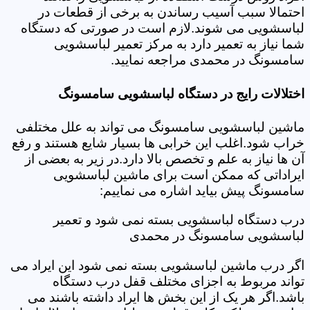
احتمالا سبب آسیب رساندن به برخی از قطعات در
لباسشویی می شوند.لازم است در صورتی که دستگاه
شما نیاز به تعمیر دارد به مرکز تعمیر لباسشویی
سامسونگ در محمدی مراجعه نمایید.
اختلالات رایج در دستگاه لباسشویی سامسونگ
ماشین لباسشویی سامسونگ می تواند به علل مختلفی
خراب شود.اغلب این خرابی ها بسیار شایع هستند و رفع
آن ها نیاز به علم و تخصص بالا دارد.در زیر به بعضی از
ایراداتی که ممکن است برای ماشین لباسشویی
سامسونگ پیش بیاید اشاره می نماییم:
درب دستگاه لباسشویی بسته نمی شود و تعمیر
لباسشویی سامسونگ در محمدی
اگر درب ماشین لباسشویی بسته نمی شود این ایراد می
تواند مربوط به اجزای مختلف قفل درب دستگاه
باشد.اگر هر یک از این بخش ها ایراد داشته باشند می