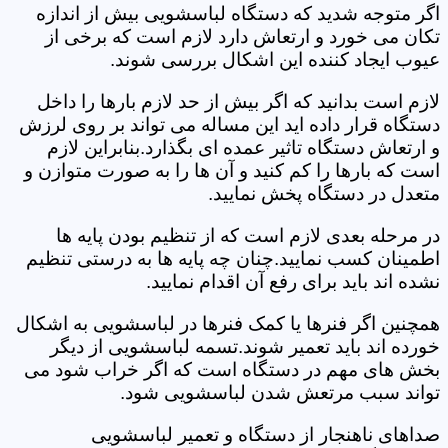
اگر متوجه شدید که دستگاه لباسشویی بیش از اندازه
تکان می خورد و ارتعاش دارد لازم است که برخی از
عیوب ایجاد کننده این اشکال بررسی شوند.
لازم است بدانید که اگر بیش از حد لازم بارها را داخل
دستگاه قرار داده اید این مساله می تواند بر روی لرزش
و ارتعاش دستگاه تاثیر عمده ای بگذارد.بنابراین لازم
است که بارها را کم کنید و آن ها را به صورت متوازن و
متعدل در دستگاه پخش نمایید.
در مرحله بعدی لازم است که از تنظیم بودن پایه ها
اطمینان کسب نمایید.چنان چه پایه ها به درستی تنظیم
نشده اند باید برای رفع آن اقدام نمایید.
همچنین اگر فنرها یا کمک فنرها در لباسشویی به اشکال
خورده اند باید تعمیر شوند.تسمه لباسشویی از دیگر
بخش های مهم در دستگاه است که اگر خراب شود می
تواند سبب مرتعش شدن لباسشویی شود.
صداهای ناهنجار از دستگاه و تعمیر لباسشویی