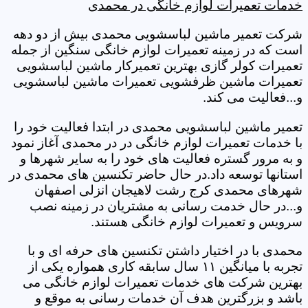
خدمات تعمیرات لوازم خانگی در محمدی
شرکت تعمیر ماشین لباسشویی محمدی بیش از دو دهه
است که در زمینه تعمیرات لوازم خانگی سنگین از جمله
تعمیرات کولر گازی بهترین تعمیرکار ماشین لباسشویی
تعمیرات ماشین ظرفشویی تعمیرات ماشین لباسشویی
و...فعالیت می کند.
تعمیر ماشین لباسشویی محمدی در ابتدا فعالیت خود را
با خدمات تعمیرات لوازم خانگی در در محمدی آغاز نمود
و به مرور گستره فعالیت های خود را به سایر شهرها و
استانها توسعه داد.در حال حاضر تکنسین های محمدی در
شهرهای محمدی کرج رشت لاهیجان انزلی اصفهان
و...در حال خدمت رسانی به مشتریان در زمینه نصب
سرویس و تعمیرات لوازم خانگی هستند.
محمدی با در اختیار داشتن تکنسین های حرفه ای و با
تجربه با میانگین ۱۱ سال سابقه کاری همواره یکی از
بهترین شرکت های خدمات تعمیرات لوازم خانگی می
باشد و بزرگترین هدف آن خدمات رسانی به موقع و