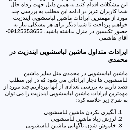
این مشکلات اقدام کنید.به همین دلیل جهت رفاه حال
شما کاربران عزیز در ادامه این مطلب به بررسی چند
مورد از مهمترین ایرادات ماشین لباسشویی ایندزیت
خواهیم پرداخت تا شما دیگر برای هر مشکلی نیاز به
حضور تکنسین در منزل نداشته باشید. 09125353655-
آقای هاشمی
ایرادات متداول ماشین لباسشویی ایندزیت در
محمدی
ماشین لباسشویی در محمدی مثل سایر ماشین
لباسشویی ها دچار ایراداتی می شود که در این مطلب
قصد داریم به بررسی تعدادی از آنها بپردازیم.چند مورد از
مهمترین ایرادات ماشین لباسشویی ایندزیت را می توان
به شرح زیر خلاصه کرد:
آبگیری نکردن ماشین لباسشویی
لرزش زیاد ماشین لباسشویی
خاموش شدن ناگهانی ماشین لباسشویی