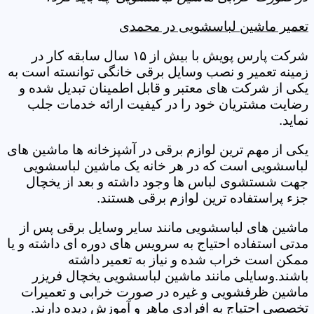
تعمیر ماشین لباسشویی در محمدی
شرکت پارس پویش با بیش از ۱۵ سال سابقه کار در
زمینه تعمیر و نصب وسایل برقی خانگی توانسته است به
یکی از شرکت های معتبر و قابل اطمینان تبدیل شده و
رضایت مشتریان خود را در کیفیت ارائه خدمات جلب
نماید.
یکی از مهم ترین لوازم برقی در آشپزخانه ها ماشین های
لباسشویی است که در هر خانه یک ماشین لباسشویی
جهت شستشوی لباس ها وجود داشته و بعد از یخچال
جزء پراستفاده ترین لوازم برقی هستند.
ماشین های لباسشویی مانند سایر وسایل برقی پس از
مدتی استفاده احتیاج به سرویس های دوره ای داشته و یا
ممکن است خراب شده و نیاز به تعمیر داشته
باشند.وسایلی مانند ماشین لباسشویی یخچال فریزر
ماشین ظرفشویی و غیره در صورت خرابی و تعمیرات
تخصصی احتیاج به افرادی ماهر و آموزش دیده دارند.