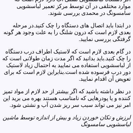
موارد مختلفی در آن توسط مرکز تعمیر لباسشویی
سامسونگ در محمدی بررسی شوند.
در ابتدا باید اتصال های دستگاه را چک کنید.در مرحله
بعدی لازم است که درون شلنگ را به علت وجود هر گونه
گرفتگی بررسی نمایید.
در گام بعدی لازم است که لاستیک اطراف درب دستگاه
را چک کنید.باید بدانید که اگر مدت زمان طولانی است که
از لباسشویی استفاده می نمایید به احتمال زیاد لاستیک
دور درب فرسوده شده است.بنابراین لازم است که برای
تعویض آن اقدام نمایید.
در نظر داشته باشید که اگر بیشتر از حد لازم از مواد تمیز
کننده و یا پودرهایی که نامناسب هستند بهره می برید این
امر نیز می تواند سبب سر ریز شدن آب و نشتی شود.
لرزش و تکان خوردن زیاد و بیش از اندازه توسط ماشین
لباسشویی سامسونگ