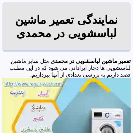
نمایندگی تعمیر ماشین
لباسشویی در محمدی
تعمیر ماشین لباسشویی در محمدی
مثل سایر ماشین
لباسشویی ها دچار ایراداتی می شود که در این مطلب
قصد داریم به بررسی تعدادی از آنها بپردازیم.