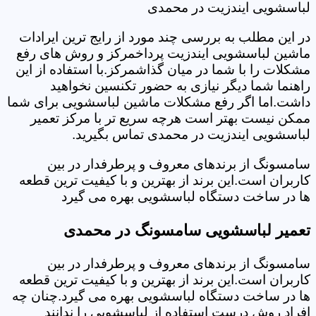
لباسشویی ایندزیت در محمدی
در این مطلب به بررسی چند مورد از رایج ترین ایرادات
ماشین لباسشویی ایندزیت پرداخمرکز و روش های رفع
مشکلات را با شما در میان گذاشمرکز.با استفاده از این
راهنما شما دیگر نیازی به حضور تکنسین نخواهید
داشت.اما اگر رفع مشکلات ماشین لباسشویی برای شما
ممکن نیست بهتر است هرچه سریع تر با مرکز تعمیر
لباسشویی ایندزیت در محمدی تماس بگیرید.
سامسونگ از برندهای معروف و پرطرفدار در بین
کاربران است.این برند از بهترین و با کیفیت ترین قطعه
ها در ساخت دستگاه لباسشویی بهره می گیرد
تعمیر لباسشویی سامسونگ در محمدی
سامسونگ از برندهای معروف و پرطرفدار در بین
کاربران است.این برند از بهترین و با کیفیت ترین قطعه
ها در ساخت دستگاه لباسشویی بهره می گیرد.چنان چه
افراد روش درست استفاده از لباسشویی را ندانند