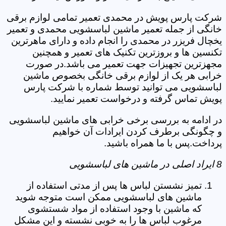
شرکت پارس پویش در محمدی تعمیر تمامی لوازم برقی
خانگی از جمله تعمیر ماشین لباسشویی محمدی و تعمیر
یخچال فریزر در محمدی را انجام داده و دارای ماهرترین
تکنسین ها و بروزترین تکنیک های تعمیر و همچنین
مجهزترین تجهیزات جهت تعمیر می باشد.در صورت
خرابی هر یک از لوازم برقی خانگی بخصوص ماشین
لباسشویی می توانید توسط شماره با شرکت پارس
پویش تماس گرفته و درخواست تعمیر نمایید.
در ادامه به بررسی برخی خرابی های ماشین لباسشویی
و چگونگی برطرف کردن ایرادات آن خواهیم
پرداخت.پس با ما همراه باشید.
8 ایراد اصلی در ماشین های لباسشویی
تمیز نشستن لباس ها پس از مدتی استفاده از
ماشین های لباسشویی ممکن است متوجه شوید
که ماشین با وجود استفاده از مواد شستشوی
مرغوب لباس ها را به خوبی نشسته و این مشکل