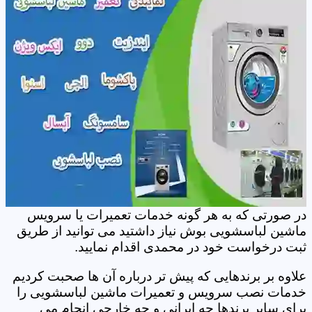
در صورتی که به هر گونه خدمات تعمیرات یا سرویس
ماشین لباسشویی بوش نیاز داشتید می توانید از طریق
ثبت درخواست خود در محمدی اقدام نمایید.
علاوه بر برندهایی که پیش تر درباره آن ها صحبت کردیم
خدمات نصب سرویس و تعمیرات ماشین لباسشویی را
برای سایر برندها چه ایرانی و چه خارجی انجام می