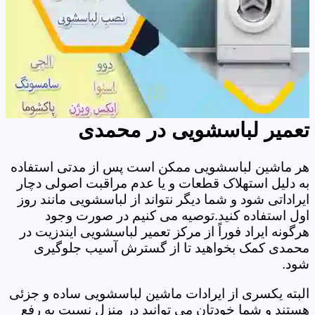
تعمیر لباسشویی در محمدی
هر ماشین لباسشویی ممکن است پس از مدتی استفاده
به دلیل استهلاک قطعات و یا عدم مراقبت اصولی دچار
ایراداتی شود و شما دیگر نتواند از لباسشویی مانند روز
اول استفاده کنید.توصیه می کنیم در صورت وجود
هرگونه ایراد فوراً از مرکز تعمیر لباسشویی ایندزیت در
محمدی کمک بخواهید تا از گسترش آسیب جلوگیری
شود.
البته یکسری از ایرادات ماشین لباسشویی ساده و جزئی
هستند و شما خودتان می توانید در منزل نسبت به رفع