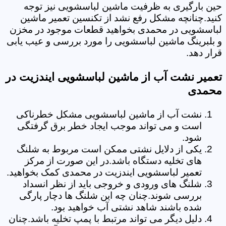
حین بارگیری به ظرفیت ماشین لباسشویی نیز توجه
کنید.چنانچه مشکل رفع نشد از تکنسین تعمیر ماشین
لباسشویی در محمدی بخواهید قطعات موجود در مخزن
و بلبرینگ ماشین لباسشویی را مورد بررسی و عیب یابی
قرار دهد.
تعمیر نشت آب از ماشین لباسشویی ایندزیت در
محمدی
نشت آب از ماشین لباسشویی مشکل خطرناکی
است و می تواند موجب ایجاد خطر برق گرفتگی
شود.
یکی از دلایل نشتی ممکن است مربوط به شلنگ
های تخلیه دستگاه باشد.در این صورت از مرکز
تعمیر لباسشویی ایندزیت در محمدی کمک بخواهید.
شلنگ های ورودی و خروجی باید از نظر انسداد
بررسی شوند.چنان چه این شلنگ ها دچار پارگی
شده باشند شاهد نشتی آب خواهید بود.
دلیل دیگر می تواند مرتبط با پمپ تخلیه باشد.چنان