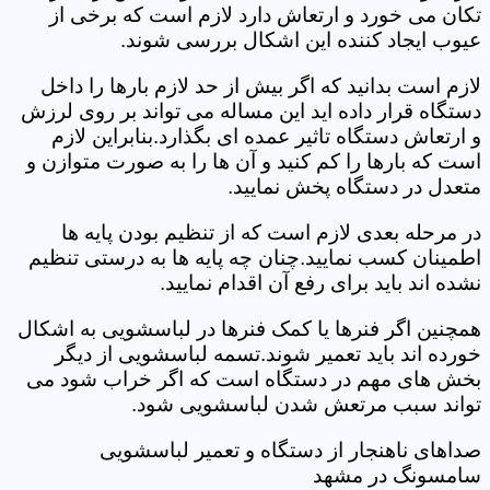
تکان می خورد و ارتعاش دارد لازم است که برخی از
عیوب ایجاد کننده این اشکال بررسی شوند.
لازم است بدانید که اگر بیش از حد لازم بارها را داخل
دستگاه قرار داده اید این مساله می تواند بر روی لرزش
و ارتعاش دستگاه تاثیر عمده ای بگذارد.بنابراین لازم
است که بارها را کم کنید و آن ها را به صورت متوازن و
متعدل در دستگاه پخش نمایید.
در مرحله بعدی لازم است که از تنظیم بودن پایه ها
اطمینان کسب نمایید.چنان چه پایه ها به درستی تنظیم
نشده اند باید برای رفع آن اقدام نمایید.
همچنین اگر فنرها یا کمک فنرها در لباسشویی به اشکال
خورده اند باید تعمیر شوند.تسمه لباسشویی از دیگر
بخش های مهم در دستگاه است که اگر خراب شود می
تواند سبب مرتعش شدن لباسشویی شود.
صداهای ناهنجار از دستگاه و تعمیر لباسشویی
سامسونگ در مشهد