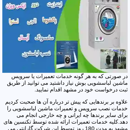
در صورتی که به هر گونه خدمات تعمیرات یا سرویس
ماشین لباسشویی بوش نیاز داشتید می توانید از طریق
ثبت درخواست خود در مشهد اقدام نمایید.
علاوه بر برندهایی که پیش تر درباره آن ها صحبت کردیم
خدمات نصب سرویس و تعمیرات ماشین لباسشویی را
برای سایر برندها چه ایرانی و چه خارجی انجام می
دهد.کلیه خدمات تعمیرات ارائه شده توسط تکنسین های
مشهد به مدت 180 روز توسط این شرکت گارانتی می