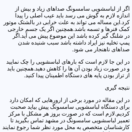
اگر از لباسشویی سامسونگ صداهای زیاد و بیش از
اندازه لازم به گوش می رسد باید عیب اصلی را پیدا
کرد.این مساله می تواند به علت خرابی در بالشتک موتور
کمک فنرها و تسمه باشد.همچنین اگر یک جسم خارجی
در شلنگ گیر کرده باشد این موضوع پیش می آید.اگر
پمپ تخلیه نیز ایراد داشته باشد سبب شنیده شدن
صداهای ناهنجار می شود.
در این جا لازم است که بارهای لباسشویی را چک نمایید
و در صورت زیاد بودن آن ها را کاهش دهید.همچنین باید
از تراز بودن پایه های دستگاه اطمینان پیدا کنید.
نتیجه گیری
در این مقاله در مورد برخی از ارورهایی که امکان دارد
برای دستگاه لباسشویی سامسونگ پیش بیاید صحبت
کردیم.لازم است که در صورت بروز هر مشکل با مرکز
تعمیر لباسشویی سامسونگ در مشهد تماس بگیرید تا
کارشناسان متخصص به محل مورد نظر شما رجوع نمایند