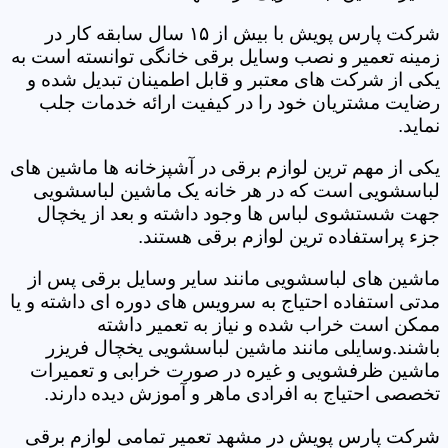
شرکت پارس پویش با بیش از ۱۵ سال سابقه کار در
زمینه تعمیر و نصب وسایل برقی خانگی توانسته است به
یکی از شرکت های معتبر و قابل اطمینان تبدیل شده و
رضایت مشتریان خود را در کیفیت ارائه خدمات جلب
نماید.
یکی از مهم ترین لوازم برقی در آشپزخانه ها ماشین های
لباسشویی است که در هر خانه یک ماشین لباسشویی
جهت شستشوی لباس ها وجود داشته و بعد از یخچال
جزء پراستفاده ترین لوازم برقی هستند.
ماشین های لباسشویی مانند سایر وسایل برقی پس از
مدتی استفاده احتیاج به سرویس های دوره ای داشته و یا
ممکن است خراب شده و نیاز به تعمیر داشته
باشند.وسایلی مانند ماشین لباسشویی یخچال فریزر
ماشین ظرفشویی و غیره در صورت خرابی و تعمیرات
تخصصی احتیاج به افرادی ماهر و آموزش دیده دارند.
شرکت پارس پویش در مشهد تعمیر تمامی لوازم برقی