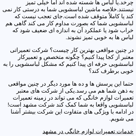
چرخد.یا لباس ها شسته شده اند اما خیلی تمیز
نیستند.خلاصه ماشین لباسشویی شما به درستی کار نمی
کند یا کاملاً متوقف شده است.جای تعجب نیست که
لباسشویی شما که بصورت مداوم کار می کند گاهی هم
خراب شود یا عملکرد آن به اندازه ای ضعیف شود که
لباس ها به خوبی تمیز نشوند.
در چنین مواقعی بهترین کار چیست؟ شرکت تعمیراتی
معتبر از کجا پیدا کنیم؟ چگونه متخصص و تعمیرکار
لباسشویی حرفه ای پیدا کنیم که مشکل لباسشویی را به
خوبی برطرف کند؟
حتما این پرسش ها و ده ها مورد دیگر در چنین مواقعی
به ذهن شما هم می رسد.یکی از شرکت های معتبر
تعمیرات لوازم خانگی که می تواند در زمینه تعمیرات
لباسشویی واقعا به شما کمک کند شرکت مشهد است!
در ادامه با ویژگی های متفاوت این شرکت بیشتر آشنا
می شویم.
خدمات تعمیرات لوازم خانگی در مشهد