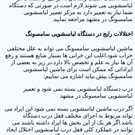
لباسشویی می شوند.لازم است در صورتی که دستگاه
شما نیاز به تعمیر دارد به مرکز تعمیر لباسشویی
سامسونگ در مشهد مراجعه نمایید.
اختلالات رایج در دستگاه لباسشویی سامسونگ
ماشین لباسشویی سامسونگ می تواند به علل مختلفی
خراب شود.اغلب این خرابی ها بسیار شایع هستند و رفع
آن ها نیاز به علم و تخصص بالا دارد.در زیر به بعضی از
ایراداتی که ممکن است برای ماشین لباسشویی
سامسونگ پیش بیاید اشاره می نماییم:
درب دستگاه لباسشویی بسته نمی شود و تعمیر
لباسشویی سامسونگ در مشهد
اگر درب ماشین لباسشویی بسته نمی شود این ایراد می
تواند مربوط به اجزای مختلف قفل درب دستگاه
باشد.اگر هر یک از این بخش ها ایراد داشته باشند می
توانند در عملکرد کلی قفل درب لباسشویی اختلال ایجاد