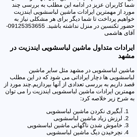
شما کاربران عزیز در ادامه این مطلب به بررسی چند
مورد از مهمترین ایرادات ماشین لباسشویی ایندزیت
خواهیم پرداخت تا شما دیگر برای هر مشکلی نیاز به
حضور تکنسین در منزل نداشته باشید. 09125353655-
آقای هاشمی
ایرادات متداول ماشین لباسشویی ایندزیت در
مشهد
ماشین لباسشویی در مشهد مثل سایر ماشین
لباسشویی ها دچار ایراداتی می شود که در این مطلب
قصد داریم به بررسی تعدادی از آنها بپردازیم.چند مورد از
مهمترین ایرادات ماشین لباسشویی ایندزیت را می توان
به شرح زیر خلاصه کرد:
آبگیری نکردن ماشین لباسشویی
لرزش زیاد ماشین لباسشویی
خاموش شدن ناگهانی ماشین لباسشویی
نچرخیدن دیگ ماشین لباسشویی