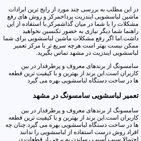
در این مطلب به بررسی چند مورد از رایج ترین ایرادات
ماشین لباسشویی ایندزیت پرداخمرکز و روش های رفع
مشکلات را با شما در میان گذاشمرکز.با استفاده از این
راهنما شما دیگر نیازی به حضور تکنسین نخواهید
داشت.اما اگر رفع مشکلات ماشین لباسشویی برای شما
ممکن نیست بهتر است هرچه سریع تر با مرکز تعمیر
لباسشویی ایندزیت در مشهد تماس بگیرید.
سامسونگ از برندهای معروف و پرطرفدار در بین
کاربران است.این برند از بهترین و با کیفیت ترین قطعه
ها در ساخت دستگاه لباسشویی بهره می گیرد
تعمیر لباسشویی سامسونگ در مشهد
سامسونگ از برندهای معروف و پرطرفدار در بین
کاربران است.این برند از بهترین و با کیفیت ترین قطعه
ها در ساخت دستگاه لباسشویی بهره می گیرد.چنان چه
افراد روش درست استفاده از لباسشویی را ندانند
احتمالا سبب آسیب رساندن به برخی از قطعات در