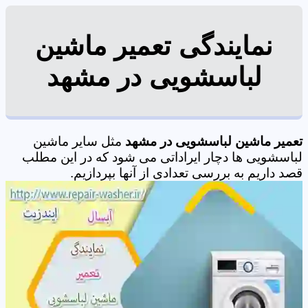
نمایندگی تعمیر ماشین
لباسشویی در مشهد
تعمیر ماشین لباسشویی در مشهد
مثل سایر ماشین
لباسشویی ها دچار ایراداتی می شود که در این مطلب
قصد داریم به بررسی تعدادی از آنها بپردازیم.