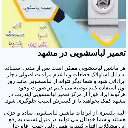
تعمیر لباسشویی در مشهد
هر ماشین لباسشویی ممکن است پس از مدتی استفاده
به دلیل استهلاک قطعات و یا عدم مراقبت اصولی دچار
ایراداتی شود و شما دیگر نتواند از لباسشویی مانند روز
اول استفاده کنید.توصیه می کنیم در صورت وجود
هرگونه ایراد فوراً از مرکز تعمیر لباسشویی ایندزیت در
مشهد کمک بخواهید تا از گسترش آسیب جلوگیری شود.
البته یکسری از ایرادات ماشین لباسشویی ساده و جزئی
هستند و شما خودتان می توانید در منزل نسبت به رفع
این مشکلات اقدام کنید.به همین دلیل جهت رفاه حال