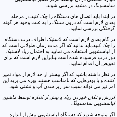
سامسونگ در مشهد بررسی شوند.
در ابتدا باید اتصال های دستگاه را چک کنید.در مرحله
بعدی لازم است که درون شلنگ را به علت وجود هر گونه
گرفتگی بررسی نمایید.
در گام بعدی لازم است که لاستیک اطراف درب دستگاه
را چک کنید.باید بدانید که اگر مدت زمان طولانی است که
از لباسشویی استفاده می نمایید به احتمال زیاد لاستیک
دور درب فرسوده شده است.بنابراین لازم است که برای
تعویض آن اقدام نمایید.
در نظر داشته باشید که اگر بیشتر از حد لازم از مواد تمیز
کننده و یا پودرهایی که نامناسب هستند بهره می برید این
امر نیز می تواند سبب سر ریز شدن آب و نشتی شود.
لرزش و تکان خوردن زیاد و بیش از اندازه توسط ماشین
لباسشویی سامسونگ
اگر متوجه شدید که دستگاه لباسشویی بیش از اندازه