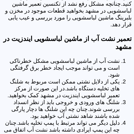
کنید.چنانچه مشکل رفع نشد از تکنسین تعمیر ماشین
لباسشویی در مشهد بخواهید قطعات موجود در مخزن و
بلبرینگ ماشین لباسشویی را مورد بررسی و عیب یابی
قرار دهد.
تعمیر نشت آب از ماشین لباسشویی ایندزیت در
مشهد
نشت آب از ماشین لباسشویی مشکل خطرناکی
است و می تواند موجب ایجاد خطر برق گرفتگی
شود.
یکی از دلایل نشتی ممکن است مربوط به شلنگ
های تخلیه دستگاه باشد.در این صورت از مرکز
تعمیر لباسشویی ایندزیت در مشهد کمک بخواهید.
شلنگ های ورودی و خروجی باید از نظر انسداد
بررسی شوند.چنان چه این شلنگ ها دچار پارگی
شده باشند شاهد نشتی آب خواهید بود.
دلیل دیگر می تواند مرتبط با پمپ تخلیه باشد.چنان
چه این پمپ ایرادی داشته باشد نشت آب اتفاق می