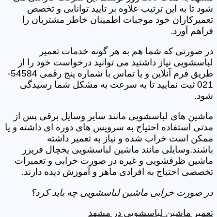
شود تا به این ترتیب علاوه بر تایید توانایی و تخصص
تعمیرکاران خود موجبات اطمینان خاطر مشتریان را
فراهم آورد.
در صورتی که شما هم به هر گونه خدمات تعمیر
لباسشویی نیاز داشتید می توانید درخواست خود را از
طریق فرم آنلاین و یا تماس با شماره پنج رقمی 54584-
021 ثبت نمایید تا به سرعت به مشکل شما رسیدگی
شود.
ماشین های لباسشویی مانند سایر وسایل برقی پس از
مدتی استفاده احتیاج به سرویس های دوره ای داشته و یا
ممکن است خراب شده و نیاز به تعمیر داشته
باشند.وسایلی مانند ماشین لباسشویی یخچال فریزر
ماشین ظرفشویی و غیره در صورت خرابی و تعمیرات
تخصصی احتیاج به افرادی ماهر و آموزش دیده دارند.
در صورت خرابی ماشین لباسشویی چه باید کرد؟
تعمیر ماشین لباسشویی در مشهد