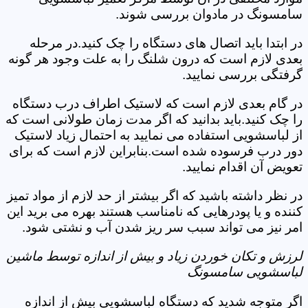
سامسونگ در مادوان بررسی شوند.
در ابتدا باید اتصال های دستگاه را چک کنید.در مرحله
بعدی لازم است که درون شلنگ را به علت وجود هر گونه
گرفتگی بررسی نمایید.
در گام بعدی لازم است که لاستیک اطراف درب دستگاه
را چک کنید.باید بدانید که اگر مدت زمان طولانی است که
از لباسشویی استفاده می نمایید به احتمال زیاد لاستیک
دور درب فرسوده شده است.بنابراین لازم است که برای
تعویض آن اقدام نمایید.
در نظر داشته باشید که اگر بیشتر از حد لازم از مواد تمیز
کننده و یا پودرهایی که نامناسب هستند بهره می برید این
امر نیز می تواند سبب سر ریز شدن آب و نشتی شود.
لرزش و تکان خوردن زیاد و بیش از اندازه توسط ماشین
لباسشویی سامسونگ
اگر متوجه شدید که دستگاه لباسشویی بیش از اندازه