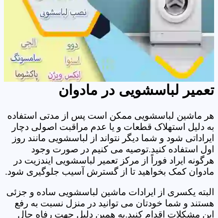
تعمیر لباسشویی در مادوان
هر ماشین لباسشویی ممکن است پس از مدتی استفاده
به دلیل استهلاک قطعات و یا عدم مراقبت اصولی دچار
ایراداتی شود و شما دیگر نتواند از لباسشویی مانند روز
اول استفاده کنید.توصیه می کنیم در صورت وجود
هرگونه ایراد فوراً از مرکز تعمیر لباسشویی ایندزیت در
مادوان کمک بخواهید تا از گسترش آسیب جلوگیری شود.
البته یکسری از ایرادات ماشین لباسشویی ساده و جزئی
هستند و شما خودتان می توانید در منزل نسبت به رفع
این مشکلات اقدام کنید.به همین دلیل جهت رفاه حال