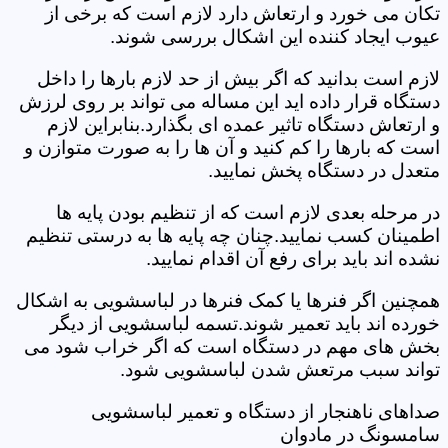
تکان می خورد و ارتعاش دارد لازم است که برخی از
عیوب ایجاد کننده این اشکال بررسی شوند.
لازم است بدانید که اگر بیش از حد لازم بارها را داخل
دستگاه قرار داده اید این مساله می تواند بر روی لرزش
و ارتعاش دستگاه تاثیر عمده ای بگذارد.بنابراین لازم
است که بارها را کم کنید و آن ها را به صورت متوازن و
متعدل در دستگاه پخش نمایید.
در مرحله بعدی لازم است که از تنظیم بودن پایه ها
اطمینان کسب نمایید.چنان چه پایه ها به درستی تنظیم
نشده اند باید برای رفع آن اقدام نمایید.
همچنین اگر فنرها یا کمک فنرها در لباسشویی به اشکال
خورده اند باید تعمیر شوند.تسمه لباسشویی از دیگر
بخش های مهم در دستگاه است که اگر خراب شود می
تواند سبب مرتعش شدن لباسشویی شود.
صداهای ناهنجار از دستگاه و تعمیر لباسشویی
سامسونگ در مادوان