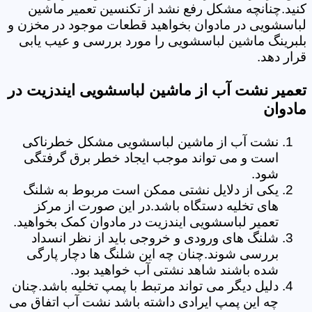
کنید.چنانچه مشکل رفع نشد از تکنسین تعمیر ماشین
لباسشویی در مادوان بخواهید قطعات موجود در مخزن و
بلبرینگ ماشین لباسشویی را مورد بررسی و عیب یابی
قرار دهد.
تعمیر نشت آب از ماشین لباسشویی ایندزیت در
مادوان
نشت آب از ماشین لباسشویی مشکل خطرناکی
است و می تواند موجب ایجاد خطر برق گرفتگی
شود.
یکی از دلایل نشتی ممکن است مربوط به شلنگ
های تخلیه دستگاه باشد.در این صورت از مرکز
تعمیر لباسشویی ایندزیت در مادوان کمک بخواهید.
شلنگ های ورودی و خروجی باید از نظر انسداد
بررسی شوند.چنان چه این شلنگ ها دچار پارگی
شده باشند شاهد نشتی آب خواهید بود.
دلیل دیگر می تواند مرتبط با پمپ تخلیه باشد.چنان
چه این پمپ ایرادی داشته باشد نشت آب اتفاق می