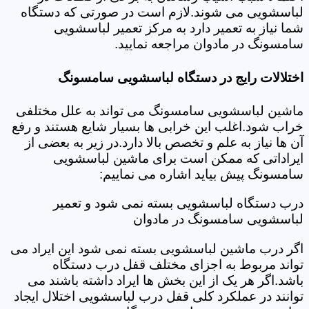
لباسشویی می شوند.لازم است در صورتی که دستگاه
شما نیاز به تعمیر دارد به مرکز تعمیر لباسشویی
سامسونگ در مادوان مراجعه نمایید.
اختلالات رایج در دستگاه لباسشویی سامسونگ
ماشین لباسشویی سامسونگ می تواند به علل مختلفی
خراب شود.اغلب این خرابی ها بسیار شایع هستند و رفع
آن ها نیاز به علم و تخصص بالا دارد.در زیر به بعضی از
ایراداتی که ممکن است برای ماشین لباسشویی
سامسونگ پیش بیاید اشاره می نماییم:
درب دستگاه لباسشویی بسته نمی شود و تعمیر
لباسشویی سامسونگ در مادوان
اگر درب ماشین لباسشویی بسته نمی شود این ایراد می
تواند مربوط به اجزای مختلف قفل درب دستگاه
باشد.اگر هر یک از این بخش ها ایراد داشته باشند می
توانند در عملکرد کلی قفل درب لباسشویی اختلال ایجاد