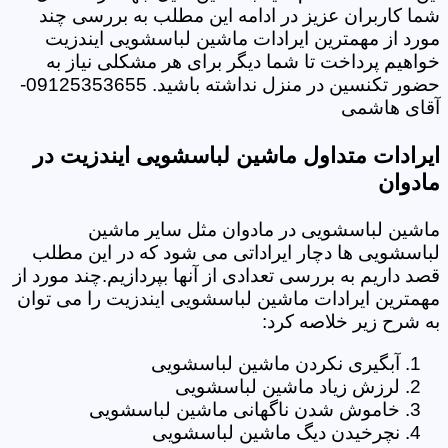
شما کاربران عزیز در ادامه این مطلب به بررسی چند
مورد از مهمترین ایرادات ماشین لباسشویی ایندزیت
خواهیم پرداخت تا شما دیگر برای هر مشکلی نیاز به
حضور تکنسین در منزل نداشته باشید. 09125353655-
آقای هاشمی
ایرادات متداول ماشین لباسشویی ایندزیت در
مادوان
ماشین لباسشویی در مادوان مثل سایر ماشین
لباسشویی ها دچار ایراداتی می شود که در این مطلب
قصد داریم به بررسی تعدادی از آنها بپردازیم.چند مورد از
مهمترین ایرادات ماشین لباسشویی ایندزیت را می توان
به شرح زیر خلاصه کرد:
آبگیری نکردن ماشین لباسشویی
لرزش زیاد ماشین لباسشویی
خاموش شدن ناگهانی ماشین لباسشویی
نچرخیدن دیگ ماشین لباسشویی