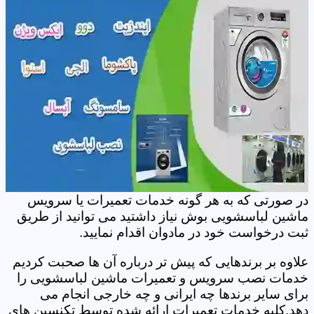
در صورتی که به هر گونه خدمات تعمیرات یا سرویس
ماشین لباسشویی بوش نیاز داشتید می توانید از طریق
ثبت درخواست خود در مادوان اقدام نمایید.
علاوه بر برندهایی که پیش تر درباره آن ها صحبت کردیم
خدمات نصب سرویس و تعمیرات ماشین لباسشویی را
برای سایر برندها چه ایرانی و چه خارجی انجام می
دهد.کلیه خدمات تعمیرات ارائه شده توسط تکنسین های