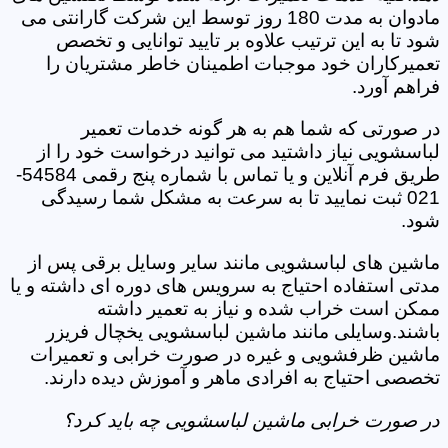
مادوان به مدت 180 روز توسط این شرکت گارانتی می
شود تا به این ترتیب علاوه بر تایید توانایی و تخصص
تعمیرکاران خود موجبات اطمینان خاطر مشتریان را
فراهم آورد.
در صورتی که شما هم به هر گونه خدمات تعمیر
لباسشویی نیاز داشتید می توانید درخواست خود را از
طریق فرم آنلاین و یا تماس با شماره پنج رقمی 54584-
021 ثبت نمایید تا به سرعت به مشکل شما رسیدگی
شود.
ماشین های لباسشویی مانند سایر وسایل برقی پس از
مدتی استفاده احتیاج به سرویس های دوره ای داشته و یا
ممکن است خراب شده و نیاز به تعمیر داشته
باشند.وسایلی مانند ماشین لباسشویی یخچال فریزر
ماشین ظرفشویی و غیره در صورت خرابی و تعمیرات
تخصصی احتیاج به افرادی ماهر و آموزش دیده دارند.
در صورت خرابی ماشین لباسشویی چه باید کرد؟