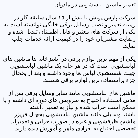
تعمیر ماشین لباسشویی در مادوان
شرکت پارس پویش با بیش از ۱۵ سال سابقه کار در
زمینه تعمیر و نصب وسایل برقی خانگی توانسته است به
یکی از شرکت های معتبر و قابل اطمینان تبدیل شده و
رضایت مشتریان خود را در کیفیت ارائه خدمات جلب
نماید.
یکی از مهم ترین لوازم برقی در آشپزخانه ها ماشین های
لباسشویی است که در هر خانه یک ماشین لباسشویی
جهت شستشوی لباس ها وجود داشته و بعد از یخچال
جزء پراستفاده ترین لوازم برقی هستند.
ماشین های لباسشویی مانند سایر وسایل برقی پس از
مدتی استفاده احتیاج به سرویس های دوره ای داشته و یا
ممکن است خراب شده و نیاز به تعمیر داشته
باشند.وسایلی مانند ماشین لباسشویی یخچال فریزر
ماشین ظرفشویی و غیره در صورت خرابی و تعمیرات
تخصصی احتیاج به افرادی ماهر و آموزش دیده دارند.