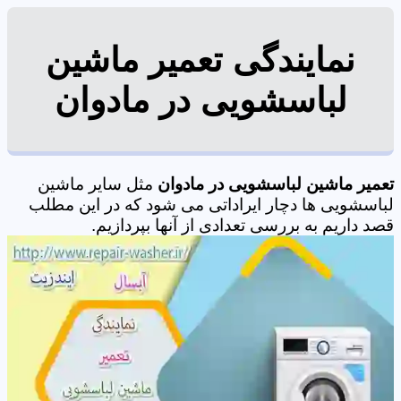
نمایندگی تعمیر ماشین
لباسشویی در مادوان
تعمیر ماشین لباسشویی در مادوان
مثل سایر ماشین
لباسشویی ها دچار ایراداتی می شود که در این مطلب
قصد داریم به بررسی تعدادی از آنها بپردازیم.