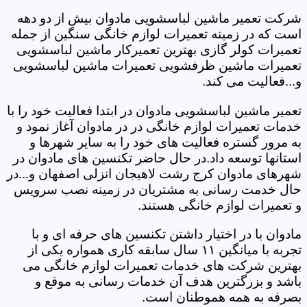
شرکت تعمیر ماشین لباسشویی مادوان بیش از دو دهه
است که در زمینه تعمیرات لوازم خانگی سنگین از جمله
تعمیرات کولر گازی بهترین تعمیرکار ماشین لباسشویی
تعمیرات ماشین ظرفشویی تعمیرات ماشین لباسشویی
و...فعالیت می کند.
تعمیر ماشین لباسشویی مادوان در ابتدا فعالیت خود را با
خدمات تعمیرات لوازم خانگی در در مادوان آغاز نمود و
به مرور گستره فعالیت های خود را به سایر شهرها و
استانها توسعه داد.در حال حاضر تکنسین های مادوان در
شهرهای مادوان کرج رشت لاهیجان انزلی اصفهان و...در
حال خدمت رسانی به مشتریان در زمینه نصب سرویس
و تعمیرات لوازم خانگی هستند.
مادوان با در اختیار داشتن تکنسین های حرفه ای و با
تجربه با میانگین ۱۱ سال سابقه کاری همواره یکی از
بهترین شرکت های خدمات تعمیرات لوازم خانگی می
باشد و بزرگترین هدف آن خدمات رسانی به موقع و
بصرفه به همه هموطنان است.