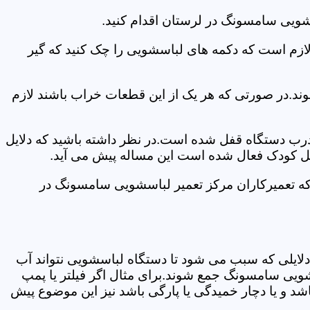
شویی سامسونگ در لرستان اقدام کنید.
 لازم است که دکمه های لباسشویی را چک کنید که گیر
ند.در صورتی که هر یک از این قطعات خراب باشند لازم
 درب دستگاه قفل شده است.در نظر داشته باشید که دلایل
فل کودک فعال شده است این مساله پیش می آید.
که تعمیرکاران مرکز تعمیر لباسشویی سامسونگ در
دلایلی که سبب می شود تا دستگاه لباسشویی نتواند آب
شویی سامسونگ جمع شوند.برای مثال اگر فیلتر یا پمپ
شد و یا دچار خمیدگی یا پارگی باشد نیز این موضوع پیش