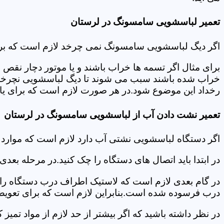
تعمیر لباسشویی سامسونگ در لرستان
اگر دیگ لباسشویی سامسونگ نمی چرخد لازم است که برای عی
برای مثال اگر تسمه ها خراب باشند و یا موتور دچار نق
خراب شده باشند سبب می شوند تا دیگ لباسشویی نچرخد.لا
رخداد این موضوع شود.در هر صورت لازم است که برای یاف
تعمیر نشت دادن آب از لباسشویی سامسونگ در لرستان
اگر دستگاه لباسشویی نشتی آب دارد لازم است که موار
در ابتدا باید اتصال های دستگاه را چک کنید.در مرحله بع
در گام بعدی لازم است که لاستیک اطراف درب دستگاه را چک
درب فرسوده شده است.بنابراین لازم است که برای تعویض آ
در نظر داشته باشید که اگر بیشتر از حد لازم از مواد تمی