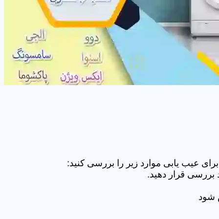
ای عیب یابی موارد زیر را بررسی کنید:
 بررسی قرار دهید.
ض شود