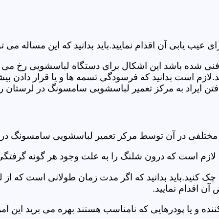
ب یابی آن اقدام نمایید.باید بدانید که این مساله می تو
ص فنی شده باشد این اشکال برای دستگاه لباسشویی رخ می 
زم است بدانید که فرسودگی تسمه ها و یا قرار دادن بیشت
تن ایراد به مرکز تعمیر لباسشویی سامسونگ در لرستان رج
د مختلفی در آن توسط مرکز تعمیر لباسشویی سامسونگ در
دی لازم است که درون شلنگ را به علت وجود هر گونه گرفتگی
 کنید.باید بدانید که اگر مدت زمان طولانی است که از لب
ن اقدام نمایید.
ز کننده و یا پودرهایی که نامناسب هستند بهره می برید این