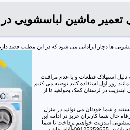
ی تعمیر ماشین لباسشویی در 
یی ها دچار ایراداتی می شود که در این مطلب قصد داریم ب
دلیل استهلاک قطعات و یا عدم مراقبت
مانند روز اول استفاده کنید.توصیه می کنیم
 ایندزیت در لرستان کمک بخواهید تا از
تند و شما خودتان می توانید در منزل
اه حال شما کاربران عزیز در ادامه این
سشویی ایندزیت خواهیم پرداخت تا شما
-آقای هاشمی