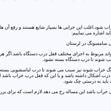
د.اغلب این خرابی ها بسیار شایع هستند و رفع آن ها نیاز
 اشاره می نماییم:
ی سامسونگ در لرستان
د مربوط به اجزای مختلف قفل درب دستگاه باشد.اگر هر یک 
بب شوند تا درب دستگاه بسته نشود.
 خراب شوند نیز سبب می شوند تا درب لباسشویی بسته نشو
 درب اشکال داشته باشد و یا این که قفل درب خراب باشد ای
اید به درستی چک شود.
ویی خراب باشد این مساله رخ می دهد.لازم است که برای 