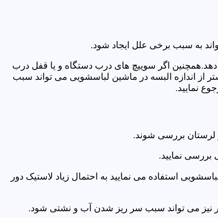
اند به سبب برخی علل ایجاد شود.
دهد.همچنین اگر سوییچ های درب دستگاه و یا قفل درب
ر از اندازه البسه در ماشین لباسشویی می تواند سبب
وع نمایید.
 لرستان بررسی شوند.
 بررسی نمایید.
اسشویی استفاده می نمایید به احتمال زیاد لاستیک دور
 امر نیز می تواند سبب سر ریز شدن آب و نشتی شود.