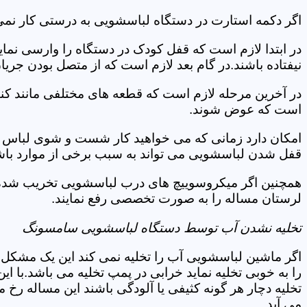
اگر دکمه استارت در دستگاه لباسشویی به درستی کار نمی
در ابتدا لازم است که قفل کودک در دستگاه را وارسی نمای
نیفتاده باشند.در گام بعد لازم است که از متصل بودن جری
در آخرین مرحله لازم است که قطعه های مختلفی مانند کن
است که عوض شوند.
امکان دارد زمانی که می خواهید کار شست و شوی لباس ها 
قفل شدن لباسشویی می تواند به سبب برخی از موارد باشد
همچنین اگر میکروسوییچ های درب لباسشویی تخریب شده ان
لرستان مساله را به صورت تخصصی رفع نمایند.
تخلیه نشدن آب توسط دستگاه لباسشویی سامسونگ
اگر ماشین لباسشویی آب را تخلیه نمی کند این یک مشکل 
را به خوبی تخلیه نماید خرابی در پمپ تخلیه می باشد.با
تخلیه دچار هر گونه کثیفی یا آلودگی باشند این مساله رخ
می آید.