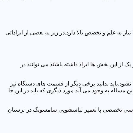
 به علم و تخصص بالا دارد.در زیر به بعضی از ایراداتی
از این بخش ها ایراد داشته باشند می توانند در
د.باید بدانید برخی دیگر از قسمت های دستگاه نیز
ن مساله به وجود می آید.مورد دیگری که باید در این جا
بررسی تخصصی با تعمیر لباسشویی سامسونگ در لرستان