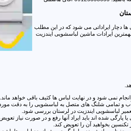
تان
ا دچار ایراداتی می شود که در این مطلب
 مهمترین ایرادات ماشین لباسشویی ایندزیت
د.
ام نمی شود و در نهایت لباس ها کثیف باقی خواهد ماند.بر
 آب و تمامی شلنگ های متصل به لباسشویی را به دقت مورد
میر لباسشویی ایندزیت در لرستان بررسی شود.
پارگی شده اند باید ایراد آنها رفع و در صورت نیاز تعوی
تکنسین بخواهید آن را تعویض کند.