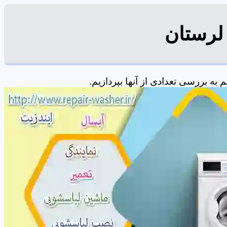
لرستان
ه بررسی تعدادی از آنها بپردازیم.