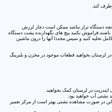
رطرف کند.
نچه دستگاه تراز نباشد ممکن است دچار لرزش
ده باشند.فراموش نکنید پیچ های نگهدارنده پشت دستگاه
کامل تخلیه کنید و سپس مجددا آنها را درون ماشین
ر لرستان بخواهید قطعات موجود در مخزن و بلبرینگ
ایندزیت در لرستان کمک بخواهید.
 نشتی آب خواهید بود.
براین در صورت مشاهده نشتی بهتر است از مرکز تعمیر