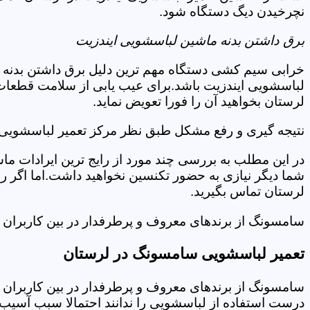
نچرخیدن دیگ دستگاه شود.
برق داشتن بدنه ماشین لباسشویی ایندزیت
خرابی سیم کشی دستگاه مهم ترین دلیل برق داشتن بدنه ا
لباسشویی ایندزیت باشد.برای عیب یابی از سلامت قطعات 
لرستان بخواهید آن را فورا تعویض نماید.
نتیجه گیری و رفع مشکل طبق نظر مرکز تعمیر لباسشویی 
در این مطلب به بررسی چند مورد از رایج ترین ایرادات ما
شما دیگر نیازی به حضور تکنسین نخواهید داشت.اما اگر 
لرستان تماس بگیرید.
سامسونگ از برندهای معروف و پرطرفدار در بین کاربران ا
تعمیر لباسشویی سامسونگ در لرستان
سامسونگ از برندهای معروف و پرطرفدار در بین کاربران ا
درست استفاده از لباسشویی را ندانند احتمالا سبب آسیب 