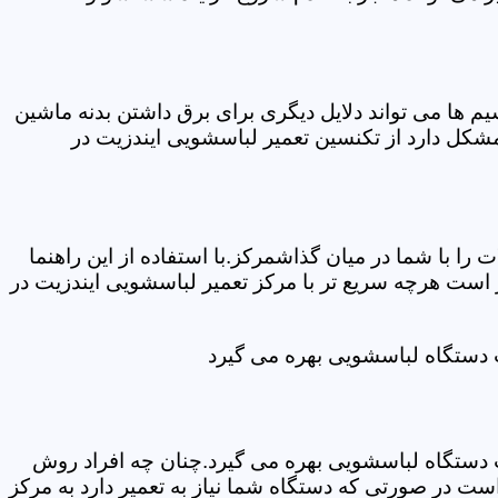
ها می تواند دلایل دیگری برای برق داشتن بدنه ماشین
کل دارد از تکنسین تعمیر لباسشویی ایندزیت در
ا با شما در میان گذاشمرکز.با استفاده از این راهنما
ست هرچه سریع تر با مرکز تعمیر لباسشویی ایندزیت در
ت دستگاه لباسشویی بهره می گیرد
ت دستگاه لباسشویی بهره می گیرد.چنان چه افراد روش
ت در صورتی که دستگاه شما نیاز به تعمیر دارد به مرکز