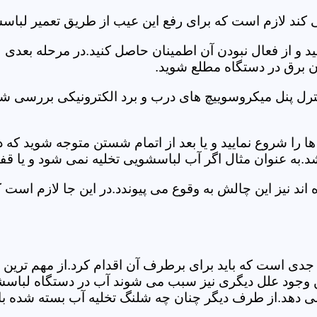
 کند لازم است که برای رفع این عیب از طریق تعمیر لباس
ید و از فعال نبودن آن اطمینان حاصل کنید.در مرحله بعدی
ان برق در دستگاه مطلع شوید.
ترل پنل میکروسوییچ های درب و برد الکترونیکی بررسی شو
را شروع نمایید و یا بعد از اتمام شستن متوجه شوید که
.به عنوان مثال اگر آب لباسشویی تخلیه نمی شود و یا ق
د نیز این چالش به وقوع می پیوندد.در این جا لازم است
جدی است که باید برای برطرف آن اقدام کرد.از مهم ترین 
 این وجود علل دیگری نیز سبب می شوند آب در دستگاه لباس
 می دهد.از طرف دیگر چنان چه شلنگ تخلیه آب بسته شده با