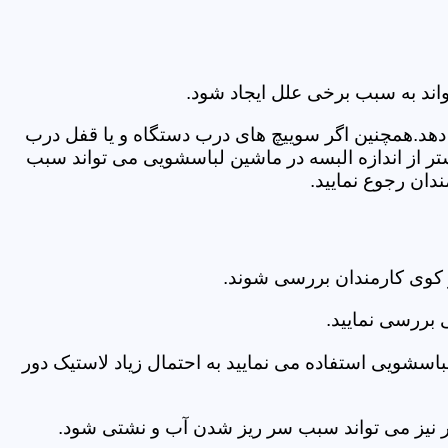
اند به سبب برخی علل ایجاد شود.
دهد.همچنین اگر سوییچ های درب دستگاه و یا قفل درب
ر از اندازه البسه در ماشین لباسشویی می تواند سبب
دان رجوع نمایید.
 کوی کارمندان بررسی شوند.
 بررسی نمایید.
اسشویی استفاده می نمایید به احتمال زیاد لاستیک دور
 امر نیز می تواند سبب سر ریز شدن آب و نشتی شود.