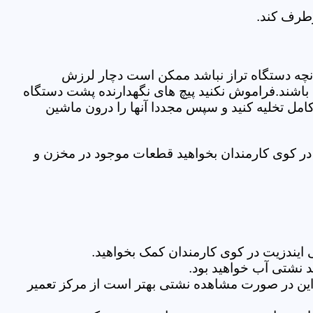
رطرف کند.
نچه دستگاه تراز نباشد ممکن است دچار لرزش
ده باشند.فراموش نکنید پیچ های نگهدارنده پشت دستگاه
کامل تخلیه کنید و سپس مجددا آنها را درون ماشین
در کوی کارمندان بخواهید قطعات موجود در مخزن و
ایندزیت در کوی کارمندان کمک بخواهید.
 نشتی آب خواهید بود.
براین در صورت مشاهده نشتی بهتر است از مرکز تعمیر