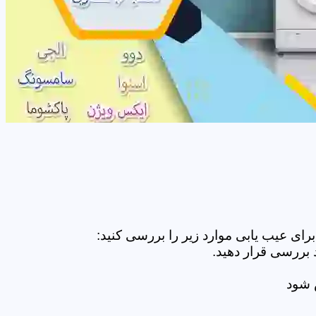
ای عیب یابی موارد زیر را بررسی کنید:
 بررسی قرار دهید.
ض شود