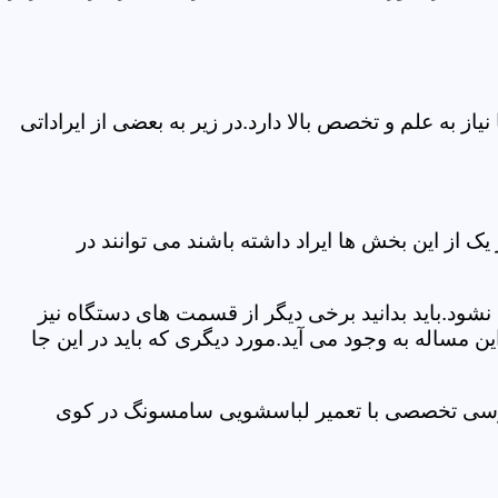
 به علم و تخصص بالا دارد.در زیر به بعضی از ایراداتی
از این بخش ها ایراد داشته باشند می توانند در
د.باید بدانید برخی دیگر از قسمت های دستگاه نیز
ن مساله به وجود می آید.مورد دیگری که باید در این جا
بررسی تخصصی با تعمیر لباسشویی سامسونگ در کوی