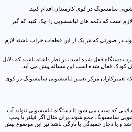
شویی سامسونگ در کوی کارمندان اقدام کنید.
 لازم است که دکمه های لباسشویی را چک کنید که گیر
ند.در صورتی که هر یک از این قطعات خراب باشند لازم
 درب دستگاه قفل شده است.در نظر داشته باشید که دلایل
فل کودک فعال شده است این مساله پیش می آید.
 که تعمیرکاران مرکز تعمیر لباسشویی سامسونگ در کوی
دلایلی که سبب می شود تا دستگاه لباسشویی نتواند آب
شویی سامسونگ جمع شوند.برای مثال اگر فیلتر یا پمپ
شد و یا دچار خمیدگی یا پارگی باشد نیز این موضوع پیش