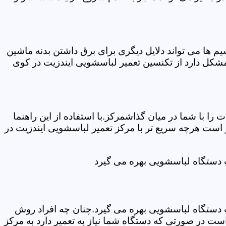
ها می تواند دلایل دیگری برای برق داشتن بدنه ماشین
شکل دارد از تکنسین تعمیر لباسشویی ایندزیت در کوی
ا با شما در میان گذاشمرکز.با استفاده از این راهنما
ست هرچه سریع تر با مرکز تعمیر لباسشویی ایندزیت در
ت دستگاه لباسشویی بهره می گیرد
ت دستگاه لباسشویی بهره می گیرد.چنان چه افراد روش
ت در صورتی که دستگاه شما نیاز به تعمیر دارد به مرکز