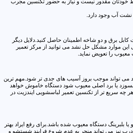
سط خودتان مقدور نیست و نیاز به حضور تکنسین مجرب
نشت آب وجود دارد.
ابل برق و دو شاخه اطمینان حاصل کنید.دلایل دیگر
این موارد مشکل حل نشد می توانید از مرکز تعمیر
معیوب را تعویض نماید.
ود می تواند موجب بروز آسیب های جدی تر شود.مهم ترین
بسوزد یا برد اصلی معیوب شود دستگاه خاموش خواهد
ر چه سریع تر از تکنسین تعمیر لباسشویی ایندزیت در
 بلبرینگ دستگاه معیوب شده باشد.برای رفع ایراد بهتر
درب نیز می تواند منجر به عدم شروع فرایند شستشو و