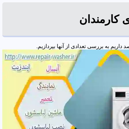
 کارمندان
اریم به بررسی تعدادی از آنها بپردازیم.