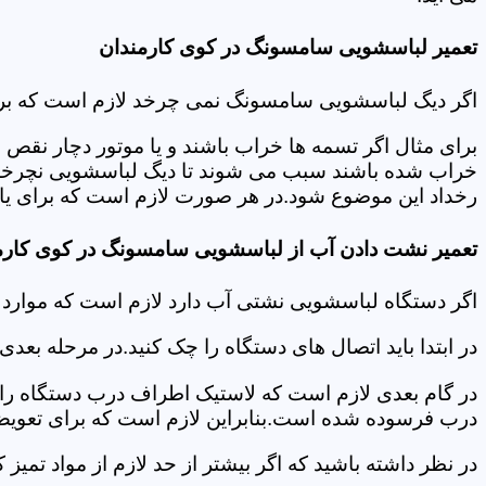
تعمیر لباسشویی سامسونگ در کوی کارمندان
اگر دیگ لباسشویی سامسونگ نمی چرخد لازم است که برای عی
برای مثال اگر تسمه ها خراب باشند و یا موتور دچار نق
خراب شده باشند سبب می شوند تا دیگ لباسشویی نچرخد.لا
رخداد این موضوع شود.در هر صورت لازم است که برای یافت
تعمیر نشت دادن آب از لباسشویی سامسونگ در کوی کارم
اگر دستگاه لباسشویی نشتی آب دارد لازم است که موارد
در ابتدا باید اتصال های دستگاه را چک کنید.در مرحله بع
در گام بعدی لازم است که لاستیک اطراف درب دستگاه را چک
درب فرسوده شده است.بنابراین لازم است که برای تعویض آ
در نظر داشته باشید که اگر بیشتر از حد لازم از مواد تمی