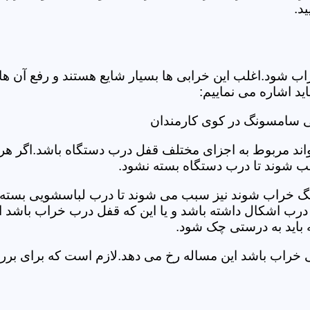
د.
د.اغلب این خرابی ها بسیار شایع هستند و رفع آن ها نیاز
 اشاره می نماییم:
ی سامسونگ در کوی کارمندان
د مربوط به اجزای مختلف قفل درب دستگاه باشد.اگر هر یک 
بب شوند تا درب دستگاه بسته نشود.
 خراب شوند نیز سبب می شوند تا درب لباسشویی بسته نشو
 درب اشکال داشته باشد و یا این که قفل درب خراب باشد ای
اید به درستی چک شود.
ویی خراب باشد این مساله رخ می دهد.لازم است که برای 