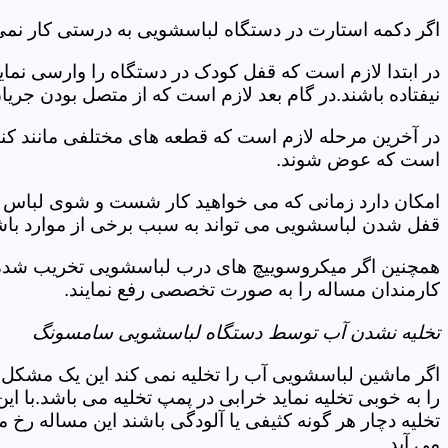
اگر دکمه استارت در دستگاه لباسشویی به درستی کار نمی
در ابتدا لازم است که قفل کودک در دستگاه را وارسی نمای
نیفتاده باشند.در گام بعد لازم است که از متصل بودن جری
در آخرین مرحله لازم است که قطعه های مختلفی مانند کن
است که عوض شوند.
امکان دارد زمانی که می خواهید کار شست و شوی لباس ها 
قفل شدن لباسشویی می تواند به سبب برخی از موارد باشد
همچنین اگر میکروسوییچ های درب لباسشویی تخریب شده ان
کارمندان مساله را به صورت تخصصی رفع نمایند.
تخلیه نشدن آب توسط دستگاه لباسشویی سامسونگ
اگر ماشین لباسشویی آب را تخلیه نمی کند این یک مشکل 
را به خوبی تخلیه نماید خرابی در پمپ تخلیه می باشد.با
تخلیه دچار هر گونه کثیفی یا آلودگی باشند این مساله رخ
می آید.