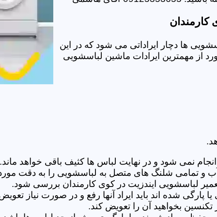
 کارمندان
ویی ها دچار ایراداتی می شود که در این
ورد از مهمترین ایرادات ماشین لباسشویی
د.
ام نمی شود و در نهایت لباس ها کثیف باقی خواهد ماند.بر
 آب و تمامی شلنگ های متصل به لباسشویی را به دقت مورد
میر لباسشویی ایندزیت در کوی کارمندان بررسی شود.
پارگی شده اند باید ایراد آنها رفع و در صورت نیاز تعوی
تکنسین بخواهید آن را تعویض کند.