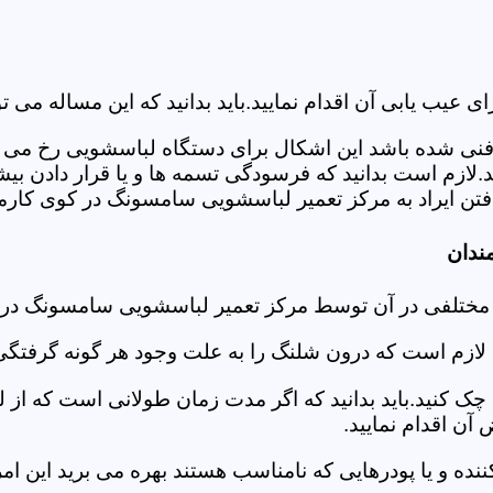
ب یابی آن اقدام نمایید.باید بدانید که این مساله می تو
ص فنی شده باشد این اشکال برای دستگاه لباسشویی رخ می 
زم است بدانید که فرسودگی تسمه ها و یا قرار دادن بیشت
ن ایراد به مرکز تعمیر لباسشویی سامسونگ در کوی کارمن
ندان
 مختلفی در آن توسط مرکز تعمیر لباسشویی سامسونگ در
دی لازم است که درون شلنگ را به علت وجود هر گونه گرفتگی
 کنید.باید بدانید که اگر مدت زمان طولانی است که از لب
ن اقدام نمایید.
ز کننده و یا پودرهایی که نامناسب هستند بهره می برید این