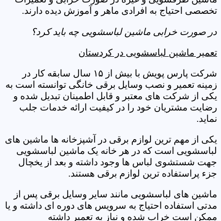
تخصصی احتیاج به افرادی ماهر و آموزش دیده دارند.
در صورت خرابی ماشین لباسشویی چه باید کرد؟
تعمیر ماشین لباسشویی در کردستان
شرکت پارس پویش با بیش از ۱۵ سال سابقه کار در
زمینه تعمیر و نصب وسایل برقی خانگی توانسته است به
یکی از شرکت های معتبر و قابل اطمینان تبدیل شده و
رضایت مشتریان خود را در کیفیت ارائه خدمات جلب
نماید.
یکی از مهم ترین لوازم برقی در آشپزخانه ها ماشین های
لباسشویی است که در هر خانه یک ماشین لباسشویی
جهت شستشوی لباس ها وجود داشته و بعد از یخچال
جزء پراستفاده ترین لوازم برقی هستند.
ماشین های لباسشویی مانند سایر وسایل برقی پس از
مدتی استفاده احتیاج به سرویس های دوره ای داشته و یا
ممکن است خراب شده و نیاز به تعمیر داشته