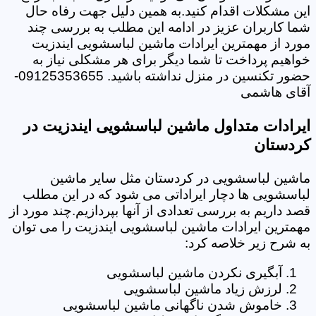
این مشکلات اقدام کنید.به همین دلیل جهت رفاه حال
شما کاربران عزیز در ادامه این مطلب به بررسی چند
مورد از مهمترین ایرادات ماشین لباسشویی ایندزیت
خواهیم پرداخت تا شما دیگر برای هر مشکلی نیاز به
حضور تکنسین در منزل نداشته باشید. 09125353655-
آقای هاشمی
ایرادات متداول ماشین لباسشویی ایندزیت در
کردستان
ماشین لباسشویی در کردستان مثل سایر ماشین
لباسشویی ها دچار ایراداتی می شود که در این مطلب
قصد داریم به بررسی تعدادی از آنها بپردازیم.چند مورد از
مهمترین ایرادات ماشین لباسشویی ایندزیت را می توان
به شرح زیر خلاصه کرد:
آبگیری نکردن ماشین لباسشویی
لرزش زیاد ماشین لباسشویی
خاموش شدن ناگهانی ماشین لباسشویی