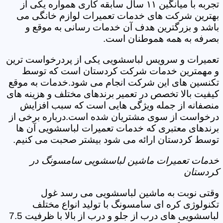
تجربه با میانگین ۱۱ سال سابقه کاری همواره یکی از
بهترین شرکت های خدمات تعمیرات لوازم خانگی می
باشد و بزرگترین هدف آن خدمات رسانی به موقع و
بصرفه به همه هموطنان است.
تعمیرات و سرویس لباسشویی یکی از پردرخواست ترین
و مهمترین خدمات شرکت کردستان است که توسط
تکنسین های این شرکت انجام می شود.خدمات به موقع
کیفیت بالا تخصص در تعمیر برندهای مختلف و هزینه های
منصفانه از جمله ویژگی هایی است که سبب افزایش
درخواست از سوی مشتریان شده است.درباره برخی از
برندهای معتبری که خدمات تعمیرات لباسشویی آن ها
توسط کردستان ارائه می شود بیشتر صحبت می کنیم.
خدمات تعمیرات ماشین لباسشویی سامسونگ در
کردستان
وقتی نوبت به ماشین لباسشویی می رسد غول
تکنولوژی کره ای سامسونگ با تولید انواع مختلف
لباسشویی های درب از جلو و درب از بالا با ظرفیت 7.5