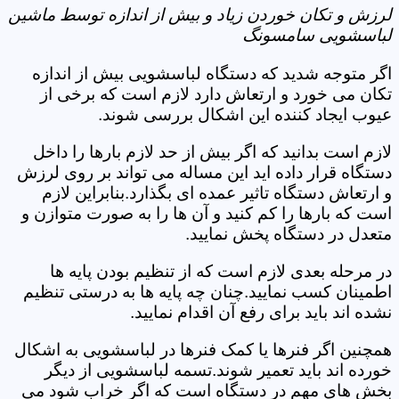
لرزش و تکان خوردن زیاد و بیش از اندازه توسط ماشین
لباسشویی سامسونگ
اگر متوجه شدید که دستگاه لباسشویی بیش از اندازه
تکان می خورد و ارتعاش دارد لازم است که برخی از
عیوب ایجاد کننده این اشکال بررسی شوند.
لازم است بدانید که اگر بیش از حد لازم بارها را داخل
دستگاه قرار داده اید این مساله می تواند بر روی لرزش
و ارتعاش دستگاه تاثیر عمده ای بگذارد.بنابراین لازم
است که بارها را کم کنید و آن ها را به صورت متوازن و
متعدل در دستگاه پخش نمایید.
در مرحله بعدی لازم است که از تنظیم بودن پایه ها
اطمینان کسب نمایید.چنان چه پایه ها به درستی تنظیم
نشده اند باید برای رفع آن اقدام نمایید.
همچنین اگر فنرها یا کمک فنرها در لباسشویی به اشکال
خورده اند باید تعمیر شوند.تسمه لباسشویی از دیگر
بخش های مهم در دستگاه است که اگر خراب شود می