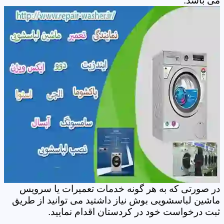
می باشد.
در صورتی که به هر گونه خدمات تعمیرات یا سرویس
ماشین لباسشویی بوش نیاز داشتید می توانید از طریق
ثبت درخواست خود در کردستان اقدام نمایید.