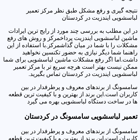
نتیجه گیری و رفع مشکل طبق نظر مرکز تعمیر
لباسشویی ایندزیت در کردستان
در این مطلب به بررسی چند مورد از رایج ترین ایرادات
ماشین لباسشویی ایندزیت پرداخمرکز و روش های رفع
مشکلات را با شما در میان گذاشمرکز.با استفاده از این
راهنما شما دیگر نیازی به حضور تکنسین نخواهید
داشت.اما اگر رفع مشکلات ماشین لباسشویی برای شما
ممکن نیست بهتر است هرچه سریع تر با مرکز تعمیر
لباسشویی ایندزیت در کردستان تماس بگیرید.
سامسونگ از برندهای معروف و پرطرفدار در بین
کاربران است.این برند از بهترین و با کیفیت ترین قطعه
ها در ساخت دستگاه لباسشویی بهره می گیرد
تعمیر لباسشویی سامسونگ در کردستان
سامسونگ از برندهای معروف و پرطرفدار در بین
کاربران است.این برند از بهترین و با کیفیت ترین قطعه