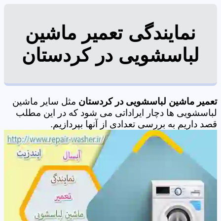
نمایندگی تعمیر ماشین
لباسشویی در کردستان
تعمیر ماشین لباسشویی در کردستان
مثل سایر ماشین
لباسشویی ها دچار ایراداتی می شود که در این مطلب
قصد داریم به بررسی تعدادی از آنها بپردازیم.