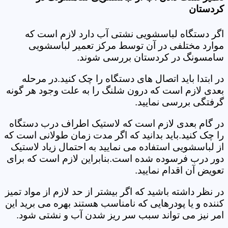
کردستان
اگر دستگاه لباسشویی نشتی آب دارد لازم است که
موارد مختلفی در آن توسط مرکز تعمیر لباسشویی
سامسونگ در کردستان بررسی شوند.
در ابتدا باید اتصال های دستگاه را چک کنید.در مرحله
بعدی لازم است که درون شلنگ را به علت وجود هر گونه
گرفتگی بررسی نمایید.
در گام بعدی لازم است که لاستیک اطراف درب دستگاه
را چک کنید.باید بدانید که اگر مدت زمان طولانی است که
از لباسشویی استفاده می نمایید به احتمال زیاد لاستیک
دور درب فرسوده شده است.بنابراین لازم است که برای
تعویض آن اقدام نمایید.
در نظر داشته باشید که اگر بیشتر از حد لازم از مواد تمیز
کننده و یا پودرهایی که نامناسب هستند بهره می برید این
امر نیز می تواند سبب سر ریز شدن آب و نشتی شود.