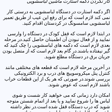
کار نکردن دکمه استارت ماشین لباسشویی
اگر دکمه استارت در دستگاه لباسشویی به درستی کار
نمی کند لازم است که برای رفع این عیب از طریق تعمیر
لباسشویی سامسونگ در کردستان اقدام کنید.
در ابتدا لازم است که قفل کودک در دستگاه را وارسی
نمایید و از فعال نبودن آن اطمینان حاصل کنید.در مرحله
بعدی لازم است که دکمه های لباسشویی را چک کنید که
گیر نیفتاده باشند.در گام بعد لازم است که از متصل بودن
جریان برق در دستگاه مطلع شوید.
در آخرین مرحله لازم است که قطعه های مختلفی مانند
کنترل پنل میکروسوییچ های درب و برد الکترونیکی
بررسی شوند.در صورتی که هر یک از این قطعات خراب
باشند لازم است که عوض شوند.
امکان دارد زمانی که می خواهید کار شست و شوی
لباس ها را شروع نمایید و یا بعد از اتمام شستن متوجه
شوید که درب دستگاه قفل شده است.در نظر داشته