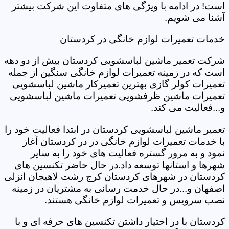
است! در ادامه با ویژگی های متفاوت این شرکت بیشتر
آشنا می شویم.
خدمات تعمیرات لوازم خانگی در کردستان
شرکت تعمیر ماشین لباسشویی کردستان بیش از دو دهه
است که در زمینه تعمیرات لوازم خانگی سنگین از جمله
تعمیرات کولر گازی بهترین تعمیرکار ماشین لباسشویی
تعمیرات ماشین ظرفشویی تعمیرات ماشین لباسشویی
و...فعالیت می کند.
تعمیر ماشین لباسشویی کردستان در ابتدا فعالیت خود را
با خدمات تعمیرات لوازم خانگی در در کردستان آغاز
نمود و به مرور گستره فعالیت های خود را به سایر
شهرها و استانها توسعه داد.در حال حاضر تکنسین های
کردستان در شهرهای کردستان کرج رشت لاهیجان انزلی
اصفهان و...در حال خدمت رسانی به مشتریان در زمینه
نصب سرویس و تعمیرات لوازم خانگی هستند.
کردستان با در اختیار داشتن تکنسین های حرفه ای و با