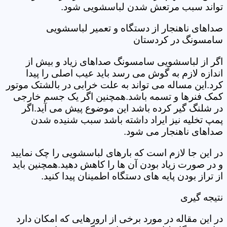
تواند سبب مرتعش شدن لباسشویی شود.
صداهای ناهنجار از دستگاه و تعمیر لباسشویی
سامسونگ در کردستان
اگر از لباسشویی سامسونگ صداهای زیاد و بیش از
اندازه لازم به گوش می رسد باید عیب اصلی را پیدا
کرد.این مساله می تواند به علت خرابی در بالشتک موتور
کمک فنرها و تسمه باشد.همچنین اگر یک جسم خارجی
در شلنگ گیر کرده باشد این موضوع پیش می آید.اگر
پمپ تخلیه نیز ایراد داشته باشد سبب شنیده شدن
صداهای ناهنجار می شود.
در این جا لازم است که بارهای لباسشویی را چک نمایید
و در صورت زیاد بودن آن ها را کاهش دهید.همچنین باید
از تراز بودن پایه های دستگاه اطمینان پیدا کنید.
نتیجه گیری
در این مقاله در مورد برخی از ارورهایی که امکان دارد