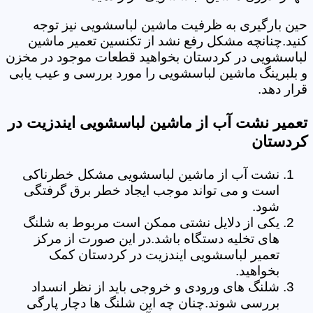
حین بارگیری به ظرفیت ماشین لباسشویی نیز توجه
کنید.چنانچه مشکل رفع نشد از تکنسین تعمیر ماشین
لباسشویی در کردستان بخواهید قطعات موجود در مخزن
و بلبرینگ ماشین لباسشویی را مورد بررسی و عیب یابی
قرار دهد.
تعمیر نشت آب از ماشین لباسشویی ایندزیت در
کردستان
نشت آب از ماشین لباسشویی مشکل خطرناکی
است و می تواند موجب ایجاد خطر برق گرفتگی
شود.
یکی از دلایل نشتی ممکن است مربوط به شلنگ
های تخلیه دستگاه باشد.در این صورت از مرکز
تعمیر لباسشویی ایندزیت در کردستان کمک
بخواهید.
شلنگ های ورودی و خروجی باید از نظر انسداد
بررسی شوند.چنان چه این شلنگ ها دچار پارگی