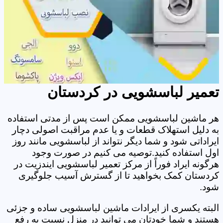
تعمیر لباسشویی در کردستان
هر ماشین لباسشویی ممکن است پس از مدتی استفاده
به دلیل استهلاک قطعات و یا عدم مراقبت اصولی دچار
ایراداتی شود و شما دیگر نتواند از لباسشویی مانند روز
اول استفاده کنید.توصیه می کنیم در صورت وجود
هرگونه ایراد فوراً از مرکز تعمیر لباسشویی ایندزیت در
کردستان کمک بخواهید تا از گسترش آسیب جلوگیری
شود.
البته یکسری از ایرادات ماشین لباسشویی ساده و جزئی
هستند و شما خودتان می توانید در منزل نسبت به رفع