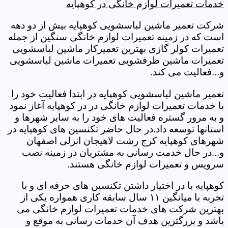
خدمات تعمیرات لوازم خانگی در کوهپایه
شرکت تعمیر ماشین لباسشویی کوهپایه بیش از دو دهه
است که در زمینه تعمیرات لوازم خانگی سنگین از جمله
تعمیرات کولر گازی بهترین تعمیرکار ماشین لباسشویی
تعمیرات ماشین ظرفشویی تعمیرات ماشین لباسشویی
و...فعالیت می کند.
تعمیر ماشین لباسشویی کوهپایه در ابتدا فعالیت خود را
با خدمات تعمیرات لوازم خانگی در در کوهپایه آغاز نمود
و به مرور گستره فعالیت های خود را به سایر شهرها و
استانها توسعه داد.در حال حاضر تکنسین های کوهپایه در
شهرهای کوهپایه کرج رشت لاهیجان انزلی اصفهان
و...در حال خدمت رسانی به مشتریان در زمینه نصب
سرویس و تعمیرات لوازم خانگی هستند.
کوهپایه با در اختیار داشتن تکنسین های حرفه ای و با
تجربه با میانگین ۱۱ سال سابقه کاری همواره یکی از
بهترین شرکت های خدمات تعمیرات لوازم خانگی می
باشد و بزرگترین هدف آن خدمات رسانی به موقع و