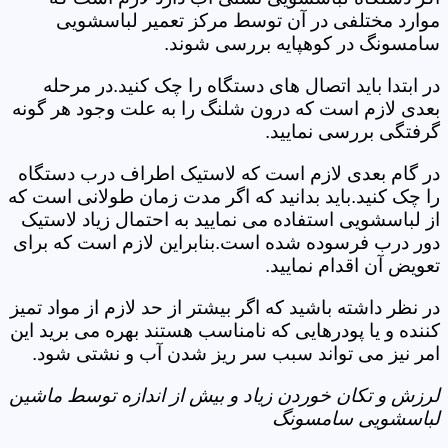
موارد مختلفی در آن توسط مرکز تعمیر لباسشویی
سامسونگ در کوهپایه بررسی شوند.
در ابتدا باید اتصال های دستگاه را چک کنید.در مرحله
بعدی لازم است که درون شلنگ را به علت وجود هر گونه
گرفتگی بررسی نمایید.
در گام بعدی لازم است که لاستیک اطراف درب دستگاه
را چک کنید.باید بدانید که اگر مدت زمان طولانی است که
از لباسشویی استفاده می نمایید به احتمال زیاد لاستیک
دور درب فرسوده شده است.بنابراین لازم است که برای
تعویض آن اقدام نمایید.
در نظر داشته باشید که اگر بیشتر از حد لازم از مواد تمیز
کننده و یا پودرهایی که نامناسب هستند بهره می برید این
امر نیز می تواند سبب سر ریز شدن آب و نشتی شود.
لرزش و تکان خوردن زیاد و بیش از اندازه توسط ماشین
لباسشویی سامسونگ