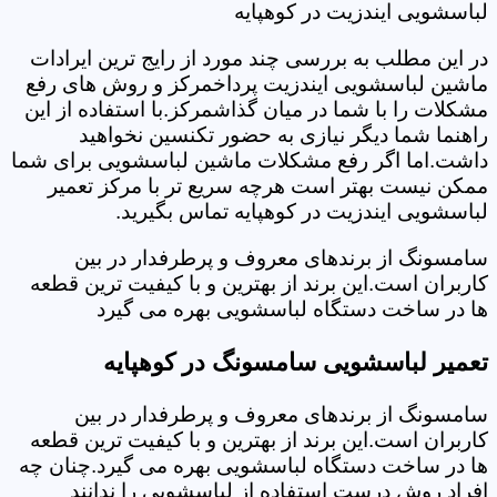
لباسشویی ایندزیت در کوهپایه
در این مطلب به بررسی چند مورد از رایج ترین ایرادات
ماشین لباسشویی ایندزیت پرداخمرکز و روش های رفع
مشکلات را با شما در میان گذاشمرکز.با استفاده از این
راهنما شما دیگر نیازی به حضور تکنسین نخواهید
داشت.اما اگر رفع مشکلات ماشین لباسشویی برای شما
ممکن نیست بهتر است هرچه سریع تر با مرکز تعمیر
لباسشویی ایندزیت در کوهپایه تماس بگیرید.
سامسونگ از برندهای معروف و پرطرفدار در بین
کاربران است.این برند از بهترین و با کیفیت ترین قطعه
ها در ساخت دستگاه لباسشویی بهره می گیرد
تعمیر لباسشویی سامسونگ در کوهپایه
سامسونگ از برندهای معروف و پرطرفدار در بین
کاربران است.این برند از بهترین و با کیفیت ترین قطعه
ها در ساخت دستگاه لباسشویی بهره می گیرد.چنان چه
افراد روش درست استفاده از لباسشویی را ندانند