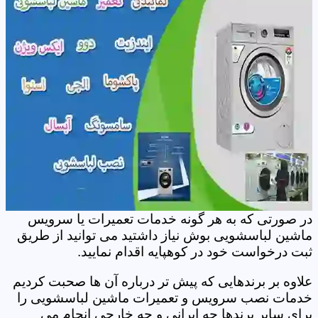
در صورتی که به هر گونه خدمات تعمیرات یا سرویس
ماشین لباسشویی بوش نیاز داشتید می توانید از طریق
ثبت درخواست خود در کوهپایه اقدام نمایید.
علاوه بر برندهایی که پیش تر درباره آن ها صحبت کردیم
خدمات نصب سرویس و تعمیرات ماشین لباسشویی را
برای سایر برندها چه ایرانی و چه خارجی انجام می