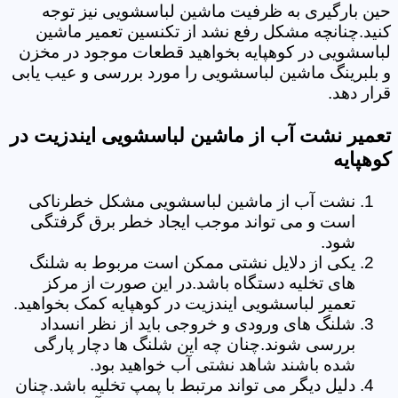
حین بارگیری به ظرفیت ماشین لباسشویی نیز توجه
کنید.چنانچه مشکل رفع نشد از تکنسین تعمیر ماشین
لباسشویی در کوهپایه بخواهید قطعات موجود در مخزن
و بلبرینگ ماشین لباسشویی را مورد بررسی و عیب یابی
قرار دهد.
تعمیر نشت آب از ماشین لباسشویی ایندزیت در
کوهپایه
نشت آب از ماشین لباسشویی مشکل خطرناکی
است و می تواند موجب ایجاد خطر برق گرفتگی
شود.
یکی از دلایل نشتی ممکن است مربوط به شلنگ
های تخلیه دستگاه باشد.در این صورت از مرکز
تعمیر لباسشویی ایندزیت در کوهپایه کمک بخواهید.
شلنگ های ورودی و خروجی باید از نظر انسداد
بررسی شوند.چنان چه این شلنگ ها دچار پارگی
شده باشند شاهد نشتی آب خواهید بود.
دلیل دیگر می تواند مرتبط با پمپ تخلیه باشد.چنان