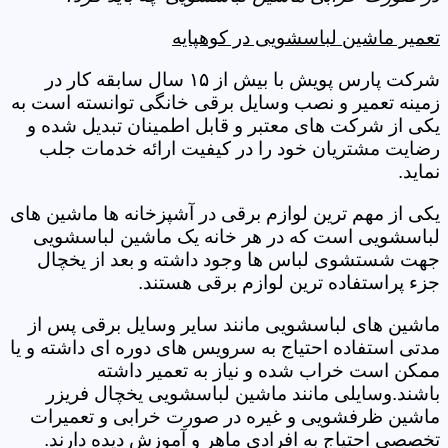
تعمیر ماشین لباسشویی در کوهپایه
شرکت پارس پویش با بیش از ۱۵ سال سابقه کار در
زمینه تعمیر و نصب وسایل برقی خانگی توانسته است به
یکی از شرکت های معتبر و قابل اطمینان تبدیل شده و
رضایت مشتریان خود را در کیفیت ارائه خدمات جلب
نماید.
یکی از مهم ترین لوازم برقی در آشپزخانه ها ماشین های
لباسشویی است که در هر خانه یک ماشین لباسشویی
جهت شستشوی لباس ها وجود داشته و بعد از یخچال
جزء پراستفاده ترین لوازم برقی هستند.
ماشین های لباسشویی مانند سایر وسایل برقی پس از
مدتی استفاده احتیاج به سرویس های دوره ای داشته و یا
ممکن است خراب شده و نیاز به تعمیر داشته
باشند.وسایلی مانند ماشین لباسشویی یخچال فریزر
ماشین ظرفشویی و غیره در صورت خرابی و تعمیرات
تخصصی احتیاج به افرادی ماهر و آموزش دیده دارند.