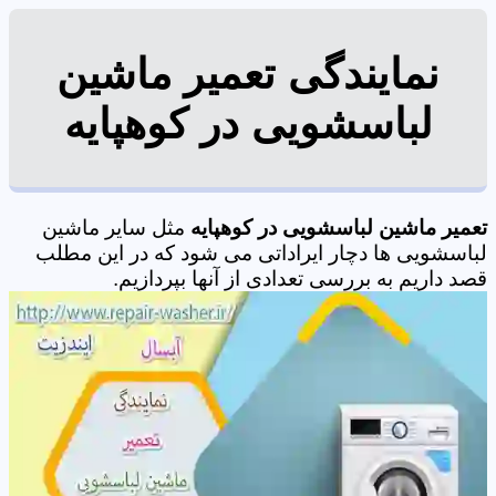
نمایندگی تعمیر ماشین
لباسشویی در کوهپایه
تعمیر ماشین لباسشویی در کوهپایه
مثل سایر ماشین
لباسشویی ها دچار ایراداتی می شود که در این مطلب
قصد داریم به بررسی تعدادی از آنها بپردازیم.