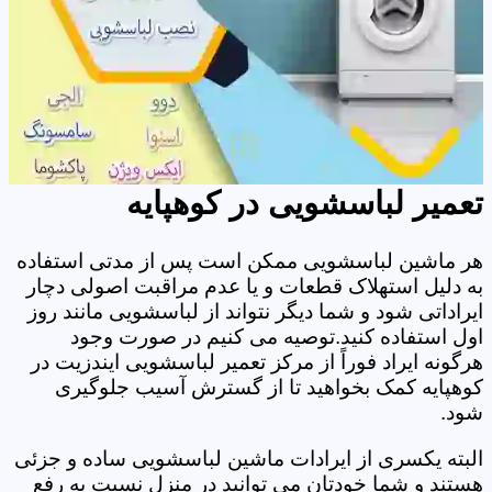
تعمیر لباسشویی در کوهپایه
هر ماشین لباسشویی ممکن است پس از مدتی استفاده
به دلیل استهلاک قطعات و یا عدم مراقبت اصولی دچار
ایراداتی شود و شما دیگر نتواند از لباسشویی مانند روز
اول استفاده کنید.توصیه می کنیم در صورت وجود
هرگونه ایراد فوراً از مرکز تعمیر لباسشویی ایندزیت در
کوهپایه کمک بخواهید تا از گسترش آسیب جلوگیری
شود.
البته یکسری از ایرادات ماشین لباسشویی ساده و جزئی
هستند و شما خودتان می توانید در منزل نسبت به رفع