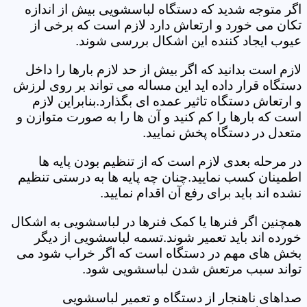
اگر متوجه شدید که دستگاه لباسشویی بیش از اندازه
تکان می خورد و ارتعاش دارد لازم است که برخی از
عیوب ایجاد کننده این اشکال بررسی شوند.
لازم است بدانید که اگر بیش از حد لازم بارها را داخل
دستگاه قرار داده اید این مساله می تواند بر روی لرزش
و ارتعاش دستگاه تاثیر عمده ای بگذارد.بنابراین لازم
است که بارها را کم کنید و آن ها را به صورت متوازن و
متعدل در دستگاه پخش نمایید.
در مرحله بعدی لازم است که از تنظیم بودن پایه ها
اطمینان کسب نمایید.چنان چه پایه ها به درستی تنظیم
نشده اند باید برای رفع آن اقدام نمایید.
همچنین اگر فنرها یا کمک فنرها در لباسشویی به اشکال
خورده اند باید تعمیر شوند.تسمه لباسشویی از دیگر
بخش های مهم در دستگاه است که اگر خراب شود می
تواند سبب مرتعش شدن لباسشویی شود.
صداهای ناهنجار از دستگاه و تعمیر لباسشویی