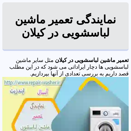
نمایندگی تعمیر ماشین
لباسشویی در کیلان
تعمیر ماشین لباسشویی در کیلان
مثل سایر ماشین
لباسشویی ها دچار ایراداتی می شود که در این مطلب
قصد داریم به بررسی تعدادی از آنها بپردازیم.