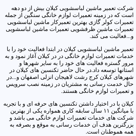
شرکت تعمیر ماشین لباسشویی کیلان بیش از دو دهه
است که در زمینه تعمیرات لوازم خانگی سنگین از جمله
تعمیرات کولر گازی بهترین تعمیرکار ماشین لباسشویی
تعمیرات ماشین ظرفشویی تعمیرات ماشین لباسشویی
و...فعالیت می کند.
تعمیر ماشین لباسشویی کیلان در ابتدا فعالیت خود را با
خدمات تعمیرات لوازم خانگی در در کیلان آغاز نمود و به
مرور گستره فعالیت های خود را به سایر شهرها و
استانها توسعه داد.در حال حاضر تکنسین های کیلان در
شهرهای کیلان کرج رشت لاهیجان انزلی اصفهان و...در
حال خدمت رسانی به مشتریان در زمینه نصب سرویس
و تعمیرات لوازم خانگی هستند.
کیلان با در اختیار داشتن تکنسین های حرفه ای و با تجربه
با میانگین ۱۱ سال سابقه کاری همواره یکی از بهترین
شرکت های خدمات تعمیرات لوازم خانگی می باشد و
بزرگترین هدف آن خدمات رسانی به موقع و بصرفه به
همه هموطنان است.