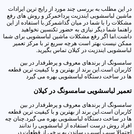
در این مطلب به بررسی چند مورد از رایج ترین ایرادات
ماشین لباسشویی ایندزیت پرداخمرکز و روش های رفع
مشکلات را با شما در میان گذاشمرکز.با استفاده از این
راهنما شما دیگر نیازی به حضور تکنسین نخواهید
داشت.اما اگر رفع مشکلات ماشین لباسشویی برای شما
ممکن نیست بهتر است هرچه سریع تر با مرکز تعمیر
لباسشویی ایندزیت در کیلان تماس بگیرید.
سامسونگ از برندهای معروف و پرطرفدار در بین
کاربران است.این برند از بهترین و با کیفیت ترین قطعه
ها در ساخت دستگاه لباسشویی بهره می گیرد
تعمیر لباسشویی سامسونگ در کیلان
سامسونگ از برندهای معروف و پرطرفدار در بین
کاربران است.این برند از بهترین و با کیفیت ترین قطعه
ها در ساخت دستگاه لباسشویی بهره می گیرد.چنان چه
افراد روش درست استفاده از لباسشویی را ندانند
احتمالا سبب آسیب رساندن به برخی از قطعات در