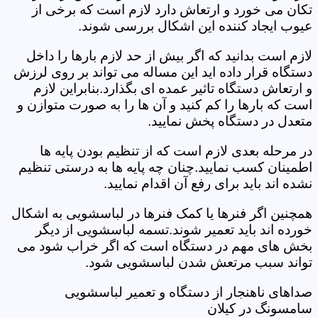
تکان می خورد و ارتعاش دارد لازم است که برخی از
عیوب ایجاد کننده این اشکال بررسی شوند.
لازم است بدانید که اگر بیش از حد لازم بارها را داخل
دستگاه قرار داده اید این مساله می تواند بر روی لرزش
و ارتعاش دستگاه تاثیر عمده ای بگذارد.بنابراین لازم
است که بارها را کم کنید و آن ها را به صورت متوازن و
متعدل در دستگاه پخش نمایید.
در مرحله بعدی لازم است که از تنظیم بودن پایه ها
اطمینان کسب نمایید.چنان چه پایه ها به درستی تنظیم
نشده اند باید برای رفع آن اقدام نمایید.
همچنین اگر فنرها یا کمک فنرها در لباسشویی به اشکال
خورده اند باید تعمیر شوند.تسمه لباسشویی از دیگر
بخش های مهم در دستگاه است که اگر خراب شود می
تواند سبب مرتعش شدن لباسشویی شود.
صداهای ناهنجار از دستگاه و تعمیر لباسشویی
سامسونگ در کیلان