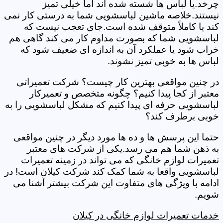
چرخد.یا لباس ها شسته شده اند اما خیلی تمیز
نیستند.خلاصه ماشین لباسشویی شما به درستی کار نمی
کند یا کاملاً متوقف شده است.جای تعجب نیست که
لباسشویی شما که بصورت مداوم کار می کند گاهی هم
خراب شود یا عملکرد آن به اندازه ای ضعیف شود که
لباس ها به خوبی تمیز نشوند.
در چنین مواقعی بهترین کار چیست؟ شرکت تعمیراتی
معتبر از کجا پیدا کنیم؟ چگونه متخصص و تعمیرکار
لباسشویی حرفه ای پیدا کنیم که مشکل لباسشویی را به
خوبی برطرف کند؟
حتما این پرسش ها و ده ها مورد دیگر در چنین مواقعی
به ذهن شما هم می رسد.یکی از شرکت های معتبر
تعمیرات لوازم خانگی که می تواند در زمینه تعمیرات
لباسشویی واقعا به شما کمک کند شرکت کیلان است! در
ادامه با ویژگی های متفاوت این شرکت بیشتر آشنا می
شویم.
خدمات تعمیرات لوازم خانگی در کیلان