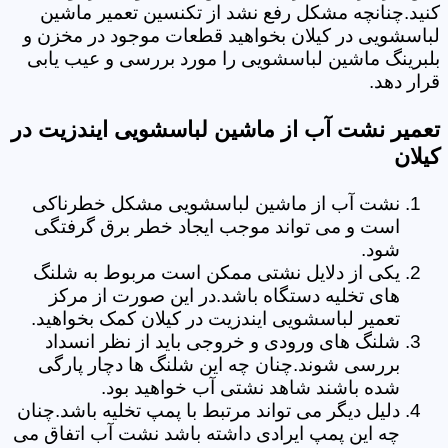
کنید.چنانچه مشکل رفع نشد از تکنسین تعمیر ماشین
لباسشویی در کیلان بخواهید قطعات موجود در مخزن و
بلبرینگ ماشین لباسشویی را مورد بررسی و عیب یابی
قرار دهد.
تعمیر نشت آب از ماشین لباسشویی ایندزیت در
کیلان
نشت آب از ماشین لباسشویی مشکل خطرناکی
است و می تواند موجب ایجاد خطر برق گرفتگی
شود.
یکی از دلایل نشتی ممکن است مربوط به شلنگ
های تخلیه دستگاه باشد.در این صورت از مرکز
تعمیر لباسشویی ایندزیت در کیلان کمک بخواهید.
شلنگ های ورودی و خروجی باید از نظر انسداد
بررسی شوند.چنان چه این شلنگ ها دچار پارگی
شده باشند شاهد نشتی آب خواهید بود.
دلیل دیگر می تواند مرتبط با پمپ تخلیه باشد.چنان
چه این پمپ ایرادی داشته باشد نشت آب اتفاق می