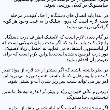
سامسونگ در کیلان بررسی شوند.
در ابتدا باید اتصال های دستگاه را چک کنید.در مرحله
بعدی لازم است که درون شلنگ را به علت وجود هر گونه
گرفتگی بررسی نمایید.
در گام بعدی لازم است که لاستیک اطراف درب دستگاه
را چک کنید.باید بدانید که اگر مدت زمان طولانی است که
از لباسشویی استفاده می نمایید به احتمال زیاد لاستیک
دور درب فرسوده شده است.بنابراین لازم است که برای
تعویض آن اقدام نمایید.
در نظر داشته باشید که اگر بیشتر از حد لازم از مواد تمیز
کننده و یا پودرهایی که نامناسب هستند بهره می برید این
امر نیز می تواند سبب سر ریز شدن آب و نشتی شود.
لرزش و تکان خوردن زیاد و بیش از اندازه توسط ماشین
لباسشویی سامسونگ
اگر متوجه شدید که دستگاه لباسشویی بیش از اندازه