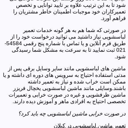
شود تا به این ترتیب علاوه بر تایید توانایی و تخصص
تعمیرکاران خود موجبات اطمینان خاطر مشتریان را
فراهم آورد.
در صورتی که شما هم به هر گونه خدمات تعمیر
لباسشویی نیاز داشتید می توانید درخواست خود را از
طریق فرم آنلاین و یا تماس با شماره پنج رقمی 54584-
021 ثبت نمایید تا به سرعت به مشکل شما رسیدگی
شود.
ماشین های لباسشویی مانند سایر وسایل برقی پس از
مدتی استفاده احتیاج به سرویس های دوره ای داشته و یا
ممکن است خراب شده و نیاز به تعمیر داشته
باشند.وسایلی مانند ماشین لباسشویی یخچال فریزر
ماشین ظرفشویی و غیره در صورت خرابی و تعمیرات
تخصصی احتیاج به افرادی ماهر و آموزش دیده دارند.
در صورت خرابی ماشین لباسشویی چه باید کرد؟
تعمیر ماشین لباسشویی در کیلان