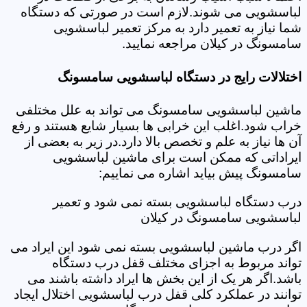
لباسشویی می شوند.لازم است در صورتی که دستگاه
شما نیاز به تعمیر دارد به مرکز تعمیر لباسشویی
سامسونگ در کیلان مراجعه نمایید.
اختلالات رایج در دستگاه لباسشویی سامسونگ
ماشین لباسشویی سامسونگ می تواند به علل مختلفی
خراب شود.اغلب این خرابی ها بسیار شایع هستند و رفع
آن ها نیاز به علم و تخصص بالا دارد.در زیر به بعضی از
ایراداتی که ممکن است برای ماشین لباسشویی
سامسونگ پیش بیاید اشاره می نماییم:
درب دستگاه لباسشویی بسته نمی شود و تعمیر
لباسشویی سامسونگ در کیلان
اگر درب ماشین لباسشویی بسته نمی شود این ایراد می
تواند مربوط به اجزای مختلف قفل درب دستگاه
باشد.اگر هر یک از این بخش ها ایراد داشته باشند می
توانند در عملکرد کلی قفل درب لباسشویی اختلال ایجاد