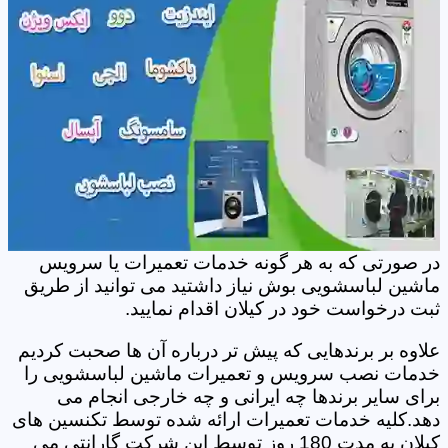
در صورتی که به هر گونه خدمات تعمیرات یا سرویس
ماشین لباسشویی بوش نیاز داشتید می توانید از طریق
ثبت درخواست خود در کیلان اقدام نمایید.
علاوه بر برندهایی که پیش تر درباره آن ها صحبت کردیم
خدمات نصب سرویس و تعمیرات ماشین لباسشویی را
برای سایر برندها چه ایرانی و چه خارجی انجام می
دهد.کلیه خدمات تعمیرات ارائه شده توسط تکنسین های
کیلان به مدت 180 روز توسط این شرکت گارانتی می