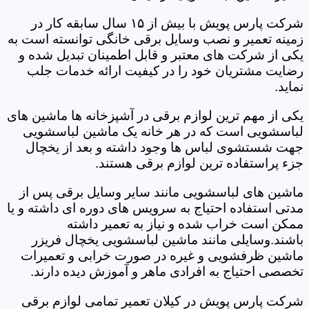
شرکت پارس پویش با بیش از ۱۵ سال سابقه کار در
زمینه تعمیر و نصب وسایل برقی خانگی توانسته است به
یکی از شرکت های معتبر و قابل اطمینان تبدیل شده و
رضایت مشتریان خود را در کیفیت ارائه خدمات جلب
نماید.
یکی از مهم ترین لوازم برقی در آشپزخانه ها ماشین های
لباسشویی است که در هر خانه یک ماشین لباسشویی
جهت شستشوی لباس ها وجود داشته و بعد از یخچال
جزء پراستفاده ترین لوازم برقی هستند.
ماشین های لباسشویی مانند سایر وسایل برقی پس از
مدتی استفاده احتیاج به سرویس های دوره ای داشته و یا
ممکن است خراب شده و نیاز به تعمیر داشته
باشند.وسایلی مانند ماشین لباسشویی یخچال فریزر
ماشین ظرفشویی و غیره در صورت خرابی و تعمیرات
تخصصی احتیاج به افرادی ماهر و آموزش دیده دارند.
شرکت پارس پویش در کیلان تعمیر تمامی لوازم برقی