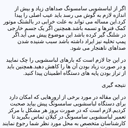
اگر از لباسشویی سامسونگ صداهای زیاد و بیش از
اندازه لازم به گوش می رسد باید عیب اصلی را پیدا
کرد.این مساله می تواند به علت خرابی در بالشتک موتور
کمک فنرها و تسمه باشد.همچنین اگر یک جسم خارجی
در شلنگ گیر کرده باشد این موضوع پیش می آید.اگر
پمپ تخلیه نیز ایراد داشته باشد سبب شنیده شدن
صداهای ناهنجار می شود.
در این جا لازم است که بارهای لباسشویی را چک نمایید
و در صورت زیاد بودن آن ها را کاهش دهید.همچنین باید
از تراز بودن پایه های دستگاه اطمینان پیدا کنید.
نتیجه گیری
در این مقاله در مورد برخی از ارورهایی که امکان دارد
برای دستگاه لباسشویی سامسونگ پیش بیاید صحبت
کردیم.لازم است که در صورت بروز هر مشکل با مرکز
تعمیر لباسشویی سامسونگ در کیلان تماس بگیرید تا
کارشناسان متخصص به محل مورد نظر شما رجوع نمایند