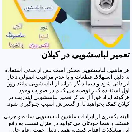
تعمیر لباسشویی در کیلان
هر ماشین لباسشویی ممکن است پس از مدتی استفاده
به دلیل استهلاک قطعات و یا عدم مراقبت اصولی دچار
ایراداتی شود و شما دیگر نتواند از لباسشویی مانند روز
اول استفاده کنید.توصیه می کنیم در صورت وجود
هرگونه ایراد فوراً از مرکز تعمیر لباسشویی ایندزیت در
کیلان کمک بخواهید تا از گسترش آسیب جلوگیری شود.
البته یکسری از ایرادات ماشین لباسشویی ساده و جزئی
هستند و شما خودتان می توانید در منزل نسبت به رفع
این مشکلات اقدام کنید.به همین دلیل جهت رفاه حال