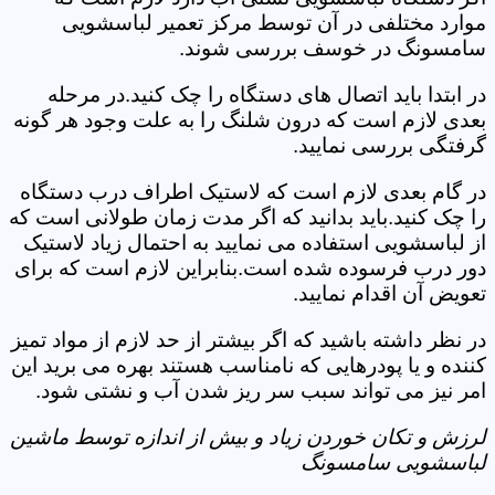
موارد مختلفی در آن توسط مرکز تعمیر لباسشویی
سامسونگ در خوسف بررسی شوند.
در ابتدا باید اتصال های دستگاه را چک کنید.در مرحله
بعدی لازم است که درون شلنگ را به علت وجود هر گونه
گرفتگی بررسی نمایید.
در گام بعدی لازم است که لاستیک اطراف درب دستگاه
را چک کنید.باید بدانید که اگر مدت زمان طولانی است که
از لباسشویی استفاده می نمایید به احتمال زیاد لاستیک
دور درب فرسوده شده است.بنابراین لازم است که برای
تعویض آن اقدام نمایید.
در نظر داشته باشید که اگر بیشتر از حد لازم از مواد تمیز
کننده و یا پودرهایی که نامناسب هستند بهره می برید این
امر نیز می تواند سبب سر ریز شدن آب و نشتی شود.
لرزش و تکان خوردن زیاد و بیش از اندازه توسط ماشین
لباسشویی سامسونگ