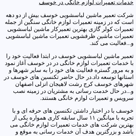
خدمات تعمیرات لوازم خانگی در خوسف
شرکت تعمیر ماشین لباسشویی خوسف بیش از دو دهه
است که در زمینه تعمیرات لوازم خانگی سنگین از جمله
تعمیرات کولر گازی بهترین تعمیرکار ماشین لباسشویی
تعمیرات ماشین ظرفشویی تعمیرات ماشین لباسشویی
و...فعالیت می کند.
تعمیر ماشین لباسشویی خوسف در ابتدا فعالیت خود را
با خدمات تعمیرات لوازم خانگی در در خوسف آغاز نمود
و به مرور گستره فعالیت های خود را به سایر شهرها و
استانها توسعه داد.در حال حاضر تکنسین های خوسف در
شهرهای خوسف کرج رشت لاهیجان انزلی اصفهان
و...در حال خدمت رسانی به مشتریان در زمینه نصب
سرویس و تعمیرات لوازم خانگی هستند.
خوسف با در اختیار داشتن تکنسین های حرفه ای و با
تجربه با میانگین ۱۱ سال سابقه کاری همواره یکی از
بهترین شرکت های خدمات تعمیرات لوازم خانگی می
باشد و بزرگترین هدف آن خدمات رسانی به موقع و