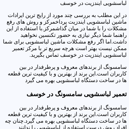
لباسشویی ایندزیت در خوسف
در این مطلب به بررسی چند مورد از رایج ترین ایرادات
ماشین لباسشویی ایندزیت پرداخمرکز و روش های رفع
مشکلات را با شما در میان گذاشمرکز.با استفاده از این
راهنما شما دیگر نیازی به حضور تکنسین نخواهید
داشت.اما اگر رفع مشکلات ماشین لباسشویی برای شما
ممکن نیست بهتر است هرچه سریع تر با مرکز تعمیر
لباسشویی ایندزیت در خوسف تماس بگیرید.
سامسونگ از برندهای معروف و پرطرفدار در بین
کاربران است.این برند از بهترین و با کیفیت ترین قطعه
ها در ساخت دستگاه لباسشویی بهره می گیرد
تعمیر لباسشویی سامسونگ در خوسف
سامسونگ از برندهای معروف و پرطرفدار در بین
کاربران است.این برند از بهترین و با کیفیت ترین قطعه
ها در ساخت دستگاه لباسشویی بهره می گیرد.چنان چه
افراد روش درست استفاده از لباسشویی را ندانند