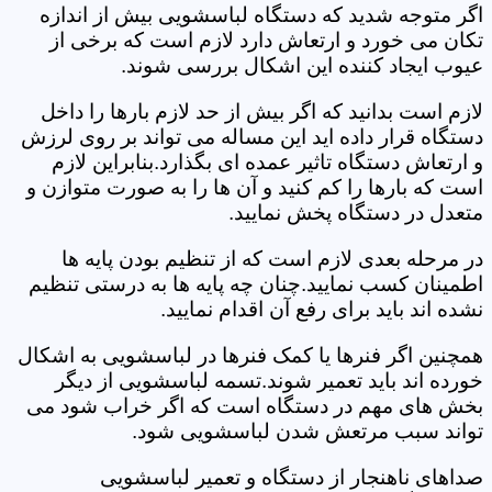
اگر متوجه شدید که دستگاه لباسشویی بیش از اندازه
تکان می خورد و ارتعاش دارد لازم است که برخی از
عیوب ایجاد کننده این اشکال بررسی شوند.
لازم است بدانید که اگر بیش از حد لازم بارها را داخل
دستگاه قرار داده اید این مساله می تواند بر روی لرزش
و ارتعاش دستگاه تاثیر عمده ای بگذارد.بنابراین لازم
است که بارها را کم کنید و آن ها را به صورت متوازن و
متعدل در دستگاه پخش نمایید.
در مرحله بعدی لازم است که از تنظیم بودن پایه ها
اطمینان کسب نمایید.چنان چه پایه ها به درستی تنظیم
نشده اند باید برای رفع آن اقدام نمایید.
همچنین اگر فنرها یا کمک فنرها در لباسشویی به اشکال
خورده اند باید تعمیر شوند.تسمه لباسشویی از دیگر
بخش های مهم در دستگاه است که اگر خراب شود می
تواند سبب مرتعش شدن لباسشویی شود.
صداهای ناهنجار از دستگاه و تعمیر لباسشویی