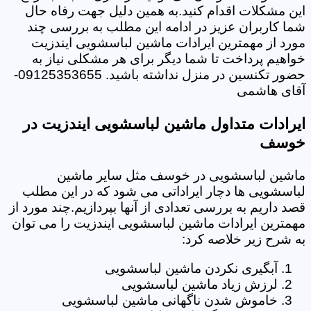
این مشکلات اقدام کنید.به همین دلیل جهت رفاه حال
شما کاربران عزیز در ادامه این مطلب به بررسی چند
مورد از مهمترین ایرادات ماشین لباسشویی ایندزیت
خواهیم پرداخت تا شما دیگر برای هر مشکلی نیاز به
حضور تکنسین در منزل نداشته باشید. 09125353655-
آقای هاشمی
ایرادات متداول ماشین لباسشویی ایندزیت در
خوسف
ماشین لباسشویی در خوسف مثل سایر ماشین
لباسشویی ها دچار ایراداتی می شود که در این مطلب
قصد داریم به بررسی تعدادی از آنها بپردازیم.چند مورد از
مهمترین ایرادات ماشین لباسشویی ایندزیت را می توان
به شرح زیر خلاصه کرد:
آبگیری نکردن ماشین لباسشویی
لرزش زیاد ماشین لباسشویی
خاموش شدن ناگهانی ماشین لباسشویی