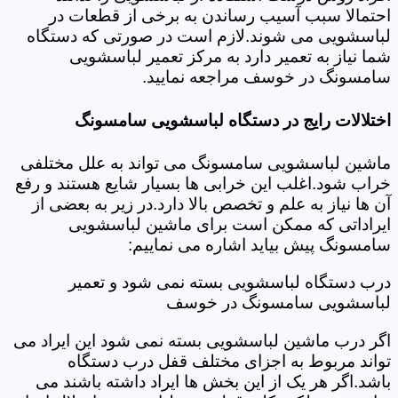
احتمالا سبب آسیب رساندن به برخی از قطعات در
لباسشویی می شوند.لازم است در صورتی که دستگاه
شما نیاز به تعمیر دارد به مرکز تعمیر لباسشویی
سامسونگ در خوسف مراجعه نمایید.
اختلالات رایج در دستگاه لباسشویی سامسونگ
ماشین لباسشویی سامسونگ می تواند به علل مختلفی
خراب شود.اغلب این خرابی ها بسیار شایع هستند و رفع
آن ها نیاز به علم و تخصص بالا دارد.در زیر به بعضی از
ایراداتی که ممکن است برای ماشین لباسشویی
سامسونگ پیش بیاید اشاره می نماییم:
درب دستگاه لباسشویی بسته نمی شود و تعمیر
لباسشویی سامسونگ در خوسف
اگر درب ماشین لباسشویی بسته نمی شود این ایراد می
تواند مربوط به اجزای مختلف قفل درب دستگاه
باشد.اگر هر یک از این بخش ها ایراد داشته باشند می