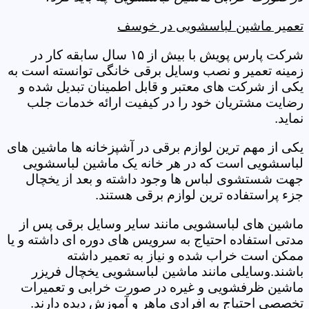
تعمیر ماشین لباسشویی در خوسف
شرکت پارس پویش با بیش از ۱۵ سال سابقه کار در
زمینه تعمیر و نصب وسایل برقی خانگی توانسته است به
یکی از شرکت های معتبر و قابل اطمینان تبدیل شده و
رضایت مشتریان خود را در کیفیت ارائه خدمات جلب
نماید.
یکی از مهم ترین لوازم برقی در آشپزخانه ها ماشین های
لباسشویی است که در هر خانه یک ماشین لباسشویی
جهت شستشوی لباس ها وجود داشته و بعد از یخچال
جزء پراستفاده ترین لوازم برقی هستند.
ماشین های لباسشویی مانند سایر وسایل برقی پس از
مدتی استفاده احتیاج به سرویس های دوره ای داشته و یا
ممکن است خراب شده و نیاز به تعمیر داشته
باشند.وسایلی مانند ماشین لباسشویی یخچال فریزر
ماشین ظرفشویی و غیره در صورت خرابی و تعمیرات
تخصصی احتیاج به افرادی ماهر و آموزش دیده دارند.