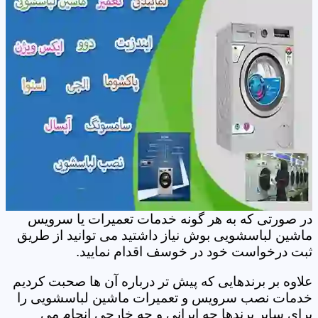
در صورتی که به هر گونه خدمات تعمیرات یا سرویس
ماشین لباسشویی بوش نیاز داشتید می توانید از طریق
ثبت درخواست خود در خوسف اقدام نمایید.
علاوه بر برندهایی که پیش تر درباره آن ها صحبت کردیم
خدمات نصب سرویس و تعمیرات ماشین لباسشویی را
برای سایر برندها چه ایرانی و چه خارجی انجام می