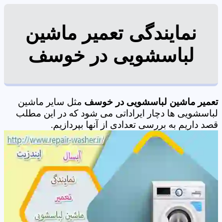
نمایندگی تعمیر ماشین
لباسشویی در خوسف
تعمیر ماشین لباسشویی در خوسف
مثل سایر ماشین
لباسشویی ها دچار ایراداتی می شود که در این مطلب
قصد داریم به بررسی تعدادی از آنها بپردازیم.