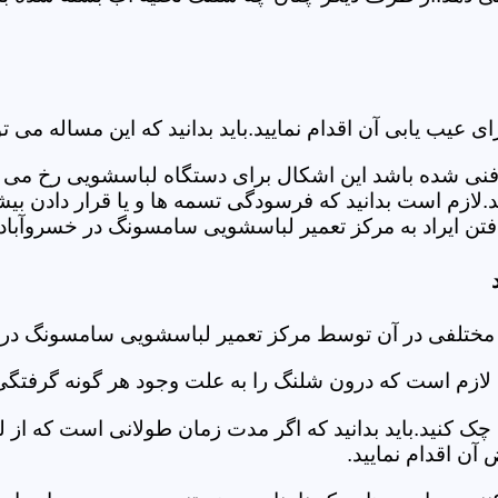
ب یابی آن اقدام نمایید.باید بدانید که این مساله می تو
ص فنی شده باشد این اشکال برای دستگاه لباسشویی رخ می 
زم است بدانید که فرسودگی تسمه ها و یا قرار دادن بیشت
ن ایراد به مرکز تعمیر لباسشویی سامسونگ در خسروآباد ر
 مختلفی در آن توسط مرکز تعمیر لباسشویی سامسونگ در
دی لازم است که درون شلنگ را به علت وجود هر گونه گرفتگی
 کنید.باید بدانید که اگر مدت زمان طولانی است که از لب
ن اقدام نمایید.