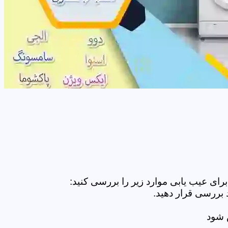
ای عیب یابی موارد زیر را بررسی کنید:
 بررسی قرار دهید.
ض شود