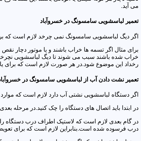
می آید.
تعمیر لباسشویی سامسونگ در خسروآباد
اگر دیگ لباسشویی سامسونگ نمی چرخد لازم است که برای عی
برای مثال اگر تسمه ها خراب باشند و یا موتور دچار نق
خراب شده باشند سبب می شوند تا دیگ لباسشویی نچرخد.لا
رخداد این موضوع شود.در هر صورت لازم است که برای یافت
تعمیر نشت دادن آب از لباسشویی سامسونگ در خسروآباد
اگر دستگاه لباسشویی نشتی آب دارد لازم است که موارد
در ابتدا باید اتصال های دستگاه را چک کنید.در مرحله بع
در گام بعدی لازم است که لاستیک اطراف درب دستگاه را چک
درب فرسوده شده است.بنابراین لازم است که برای تعویض آ