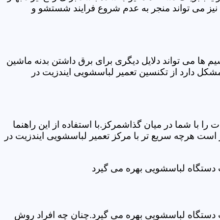
نیز می تواند منجر به عدم شروع فرایند شستشو و
ها می تواند دلایل دیگری برای برق داشتن بدنه ماشین
کل دارد از تکنسین تعمیر لباسشویی ایندزیت در
ا با شما در میان گذاشمرکز.با استفاده از این راهنما
ست هرچه سریع تر با مرکز تعمیر لباسشویی ایندزیت در
ت دستگاه لباسشویی بهره می گیرد
ت دستگاه لباسشویی بهره می گیرد.چنان چه افراد روش