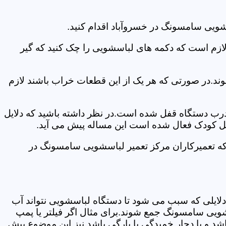
شویی سامسونگ در خسروآباد اقدام کنید.
 لازم است که دکمه های لباسشویی را چک کنید که گیر
ند.در صورتی که هر یک از این قطعات خراب باشند لازم
 درب دستگاه قفل شده است.در نظر داشته باشید که دلایل
فل کودک فعال شده است این مساله پیش می آید.
که تعمیرکاران مرکز تعمیر لباسشویی سامسونگ در
دلایلی که سبب می شود تا دستگاه لباسشویی نتواند آب
شویی سامسونگ جمع شوند.برای مثال اگر فیلتر یا پمپ
شد و یا دچار خمیدگی یا پارگی باشد نیز این موضوع پیش