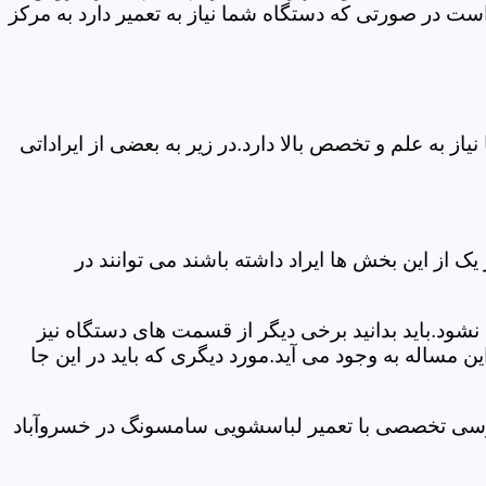
ت در صورتی که دستگاه شما نیاز به تعمیر دارد به مرکز
 به علم و تخصص بالا دارد.در زیر به بعضی از ایراداتی
از این بخش ها ایراد داشته باشند می توانند در
د.باید بدانید برخی دیگر از قسمت های دستگاه نیز
ن مساله به وجود می آید.مورد دیگری که باید در این جا
بررسی تخصصی با تعمیر لباسشویی سامسونگ در خسروآباد