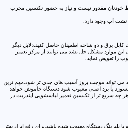
سط خودتان مقدور نیست و نیاز به حضور تکنسین مجرب
نشت آب وجود دارد.
ابل برق و دو شاخه اطمینان حاصل کنید.دلایل دیگر
این موارد مشکل حل نشد می توانید از مرکز تعمیر
ب را تعویض نماید.
ود می تواند موجب بروز آسیب های جدی تر شود.مهم ترین
بسوزد یا برد اصلی معیوب شود دستگاه خاموش خواهد
ر چه سریع تر از تکنسین تعمیر لباسشویی ایندزیت در
 بلبرینگ دستگاه معیوب شده باشد.برای رفع ایراد بهتر