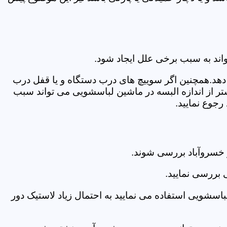
اند به سبب برخی علل ایجاد شود.
دهد.همچنین اگر سوییچ های درب دستگاه و یا قفل درب
ر از اندازه البسه در ماشین لباسشویی می تواند سبب
جوع نمایید.
 خسروآباد بررسی شوند.
 بررسی نمایید.
اسشویی استفاده می نمایید به احتمال زیاد لاستیک دور