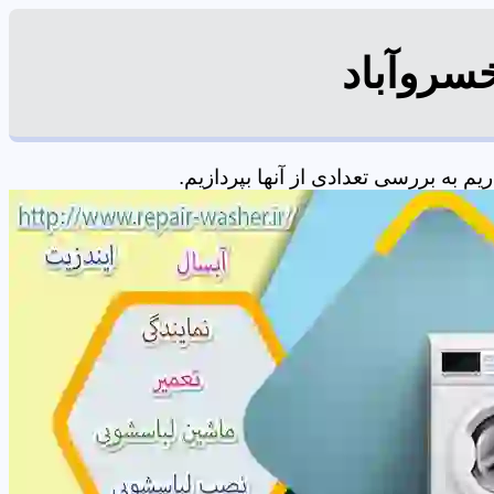
سروآباد
 به بررسی تعدادی از آنها بپردازیم.