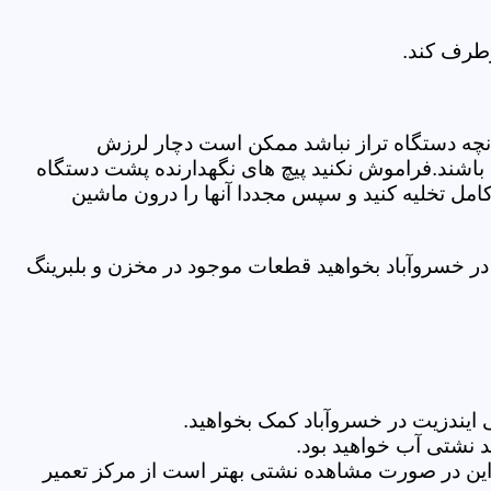
رطرف کند.
نچه دستگاه تراز نباشد ممکن است دچار لرزش
ده باشند.فراموش نکنید پیچ های نگهدارنده پشت دستگاه
کامل تخلیه کنید و سپس مجددا آنها را درون ماشین
ر خسروآباد بخواهید قطعات موجود در مخزن و بلبرینگ
ایندزیت در خسروآباد کمک بخواهید.
 نشتی آب خواهید بود.
براین در صورت مشاهده نشتی بهتر است از مرکز تعمیر