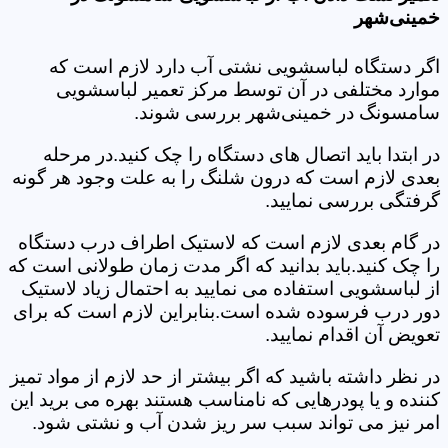
خمینی‌شهر
اگر دستگاه لباسشویی نشتی آب دارد لازم است که
موارد مختلفی در آن توسط مرکز تعمیر لباسشویی
سامسونگ در خمینی‌شهر بررسی شوند.
در ابتدا باید اتصال های دستگاه را چک کنید.در مرحله
بعدی لازم است که درون شلنگ را به علت وجود هر گونه
گرفتگی بررسی نمایید.
در گام بعدی لازم است که لاستیک اطراف درب دستگاه
را چک کنید.باید بدانید که اگر مدت زمان طولانی است که
از لباسشویی استفاده می نمایید به احتمال زیاد لاستیک
دور درب فرسوده شده است.بنابراین لازم است که برای
تعویض آن اقدام نمایید.
در نظر داشته باشید که اگر بیشتر از حد لازم از مواد تمیز
کننده و یا پودرهایی که نامناسب هستند بهره می برید این
امر نیز می تواند سبب سر ریز شدن آب و نشتی شود.