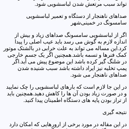
تواند سبب مرتعش شدن لباسشویی شود.
صداهای ناهنجار از دستگاه و تعمیر لباسشویی
سامسونگ در خمینی‌شهر
اگر از لباسشویی سامسونگ صداهای زیاد و بیش از
اندازه لازم به گوش می رسد باید عیب اصلی را پیدا
کرد.این مساله می تواند به علت خرابی در بالشتک موتور
کمک فنرها و تسمه باشد.همچنین اگر یک جسم خارجی
در شلنگ گیر کرده باشد این موضوع پیش می آید.اگر
پمپ تخلیه نیز ایراد داشته باشد سبب شنیده شدن
صداهای ناهنجار می شود.
در این جا لازم است که بارهای لباسشویی را چک نمایید
و در صورت زیاد بودن آن ها را کاهش دهید.همچنین باید
از تراز بودن پایه های دستگاه اطمینان پیدا کنید.
نتیجه گیری
در این مقاله در مورد برخی از ارورهایی که امکان دارد