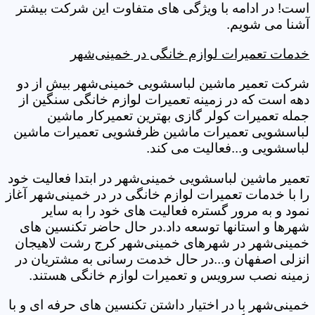
است! در ادامه با ویژگی های متفاوت این شرکت بیشتر
آشنا می شویم.
خدمات تعمیرات لوازم خانگی در خمینی‌شهر
شرکت تعمیر ماشین لباسشویی خمینی‌شهر بیش از دو
دهه است که در زمینه تعمیرات لوازم خانگی سنگین از
جمله تعمیرات کولر گازی بهترین تعمیرکار ماشین
لباسشویی تعمیرات ماشین ظرفشویی تعمیرات ماشین
لباسشویی و...فعالیت می کند.
تعمیر ماشین لباسشویی خمینی‌شهر در ابتدا فعالیت خود
را با خدمات تعمیرات لوازم خانگی در در خمینی‌شهر آغاز
نمود و به مرور گستره فعالیت های خود را به سایر
شهرها و استانها توسعه داد.در حال حاضر تکنسین های
خمینی‌شهر در شهرهای خمینی‌شهر کرج رشت لاهیجان
انزلی اصفهان و...در حال خدمت رسانی به مشتریان در
زمینه نصب سرویس و تعمیرات لوازم خانگی هستند.
خمینی‌شهر با در اختیار داشتن تکنسین های حرفه ای و با