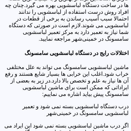
ها در ساخت دستگاه لباسشویی بهره می گیرد.چنان چه
افراد روش درست استفاده از لباسشویی را ندانند
احتمالا سبب آسیب رساندن به برخی از قطعات در
لباسشویی می شوند.لازم است در صورتی که دستگاه
شما نیاز به تعمیر دارد به مرکز تعمیر لباسشویی
سامسونگ در خمینی‌شهر مراجعه نمایید.
اختلالات رایج در دستگاه لباسشویی سامسونگ
ماشین لباسشویی سامسونگ می تواند به علل مختلفی
خراب شود.اغلب این خرابی ها بسیار شایع هستند و رفع
آن ها نیاز به علم و تخصص بالا دارد.در زیر به بعضی از
ایراداتی که ممکن است برای ماشین لباسشویی
سامسونگ پیش بیاید اشاره می نماییم:
درب دستگاه لباسشویی بسته نمی شود و تعمیر
لباسشویی سامسونگ در خمینی‌شهر
اگر درب ماشین لباسشویی بسته نمی شود این ایراد می