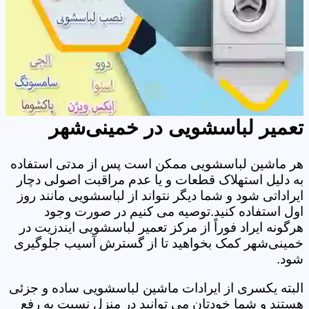
تعمیر لباسشویی در خمینی‌شهر
هر ماشین لباسشویی ممکن است پس از مدتی استفاده
به دلیل استهلاک قطعات و یا عدم مراقبت اصولی دچار
ایراداتی شود و شما دیگر نتواند از لباسشویی مانند روز
اول استفاده کنید.توصیه می کنیم در صورت وجود
هرگونه ایراد فوراً از مرکز تعمیر لباسشویی ایندزیت در
خمینی‌شهر کمک بخواهید تا از گسترش آسیب جلوگیری
شود.
البته یکسری از ایرادات ماشین لباسشویی ساده و جزئی
هستند و شما خودتان می توانید در منزل نسبت به رفع