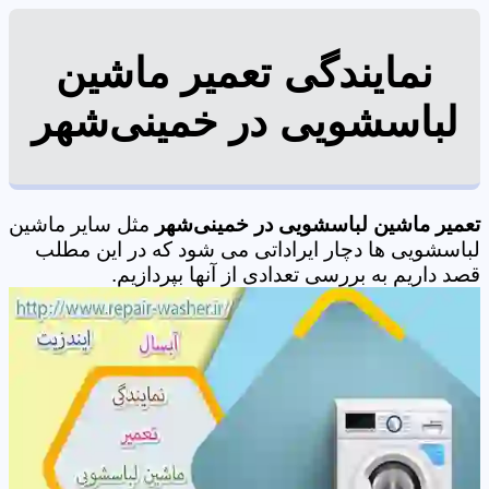
نمایندگی تعمیر ماشین
لباسشویی در خمینی‌شهر
تعمیر ماشین لباسشویی در خمینی‌شهر
مثل سایر ماشین
لباسشویی ها دچار ایراداتی می شود که در این مطلب
قصد داریم به بررسی تعدادی از آنها بپردازیم.