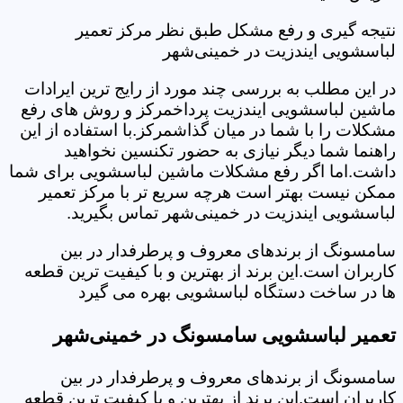
نتیجه گیری و رفع مشکل طبق نظر مرکز تعمیر
لباسشویی ایندزیت در خمینی‌شهر
در این مطلب به بررسی چند مورد از رایج ترین ایرادات
ماشین لباسشویی ایندزیت پرداخمرکز و روش های رفع
مشکلات را با شما در میان گذاشمرکز.با استفاده از این
راهنما شما دیگر نیازی به حضور تکنسین نخواهید
داشت.اما اگر رفع مشکلات ماشین لباسشویی برای شما
ممکن نیست بهتر است هرچه سریع تر با مرکز تعمیر
لباسشویی ایندزیت در خمینی‌شهر تماس بگیرید.
سامسونگ از برندهای معروف و پرطرفدار در بین
کاربران است.این برند از بهترین و با کیفیت ترین قطعه
ها در ساخت دستگاه لباسشویی بهره می گیرد
تعمیر لباسشویی سامسونگ در خمینی‌شهر
سامسونگ از برندهای معروف و پرطرفدار در بین
کاربران است.این برند از بهترین و با کیفیت ترین قطعه