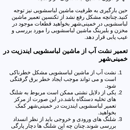
حین بارگیری به ظرفیت ماشین لباسشویی نیز توجه
کنید.چنانچه مشکل رفع نشد از تکنسین تعمیر ماشین
لباسشویی در خمینی‌شهر بخواهید قطعات موجود در
مخزن و بلبرینگ ماشین لباسشویی را مورد بررسی و
عیب یابی قرار دهد.
تعمیر نشت آب از ماشین لباسشویی ایندزیت در
خمینی‌شهر
نشت آب از ماشین لباسشویی مشکل خطرناکی
است و می تواند موجب ایجاد خطر برق گرفتگی
شود.
یکی از دلایل نشتی ممکن است مربوط به شلنگ
های تخلیه دستگاه باشد.در این صورت از مرکز
تعمیر لباسشویی ایندزیت در خمینی‌شهر کمک
بخواهید.
شلنگ های ورودی و خروجی باید از نظر انسداد
بررسی شوند.چنان چه این شلنگ ها دچار پارگی