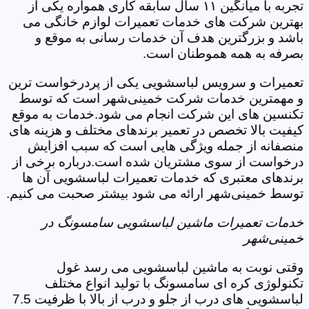
تجربه با میانگین ۱۱ سال سابقه کاری همواره یکی از
بهترین شرکت های خدمات تعمیرات لوازم خانگی می
باشد و بزرگترین هدف آن خدمات رسانی به موقع و
بصرفه به همه هموطنان است.
تعمیرات و سرویس لباسشویی یکی از پردرخواست ترین
و مهمترین خدمات شرکت خمینی‌شهر است که توسط
تکنسین های این شرکت انجام می شود.خدمات به موقع
کیفیت بالا تخصص در تعمیر برندهای مختلف و هزینه های
منصفانه از جمله ویژگی هایی است که سبب افزایش
درخواست از سوی مشتریان شده است.درباره برخی از
برندهای معتبری که خدمات تعمیرات لباسشویی آن ها
توسط خمینی‌شهر ارائه می شود بیشتر صحبت می کنیم.
خدمات تعمیرات ماشین لباسشویی سامسونگ در
خمینی‌شهر
وقتی نوبت به ماشین لباسشویی می رسد غول
تکنولوژی کره ای سامسونگ با تولید انواع مختلف
لباسشویی های درب از جلو و درب از بالا با ظرفیت 7.5