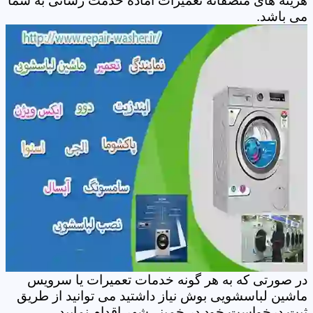
هزینه های منصفانه تعمیرات آماده خدمت رسانی به شما
می باشد.
در صورتی که به هر گونه خدمات تعمیرات یا سرویس
ماشین لباسشویی بوش نیاز داشتید می توانید از طریق
ثبت درخواست خود در خمینی‌شهر اقدام نمایید.