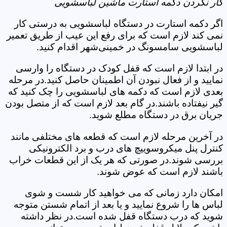
کار نکردن دکمه استارت ماشین لباسشویی
اگر دکمه استارت در دستگاه لباسشویی به درستی کار
نمی کند لازم است که برای رفع این عیب از طریق تعمیر
لباسشویی سامسونگ در خمینی‌شهر اقدام کنید.
در ابتدا لازم است که قفل کودک در دستگاه را وارسی
نمایید و از فعال نبودن آن اطمینان حاصل کنید.در مرحله
بعدی لازم است که دکمه های لباسشویی را چک کنید که
گیر نیفتاده باشند.در گام بعد لازم است که از متصل بودن
جریان برق در دستگاه مطلع شوید.
در آخرین مرحله لازم است که قطعه های مختلفی مانند
کنترل پنل میکروسوییچ های درب و برد الکترونیکی
بررسی شوند.در صورتی که هر یک از این قطعات خراب
باشند لازم است که عوض شوند.
امکان دارد زمانی که می خواهید کار شست و شوی
لباس ها را شروع نمایید و یا بعد از اتمام شستن متوجه
شوید که درب دستگاه قفل شده است.در نظر داشته