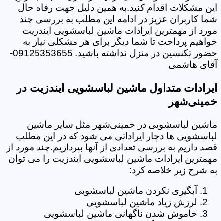
این مشکلات اقدام کنید.به همین دلیل جهت رفاه حال
شما کاربران عزیز در ادامه این مطلب به بررسی چند
مورد از مهمترین ایرادات ماشین لباسشویی ایندزیت
خواهیم پرداخت تا شما دیگر برای هر مشکلی نیاز به
حضور تکنسین در منزل نداشته باشید. 09125353655-
آقای هاشمی
ایرادات متداول ماشین لباسشویی ایندزیت در
خمینی‌شهر
ماشین لباسشویی در خمینی‌شهر مثل سایر ماشین
لباسشویی ها دچار ایراداتی می شود که در این مطلب
قصد داریم به بررسی تعدادی از آنها بپردازیم.چند مورد از
مهمترین ایرادات ماشین لباسشویی ایندزیت را می توان
به شرح زیر خلاصه کرد:
آبگیری نکردن ماشین لباسشویی
لرزش زیاد ماشین لباسشویی
خاموش شدن ناگهانی ماشین لباسشویی