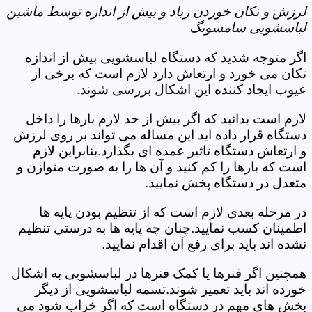
لرزش و تکان خوردن زیاد و بیش از اندازه توسط ماشین
لباسشویی سامسونگ
اگر متوجه شدید که دستگاه لباسشویی بیش از اندازه
تکان می خورد و ارتعاش دارد لازم است که برخی از
عیوب ایجاد کننده این اشکال بررسی شوند.
لازم است بدانید که اگر بیش از حد لازم بارها را داخل
دستگاه قرار داده اید این مساله می تواند بر روی لرزش
و ارتعاش دستگاه تاثیر عمده ای بگذارد.بنابراین لازم
است که بارها را کم کنید و آن ها را به صورت متوازن و
متعدل در دستگاه پخش نمایید.
در مرحله بعدی لازم است که از تنظیم بودن پایه ها
اطمینان کسب نمایید.چنان چه پایه ها به درستی تنظیم
نشده اند باید برای رفع آن اقدام نمایید.
همچنین اگر فنرها یا کمک فنرها در لباسشویی به اشکال
خورده اند باید تعمیر شوند.تسمه لباسشویی از دیگر
بخش های مهم در دستگاه است که اگر خراب شود می