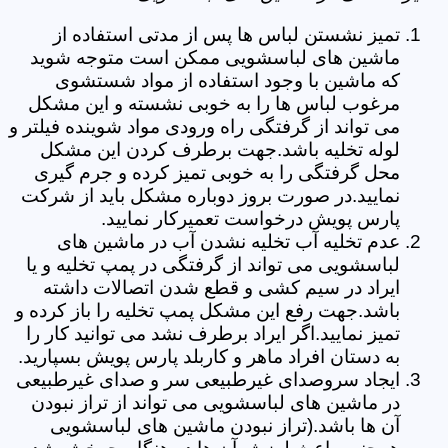
تمیز نشستن لباس ها پس از مدتی استفاده از
ماشین های لباسشویی ممکن است متوجه شوید
که ماشین با وجود استفاده از مواد شستشوی
مرغوب لباس ها را به خوبی نشسته و این مشکل
می تواند از گرفتگی راه ورودی مواد شوینده فیلتر و
لوله تخلیه باشد.جهت برطرف کردن این مشکل
محل گرفتگی را به خوبی تمیز کرده و جرم گیری
نمایید.در صورت بروز دوباره مشکل باید از شرکت
پارس پویش درخواست تعمیرکار نمایید.
عدم تخلیه آب تخلیه نشدن آب در ماشین های
لباسشویی می تواند از گرفتگی در پمپ تخلیه و یا
ایراد در سیم کشی و قطع شدن اتصالات داشته
باشد.جهت رفع این مشکل پمپ تخلیه را باز کرده و
تمیز نمایید.اگر ایراد برطرف نشد می توانید کار را
به دستان افراد ماهر و کاربلد پارس پویش بسپارید.
ایجاد سروصدای غیرطبیعی سر و صدای غیرطبیعی
در ماشین های لباسشویی می تواند از تراز نبودن
آن ها باشد.(تراز نبودن ماشین های لباسشویی