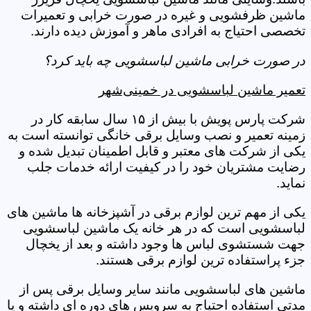
ماشین ظرفشویی و غیره در صورت خرابی و تعمیرات
تخصصی احتیاج به افرادی ماهر و آموزش دیده دارند.
در صورت خرابی ماشین لباسشویی چه باید کرد؟
تعمیر ماشین لباسشویی در خمینی‌شهر
شرکت پارس پویش با بیش از ۱۵ سال سابقه کار در
زمینه تعمیر و نصب وسایل برقی خانگی توانسته است به
یکی از شرکت های معتبر و قابل اطمینان تبدیل شده و
رضایت مشتریان خود را در کیفیت ارائه خدمات جلب
نماید.
یکی از مهم ترین لوازم برقی در آشپزخانه ها ماشین های
لباسشویی است که در هر خانه یک ماشین لباسشویی
جهت شستشوی لباس ها وجود داشته و بعد از یخچال
جزء پراستفاده ترین لوازم برقی هستند.
ماشین های لباسشویی مانند سایر وسایل برقی پس از
مدتی استفاده احتیاج به سرویس های دوره ای داشته و یا