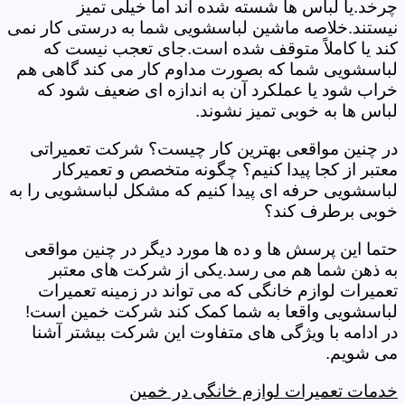
چرخد.یا لباس ها شسته شده اند اما خیلی تمیز
نیستند.خلاصه ماشین لباسشویی شما به درستی کار نمی
کند یا کاملاً متوقف شده است.جای تعجب نیست که
لباسشویی شما که بصورت مداوم کار می کند گاهی هم
خراب شود یا عملکرد آن به اندازه ای ضعیف شود که
لباس ها به خوبی تمیز نشوند.
در چنین مواقعی بهترین کار چیست؟ شرکت تعمیراتی
معتبر از کجا پیدا کنیم؟ چگونه متخصص و تعمیرکار
لباسشویی حرفه ای پیدا کنیم که مشکل لباسشویی را به
خوبی برطرف کند؟
حتما این پرسش ها و ده ها مورد دیگر در چنین مواقعی
به ذهن شما هم می رسد.یکی از شرکت های معتبر
تعمیرات لوازم خانگی که می تواند در زمینه تعمیرات
لباسشویی واقعا به شما کمک کند شرکت خمین است!
در ادامه با ویژگی های متفاوت این شرکت بیشتر آشنا
می شویم.
خدمات تعمیرات لوازم خانگی در خمین