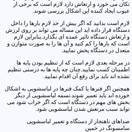
تکان می خورد و ارتعاش دارد لازم است که برخی از
عیوب ایجاد کننده این اشکال بررسی شوند.
لازم است بدانید که اگر بیش از حد لازم بارها را داخل
دستگاه قرار داده اید این مساله می تواند بر روی لرزش
و ارتعاش دستگاه تاثیر عمده ای بگذارد.بنابراین لازم
است که بارها را کم کنید و آن ها را به صورت متوازن و
متعدل در دستگاه پخش نمایید.
در مرحله بعدی لازم است که از تنظیم بودن پایه ها
اطمینان کسب نمایید.چنان چه پایه ها به درستی تنظیم
نشده اند باید برای رفع آن اقدام نمایید.
همچنین اگر فنرها یا کمک فنرها در لباسشویی به اشکال
خورده اند باید تعمیر شوند.تسمه لباسشویی از دیگر
بخش های مهم در دستگاه است که اگر خراب شود می
تواند سبب مرتعش شدن لباسشویی شود.
صداهای ناهنجار از دستگاه و تعمیر لباسشویی
سامسونگ در خمین