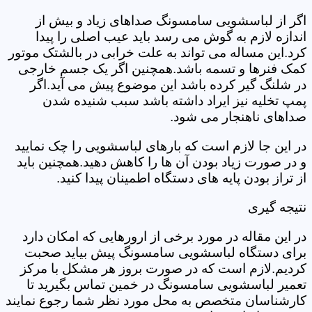
اگر از لباسشویی سامسونگ صداهای زیاد و بیش از
اندازه لازم به گوش می رسد باید عیب اصلی را پیدا
کرد.این مساله می تواند به علت خرابی در بالشتک موتور
کمک فنرها و تسمه باشد.همچنین اگر یک جسم خارجی
در شلنگ گیر کرده باشد این موضوع پیش می آید.اگر
پمپ تخلیه نیز ایراد داشته باشد سبب شنیده شدن
صداهای ناهنجار می شود.
در این جا لازم است که بارهای لباسشویی را چک نمایید
و در صورت زیاد بودن آن ها را کاهش دهید.همچنین باید
از تراز بودن پایه های دستگاه اطمینان پیدا کنید.
نتیجه گیری
در این مقاله در مورد برخی از ارورهایی که امکان دارد
برای دستگاه لباسشویی سامسونگ پیش بیاید صحبت
کردیم.لازم است که در صورت بروز هر مشکل با مرکز
تعمیر لباسشویی سامسونگ در خمین تماس بگیرید تا
کارشناسان متخصص به محل مورد نظر شما رجوع نمایند