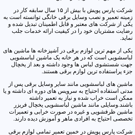
شرکت پارس پویش با بیش از ۱۵ سال سابقه کار در
زمینه تعمیر و نصب وسایل برقی خانگی توانسته است به
یکی از شرکت های معتبر و قابل اطمینان تبدیل شده و
رضایت مشتریان خود را در کیفیت ارائه خدمات جلب
نماید.
یکی از مهم ترین لوازم برقی در آشپزخانه ها ماشین های
لباسشویی است که در هر خانه یک ماشین لباسشویی
جهت شستشوی لباس ها وجود داشته و بعد از یخچال
جزء پراستفاده ترین لوازم برقی هستند.
ماشین های لباسشویی مانند سایر وسایل برقی پس از
مدتی استفاده احتیاج به سرویس های دوره ای داشته و یا
ممکن است خراب شده و نیاز به تعمیر داشته
باشند.وسایلی مانند ماشین لباسشویی یخچال فریزر
ماشین ظرفشویی و غیره در صورت خرابی و تعمیرات
تخصصی احتیاج به افرادی ماهر و آموزش دیده دارند.
شرکت پارس پویش در خمین تعمیر تمامی لوازم برقی