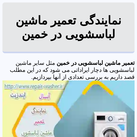
نمایندگی تعمیر ماشین
لباسشویی در خمین
تعمیر ماشین لباسشویی در خمین
مثل سایر ماشین
لباسشویی ها دچار ایراداتی می شود که در این مطلب
قصد داریم به بررسی تعدادی از آنها بپردازیم.