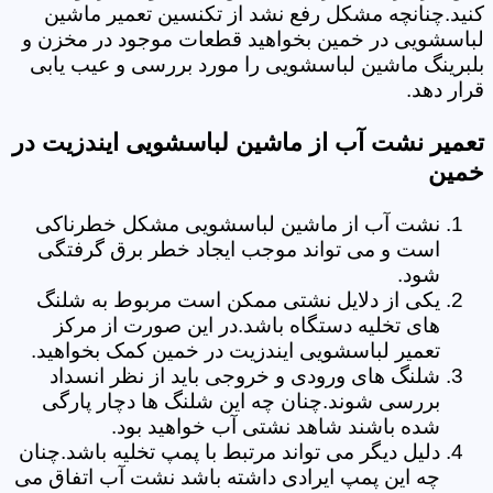
کنید.چنانچه مشکل رفع نشد از تکنسین تعمیر ماشین
لباسشویی در خمین بخواهید قطعات موجود در مخزن و
بلبرینگ ماشین لباسشویی را مورد بررسی و عیب یابی
قرار دهد.
تعمیر نشت آب از ماشین لباسشویی ایندزیت در
خمین
نشت آب از ماشین لباسشویی مشکل خطرناکی
است و می تواند موجب ایجاد خطر برق گرفتگی
شود.
یکی از دلایل نشتی ممکن است مربوط به شلنگ
های تخلیه دستگاه باشد.در این صورت از مرکز
تعمیر لباسشویی ایندزیت در خمین کمک بخواهید.
شلنگ های ورودی و خروجی باید از نظر انسداد
بررسی شوند.چنان چه این شلنگ ها دچار پارگی
شده باشند شاهد نشتی آب خواهید بود.
دلیل دیگر می تواند مرتبط با پمپ تخلیه باشد.چنان
چه این پمپ ایرادی داشته باشد نشت آب اتفاق می