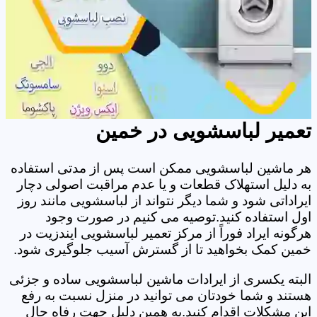
تعمیر لباسشویی در خمین
هر ماشین لباسشویی ممکن است پس از مدتی استفاده
به دلیل استهلاک قطعات و یا عدم مراقبت اصولی دچار
ایراداتی شود و شما دیگر نتواند از لباسشویی مانند روز
اول استفاده کنید.توصیه می کنیم در صورت وجود
هرگونه ایراد فوراً از مرکز تعمیر لباسشویی ایندزیت در
خمین کمک بخواهید تا از گسترش آسیب جلوگیری شود.
البته یکسری از ایرادات ماشین لباسشویی ساده و جزئی
هستند و شما خودتان می توانید در منزل نسبت به رفع
این مشکلات اقدام کنید.به همین دلیل جهت رفاه حال