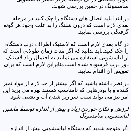
سامسونگ در خمین بررسی شوند.
در ابتدا باید اتصال های دستگاه را چک کنید.در مرحله
بعدی لازم است که درون شلنگ را به علت وجود هر گونه
گرفتگی بررسی نمایید.
در گام بعدی لازم است که لاستیک اطراف درب دستگاه
را چک کنید.باید بدانید که اگر مدت زمان طولانی است که
از لباسشویی استفاده می نمایید به احتمال زیاد لاستیک
دور درب فرسوده شده است.بنابراین لازم است که برای
تعویض آن اقدام نمایید.
در نظر داشته باشید که اگر بیشتر از حد لازم از مواد تمیز
کننده و یا پودرهایی که نامناسب هستند بهره می برید این
امر نیز می تواند سبب سر ریز شدن آب و نشتی شود.
لرزش و تکان خوردن زیاد و بیش از اندازه توسط ماشین
لباسشویی سامسونگ
اگر متوجه شدید که دستگاه لباسشویی بیش از اندازه