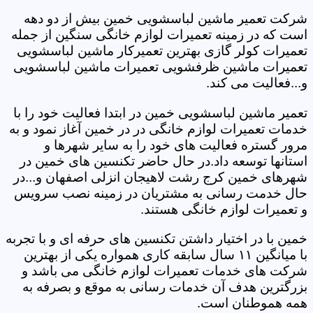
شرکت تعمیر ماشین لباسشویی خمین بیش از دو دهه
است که در زمینه تعمیرات لوازم خانگی سنگین از جمله
تعمیرات کولر گازی بهترین تعمیرکار ماشین لباسشویی
تعمیرات ماشین ظرفشویی تعمیرات ماشین لباسشویی
و...فعالیت می کند.
تعمیر ماشین لباسشویی خمین در ابتدا فعالیت خود را با
خدمات تعمیرات لوازم خانگی در در خمین آغاز نمود و به
مرور گستره فعالیت های خود را به سایر شهرها و
استانها توسعه داد.در حال حاضر تکنسین های خمین در
شهرهای خمین کرج رشت لاهیجان انزلی اصفهان و...در
حال خدمت رسانی به مشتریان در زمینه نصب سرویس
و تعمیرات لوازم خانگی هستند.
خمین با در اختیار داشتن تکنسین های حرفه ای و با تجربه
با میانگین ۱۱ سال سابقه کاری همواره یکی از بهترین
شرکت های خدمات تعمیرات لوازم خانگی می باشد و
بزرگترین هدف آن خدمات رسانی به موقع و بصرفه به
همه هموطنان است.