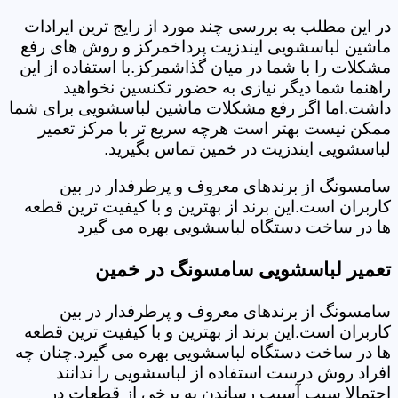
در این مطلب به بررسی چند مورد از رایج ترین ایرادات
ماشین لباسشویی ایندزیت پرداخمرکز و روش های رفع
مشکلات را با شما در میان گذاشمرکز.با استفاده از این
راهنما شما دیگر نیازی به حضور تکنسین نخواهید
داشت.اما اگر رفع مشکلات ماشین لباسشویی برای شما
ممکن نیست بهتر است هرچه سریع تر با مرکز تعمیر
لباسشویی ایندزیت در خمین تماس بگیرید.
سامسونگ از برندهای معروف و پرطرفدار در بین
کاربران است.این برند از بهترین و با کیفیت ترین قطعه
ها در ساخت دستگاه لباسشویی بهره می گیرد
تعمیر لباسشویی سامسونگ در خمین
سامسونگ از برندهای معروف و پرطرفدار در بین
کاربران است.این برند از بهترین و با کیفیت ترین قطعه
ها در ساخت دستگاه لباسشویی بهره می گیرد.چنان چه
افراد روش درست استفاده از لباسشویی را ندانند
احتمالا سبب آسیب رساندن به برخی از قطعات در