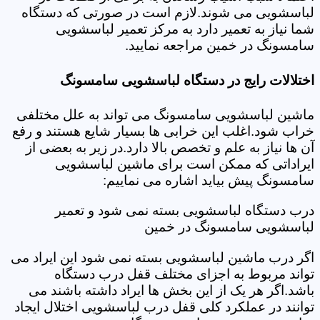
لباسشویی می شوند.لازم است در صورتی که دستگاه
شما نیاز به تعمیر دارد به مرکز تعمیر لباسشویی
سامسونگ در خمین مراجعه نمایید.
اختلالات رایج در دستگاه لباسشویی سامسونگ
ماشین لباسشویی سامسونگ می تواند به علل مختلفی
خراب شود.اغلب این خرابی ها بسیار شایع هستند و رفع
آن ها نیاز به علم و تخصص بالا دارد.در زیر به بعضی از
ایراداتی که ممکن است برای ماشین لباسشویی
سامسونگ پیش بیاید اشاره می نماییم:
درب دستگاه لباسشویی بسته نمی شود و تعمیر
لباسشویی سامسونگ در خمین
اگر درب ماشین لباسشویی بسته نمی شود این ایراد می
تواند مربوط به اجزای مختلف قفل درب دستگاه
باشد.اگر هر یک از این بخش ها ایراد داشته باشند می
توانند در عملکرد کلی قفل درب لباسشویی اختلال ایجاد