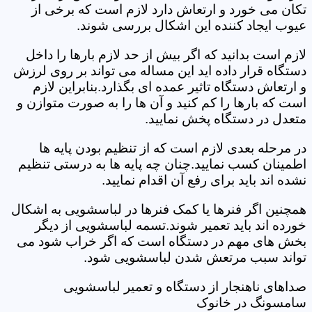
تکان می خورد و ارتعاش دارد لازم است که برخی از
عیوب ایجاد کننده این اشکال بررسی شوند.
لازم است بدانید که اگر بیش از حد لازم بارها را داخل
دستگاه قرار داده اید این مساله می تواند بر روی لرزش
و ارتعاش دستگاه تاثیر عمده ای بگذارد.بنابراین لازم
است که بارها را کم کنید و آن ها را به صورت متوازن و
متعدل در دستگاه پخش نمایید.
در مرحله بعدی لازم است که از تنظیم بودن پایه ها
اطمینان کسب نمایید.چنان چه پایه ها به درستی تنظیم
نشده اند باید برای رفع آن اقدام نمایید.
همچنین اگر فنرها یا کمک فنرها در لباسشویی به اشکال
خورده اند باید تعمیر شوند.تسمه لباسشویی از دیگر
بخش های مهم در دستگاه است که اگر خراب شود می
تواند سبب مرتعش شدن لباسشویی شود.
صداهای ناهنجار از دستگاه و تعمیر لباسشویی
سامسونگ در خانوک