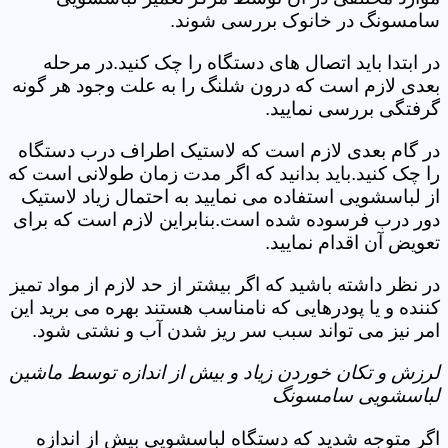
سامسونگ در خانوک بررسی شوند.
در ابتدا باید اتصال های دستگاه را چک کنید.در مرحله
بعدی لازم است که درون شلنگ را به علت وجود هر گونه
گرفتگی بررسی نمایید.
در گام بعدی لازم است که لاستیک اطراف درب دستگاه
را چک کنید.باید بدانید که اگر مدت زمان طولانی است که
از لباسشویی استفاده می نمایید به احتمال زیاد لاستیک
دور درب فرسوده شده است.بنابراین لازم است که برای
تعویض آن اقدام نمایید.
در نظر داشته باشید که اگر بیشتر از حد لازم از مواد تمیز
کننده و یا پودرهایی که نامناسب هستند بهره می برید این
امر نیز می تواند سبب سر ریز شدن آب و نشتی شود.
لرزش و تکان خوردن زیاد و بیش از اندازه توسط ماشین
لباسشویی سامسونگ
اگر متوجه شدید که دستگاه لباسشویی بیش از اندازه