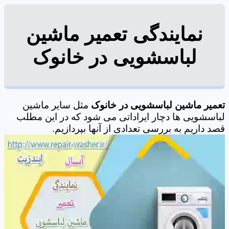
نمایندگی تعمیر ماشین
لباسشویی در خانوک
تعمیر ماشین لباسشویی در خانوک
مثل سایر ماشین
لباسشویی ها دچار ایراداتی می شود که در این مطلب
قصد داریم به بررسی تعدادی از آنها بپردازیم.