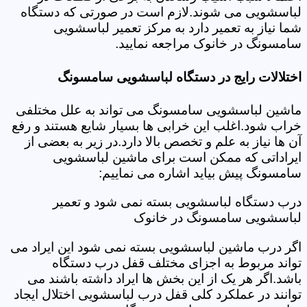
لباسشویی می شوند.لازم است در صورتی که دستگاه
شما نیاز به تعمیر دارد به مرکز تعمیر لباسشویی
سامسونگ در خانوک مراجعه نمایید.
اختلالات رایج در دستگاه لباسشویی سامسونگ
ماشین لباسشویی سامسونگ می تواند به علل مختلفی
خراب شود.اغلب این خرابی ها بسیار شایع هستند و رفع
آن ها نیاز به علم و تخصص بالا دارد.در زیر به بعضی از
ایراداتی که ممکن است برای ماشین لباسشویی
سامسونگ پیش بیاید اشاره می نماییم:
درب دستگاه لباسشویی بسته نمی شود و تعمیر
لباسشویی سامسونگ در خانوک
اگر درب ماشین لباسشویی بسته نمی شود این ایراد می
تواند مربوط به اجزای مختلف قفل درب دستگاه
باشد.اگر هر یک از این بخش ها ایراد داشته باشند می
توانند در عملکرد کلی قفل درب لباسشویی اختلال ایجاد