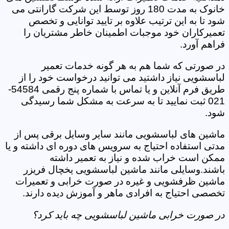
خانوک به مدت 180 روز توسط این شرکت گارانتی می
شود تا به این ترتیب علاوه بر تایید توانایی و تخصص
تعمیرکاران خود موجبات اطمینان خاطر مشتریان را
فراهم آورد.
در صورتی که شما هم به هر گونه خدمات تعمیر
لباسشویی نیاز داشتید می توانید درخواست خود را از
طریق فرم آنلاین و یا تماس با شماره پنج رقمی 54584-
021 ثبت نمایید تا به سرعت به مشکل شما رسیدگی
شود.
ماشین های لباسشویی مانند سایر وسایل برقی پس از
مدتی استفاده احتیاج به سرویس های دوره ای داشته و یا
ممکن است خراب شده و نیاز به تعمیر داشته
باشند.وسایلی مانند ماشین لباسشویی یخچال فریزر
ماشین ظرفشویی و غیره در صورت خرابی و تعمیرات
تخصصی احتیاج به افرادی ماهر و آموزش دیده دارند.
در صورت خرابی ماشین لباسشویی چه باید کرد؟