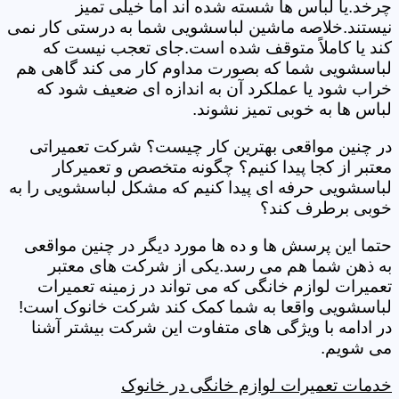
چرخد.یا لباس ها شسته شده اند اما خیلی تمیز
نیستند.خلاصه ماشین لباسشویی شما به درستی کار نمی
کند یا کاملاً متوقف شده است.جای تعجب نیست که
لباسشویی شما که بصورت مداوم کار می کند گاهی هم
خراب شود یا عملکرد آن به اندازه ای ضعیف شود که
لباس ها به خوبی تمیز نشوند.
در چنین مواقعی بهترین کار چیست؟ شرکت تعمیراتی
معتبر از کجا پیدا کنیم؟ چگونه متخصص و تعمیرکار
لباسشویی حرفه ای پیدا کنیم که مشکل لباسشویی را به
خوبی برطرف کند؟
حتما این پرسش ها و ده ها مورد دیگر در چنین مواقعی
به ذهن شما هم می رسد.یکی از شرکت های معتبر
تعمیرات لوازم خانگی که می تواند در زمینه تعمیرات
لباسشویی واقعا به شما کمک کند شرکت خانوک است!
در ادامه با ویژگی های متفاوت این شرکت بیشتر آشنا
می شویم.
خدمات تعمیرات لوازم خانگی در خانوک