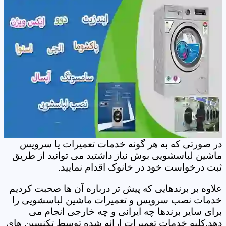
در صورتی که به هر گونه خدمات تعمیرات یا سرویس
ماشین لباسشویی بوش نیاز داشتید می توانید از طریق
ثبت درخواست خود در خانوک اقدام نمایید.
علاوه بر برندهایی که پیش تر درباره آن ها صحبت کردیم
خدمات نصب سرویس و تعمیرات ماشین لباسشویی را
برای سایر برندها چه ایرانی و چه خارجی انجام می
دهد.کلیه خدمات تعمیرات ارائه شده توسط تکنسین های