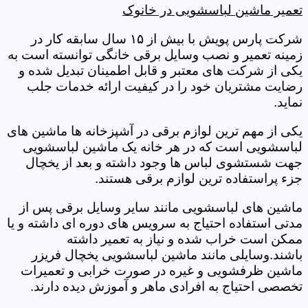
تعمیر ماشین لباسشویی در خانوک
شرکت پارس پویش با بیش از ۱۵ سال سابقه کار در
زمینه تعمیر و نصب وسایل برقی خانگی توانسته است به
یکی از شرکت های معتبر و قابل اطمینان تبدیل شده و
رضایت مشتریان خود را در کیفیت ارائه خدمات جلب
نماید.
یکی از مهم ترین لوازم برقی در آشپزخانه ها ماشین های
لباسشویی است که در هر خانه یک ماشین لباسشویی
جهت شستشوی لباس ها وجود داشته و بعد از یخچال
جزء پراستفاده ترین لوازم برقی هستند.
ماشین های لباسشویی مانند سایر وسایل برقی پس از
مدتی استفاده احتیاج به سرویس های دوره ای داشته و یا
ممکن است خراب شده و نیاز به تعمیر داشته
باشند.وسایلی مانند ماشین لباسشویی یخچال فریزر
ماشین ظرفشویی و غیره در صورت خرابی و تعمیرات
تخصصی احتیاج به افرادی ماهر و آموزش دیده دارند.