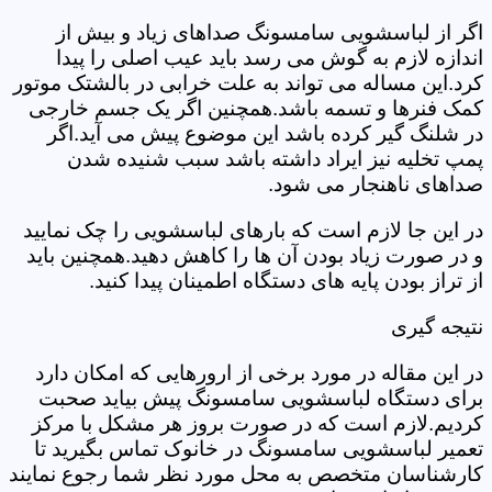
اگر از لباسشویی سامسونگ صداهای زیاد و بیش از
اندازه لازم به گوش می رسد باید عیب اصلی را پیدا
کرد.این مساله می تواند به علت خرابی در بالشتک موتور
کمک فنرها و تسمه باشد.همچنین اگر یک جسم خارجی
در شلنگ گیر کرده باشد این موضوع پیش می آید.اگر
پمپ تخلیه نیز ایراد داشته باشد سبب شنیده شدن
صداهای ناهنجار می شود.
در این جا لازم است که بارهای لباسشویی را چک نمایید
و در صورت زیاد بودن آن ها را کاهش دهید.همچنین باید
از تراز بودن پایه های دستگاه اطمینان پیدا کنید.
نتیجه گیری
در این مقاله در مورد برخی از ارورهایی که امکان دارد
برای دستگاه لباسشویی سامسونگ پیش بیاید صحبت
کردیم.لازم است که در صورت بروز هر مشکل با مرکز
تعمیر لباسشویی سامسونگ در خانوک تماس بگیرید تا
کارشناسان متخصص به محل مورد نظر شما رجوع نمایند