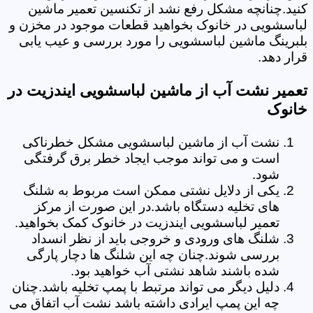
کنید.چنانچه مشکل رفع نشد از تکنسین تعمیر ماشین
لباسشویی در خانوک بخواهید قطعات موجود در مخزن و
بلبرینگ ماشین لباسشویی را مورد بررسی و عیب یابی
قرار دهد.
تعمیر نشت آب از ماشین لباسشویی ایندزیت در
خانوک
نشت آب از ماشین لباسشویی مشکل خطرناکی
است و می تواند موجب ایجاد خطر برق گرفتگی
شود.
یکی از دلایل نشتی ممکن است مربوط به شلنگ
های تخلیه دستگاه باشد.در این صورت از مرکز
تعمیر لباسشویی ایندزیت در خانوک کمک بخواهید.
شلنگ های ورودی و خروجی باید از نظر انسداد
بررسی شوند.چنان چه این شلنگ ها دچار پارگی
شده باشند شاهد نشتی آب خواهید بود.
دلیل دیگر می تواند مرتبط با پمپ تخلیه باشد.چنان
چه این پمپ ایرادی داشته باشد نشت آب اتفاق می