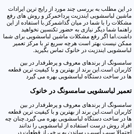
در این مطلب به بررسی چند مورد از رایج ترین ایرادات
ماشین لباسشویی ایندزیت پرداخمرکز و روش های رفع
مشکلات را با شما در میان گذاشمرکز.با استفاده از این
راهنما شما دیگر نیازی به حضور تکنسین نخواهید
داشت.اما اگر رفع مشکلات ماشین لباسشویی برای شما
ممکن نیست بهتر است هرچه سریع تر با مرکز تعمیر
لباسشویی ایندزیت در خانوک تماس بگیرید.
سامسونگ از برندهای معروف و پرطرفدار در بین
کاربران است.این برند از بهترین و با کیفیت ترین قطعه
ها در ساخت دستگاه لباسشویی بهره می گیرد
تعمیر لباسشویی سامسونگ در خانوک
سامسونگ از برندهای معروف و پرطرفدار در بین
کاربران است.این برند از بهترین و با کیفیت ترین قطعه
ها در ساخت دستگاه لباسشویی بهره می گیرد.چنان چه
افراد روش درست استفاده از لباسشویی را ندانند
احتمالا سبب آسیب رساندن به برخی از قطعات در