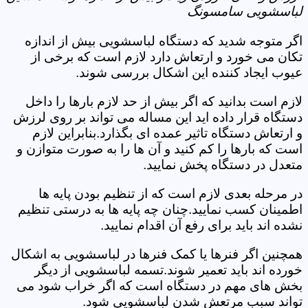
لباسشویی سامسونگ
اگر متوجه شدید که دستگاه لباسشویی بیش از اندازه
تکان می خورد و ارتعاش دارد لازم است که برخی از
عیوب ایجاد کننده این اشکال بررسی شوند.
لازم است بدانید که اگر بیش از حد لازم بارها را داخل
دستگاه قرار داده اید این مساله می تواند بر روی لرزش
و ارتعاش دستگاه تاثیر عمده ای بگذارد.بنابراین لازم
است که بارها را کم کنید و آن ها را به صورت متوازن و
متعدل در دستگاه پخش نمایید.
در مرحله بعدی لازم است که از تنظیم بودن پایه ها
اطمینان کسب نمایید.چنان چه پایه ها به درستی تنظیم
نشده اند باید برای رفع آن اقدام نمایید.
همچنین اگر فنرها یا کمک فنرها در لباسشویی به اشکال
خورده اند باید تعمیر شوند.تسمه لباسشویی از دیگر
بخش های مهم در دستگاه است که اگر خراب شود می
تواند سبب مرتعش شدن لباسشویی شود.