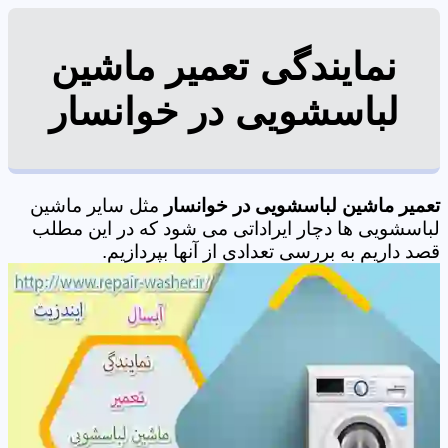
نمایندگی تعمیر ماشین
لباسشویی در خوانسار
تعمیر ماشین لباسشویی در خوانسار
مثل سایر ماشین
لباسشویی ها دچار ایراداتی می شود که در این مطلب
قصد داریم به بررسی تعدادی از آنها بپردازیم.