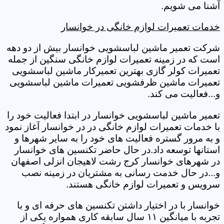
آشنا می شویم.
خدمات تعمیرات لوازم خانگی در خوانسار
شرکت تعمیر ماشین لباسشویی خوانسار بیش از دو دهه
است که در زمینه تعمیرات لوازم خانگی سنگین از جمله
تعمیرات کولر گازی بهترین تعمیرکار ماشین لباسشویی
تعمیرات ماشین ظرفشویی تعمیرات ماشین لباسشویی
و...فعالیت می کند.
تعمیر ماشین لباسشویی خوانسار در ابتدا فعالیت خود را
با خدمات تعمیرات لوازم خانگی در در خوانسار آغاز نمود
و به مرور گستره فعالیت های خود را به سایر شهرها و
استانها توسعه داد.در حال حاضر تکنسین های خوانسار
در شهرهای خوانسار کرج رشت لاهیجان انزلی اصفهان
و...در حال خدمت رسانی به مشتریان در زمینه نصب
سرویس و تعمیرات لوازم خانگی هستند.
خوانسار با در اختیار داشتن تکنسین های حرفه ای و با
تجربه با میانگین ۱۱ سال سابقه کاری همواره یکی از