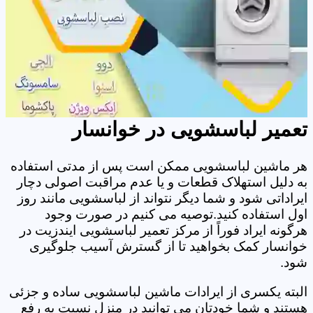
تعمیر لباسشویی در خوانسار
هر ماشین لباسشویی ممکن است پس از مدتی استفاده
به دلیل استهلاک قطعات و یا عدم مراقبت اصولی دچار
ایراداتی شود و شما دیگر نتواند از لباسشویی مانند روز
اول استفاده کنید.توصیه می کنیم در صورت وجود
هرگونه ایراد فوراً از مرکز تعمیر لباسشویی ایندزیت در
خوانسار کمک بخواهید تا از گسترش آسیب جلوگیری
شود.
البته یکسری از ایرادات ماشین لباسشویی ساده و جزئی
هستند و شما خودتان می توانید در منزل نسبت به رفع