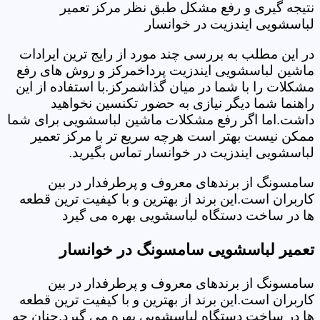
نتیجه گیری و رفع مشکل طبق نظر مرکز تعمیر
لباسشویی ایندزیت در خوانسار
در این مطلب به بررسی چند مورد از رایج ترین ایرادات
ماشین لباسشویی ایندزیت پرداخمرکز و روش های رفع
مشکلات را با شما در میان گذاشمرکز.با استفاده از این
راهنما شما دیگر نیازی به حضور تکنسین نخواهید
داشت.اما اگر رفع مشکلات ماشین لباسشویی برای شما
ممکن نیست بهتر است هرچه سریع تر با مرکز تعمیر
لباسشویی ایندزیت در خوانسار تماس بگیرید.
سامسونگ از برندهای معروف و پرطرفدار در بین
کاربران است.این برند از بهترین و با کیفیت ترین قطعه
ها در ساخت دستگاه لباسشویی بهره می گیرد
تعمیر لباسشویی سامسونگ در خوانسار
سامسونگ از برندهای معروف و پرطرفدار در بین
کاربران است.این برند از بهترین و با کیفیت ترین قطعه
ها در ساخت دستگاه لباسشویی بهره می گیرد.چنان چه