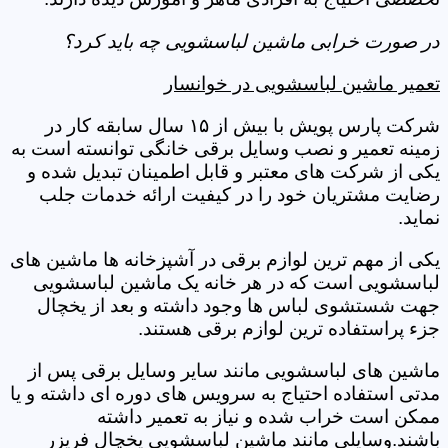
در صورت خرابی ماشین لباسشویی چه باید کرد؟
تعمیر ماشین لباسشویی در خوانسار
شرکت پارس پویش با بیش از ۱۵ سال سابقه کار در
زمینه تعمیر و نصب وسایل برقی خانگی توانسته است به
یکی از شرکت های معتبر و قابل اطمینان تبدیل شده و
رضایت مشتریان خود را در کیفیت ارائه خدمات جلب
نماید.
یکی از مهم ترین لوازم برقی در آشپزخانه ها ماشین های
لباسشویی است که در هر خانه یک ماشین لباسشویی
جهت شستشوی لباس ها وجود داشته و بعد از یخچال
جزء پراستفاده ترین لوازم برقی هستند.
ماشین های لباسشویی مانند سایر وسایل برقی پس از
مدتی استفاده احتیاج به سرویس های دوره ای داشته و یا
ممکن است خراب شده و نیاز به تعمیر داشته
باشند.وسایلی مانند ماشین لباسشویی یخچال فریزر