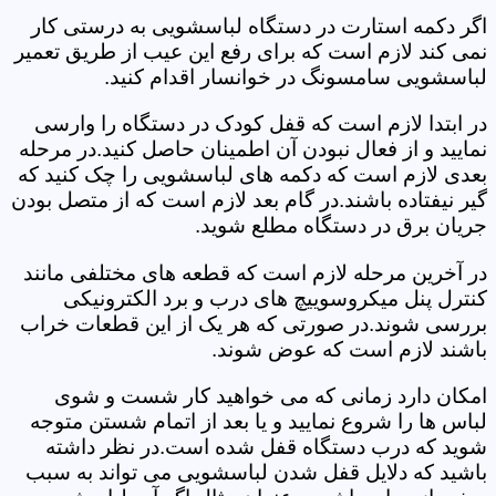
اگر دکمه استارت در دستگاه لباسشویی به درستی کار
نمی کند لازم است که برای رفع این عیب از طریق تعمیر
لباسشویی سامسونگ در خوانسار اقدام کنید.
در ابتدا لازم است که قفل کودک در دستگاه را وارسی
نمایید و از فعال نبودن آن اطمینان حاصل کنید.در مرحله
بعدی لازم است که دکمه های لباسشویی را چک کنید که
گیر نیفتاده باشند.در گام بعد لازم است که از متصل بودن
جریان برق در دستگاه مطلع شوید.
در آخرین مرحله لازم است که قطعه های مختلفی مانند
کنترل پنل میکروسوییچ های درب و برد الکترونیکی
بررسی شوند.در صورتی که هر یک از این قطعات خراب
باشند لازم است که عوض شوند.
امکان دارد زمانی که می خواهید کار شست و شوی
لباس ها را شروع نمایید و یا بعد از اتمام شستن متوجه
شوید که درب دستگاه قفل شده است.در نظر داشته
باشید که دلایل قفل شدن لباسشویی می تواند به سبب