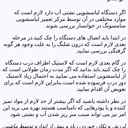
اگر دستگاه لباسشویی نشتی آب دارد لازم است که
موارد مختلفی در آن توسط مرکز تعمیر لباسشویی
سامسونگ در خوانسار بررسی شوند.
در ابتدا باید اتصال های دستگاه را چک کنید.در مرحله
بعدی لازم است که درون شلنگ را به علت وجود هر گونه
گرفتگی بررسی نمایید.
در گام بعدی لازم است که لاستیک اطراف درب دستگاه
را چک کنید.باید بدانید که اگر مدت زمان طولانی است که
از لباسشویی استفاده می نمایید به احتمال زیاد لاستیک
دور درب فرسوده شده است.بنابراین لازم است که برای
تعویض آن اقدام نمایید.
در نظر داشته باشید که اگر بیشتر از حد لازم از مواد تمیز
کننده و یا پودرهایی که نامناسب هستند بهره می برید این
امر نیز می تواند سبب سر ریز شدن آب و نشتی شود.
لرزش و تکان خوردن زیاد و بیش از اندازه توسط ماشین