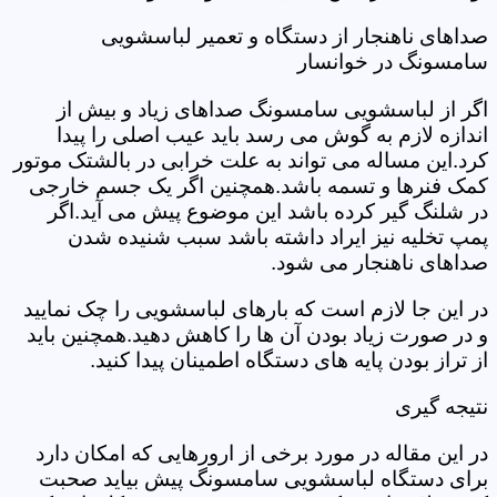
صداهای ناهنجار از دستگاه و تعمیر لباسشویی
سامسونگ در خوانسار
اگر از لباسشویی سامسونگ صداهای زیاد و بیش از
اندازه لازم به گوش می رسد باید عیب اصلی را پیدا
کرد.این مساله می تواند به علت خرابی در بالشتک موتور
کمک فنرها و تسمه باشد.همچنین اگر یک جسم خارجی
در شلنگ گیر کرده باشد این موضوع پیش می آید.اگر
پمپ تخلیه نیز ایراد داشته باشد سبب شنیده شدن
صداهای ناهنجار می شود.
در این جا لازم است که بارهای لباسشویی را چک نمایید
و در صورت زیاد بودن آن ها را کاهش دهید.همچنین باید
از تراز بودن پایه های دستگاه اطمینان پیدا کنید.
نتیجه گیری
در این مقاله در مورد برخی از ارورهایی که امکان دارد
برای دستگاه لباسشویی سامسونگ پیش بیاید صحبت