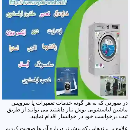
در صورتی که به هر گونه خدمات تعمیرات یا سرویس
ماشین لباسشویی بوش نیاز داشتید می توانید از طریق
ثبت درخواست خود در خوانسار اقدام نمایید.
علاوه بر برندهایی که پیش تر درباره آن ها صحبت کردیم