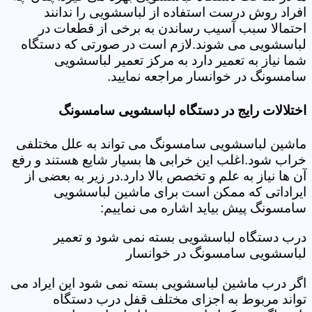
افراد روش درست استفاده از لباسشویی را ندانند
احتمالا سبب آسیب رساندن به برخی از قطعات در
لباسشویی می شوند.لازم است در صورتی که دستگاه
شما نیاز به تعمیر دارد به مرکز تعمیر لباسشویی
سامسونگ در خوانسار مراجعه نمایید.
اختلالات رایج در دستگاه لباسشویی سامسونگ
ماشین لباسشویی سامسونگ می تواند به علل مختلفی
خراب شود.اغلب این خرابی ها بسیار شایع هستند و رفع
آن ها نیاز به علم و تخصص بالا دارد.در زیر به بعضی از
ایراداتی که ممکن است برای ماشین لباسشویی
سامسونگ پیش بیاید اشاره می نماییم:
درب دستگاه لباسشویی بسته نمی شود و تعمیر
لباسشویی سامسونگ در خوانسار
اگر درب ماشین لباسشویی بسته نمی شود این ایراد می
تواند مربوط به اجزای مختلف قفل درب دستگاه