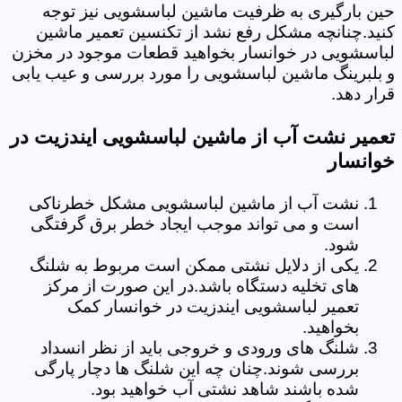
حین بارگیری به ظرفیت ماشین لباسشویی نیز توجه
کنید.چنانچه مشکل رفع نشد از تکنسین تعمیر ماشین
لباسشویی در خوانسار بخواهید قطعات موجود در مخزن
و بلبرینگ ماشین لباسشویی را مورد بررسی و عیب یابی
قرار دهد.
تعمیر نشت آب از ماشین لباسشویی ایندزیت در
خوانسار
نشت آب از ماشین لباسشویی مشکل خطرناکی
است و می تواند موجب ایجاد خطر برق گرفتگی
شود.
یکی از دلایل نشتی ممکن است مربوط به شلنگ
های تخلیه دستگاه باشد.در این صورت از مرکز
تعمیر لباسشویی ایندزیت در خوانسار کمک
بخواهید.
شلنگ های ورودی و خروجی باید از نظر انسداد
بررسی شوند.چنان چه این شلنگ ها دچار پارگی
شده باشند شاهد نشتی آب خواهید بود.