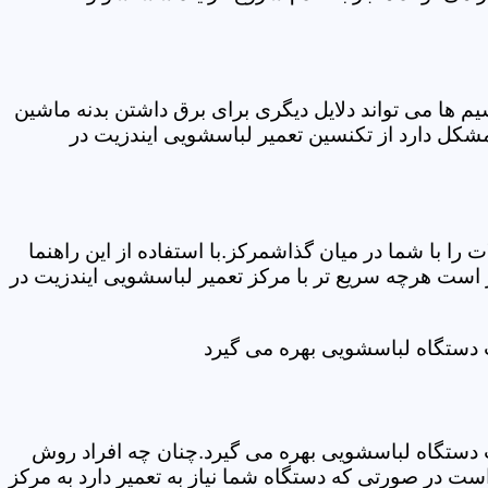
ها می تواند دلایل دیگری برای برق داشتن بدنه ماشین
کل دارد از تکنسین تعمیر لباسشویی ایندزیت در
ا با شما در میان گذاشمرکز.با استفاده از این راهنما
ست هرچه سریع تر با مرکز تعمیر لباسشویی ایندزیت در
ت دستگاه لباسشویی بهره می گیرد
ت دستگاه لباسشویی بهره می گیرد.چنان چه افراد روش
ت در صورتی که دستگاه شما نیاز به تعمیر دارد به مرکز