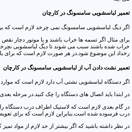
تعمیر لباسشویی سامسونگ در کارچان
اگر دیگ لباسشویی سامسونگ نمی چرخد لازم است که برای عی
برای مثال اگر تسمه ها خراب باشند و یا موتور دچار نق
خراب شده باشند سبب می شوند تا دیگ لباسشویی نچرخد.لا
رخداد این موضوع شود.در هر صورت لازم است که برای یافت
تعمیر نشت دادن آب از لباسشویی سامسونگ در کارچان
اگر دستگاه لباسشویی نشتی آب دارد لازم است که موار
در ابتدا باید اتصال های دستگاه را چک کنید.در مرحله بع
در گام بعدی لازم است که لاستیک اطراف درب دستگاه را چک
درب فرسوده شده است.بنابراین لازم است که برای تعویض آ
در نظر داشته باشید که اگر بیشتر از حد لازم از مواد تمی