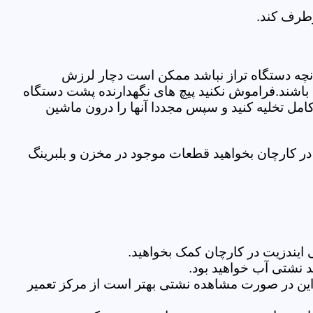
رطرف کند.
نچه دستگاه تراز نباشد ممکن است دچار لرزش
ده باشند.فراموش نکنید پیچ های نگهدارنده پشت دستگاه
کامل تخلیه کنید و سپس مجددا آنها را درون ماشین
ر کارچان بخواهید قطعات موجود در مخزن و بلبرینگ
ایندزیت در کارچان کمک بخواهید.
 نشتی آب خواهید بود.
براین در صورت مشاهده نشتی بهتر است از مرکز تعمیر