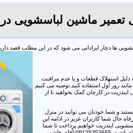
ی تعمیر ماشین لباسشویی در 
یی ها دچار ایراداتی می شود که در این مطلب قصد داریم ب
دلیل استهلاک قطعات و یا عدم مراقبت
مانند روز اول استفاده کنید.توصیه می کنیم
 ایندزیت در کارچان کمک بخواهید تا از
تند و شما خودتان می توانید در منزل
اه حال شما کاربران عزیز در ادامه این
سشویی ایندزیت خواهیم پرداخت تا شما
-آقای هاشمی