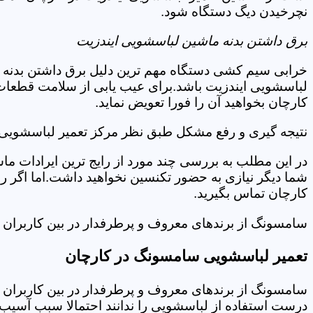
نچرخیدن دیگ دستگاه شود.
برق داشتن بدنه ماشین لباسشویی ایندزیت
خرابی سیم کشی دستگاه مهم ترین دلیل برق داشتن بدنه ا
لباسشویی ایندزیت باشد.برای عیب یابی از سلامت قطعات 
کارچان بخواهید آن را فورا تعویض نماید.
نتیجه گیری و رفع مشکل طبق نظر مرکز تعمیر لباسشویی 
در این مطلب به بررسی چند مورد از رایج ترین ایرادات ما
شما دیگر نیازی به حضور تکنسین نخواهید داشت.اما اگر 
کارچان تماس بگیرید.
سامسونگ از برندهای معروف و پرطرفدار در بین کاربران ا
تعمیر لباسشویی سامسونگ در کارچان
سامسونگ از برندهای معروف و پرطرفدار در بین کاربران ا
درست استفاده از لباسشویی را ندانند احتمالا سبب آسیب 