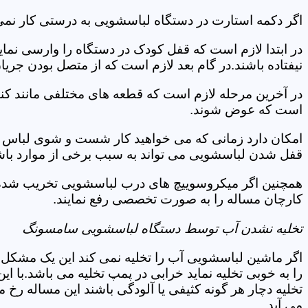
اگر دکمه استارت در دستگاه لباسشویی به درستی کار نمی
در ابتدا لازم است که قفل کودک در دستگاه را وارسی نمای
نیفتاده باشند.در گام بعد لازم است که از متصل بودن جری
در آخرین مرحله لازم است که قطعه های مختلفی مانند کن
است که عوض شوند.
امکان دارد زمانی که می خواهید کار شست و شوی لباس ها 
قفل شدن لباسشویی می تواند به سبب برخی از موارد باشد
همچنین اگر میکروسوییچ های درب لباسشویی تخریب شده ان
کارچان مساله را به صورت تخصصی رفع نمایند.
تخلیه نشدن آب توسط دستگاه لباسشویی سامسونگ
اگر ماشین لباسشویی آب را تخلیه نمی کند این یک مشکل 
را به خوبی تخلیه نماید خرابی در پمپ تخلیه می باشد.با
تخلیه دچار هر گونه کثیفی یا آلودگی باشند این مساله رخ
می آید.