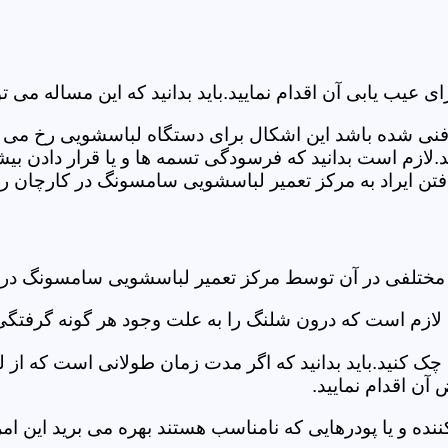
ب یابی آن اقدام نمایید.باید بدانید که این مساله می تو
ص فنی شده باشد این اشکال برای دستگاه لباسشویی رخ می 
زم است بدانید که فرسودگی تسمه ها و یا قرار دادن بیشت
ن ایراد به مرکز تعمیر لباسشویی سامسونگ در کارچان رجو
د مختلفی در آن توسط مرکز تعمیر لباسشویی سامسونگ در
دی لازم است که درون شلنگ را به علت وجود هر گونه گرفتگی
 کنید.باید بدانید که اگر مدت زمان طولانی است که از لب
ن اقدام نمایید.
ز کننده و یا پودرهایی که نامناسب هستند بهره می برید این