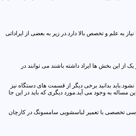
 به علم و تخصص بالا دارد.در زیر به بعضی از ایراداتی
از این بخش ها ایراد داشته باشند می توانند در
د.باید بدانید برخی دیگر از قسمت های دستگاه نیز
ن مساله به وجود می آید.مورد دیگری که باید در این جا
بررسی تخصصی با تعمیر لباسشویی سامسونگ در کارچان