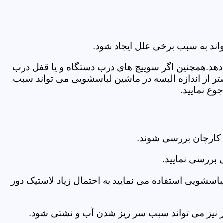
اند به سبب برخی علل ایجاد شود.
دهد.همچنین اگر سوییچ های درب دستگاه و یا قفل درب
ر از اندازه البسه در ماشین لباسشویی می تواند سبب
ع نمایید.
 کارچان بررسی شوند.
 بررسی نمایید.
اسشویی استفاده می نمایید به احتمال زیاد لاستیک دور
 امر نیز می تواند سبب سر ریز شدن آب و نشتی شود.