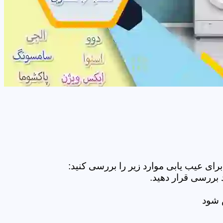
ای عیب یابی موارد زیر را بررسی کنید:
 بررسی قرار دهید.
ض شود