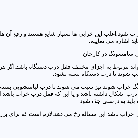
د.اغلب این خرابی ها بسیار شایع هستند و رفع آن ها نیاز
 اشاره می نماییم:
ی سامسونگ در کارچان
د مربوط به اجزای مختلف قفل درب دستگاه باشد.اگر هر یک 
بب شوند تا درب دستگاه بسته نشود.
 خراب شوند نیز سبب می شوند تا درب لباسشویی بسته نشو
 درب اشکال داشته باشد و یا این که قفل درب خراب باشد ای
اید به درستی چک شود.
ویی خراب باشد این مساله رخ می دهد.لازم است که برای 