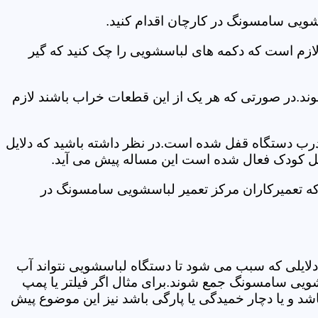
شویی سامسونگ در کارچان اقدام کنید.
 لازم است که دکمه های لباسشویی را چک کنید که گیر
ند.در صورتی که هر یک از این قطعات خراب باشند لازم
 درب دستگاه قفل شده است.در نظر داشته باشید که دلایل
فل کودک فعال شده است این مساله پیش می آید.
که تعمیرکاران مرکز تعمیر لباسشویی سامسونگ در
دلایلی که سبب می شود تا دستگاه لباسشویی نتواند آب
شویی سامسونگ جمع شوند.برای مثال اگر فیلتر یا پمپ
شد و یا دچار خمیدگی یا پارگی باشد نیز این موضوع پیش