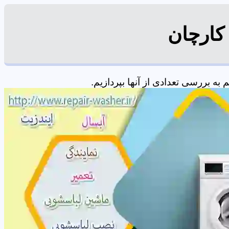
کارچان
ه بررسی تعدادی از آنها بپردازیم.