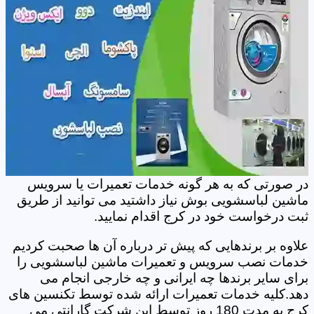
در صورتی که به هر گونه خدمات تعمیرات یا سرویس
ماشین لباسشویی بوش نیاز داشتید می توانید از طریق
ثبت درخواست خود در کرج اقدام نمایید.
علاوه بر برندهایی که پیش تر درباره آن ها صحبت کردیم
خدمات نصب سرویس و تعمیرات ماشین لباسشویی را
برای سایر برندها چه ایرانی و چه خارجی انجام می
دهد.کلیه خدمات تعمیرات ارائه شده توسط تکنسین های
کرج به مدت 180 روز توسط این شرکت گارانتی می