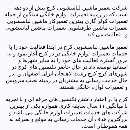
شرکت تعمیر ماشین لباسشویی کرج بیش از دو دهه
است که در زمینه تعمیرات لوازم خانگی سنگین از جمله
تعمیرات کولر گازی بهترین تعمیرکار ماشین لباسشویی
تعمیرات ماشین ظرفشویی تعمیرات ماشین لباسشویی
و...فعالیت می کند.
تعمیر ماشین لباسشویی کرج در ابتدا فعالیت خود را با
خدمات تعمیرات لوازم خانگی در در کرج آغاز نمود و به
مرور گستره فعالیت های خود را به سایر شهرها و
استانها توسعه داد.در حال حاضر تکنسین های کرج در
شهرهای کرج کرج رشت لاهیجان انزلی اصفهان و...در
حال خدمت رسانی به مشتریان در زمینه نصب سرویس
و تعمیرات لوازم خانگی هستند.
کرج با در اختیار داشتن تکنسین های حرفه ای و با تجربه
با میانگین ۱۱ سال سابقه کاری همواره یکی از بهترین
شرکت های خدمات تعمیرات لوازم خانگی می باشد و
بزرگترین هدف آن خدمات رسانی به موقع و بصرفه به
همه هموطنان است.