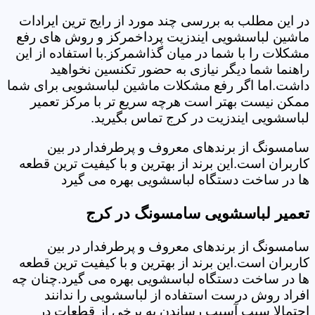
در این مطلب به بررسی چند مورد از رایج ترین ایرادات
ماشین لباسشویی ایندزیت پرداخمرکز و روش های رفع
مشکلات را با شما در میان گذاشمرکز.با استفاده از این
راهنما شما دیگر نیازی به حضور تکنسین نخواهید
داشت.اما اگر رفع مشکلات ماشین لباسشویی برای شما
ممکن نیست بهتر است هرچه سریع تر با مرکز تعمیر
لباسشویی ایندزیت در کرج تماس بگیرید.
سامسونگ از برندهای معروف و پرطرفدار در بین
کاربران است.این برند از بهترین و با کیفیت ترین قطعه
ها در ساخت دستگاه لباسشویی بهره می گیرد
تعمیر لباسشویی سامسونگ در کرج
سامسونگ از برندهای معروف و پرطرفدار در بین
کاربران است.این برند از بهترین و با کیفیت ترین قطعه
ها در ساخت دستگاه لباسشویی بهره می گیرد.چنان چه
افراد روش درست استفاده از لباسشویی را ندانند
احتمالا سبب آسیب رساندن به برخی از قطعات در