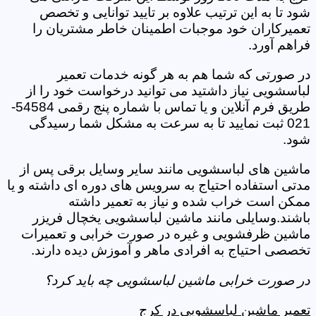
شود تا به این ترتیب علاوه بر تایید توانایی و تخصص
تعمیرکاران خود موجبات اطمینان خاطر مشتریان را
فراهم آورد.
در صورتی که شما هم به هر گونه خدمات تعمیر
لباسشویی نیاز داشتید می توانید درخواست خود را از
طریق فرم آنلاین و یا تماس با شماره پنج رقمی 54584-
021 ثبت نمایید تا به سرعت به مشکل شما رسیدگی
شود.
ماشین های لباسشویی مانند سایر وسایل برقی پس از
مدتی استفاده احتیاج به سرویس های دوره ای داشته و یا
ممکن است خراب شده و نیاز به تعمیر داشته
باشند.وسایلی مانند ماشین لباسشویی یخچال فریزر
ماشین ظرفشویی و غیره در صورت خرابی و تعمیرات
تخصصی احتیاج به افرادی ماهر و آموزش دیده دارند.
در صورت خرابی ماشین لباسشویی چه باید کرد؟
تعمیر ماشین لباسشویی در کرج