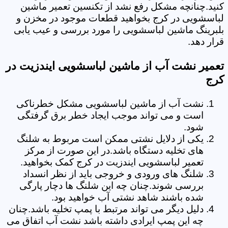
کنید.چنانچه مشکل رفع نشد از تکنسین تعمیر ماشین
لباسشویی در کرج بخواهید قطعات موجود در مخزن و
بلبرینگ ماشین لباسشویی را مورد بررسی و عیب یابی
قرار دهد.
تعمیر نشت آب از ماشین لباسشویی ایندزیت در
کرج
نشت آب از ماشین لباسشویی مشکل خطرناکی
است و می تواند موجب ایجاد خطر برق گرفتگی
شود.
یکی از دلایل نشتی ممکن است مربوط به شلنگ
های تخلیه دستگاه باشد.در این صورت از مرکز
تعمیر لباسشویی ایندزیت در کرج کمک بخواهید.
شلنگ های ورودی و خروجی باید از نظر انسداد
بررسی شوند.چنان چه این شلنگ ها دچار پارگی
شده باشند شاهد نشتی آب خواهید بود.
دلیل دیگر می تواند مرتبط با پمپ تخلیه باشد.چنان
چه این پمپ ایرادی داشته باشد نشت آب اتفاق می