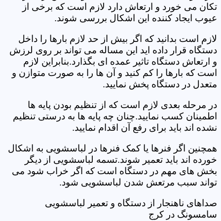
تکان می خورد و ارتعاش دارد لازم است که برخی از
عیوب ایجاد کننده این اشکال بررسی شوند.
لازم است بدانید که اگر بیش از حد لازم بارها را داخل
دستگاه قرار داده اید این مساله می تواند بر روی لرزش
و ارتعاش دستگاه تاثیر عمده ای بگذارد.بنابراین لازم
است که بارها را کم کنید و آن ها را به صورت متوازن و
متعدل در دستگاه پخش نمایید.
در مرحله بعدی لازم است که از تنظیم بودن پایه ها
اطمینان کسب نمایید.چنان چه پایه ها به درستی تنظیم
نشده اند باید برای رفع آن اقدام نمایید.
همچنین اگر فنرها یا کمک فنرها در لباسشویی به اشکال
خورده اند باید تعمیر شوند.تسمه لباسشویی از دیگر
بخش های مهم در دستگاه است که اگر خراب شود می
تواند سبب مرتعش شدن لباسشویی شود.
صداهای ناهنجار از دستگاه و تعمیر لباسشویی
سامسونگ در کرج