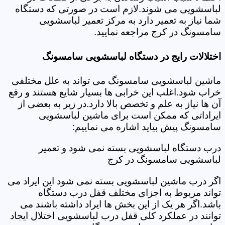
لباسشویی می شوند.لازم است در صورتی که دستگاه
شما نیاز به تعمیر دارد به مرکز تعمیر لباسشویی
سامسونگ در کرج مراجعه نمایید.
اختلالات رایج در دستگاه لباسشویی سامسونگ
ماشین لباسشویی سامسونگ می تواند به علل مختلفی
خراب شود.اغلب این خرابی ها بسیار شایع هستند و رفع
آن ها نیاز به علم و تخصص بالا دارد.در زیر به بعضی از
ایراداتی که ممکن است برای ماشین لباسشویی
سامسونگ پیش بیاید اشاره می نماییم:
درب دستگاه لباسشویی بسته نمی شود و تعمیر
لباسشویی سامسونگ در کرج
اگر درب ماشین لباسشویی بسته نمی شود این ایراد می
تواند مربوط به اجزای مختلف قفل درب دستگاه
باشد.اگر هر یک از این بخش ها ایراد داشته باشند می
توانند در عملکرد کلی قفل درب لباسشویی اختلال ایجاد