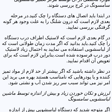
سامسونگ در کرج بررسی شوند.
در ابتدا باید اتصال های دستگاه را چک کنید.در مرحله
بعدی لازم است که درون شلنگ را به علت وجود هر گونه
گرفتگی بررسی نمایید.
در گام بعدی لازم است که لاستیک اطراف درب دستگاه
را چک کنید.باید بدانید که اگر مدت زمان طولانی است که
از لباسشویی استفاده می نمایید به احتمال زیاد لاستیک
دور درب فرسوده شده است.بنابراین لازم است که برای
تعویض آن اقدام نمایید.
در نظر داشته باشید که اگر بیشتر از حد لازم از مواد تمیز
کننده و یا پودرهایی که نامناسب هستند بهره می برید این
امر نیز می تواند سبب سر ریز شدن آب و نشتی شود.
لرزش و تکان خوردن زیاد و بیش از اندازه توسط ماشین
لباسشویی سامسونگ
اگر متوجه شدید که دستگاه لباسشویی بیش از اندازه