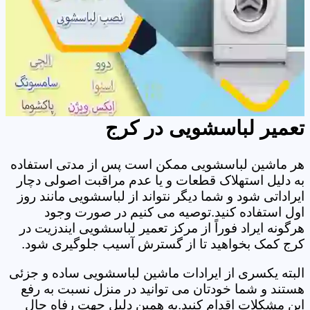
تعمیر لباسشویی در کرج
هر ماشین لباسشویی ممکن است پس از مدتی استفاده
به دلیل استهلاک قطعات و یا عدم مراقبت اصولی دچار
ایراداتی شود و شما دیگر نتواند از لباسشویی مانند روز
اول استفاده کنید.توصیه می کنیم در صورت وجود
هرگونه ایراد فوراً از مرکز تعمیر لباسشویی ایندزیت در
کرج کمک بخواهید تا از گسترش آسیب جلوگیری شود.
البته یکسری از ایرادات ماشین لباسشویی ساده و جزئی
هستند و شما خودتان می توانید در منزل نسبت به رفع
این مشکلات اقدام کنید.به همین دلیل جهت رفاه حال