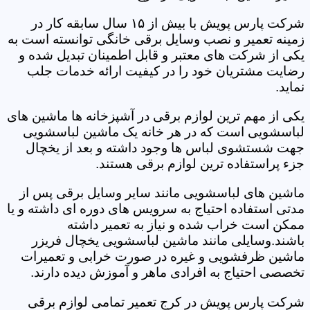
شرکت پارس پویش با بیش از ۱۵ سال سابقه کار در
زمینه تعمیر و نصب وسایل برقی خانگی توانسته است به
یکی از شرکت های معتبر و قابل اطمینان تبدیل شده و
رضایت مشتریان خود را در کیفیت ارائه خدمات جلب
نماید.
یکی از مهم ترین لوازم برقی در آشپزخانه ها ماشین های
لباسشویی است که در هر خانه یک ماشین لباسشویی
جهت شستشوی لباس ها وجود داشته و بعد از یخچال
جزء پراستفاده ترین لوازم برقی هستند.
ماشین های لباسشویی مانند سایر وسایل برقی پس از
مدتی استفاده احتیاج به سرویس های دوره ای داشته و یا
ممکن است خراب شده و نیاز به تعمیر داشته
باشند.وسایلی مانند ماشین لباسشویی یخچال فریزر
ماشین ظرفشویی و غیره در صورت خرابی و تعمیرات
تخصصی احتیاج به افرادی ماهر و آموزش دیده دارند.
شرکت پارس پویش در کرج تعمیر تمامی لوازم برقی