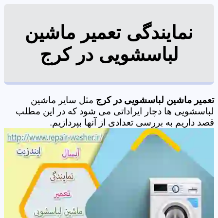
نمایندگی تعمیر ماشین
لباسشویی در کرج
تعمیر ماشین لباسشویی در کرج
مثل سایر ماشین
لباسشویی ها دچار ایراداتی می شود که در این مطلب
قصد داریم به بررسی تعدادی از آنها بپردازیم.