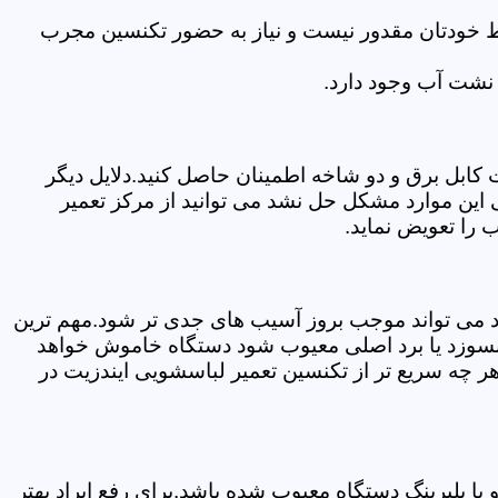
سط خودتان مقدور نیست و نیاز به حضور تکنسین مجرب
نشت آب وجود دارد.
ابل برق و دو شاخه اطمینان حاصل کنید.دلایل دیگر
این موارد مشکل حل نشد می توانید از مرکز تعمیر
 را تعویض نماید.
ود می تواند موجب بروز آسیب های جدی تر شود.مهم ترین
بسوزد یا برد اصلی معیوب شود دستگاه خاموش خواهد
ر چه سریع تر از تکنسین تعمیر لباسشویی ایندزیت در
 بلبرینگ دستگاه معیوب شده باشد.برای رفع ایراد بهتر