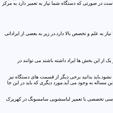
ت در صورتی که دستگاه شما نیاز به تعمیر دارد به مرکز
 به علم و تخصص بالا دارد.در زیر به بعضی از ایراداتی
از این بخش ها ایراد داشته باشند می توانند در
د.باید بدانید برخی دیگر از قسمت های دستگاه نیز
ن مساله به وجود می آید.مورد دیگری که باید در این جا
بررسی تخصصی با تعمیر لباسشویی سامسونگ در کهریزک