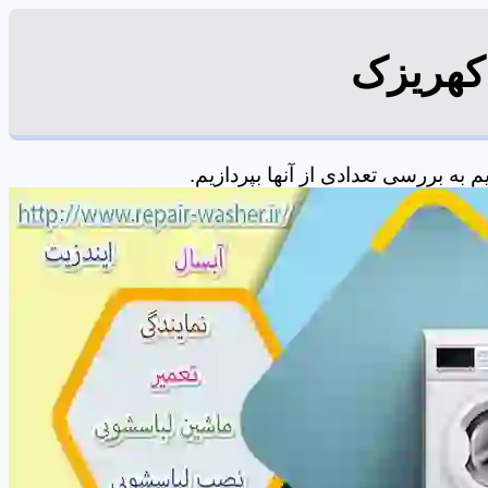
 کهریزک
ه بررسی تعدادی از آنها بپردازیم.