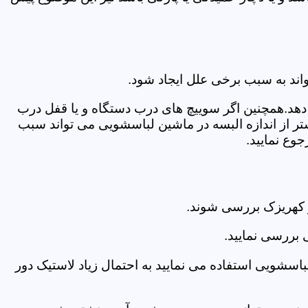
اند به سبب برخی علل ایجاد شود.
دهد.همچنین اگر سوییچ های درب دستگاه و یا قفل درب
ر از اندازه البسه در ماشین لباسشویی می تواند سبب
وع نمایید.
 کهریزک بررسی شوند.
 بررسی نمایید.
اسشویی استفاده می نمایید به احتمال زیاد لاستیک دور