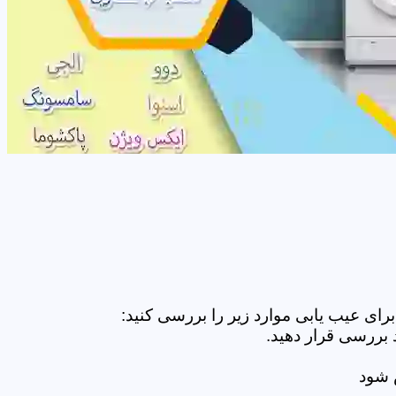
ای عیب یابی موارد زیر را بررسی کنید:
 بررسی قرار دهید.
ض شود