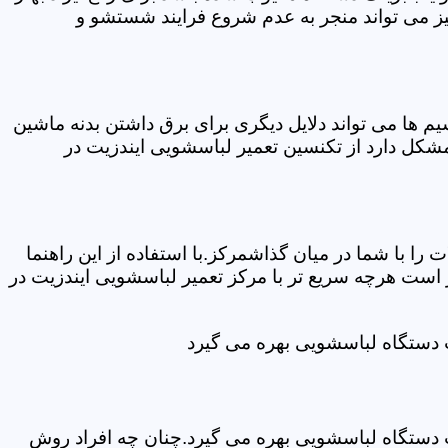
ز می تواند منجر به عدم شروع فرایند شستشو و
ها می تواند دلایل دیگری برای برق داشتن بدنه ماشین
کل دارد از تکنسین تعمیر لباسشویی ایندزیت در
ا با شما در میان گذاشمرکز.با استفاده از این راهنما
ست هرچه سریع تر با مرکز تعمیر لباسشویی ایندزیت در
ت دستگاه لباسشویی بهره می گیرد
ت دستگاه لباسشویی بهره می گیرد.چنان چه افراد روش