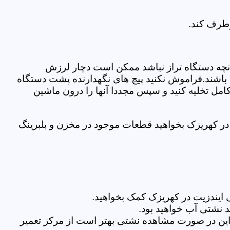
رطرف کند.
نچه دستگاه تراز نباشد ممکن است دچار لرزش
ده باشند.فراموش نکنید پیچ های نگهدارنده پشت دستگاه
کامل تخلیه کنید و سپس مجددا آنها را درون ماشین
ر کهریزک بخواهید قطعات موجود در مخزن و بلبرینگ
ایندزیت در کهریزک کمک بخواهید.
 نشتی آب خواهید بود.
براین در صورت مشاهده نشتی بهتر است از مرکز تعمیر