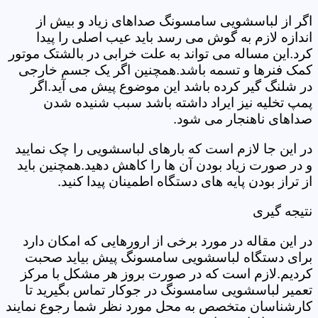
اگر از لباسشویی سامسونگ صداهای زیاد و بیش از
اندازه لازم به گوش می رسد باید عیب اصلی را پیدا
کرد.این مساله می تواند به علت خرابی در بالشتک موتور
کمک فنرها و تسمه باشد.همچنین اگر یک جسم خارجی
در شلنگ گیر کرده باشد این موضوع پیش می آید.اگر
پمپ تخلیه نیز ایراد داشته باشد سبب شنیده شدن
صداهای ناهنجار می شود.
در این جا لازم است که بارهای لباسشویی را چک نمایید
و در صورت زیاد بودن آن ها را کاهش دهید.همچنین باید
از تراز بودن پایه های دستگاه اطمینان پیدا کنید.
نتیجه گیری
در این مقاله در مورد برخی از ارورهایی که امکان دارد
برای دستگاه لباسشویی سامسونگ پیش بیاید صحبت
کردیم.لازم است که در صورت بروز هر مشکل با مرکز
تعمیر لباسشویی سامسونگ در جوکار تماس بگیرید تا
کارشناسان متخصص به محل مورد نظر شما رجوع نمایند