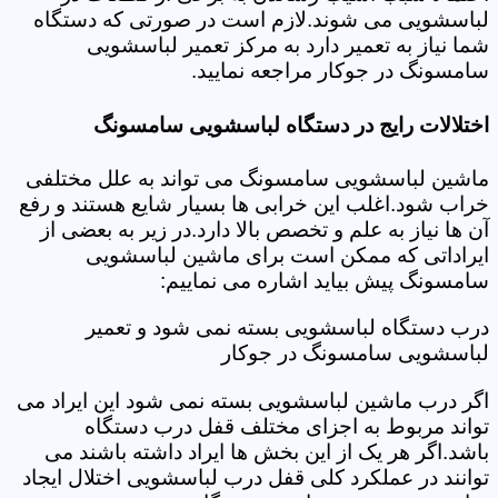
لباسشویی می شوند.لازم است در صورتی که دستگاه
شما نیاز به تعمیر دارد به مرکز تعمیر لباسشویی
سامسونگ در جوکار مراجعه نمایید.
اختلالات رایج در دستگاه لباسشویی سامسونگ
ماشین لباسشویی سامسونگ می تواند به علل مختلفی
خراب شود.اغلب این خرابی ها بسیار شایع هستند و رفع
آن ها نیاز به علم و تخصص بالا دارد.در زیر به بعضی از
ایراداتی که ممکن است برای ماشین لباسشویی
سامسونگ پیش بیاید اشاره می نماییم:
درب دستگاه لباسشویی بسته نمی شود و تعمیر
لباسشویی سامسونگ در جوکار
اگر درب ماشین لباسشویی بسته نمی شود این ایراد می
تواند مربوط به اجزای مختلف قفل درب دستگاه
باشد.اگر هر یک از این بخش ها ایراد داشته باشند می
توانند در عملکرد کلی قفل درب لباسشویی اختلال ایجاد