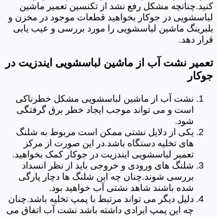
کنید.چنانچه مشکل رفع نشد از تکنسین تعمیر ماشین
لباسشویی در جوکار بخواهید قطعات موجود در مخزن و
بلبرینگ ماشین لباسشویی را مورد بررسی و عیب یابی
قرار دهد.
تعمیر نشت آب از ماشین لباسشویی ایندزیت در
جوکار
نشت آب از ماشین لباسشویی مشکل خطرناکی
است و می تواند موجب ایجاد خطر برق گرفتگی
شود.
یکی از دلایل نشتی ممکن است مربوط به شلنگ
های تخلیه دستگاه باشد.در این صورت از مرکز
تعمیر لباسشویی ایندزیت در جوکار کمک بخواهید.
شلنگ های ورودی و خروجی باید از نظر انسداد
بررسی شوند.چنان چه این شلنگ ها دچار پارگی
شده باشند شاهد نشتی آب خواهید بود.
دلیل دیگر می تواند مرتبط با پمپ تخلیه باشد.چنان
چه این پمپ ایرادی داشته باشد نشت آب اتفاق می