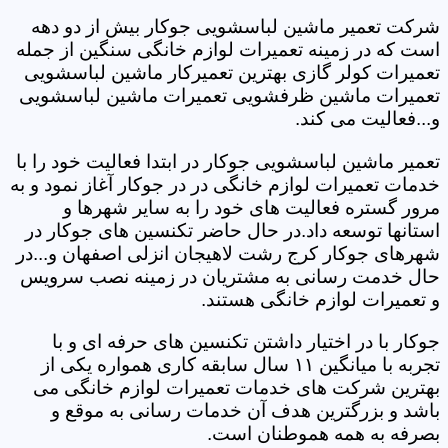
شرکت تعمیر ماشین لباسشویی جوکار بیش از دو دهه
است که در زمینه تعمیرات لوازم خانگی سنگین از جمله
تعمیرات کولر گازی بهترین تعمیرکار ماشین لباسشویی
تعمیرات ماشین ظرفشویی تعمیرات ماشین لباسشویی
و...فعالیت می کند.
تعمیر ماشین لباسشویی جوکار در ابتدا فعالیت خود را با
خدمات تعمیرات لوازم خانگی در در جوکار آغاز نمود و به
مرور گستره فعالیت های خود را به سایر شهرها و
استانها توسعه داد.در حال حاضر تکنسین های جوکار در
شهرهای جوکار کرج رشت لاهیجان انزلی اصفهان و...در
حال خدمت رسانی به مشتریان در زمینه نصب سرویس
و تعمیرات لوازم خانگی هستند.
جوکار با در اختیار داشتن تکنسین های حرفه ای و با
تجربه با میانگین ۱۱ سال سابقه کاری همواره یکی از
بهترین شرکت های خدمات تعمیرات لوازم خانگی می
باشد و بزرگترین هدف آن خدمات رسانی به موقع و
بصرفه به همه هموطنان است.