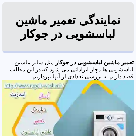
نمایندگی تعمیر ماشین
لباسشویی در جوکار
تعمیر ماشین لباسشویی در جوکار
مثل سایر ماشین
لباسشویی ها دچار ایراداتی می شود که در این مطلب
قصد داریم به بررسی تعدادی از آنها بپردازیم.