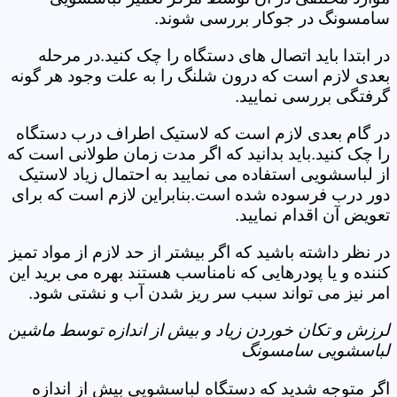
سامسونگ در جوکار بررسی شوند.
در ابتدا باید اتصال های دستگاه را چک کنید.در مرحله
بعدی لازم است که درون شلنگ را به علت وجود هر گونه
گرفتگی بررسی نمایید.
در گام بعدی لازم است که لاستیک اطراف درب دستگاه
را چک کنید.باید بدانید که اگر مدت زمان طولانی است که
از لباسشویی استفاده می نمایید به احتمال زیاد لاستیک
دور درب فرسوده شده است.بنابراین لازم است که برای
تعویض آن اقدام نمایید.
در نظر داشته باشید که اگر بیشتر از حد لازم از مواد تمیز
کننده و یا پودرهایی که نامناسب هستند بهره می برید این
امر نیز می تواند سبب سر ریز شدن آب و نشتی شود.
لرزش و تکان خوردن زیاد و بیش از اندازه توسط ماشین
لباسشویی سامسونگ
اگر متوجه شدید که دستگاه لباسشویی بیش از اندازه