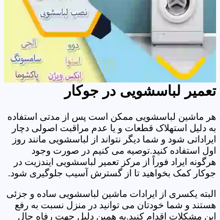
تعمیر لباسشویی در جوکار
هر ماشین لباسشویی ممکن است پس از مدتی استفاده
به دلیل استهلاک قطعات و یا عدم مراقبت اصولی دچار
ایراداتی شود و شما دیگر نتواند از لباسشویی مانند روز
اول استفاده کنید.توصیه می کنیم در صورت وجود
هرگونه ایراد فوراً از مرکز تعمیر لباسشویی ایندزیت در
جوکار کمک بخواهید تا از گسترش آسیب جلوگیری شود.
البته یکسری از ایرادات ماشین لباسشویی ساده و جزئی
هستند و شما خودتان می توانید در منزل نسبت به رفع
این مشکلات اقدام کنید.به همین دلیل جهت رفاه حال