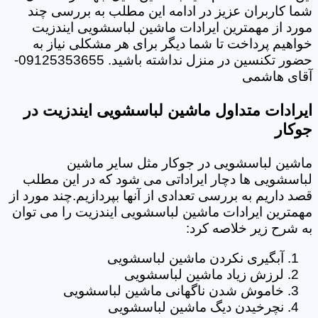
شما کاربران عزیز در ادامه این مطلب به بررسی چند
مورد از مهمترین ایرادات ماشین لباسشویی ایندزیت
خواهیم پرداخت تا شما دیگر برای هر مشکلی نیاز به
حضور تکنسین در منزل نداشته باشید. 09125353655-
آقای هاشمی
ایرادات متداول ماشین لباسشویی ایندزیت در
جوکار
ماشین لباسشویی در جوکار مثل سایر ماشین
لباسشویی ها دچار ایراداتی می شود که در این مطلب
قصد داریم به بررسی تعدادی از آنها بپردازیم.چند مورد از
مهمترین ایرادات ماشین لباسشویی ایندزیت را می توان
به شرح زیر خلاصه کرد:
آبگیری نکردن ماشین لباسشویی
لرزش زیاد ماشین لباسشویی
خاموش شدن ناگهانی ماشین لباسشویی
نچرخیدن دیگ ماشین لباسشویی