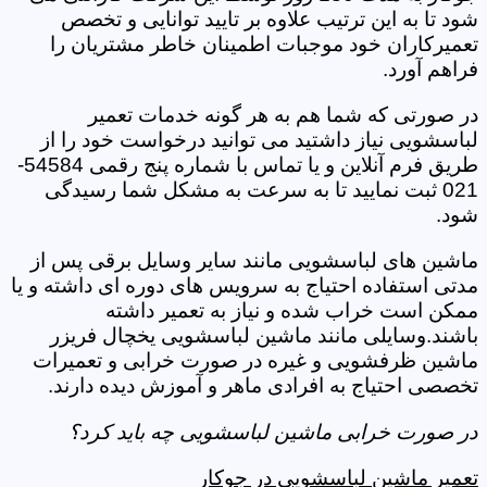
شود تا به این ترتیب علاوه بر تایید توانایی و تخصص
تعمیرکاران خود موجبات اطمینان خاطر مشتریان را
فراهم آورد.
در صورتی که شما هم به هر گونه خدمات تعمیر
لباسشویی نیاز داشتید می توانید درخواست خود را از
طریق فرم آنلاین و یا تماس با شماره پنج رقمی 54584-
021 ثبت نمایید تا به سرعت به مشکل شما رسیدگی
شود.
ماشین های لباسشویی مانند سایر وسایل برقی پس از
مدتی استفاده احتیاج به سرویس های دوره ای داشته و یا
ممکن است خراب شده و نیاز به تعمیر داشته
باشند.وسایلی مانند ماشین لباسشویی یخچال فریزر
ماشین ظرفشویی و غیره در صورت خرابی و تعمیرات
تخصصی احتیاج به افرادی ماهر و آموزش دیده دارند.
در صورت خرابی ماشین لباسشویی چه باید کرد؟
تعمیر ماشین لباسشویی در جوکار