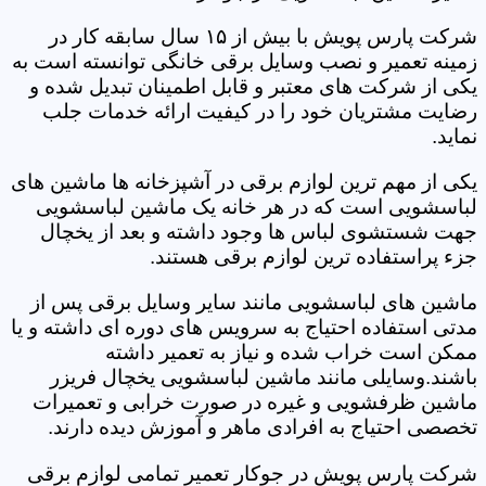
شرکت پارس پویش با بیش از ۱۵ سال سابقه کار در
زمینه تعمیر و نصب وسایل برقی خانگی توانسته است به
یکی از شرکت های معتبر و قابل اطمینان تبدیل شده و
رضایت مشتریان خود را در کیفیت ارائه خدمات جلب
نماید.
یکی از مهم ترین لوازم برقی در آشپزخانه ها ماشین های
لباسشویی است که در هر خانه یک ماشین لباسشویی
جهت شستشوی لباس ها وجود داشته و بعد از یخچال
جزء پراستفاده ترین لوازم برقی هستند.
ماشین های لباسشویی مانند سایر وسایل برقی پس از
مدتی استفاده احتیاج به سرویس های دوره ای داشته و یا
ممکن است خراب شده و نیاز به تعمیر داشته
باشند.وسایلی مانند ماشین لباسشویی یخچال فریزر
ماشین ظرفشویی و غیره در صورت خرابی و تعمیرات
تخصصی احتیاج به افرادی ماهر و آموزش دیده دارند.
شرکت پارس پویش در جوکار تعمیر تمامی لوازم برقی