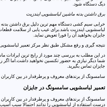
دیگ دستگاه شود.
برق داشتن بدنه ماشین لباسشویی ایندزیت
خرابی سیم کشی دستگاه مهم ترین دلیل برق داشتن بدنه ا
لباسشویی ایندزیت باشد.برای عیب یابی از سلامت قطعات 
جایزان بخواهید آن را فورا تعویض نماید.
نتیجه گیری و رفع مشکل طبق نظر مرکز تعمیر لباسشویی ا
در این مطلب به بررسی چند مورد از رایج ترین ایرادات ما
شما دیگر نیازی به حضور تکنسین نخواهید داشت.اما اگر 
جایزان تماس بگیرید.
سامسونگ از برندهای معروف و پرطرفدار در بین کاربران ا
تعمیر لباسشویی سامسونگ در جایزان
سامسونگ از برندهای معروف و پرطرفدار در بین کاربران ا
درست استفاده از لباسشویی را ندانند احتمالا سبب آسیب 