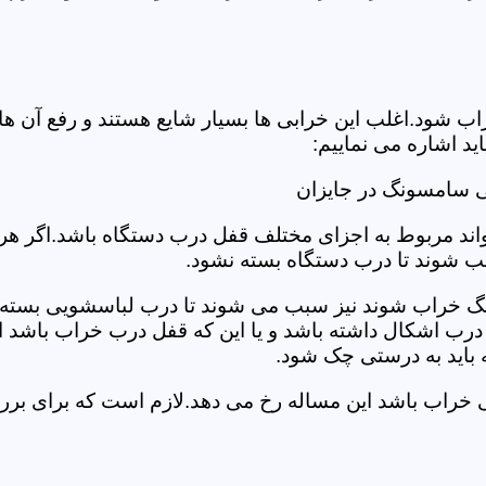
د.اغلب این خرابی ها بسیار شایع هستند و رفع آن ها نیاز
 اشاره می نماییم:
ی سامسونگ در جایزان
د مربوط به اجزای مختلف قفل درب دستگاه باشد.اگر هر یک 
بب شوند تا درب دستگاه بسته نشود.
 خراب شوند نیز سبب می شوند تا درب لباسشویی بسته نشو
 درب اشکال داشته باشد و یا این که قفل درب خراب باشد ای
اید به درستی چک شود.
ویی خراب باشد این مساله رخ می دهد.لازم است که برای 