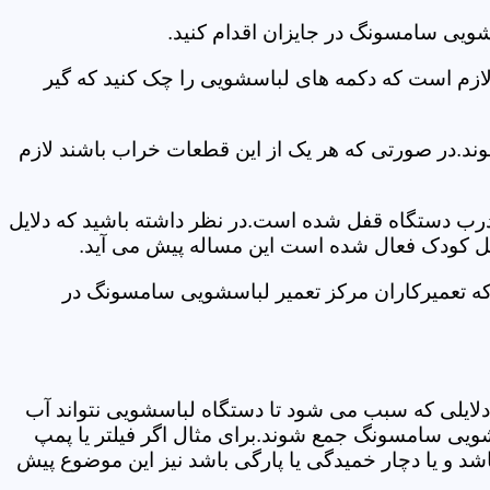
شویی سامسونگ در جایزان اقدام کنید.
 لازم است که دکمه های لباسشویی را چک کنید که گیر
ند.در صورتی که هر یک از این قطعات خراب باشند لازم
 درب دستگاه قفل شده است.در نظر داشته باشید که دلایل
فل کودک فعال شده است این مساله پیش می آید.
که تعمیرکاران مرکز تعمیر لباسشویی سامسونگ در
دلایلی که سبب می شود تا دستگاه لباسشویی نتواند آب
شویی سامسونگ جمع شوند.برای مثال اگر فیلتر یا پمپ
شد و یا دچار خمیدگی یا پارگی باشد نیز این موضوع پیش