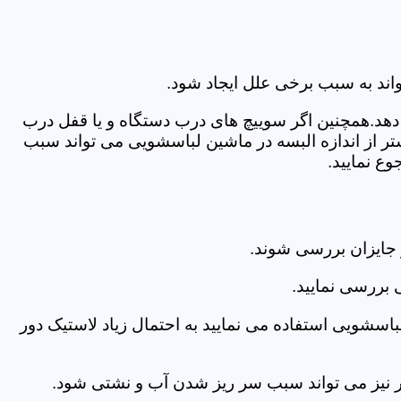
اند به سبب برخی علل ایجاد شود.
دهد.همچنین اگر سوییچ های درب دستگاه و یا قفل درب
ر از اندازه البسه در ماشین لباسشویی می تواند سبب
ع نمایید.
جایزان بررسی شوند.
 بررسی نمایید.
اسشویی استفاده می نمایید به احتمال زیاد لاستیک دور
 امر نیز می تواند سبب سر ریز شدن آب و نشتی شود.