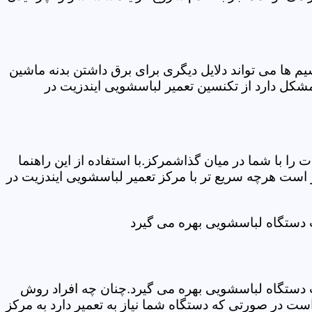
ها می تواند دلایل دیگری برای برق داشتن بدنه ماشین
کل دارد از تکنسین تعمیر لباسشویی ایندزیت در
ا با شما در میان گذاشمرکز.با استفاده از این راهنما
ست هرچه سریع تر با مرکز تعمیر لباسشویی ایندزیت در
ت دستگاه لباسشویی بهره می گیرد
ت دستگاه لباسشویی بهره می گیرد.چنان چه افراد روش
ت در صورتی که دستگاه شما نیاز به تعمیر دارد به مرکز