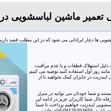
ی تعمیر ماشین لباسشویی در 
یی ها دچار ایراداتی می شود که در این مطلب قصد داریم به
دلیل استهلاک قطعات و یا عدم مراقبت
مانند روز اول استفاده کنید.توصیه می کنیم
ایندزیت در جایزان کمک بخواهید تا از
تند و شما خودتان می توانید در منزل
اه حال شما کاربران عزیز در ادامه این
سشویی ایندزیت خواهیم پرداخت تا شما
-آقای هاشمی