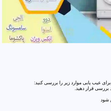
ای عیب یابی موارد زیر را بررسی کنید:
 بررسی قرار دهید.
ض شود