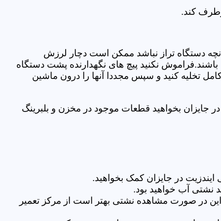
رطرف کند.
نچه دستگاه تراز نباشد ممکن است دچار لرزش
ده باشند.فراموش نکنید پیچ های نگهدارنده پشت دستگاه
کامل تخلیه کنید و سپس مجددا آنها را درون ماشین
ر جایزان بخواهید قطعات موجود در مخزن و بلبرینگ
ایندزیت در جایزان کمک بخواهید.
 نشتی آب خواهید بود.
براین در صورت مشاهده نشتی بهتر است از مرکز تعمیر