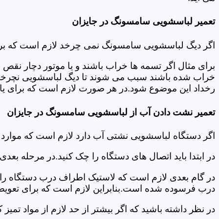
تعمیر لباسشویی سامسونگ در جایزان
اگر دیگ لباسشویی سامسونگ نمی چرخد لازم است که برای عی
برای مثال اگر تسمه ها خراب باشند و یا موتور دچار نق
خراب شده باشند سبب می شوند تا دیگ لباسشویی نچرخد.لا
رخداد این موضوع شود.در هر صورت لازم است که برای یافت
تعمیر نشت دادن آب از لباسشویی سامسونگ در جایزان
اگر دستگاه لباسشویی نشتی آب دارد لازم است که موارد
در ابتدا باید اتصال های دستگاه را چک کنید.در مرحله بع
در گام بعدی لازم است که لاستیک اطراف درب دستگاه را چک
درب فرسوده شده است.بنابراین لازم است که برای تعویض آ
در نظر داشته باشید که اگر بیشتر از حد لازم از مواد تمی