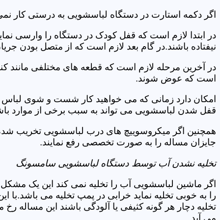
اگر دکمه استارت در دستگاه لباسشویی به درستی کار نمی
در ابتدا لازم است که قفل کودک در دستگاه را وارسی نمای
نیفتاده باشند.در گام بعد لازم است که از متصل بودن جری
در آخرین مرحله لازم است که قطعه های مختلفی مانند کن
است که عوض شوند.
امکان دارد زمانی که می خواهید کار شست و شوی لباس ها 
قفل شدن لباسشویی می تواند به سبب برخی از موارد باشد
همچنین اگر میکروسوییچ های درب لباسشویی تخریب شده ان
جایزان مساله را به صورت تخصصی رفع نمایند.
تخلیه نشدن آب توسط دستگاه لباسشویی سامسونگ
اگر ماشین لباسشویی آب را تخلیه نمی کند این یک مشکل 
را به خوبی تخلیه نماید خرابی در پمپ تخلیه می باشد.با
تخلیه دچار هر گونه کثیفی یا آلودگی باشند این مساله رخ
می آید.