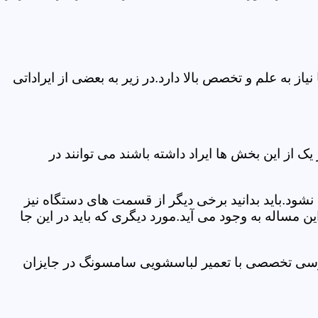
 به علم و تخصص بالا دارد.در زیر به بعضی از ایراداتی
از این بخش ها ایراد داشته باشند می توانند در
د.باید بدانید برخی دیگر از قسمت های دستگاه نیز
ن مساله به وجود می آید.مورد دیگری که باید در این جا
بررسی تخصصی با تعمیر لباسشویی سامسونگ در جایزان