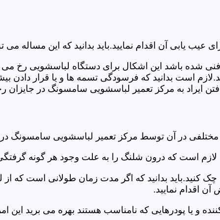
ب یابی آن اقدام نمایید.باید بدانید که این مساله می تو
ص فنی شده باشد این اشکال برای دستگاه لباسشویی رخ می 
زم است بدانید که فرسودگی تسمه ها و یا قرار دادن بیشت
ن ایراد به مرکز تعمیر لباسشویی سامسونگ در جایزان رجو
 مختلفی در آن توسط مرکز تعمیر لباسشویی سامسونگ در 
دی لازم است که درون شلنگ را به علت وجود هر گونه گرفتگی
 کنید.باید بدانید که اگر مدت زمان طولانی است که از لب
ن اقدام نمایید.
ز کننده و یا پودرهایی که نامناسب هستند بهره می برید این