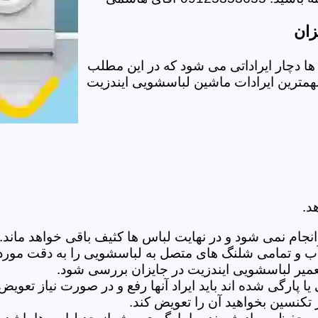
زان
 دچار ایراداتی می شود که در این مطلب
 مهمترین ایرادات ماشین لباسشویی ایندزیت
د.
ام نمی شود و در نهایت لباس ها کثیف باقی خواهد ماند.بر
 آب و تمامی شلنگ های متصل به لباسشویی را به دقت مورد
میر لباسشویی ایندزیت در جایزان بررسی شود.
پارگی شده اند باید ایراد آنها رفع و در صورت نیاز تعوی
تکنسین بخواهید آن را تعویض کند.