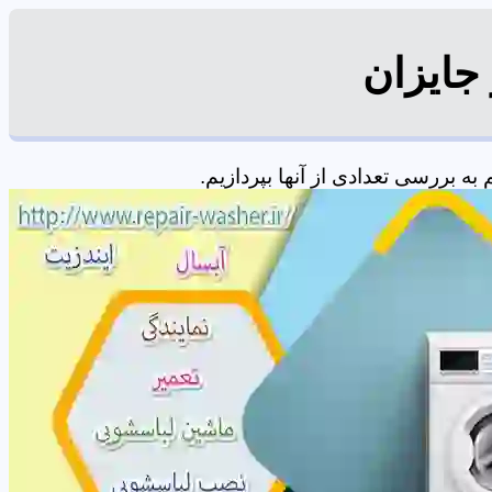
جایزان
 بررسی تعدادی از آنها بپردازیم.