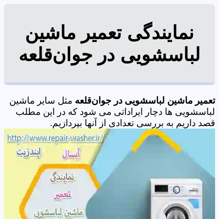
نمایندگی تعمیر ماشین
لباسشویی در جوان‌قلعه
تعمیر ماشین لباسشویی در جوان‌قلعه
مثل سایر ماشین
لباسشویی ها دچار ایراداتی می شود که در این مطلب
قصد داریم به بررسی تعدادی از آنها بپردازیم.