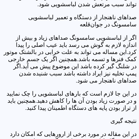
تواند سبب مرتعش شدن لباسشویی شود.
صداهای ناهنجار از دستگاه و تعمیر لباسشویی
سامسونگ در جوان‌قلعه
اگر از لباسشویی سامسونگ صداهای زیاد و بیش از
اندازه لازم به گوش می رسد باید عیب اصلی را پیدا
کرد.این مساله می تواند به علت خرابی در بالشتک موتور
کمک فنرها و تسمه باشد.همچنین اگر یک جسم خارجی
در شلنگ گیر کرده باشد این موضوع پیش می آید.اگر
پمپ تخلیه نیز ایراد داشته باشد سبب شنیده شدن
صداهای ناهنجار می شود.
در این جا لازم است که بارهای لباسشویی را چک نمایید
و در صورت زیاد بودن آن ها را کاهش دهید.همچنین باید
از تراز بودن پایه های دستگاه اطمینان پیدا کنید.
نتیجه گیری
در این مقاله در مورد برخی از ارورهایی که امکان دارد