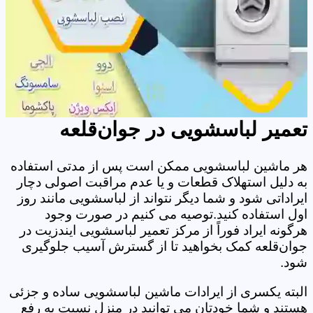
تعمیر لباسشویی در جوان‌قلعه
هر ماشین لباسشویی ممکن است پس از مدتی استفاده
به دلیل استهلاک قطعات و یا عدم مراقبت اصولی دچار
ایراداتی شود و شما دیگر نتواند از لباسشویی مانند روز
اول استفاده کنید.توصیه می کنیم در صورت وجود
هرگونه ایراد فوراً از مرکز تعمیر لباسشویی ایندزیت در
جوان‌قلعه کمک بخواهید تا از گسترش آسیب جلوگیری
شود.
البته یکسری از ایرادات ماشین لباسشویی ساده و جزئی
هستند و شما خودتان می توانید در منزل نسبت به رفع