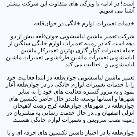
است! در ادامه با ویژگی های متفاوت این شرکت بیشتر
آشنا می شویم.
خدمات تعمیرات لوازم خانگی در جوان‌قلعه
شرکت تعمیر ماشین لباسشویی جوان‌قلعه بیش از دو
دهه است که در زمینه تعمیرات لوازم خانگی سنگین از
جمله تعمیرات کولر گازی بهترین تعمیرکار ماشین
لباسشویی تعمیرات ماشین ظرفشویی تعمیرات ماشین
لباسشویی و...فعالیت می کند.
تعمیر ماشین لباسشویی جوان‌قلعه در ابتدا فعالیت خود
را با خدمات تعمیرات لوازم خانگی در در جوان‌قلعه آغاز
نمود و به مرور گستره فعالیت های خود را به سایر
شهرها و استانها توسعه داد.در حال حاضر تکنسین های
جوان‌قلعه در شهرهای جوان‌قلعه کرج رشت لاهیجان
انزلی اصفهان و...در حال خدمت رسانی به مشتریان در
زمینه نصب سرویس و تعمیرات لوازم خانگی هستند.
جوان‌قلعه با در اختیار داشتن تکنسین های حرفه ای و با