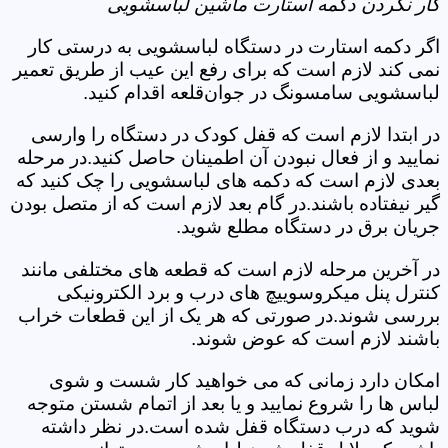
کار نکردن دکمه استارت ماشین لباسشویی
اگر دکمه استارت در دستگاه لباسشویی به درستی کار
نمی کند لازم است که برای رفع این عیب از طریق تعمیر
لباسشویی سامسونگ در جوان‌قلعه اقدام کنید.
در ابتدا لازم است که قفل کودک در دستگاه را وارسی
نمایید و از فعال نبودن آن اطمینان حاصل کنید.در مرحله
بعدی لازم است که دکمه های لباسشویی را چک کنید که
گیر نیفتاده باشند.در گام بعد لازم است که از متصل بودن
جریان برق در دستگاه مطلع شوید.
در آخرین مرحله لازم است که قطعه های مختلفی مانند
کنترل پنل میکروسوییچ های درب و برد الکترونیکی
بررسی شوند.در صورتی که هر یک از این قطعات خراب
باشند لازم است که عوض شوند.
امکان دارد زمانی که می خواهید کار شست و شوی
لباس ها را شروع نمایید و یا بعد از اتمام شستن متوجه
شوید که درب دستگاه قفل شده است.در نظر داشته