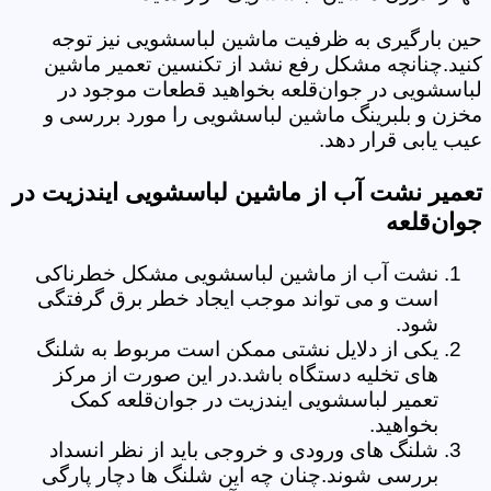
حین بارگیری به ظرفیت ماشین لباسشویی نیز توجه
کنید.چنانچه مشکل رفع نشد از تکنسین تعمیر ماشین
لباسشویی در جوان‌قلعه بخواهید قطعات موجود در
مخزن و بلبرینگ ماشین لباسشویی را مورد بررسی و
عیب یابی قرار دهد.
تعمیر نشت آب از ماشین لباسشویی ایندزیت در
جوان‌قلعه
نشت آب از ماشین لباسشویی مشکل خطرناکی
است و می تواند موجب ایجاد خطر برق گرفتگی
شود.
یکی از دلایل نشتی ممکن است مربوط به شلنگ
های تخلیه دستگاه باشد.در این صورت از مرکز
تعمیر لباسشویی ایندزیت در جوان‌قلعه کمک
بخواهید.
شلنگ های ورودی و خروجی باید از نظر انسداد
بررسی شوند.چنان چه این شلنگ ها دچار پارگی