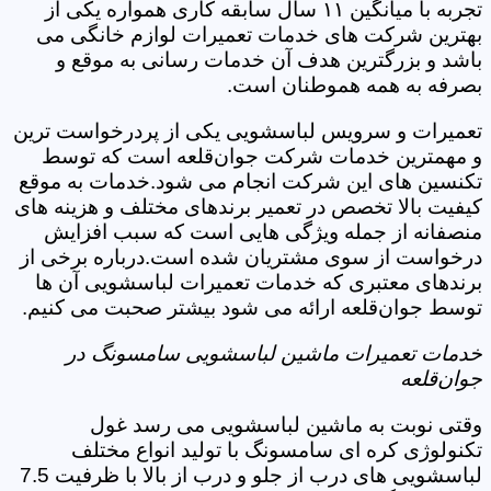
تجربه با میانگین ۱۱ سال سابقه کاری همواره یکی از
بهترین شرکت های خدمات تعمیرات لوازم خانگی می
باشد و بزرگترین هدف آن خدمات رسانی به موقع و
بصرفه به همه هموطنان است.
تعمیرات و سرویس لباسشویی یکی از پردرخواست ترین
و مهمترین خدمات شرکت جوان‌قلعه است که توسط
تکنسین های این شرکت انجام می شود.خدمات به موقع
کیفیت بالا تخصص در تعمیر برندهای مختلف و هزینه های
منصفانه از جمله ویژگی هایی است که سبب افزایش
درخواست از سوی مشتریان شده است.درباره برخی از
برندهای معتبری که خدمات تعمیرات لباسشویی آن ها
توسط جوان‌قلعه ارائه می شود بیشتر صحبت می کنیم.
خدمات تعمیرات ماشین لباسشویی سامسونگ در
جوان‌قلعه
وقتی نوبت به ماشین لباسشویی می رسد غول
تکنولوژی کره ای سامسونگ با تولید انواع مختلف
لباسشویی های درب از جلو و درب از بالا با ظرفیت 7.5