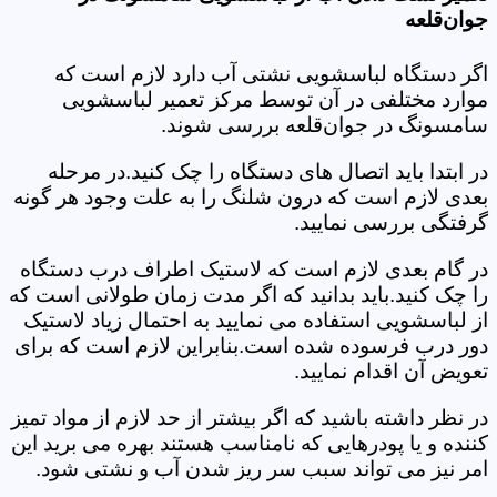
جوان‌قلعه
اگر دستگاه لباسشویی نشتی آب دارد لازم است که
موارد مختلفی در آن توسط مرکز تعمیر لباسشویی
سامسونگ در جوان‌قلعه بررسی شوند.
در ابتدا باید اتصال های دستگاه را چک کنید.در مرحله
بعدی لازم است که درون شلنگ را به علت وجود هر گونه
گرفتگی بررسی نمایید.
در گام بعدی لازم است که لاستیک اطراف درب دستگاه
را چک کنید.باید بدانید که اگر مدت زمان طولانی است که
از لباسشویی استفاده می نمایید به احتمال زیاد لاستیک
دور درب فرسوده شده است.بنابراین لازم است که برای
تعویض آن اقدام نمایید.
در نظر داشته باشید که اگر بیشتر از حد لازم از مواد تمیز
کننده و یا پودرهایی که نامناسب هستند بهره می برید این
امر نیز می تواند سبب سر ریز شدن آب و نشتی شود.