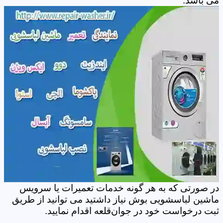
می باشد.
در صورتی که به هر گونه خدمات تعمیرات یا سرویس
ماشین لباسشویی بوش نیاز داشتید می توانید از طریق
ثبت درخواست خود در جوان‌قلعه اقدام نمایید.