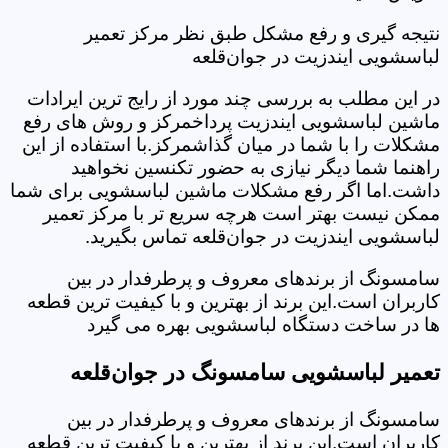
نتیجه گیری و رفع مشکل طبق نظر مرکز تعمیر
لباسشویی ایندزیت در جوان‌قلعه
در این مطلب به بررسی چند مورد از رایج ترین ایرادات
ماشین لباسشویی ایندزیت پرداخمرکز و روش های رفع
مشکلات را با شما در میان گذاشمرکز.با استفاده از این
راهنما شما دیگر نیازی به حضور تکنسین نخواهید
داشت.اما اگر رفع مشکلات ماشین لباسشویی برای شما
ممکن نیست بهتر است هرچه سریع تر با مرکز تعمیر
لباسشویی ایندزیت در جوان‌قلعه تماس بگیرید.
سامسونگ از برندهای معروف و پرطرفدار در بین
کاربران است.این برند از بهترین و با کیفیت ترین قطعه
ها در ساخت دستگاه لباسشویی بهره می گیرد
تعمیر لباسشویی سامسونگ در جوان‌قلعه
سامسونگ از برندهای معروف و پرطرفدار در بین
کاربران است.این برند از بهترین و با کیفیت ترین قطعه