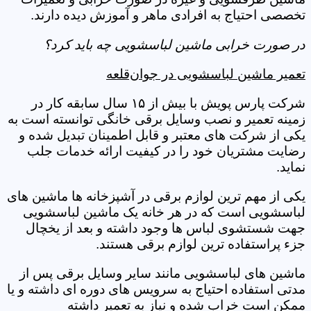
تخصصی احتیاج به افرادی ماهر و آموزش دیده دارند.
در صورت خرابی ماشین لباسشویی چه باید کرد؟
تعمیر ماشین لباسشویی در جوان‌قلعه
شرکت پارس پویش با بیش از ۱۵ سال سابقه کار در
زمینه تعمیر و نصب وسایل برقی خانگی توانسته است به
یکی از شرکت های معتبر و قابل اطمینان تبدیل شده و
رضایت مشتریان خود را در کیفیت ارائه خدمات جلب
نماید.
یکی از مهم ترین لوازم برقی در آشپزخانه ها ماشین های
لباسشویی است که در هر خانه یک ماشین لباسشویی
جهت شستشوی لباس ها وجود داشته و بعد از یخچال
جزء پراستفاده ترین لوازم برقی هستند.
ماشین های لباسشویی مانند سایر وسایل برقی پس از
مدتی استفاده احتیاج به سرویس های دوره ای داشته و یا
ممکن است خراب شده و نیاز به تعمیر داشته