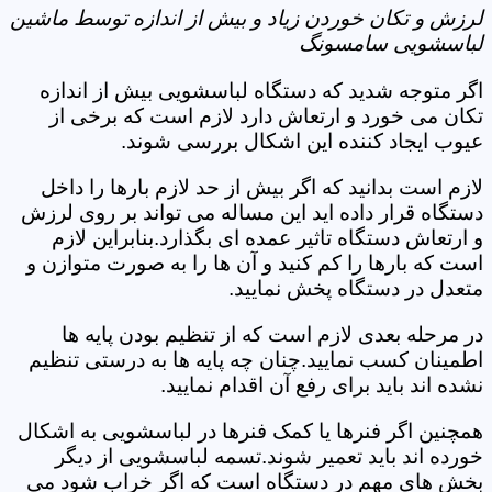
لرزش و تکان خوردن زیاد و بیش از اندازه توسط ماشین
لباسشویی سامسونگ
اگر متوجه شدید که دستگاه لباسشویی بیش از اندازه
تکان می خورد و ارتعاش دارد لازم است که برخی از
عیوب ایجاد کننده این اشکال بررسی شوند.
لازم است بدانید که اگر بیش از حد لازم بارها را داخل
دستگاه قرار داده اید این مساله می تواند بر روی لرزش
و ارتعاش دستگاه تاثیر عمده ای بگذارد.بنابراین لازم
است که بارها را کم کنید و آن ها را به صورت متوازن و
متعدل در دستگاه پخش نمایید.
در مرحله بعدی لازم است که از تنظیم بودن پایه ها
اطمینان کسب نمایید.چنان چه پایه ها به درستی تنظیم
نشده اند باید برای رفع آن اقدام نمایید.
همچنین اگر فنرها یا کمک فنرها در لباسشویی به اشکال
خورده اند باید تعمیر شوند.تسمه لباسشویی از دیگر
بخش های مهم در دستگاه است که اگر خراب شود می