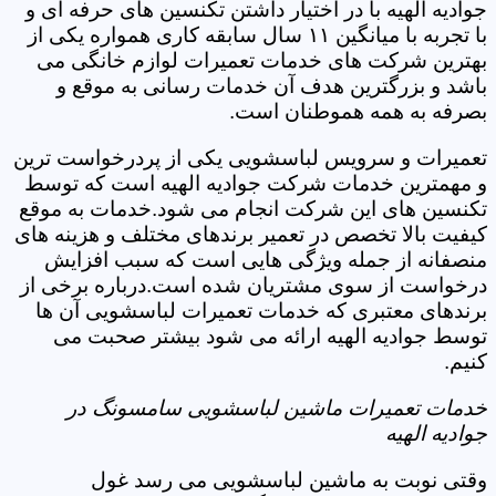
جوادیه الهیه با در اختیار داشتن تکنسین های حرفه ای و
با تجربه با میانگین ۱۱ سال سابقه کاری همواره یکی از
بهترین شرکت های خدمات تعمیرات لوازم خانگی می
باشد و بزرگترین هدف آن خدمات رسانی به موقع و
بصرفه به همه هموطنان است.
تعمیرات و سرویس لباسشویی یکی از پردرخواست ترین
و مهمترین خدمات شرکت جوادیه الهیه است که توسط
تکنسین های این شرکت انجام می شود.خدمات به موقع
کیفیت بالا تخصص در تعمیر برندهای مختلف و هزینه های
منصفانه از جمله ویژگی هایی است که سبب افزایش
درخواست از سوی مشتریان شده است.درباره برخی از
برندهای معتبری که خدمات تعمیرات لباسشویی آن ها
توسط جوادیه الهیه ارائه می شود بیشتر صحبت می
کنیم.
خدمات تعمیرات ماشین لباسشویی سامسونگ در
جوادیه الهیه
وقتی نوبت به ماشین لباسشویی می رسد غول