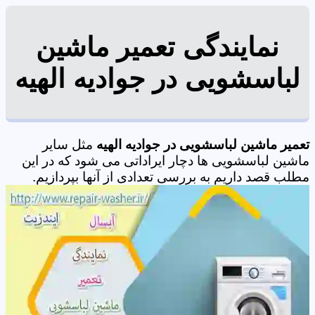
نمایندگی تعمیر ماشین
لباسشویی در جوادیه الهیه
تعمیر ماشین لباسشویی در جوادیه الهیه
مثل سایر
ماشین لباسشویی ها دچار ایراداتی می شود که در این
مطلب قصد داریم به بررسی تعدادی از آنها بپردازیم.