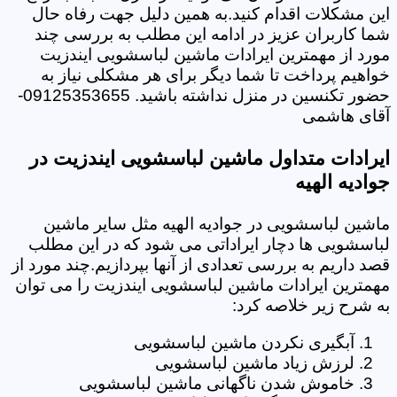
این مشکلات اقدام کنید.به همین دلیل جهت رفاه حال
شما کاربران عزیز در ادامه این مطلب به بررسی چند
مورد از مهمترین ایرادات ماشین لباسشویی ایندزیت
خواهیم پرداخت تا شما دیگر برای هر مشکلی نیاز به
حضور تکنسین در منزل نداشته باشید. 09125353655-
آقای هاشمی
ایرادات متداول ماشین لباسشویی ایندزیت در
جوادیه الهیه
ماشین لباسشویی در جوادیه الهیه مثل سایر ماشین
لباسشویی ها دچار ایراداتی می شود که در این مطلب
قصد داریم به بررسی تعدادی از آنها بپردازیم.چند مورد از
مهمترین ایرادات ماشین لباسشویی ایندزیت را می توان
به شرح زیر خلاصه کرد:
آبگیری نکردن ماشین لباسشویی
لرزش زیاد ماشین لباسشویی
خاموش شدن ناگهانی ماشین لباسشویی