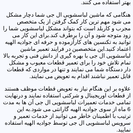
بهتر استفاده می کنند.
هنگامی که ماشین لباسشویی ال جی شما دچار مشکل
می شود مهم ترین کار کمک گرفتن از یک متخصص
مجرب و کاربلد است که بتواند مشکل لباسشویی شما را
زود متوجه شود و آن را برطرف کند.برای این کار می
توانید به تکنسین های کارآزموده و حرفه ای جوادیه الهیه
اعتماد کنید.این متخصصین در فرایند تعمیر ماشین
لباسشویی ال جی با بهره گیری از دانش فنی و تجربه بالا
تمام تلاش خود را برای تعمیر قطعات معیوب و مشکل
دار دستگاه شما می نمایند و تنها در مواردی که قطعات
قابل تعمیر نباشند اقدام به تعویض می نمایند.
علاوه بر این هنگام نیاز به تعویض قطعات موظف هستند
از قطعات اوریجینال و شرکتی استفاده نمایند و درنهایت
تمامی خدمات تعمیرات لباسشویی ال جی آن ها به مدت
6 ماه از سوی جوادیه الهیه گارانتی می شود.به این
ترتیب با اطمینان خاطر می توانید از خدمات تعمیر و
سرویس لباسشویی ال جی توسط جوادیه الهیه استفاده
نمایید.