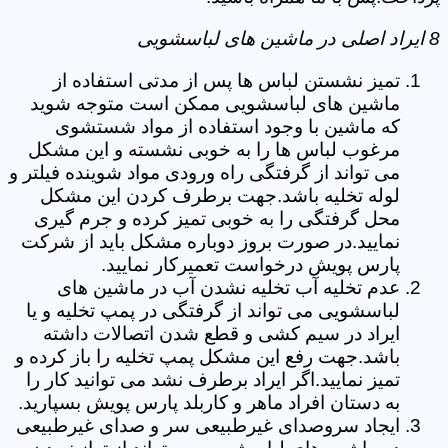
8 ایراد اصلی در ماشین های لباسشویی
تمیز نشستن لباس ها پس از مدتی استفاده از
ماشین های لباسشویی ممکن است متوجه شوید
که ماشین با وجود استفاده از مواد شستشوی
مرغوب لباس ها را به خوبی نشسته و این مشکل
می تواند از گرفتگی راه ورودی مواد شوینده فیلتر و
لوله تخلیه باشد.جهت برطرف کردن این مشکل
محل گرفتگی را به خوبی تمیز کرده و جرم گیری
نمایید.در صورت بروز دوباره مشکل باید از شرکت
پارس پویش درخواست تعمیرکار نمایید.
عدم تخلیه آب تخلیه نشدن آب در ماشین های
لباسشویی می تواند از گرفتگی در پمپ تخلیه و یا
ایراد در سیم کشی و قطع شدن اتصالات داشته
باشد.جهت رفع این مشکل پمپ تخلیه را باز کرده و
تمیز نمایید.اگر ایراد برطرف نشد می توانید کار را
به دستان افراد ماهر و کاربلد پارس پویش بسپارید.
ایجاد سروصدای غیرطبیعی سر و صدای غیرطبیعی