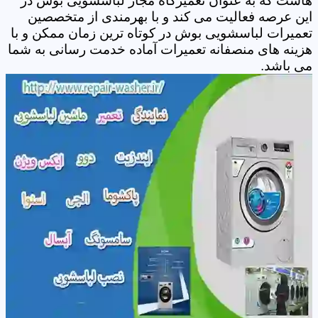
هاست که به عنوان تعمیرگاه مجاز لباسشویی بوش در
این عرصه فعالیت می کند و با بهرمندی از متخصصین
تعمیرات لباسشویی بوش در کوتاه ترین زمان ممکن و با
هزینه های منصفانه تعمیرات آماده خدمت رسانی به شما
می باشد.