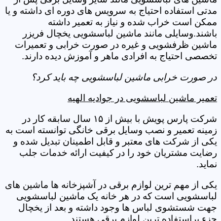
مدتی استفاده احتیاج به سرویس های دوره ای داشته و یا
ممکن است خراب شده و نیاز به تعمیر داشته
باشند.وسایلی مانند ماشین لباسشویی یخچال فریزر
ماشین ظرفشویی و غیره در صورت خرابی و تعمیرات
تخصصی احتیاج به افرادی ماهر و آموزش دیده دارند.
در صورت خرابی ماشین لباسشویی چه باید کرد؟
تعمیر ماشین لباسشویی در جوادیه الهیه
شرکت پارس پویش با بیش از ۱۵ سال سابقه کار در
زمینه تعمیر و نصب وسایل برقی خانگی توانسته است به
یکی از شرکت های معتبر و قابل اطمینان تبدیل شده و
رضایت مشتریان خود را در کیفیت ارائه خدمات جلب
نماید.
یکی از مهم ترین لوازم برقی در آشپزخانه ها ماشین های
لباسشویی است که در هر خانه یک ماشین لباسشویی
جهت شستشوی لباس ها وجود داشته و بعد از یخچال
جزء پراستفاده ترین لوازم برقی هستند.