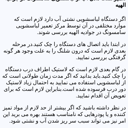
الهیه
اگر دستگاه لباسشویی نشتی آب دارد لازم است که
موارد مختلفی در آن توسط مرکز تعمیر لباسشویی
سامسونگ در جوادیه الهیه بررسی شوند.
در ابتدا باید اتصال های دستگاه را چک کنید.در مرحله
بعدی لازم است که درون شلنگ را به علت وجود هر گونه
گرفتگی بررسی نمایید.
در گام بعدی لازم است که لاستیک اطراف درب دستگاه
را چک کنید.باید بدانید که اگر مدت زمان طولانی است که
از لباسشویی استفاده می نمایید به احتمال زیاد لاستیک
دور درب فرسوده شده است.بنابراین لازم است که برای
تعویض آن اقدام نمایید.
در نظر داشته باشید که اگر بیشتر از حد لازم از مواد تمیز
کننده و یا پودرهایی که نامناسب هستند بهره می برید این
امر نیز می تواند سبب سر ریز شدن آب و نشتی شود.