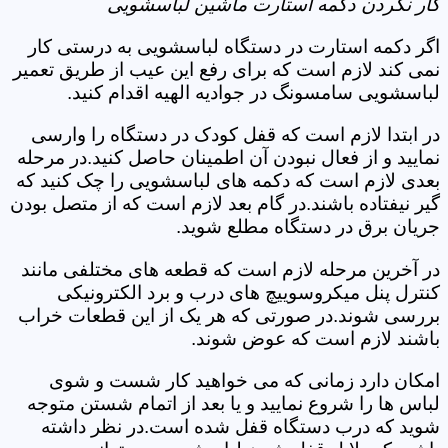
کار نکردن دکمه استارت ماشین لباسشویی
اگر دکمه استارت در دستگاه لباسشویی به درستی کار
نمی کند لازم است که برای رفع این عیب از طریق تعمیر
لباسشویی سامسونگ در جوادیه الهیه اقدام کنید.
در ابتدا لازم است که قفل کودک در دستگاه را وارسی
نمایید و از فعال نبودن آن اطمینان حاصل کنید.در مرحله
بعدی لازم است که دکمه های لباسشویی را چک کنید که
گیر نیفتاده باشند.در گام بعد لازم است که از متصل بودن
جریان برق در دستگاه مطلع شوید.
در آخرین مرحله لازم است که قطعه های مختلفی مانند
کنترل پنل میکروسوییچ های درب و برد الکترونیکی
بررسی شوند.در صورتی که هر یک از این قطعات خراب
باشند لازم است که عوض شوند.
امکان دارد زمانی که می خواهید کار شست و شوی
لباس ها را شروع نمایید و یا بعد از اتمام شستن متوجه
شوید که درب دستگاه قفل شده است.در نظر داشته