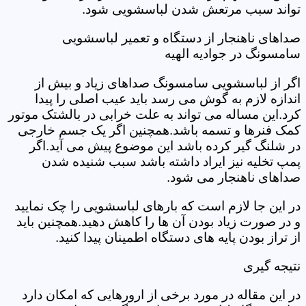
تواند سبب مرتعش شدن لباسشویی شود.
صداهای ناهنجار از دستگاه و تعمیر لباسشویی
سامسونگ در جوادیه الهیه
اگر از لباسشویی سامسونگ صداهای زیاد و بیش از
اندازه لازم به گوش می رسد باید عیب اصلی را پیدا
کرد.این مساله می تواند به علت خرابی در بالشتک موتور
کمک فنرها و تسمه باشد.همچنین اگر یک جسم خارجی
در شلنگ گیر کرده باشد این موضوع پیش می آید.اگر
پمپ تخلیه نیز ایراد داشته باشد سبب شنیده شدن
صداهای ناهنجار می شود.
در این جا لازم است که بارهای لباسشویی را چک نمایید
و در صورت زیاد بودن آن ها را کاهش دهید.همچنین باید
از تراز بودن پایه های دستگاه اطمینان پیدا کنید.
نتیجه گیری
در این مقاله در مورد برخی از ارورهایی که امکان دارد