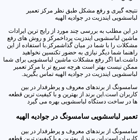
نتیجه گیری و رفع مشکل طبق نظر مرکز تعمیر
لباسشویی ایندزیت در جوادیه الهیه
در این مطلب به بررسی چند مورد از رایج ترین ایرادات
ماشین لباسشویی ایندزیت پرداخمرکز و روش های رفع
مشکلات را با شما در میان گذاشمرکز.با استفاده از این
راهنما شما دیگر نیازی به حضور تکنسین نخواهید
داشت.اما اگر رفع مشکلات ماشین لباسشویی برای شما
ممکن نیست بهتر است هرچه سریع تر با مرکز تعمیر
لباسشویی ایندزیت در جوادیه الهیه تماس بگیرید.
سامسونگ از برندهای معروف و پرطرفدار در بین
کاربران است.این برند از بهترین و با کیفیت ترین قطعه
ها در ساخت دستگاه لباسشویی بهره می گیرد
تعمیر لباسشویی سامسونگ در جوادیه الهیه
سامسونگ از برندهای معروف و پرطرفدار در بین
کاربران است.این برند از بهترین و با کیفیت ترین قطعه