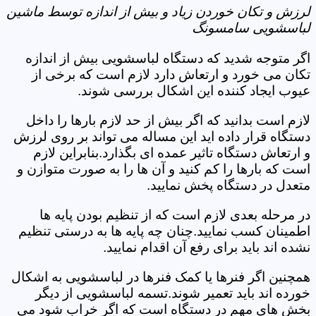
لرزش و تکان خوردن زیاد و بیش از اندازه توسط ماشین
لباسشویی سامسونگ
اگر متوجه شدید که دستگاه لباسشویی بیش از اندازه
تکان می خورد و ارتعاش دارد لازم است که برخی از
عیوب ایجاد کننده این اشکال بررسی شوند.
لازم است بدانید که اگر بیش از حد لازم بارها را داخل
دستگاه قرار داده اید این مساله می تواند بر روی لرزش
و ارتعاش دستگاه تاثیر عمده ای بگذارد.بنابراین لازم
است که بارها را کم کنید و آن ها را به صورت متوازن و
متعدل در دستگاه پخش نمایید.
در مرحله بعدی لازم است که از تنظیم بودن پایه ها
اطمینان کسب نمایید.چنان چه پایه ها به درستی تنظیم
نشده اند باید برای رفع آن اقدام نمایید.
همچنین اگر فنرها یا کمک فنرها در لباسشویی به اشکال
خورده اند باید تعمیر شوند.تسمه لباسشویی از دیگر
بخش های مهم در دستگاه است که اگر خراب شود می