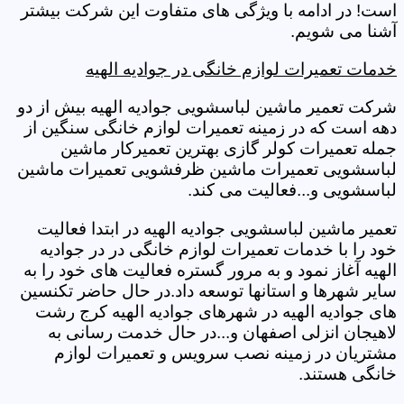
است! در ادامه با ویژگی های متفاوت این شرکت بیشتر
آشنا می شویم.
خدمات تعمیرات لوازم خانگی در جوادیه الهیه
شرکت تعمیر ماشین لباسشویی جوادیه الهیه بیش از دو
دهه است که در زمینه تعمیرات لوازم خانگی سنگین از
جمله تعمیرات کولر گازی بهترین تعمیرکار ماشین
لباسشویی تعمیرات ماشین ظرفشویی تعمیرات ماشین
لباسشویی و...فعالیت می کند.
تعمیر ماشین لباسشویی جوادیه الهیه در ابتدا فعالیت
خود را با خدمات تعمیرات لوازم خانگی در در جوادیه
الهیه آغاز نمود و به مرور گستره فعالیت های خود را به
سایر شهرها و استانها توسعه داد.در حال حاضر تکنسین
های جوادیه الهیه در شهرهای جوادیه الهیه کرج رشت
لاهیجان انزلی اصفهان و...در حال خدمت رسانی به
مشتریان در زمینه نصب سرویس و تعمیرات لوازم
خانگی هستند.