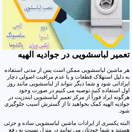
تعمیر لباسشویی در جوادیه الهیه
هر ماشین لباسشویی ممکن است پس از مدتی استفاده
به دلیل استهلاک قطعات و یا عدم مراقبت اصولی دچار
ایراداتی شود و شما دیگر نتواند از لباسشویی مانند روز
اول استفاده کنید.توصیه می کنیم در صورت وجود
هرگونه ایراد فوراً از مرکز تعمیر لباسشویی ایندزیت در
جوادیه الهیه کمک بخواهید تا از گسترش آسیب جلوگیری
شود.
البته یکسری از ایرادات ماشین لباسشویی ساده و جزئی
هستند و شما خودتان می توانید در منزل نسبت به رفع