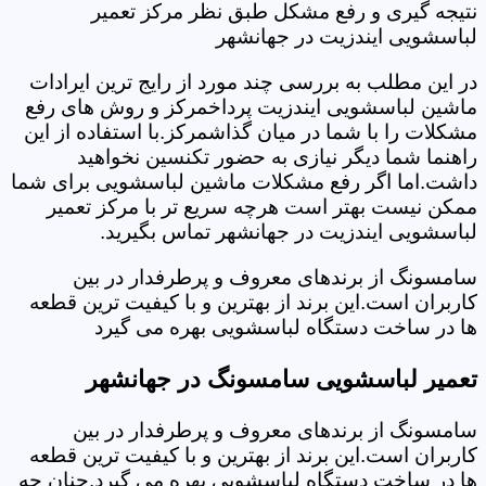
نتیجه گیری و رفع مشکل طبق نظر مرکز تعمیر
لباسشویی ایندزیت در جهانشهر
در این مطلب به بررسی چند مورد از رایج ترین ایرادات
ماشین لباسشویی ایندزیت پرداخمرکز و روش های رفع
مشکلات را با شما در میان گذاشمرکز.با استفاده از این
راهنما شما دیگر نیازی به حضور تکنسین نخواهید
داشت.اما اگر رفع مشکلات ماشین لباسشویی برای شما
ممکن نیست بهتر است هرچه سریع تر با مرکز تعمیر
لباسشویی ایندزیت در جهانشهر تماس بگیرید.
سامسونگ از برندهای معروف و پرطرفدار در بین
کاربران است.این برند از بهترین و با کیفیت ترین قطعه
ها در ساخت دستگاه لباسشویی بهره می گیرد
تعمیر لباسشویی سامسونگ در جهانشهر
سامسونگ از برندهای معروف و پرطرفدار در بین
کاربران است.این برند از بهترین و با کیفیت ترین قطعه
ها در ساخت دستگاه لباسشویی بهره می گیرد.چنان چه