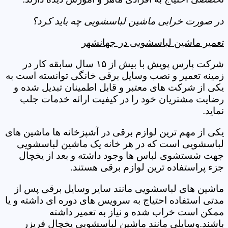
در صورت خرابی ماشین لباسشویی چه باید کرد؟
تعمیر ماشین لباسشویی در جهانشهر
شرکت پارس پویش با بیش از ۱۵ سال سابقه کار در
زمینه تعمیر و نصب وسایل برقی خانگی توانسته است به
یکی از شرکت های معتبر و قابل اطمینان تبدیل شده و
رضایت مشتریان خود را در کیفیت ارائه خدمات جلب
نماید.
یکی از مهم ترین لوازم برقی در آشپزخانه ها ماشین های
لباسشویی است که در هر خانه یک ماشین لباسشویی
جهت شستشوی لباس ها وجود داشته و بعد از یخچال
جزء پراستفاده ترین لوازم برقی هستند.
ماشین های لباسشویی مانند سایر وسایل برقی پس از
مدتی استفاده احتیاج به سرویس های دوره ای داشته و یا
ممکن است خراب شده و نیاز به تعمیر داشته
باشند.وسایلی مانند ماشین لباسشویی یخچال فریزر