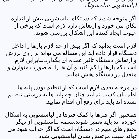
لباسشویی سامسونگ
اگر متوجه شدید که دستگاه لباسشویی بیش از اندازه
تکان می خورد و ارتعاش دارد لازم است که برخی از
عیوب ایجاد کننده این اشکال بررسی شوند.
لازم است بدانید که اگر بیش از حد لازم بارها را داخل
دستگاه قرار داده اید این مساله می تواند بر روی لرزش
و ارتعاش دستگاه تاثیر عمده ای بگذارد.بنابراین لازم
است که بارها را کم کنید و آن ها را به صورت متوازن و
متعدل در دستگاه پخش نمایید.
در مرحله بعدی لازم است که از تنظیم بودن پایه ها
اطمینان کسب نمایید.چنان چه پایه ها به درستی تنظیم
نشده اند باید برای رفع آن اقدام نمایید.
همچنین اگر فنرها یا کمک فنرها در لباسشویی به اشکال
خورده اند باید تعمیر شوند.تسمه لباسشویی از دیگر
بخش های مهم در دستگاه است که اگر خراب شود می
تواند سبب مرتعش شدن لباسشویی شود.