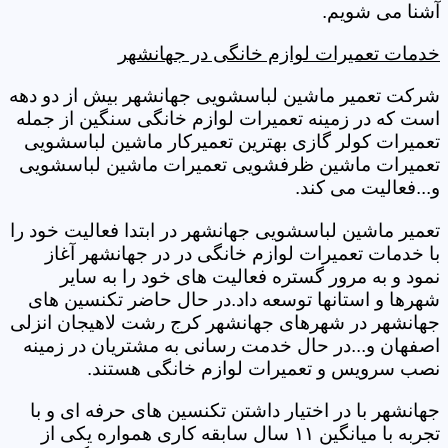
آشنا می شویم.
خدمات تعمیرات لوازم خانگی در جهانشهر
شرکت تعمیر ماشین لباسشویی جهانشهر بیش از دو دهه
است که در زمینه تعمیرات لوازم خانگی سنگین از جمله
تعمیرات کولر گازی بهترین تعمیرکار ماشین لباسشویی
تعمیرات ماشین ظرفشویی تعمیرات ماشین لباسشویی
و...فعالیت می کند.
تعمیر ماشین لباسشویی جهانشهر در ابتدا فعالیت خود را
با خدمات تعمیرات لوازم خانگی در در جهانشهر آغاز
نمود و به مرور گستره فعالیت های خود را به سایر
شهرها و استانها توسعه داد.در حال حاضر تکنسین های
جهانشهر در شهرهای جهانشهر کرج رشت لاهیجان انزلی
اصفهان و...در حال خدمت رسانی به مشتریان در زمینه
نصب سرویس و تعمیرات لوازم خانگی هستند.
جهانشهر با در اختیار داشتن تکنسین های حرفه ای و با
تجربه با میانگین ۱۱ سال سابقه کاری همواره یکی از