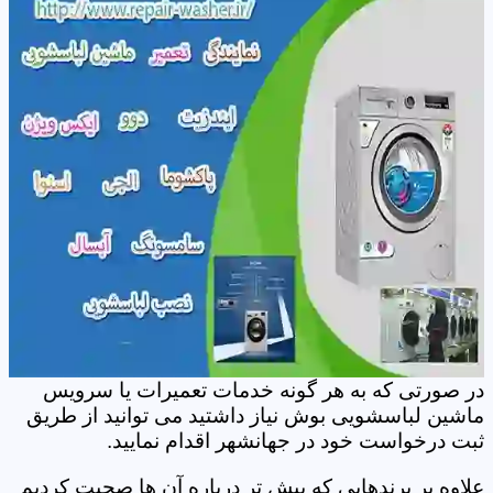
در صورتی که به هر گونه خدمات تعمیرات یا سرویس
ماشین لباسشویی بوش نیاز داشتید می توانید از طریق
ثبت درخواست خود در جهانشهر اقدام نمایید.
علاوه بر برندهایی که پیش تر درباره آن ها صحبت کردیم