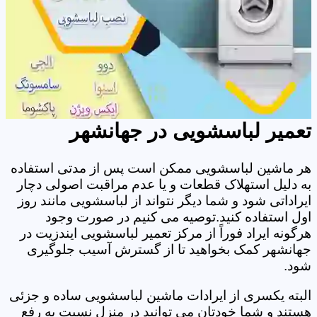
تعمیر لباسشویی در جهانشهر
هر ماشین لباسشویی ممکن است پس از مدتی استفاده
به دلیل استهلاک قطعات و یا عدم مراقبت اصولی دچار
ایراداتی شود و شما دیگر نتواند از لباسشویی مانند روز
اول استفاده کنید.توصیه می کنیم در صورت وجود
هرگونه ایراد فوراً از مرکز تعمیر لباسشویی ایندزیت در
جهانشهر کمک بخواهید تا از گسترش آسیب جلوگیری
شود.
البته یکسری از ایرادات ماشین لباسشویی ساده و جزئی
هستند و شما خودتان می توانید در منزل نسبت به رفع