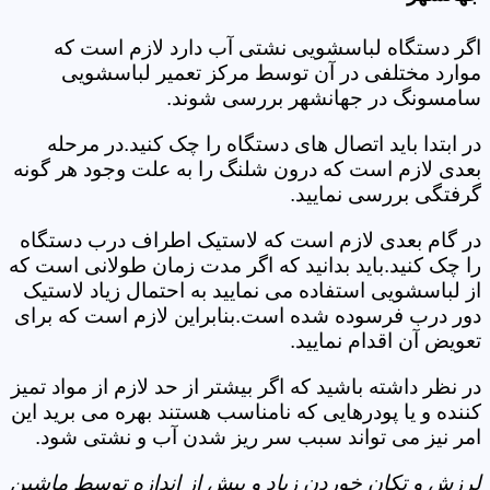
اگر دستگاه لباسشویی نشتی آب دارد لازم است که
موارد مختلفی در آن توسط مرکز تعمیر لباسشویی
سامسونگ در جهانشهر بررسی شوند.
در ابتدا باید اتصال های دستگاه را چک کنید.در مرحله
بعدی لازم است که درون شلنگ را به علت وجود هر گونه
گرفتگی بررسی نمایید.
در گام بعدی لازم است که لاستیک اطراف درب دستگاه
را چک کنید.باید بدانید که اگر مدت زمان طولانی است که
از لباسشویی استفاده می نمایید به احتمال زیاد لاستیک
دور درب فرسوده شده است.بنابراین لازم است که برای
تعویض آن اقدام نمایید.
در نظر داشته باشید که اگر بیشتر از حد لازم از مواد تمیز
کننده و یا پودرهایی که نامناسب هستند بهره می برید این
امر نیز می تواند سبب سر ریز شدن آب و نشتی شود.
لرزش و تکان خوردن زیاد و بیش از اندازه توسط ماشین