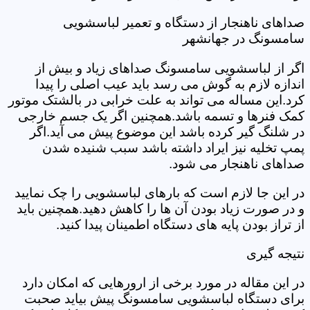
صداهای ناهنجار از دستگاه و تعمیر لباسشویی
سامسونگ در جهانشهر
اگر از لباسشویی سامسونگ صداهای زیاد و بیش از
اندازه لازم به گوش می رسد باید عیب اصلی را پیدا
کرد.این مساله می تواند به علت خرابی در بالشتک موتور
کمک فنرها و تسمه باشد.همچنین اگر یک جسم خارجی
در شلنگ گیر کرده باشد این موضوع پیش می آید.اگر
پمپ تخلیه نیز ایراد داشته باشد سبب شنیده شدن
صداهای ناهنجار می شود.
در این جا لازم است که بارهای لباسشویی را چک نمایید
و در صورت زیاد بودن آن ها را کاهش دهید.همچنین باید
از تراز بودن پایه های دستگاه اطمینان پیدا کنید.
نتیجه گیری
در این مقاله در مورد برخی از ارورهایی که امکان دارد
برای دستگاه لباسشویی سامسونگ پیش بیاید صحبت