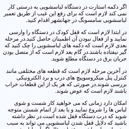
اگر دکمه استارت در دستگاه لباسشویی به درستی کار
نمی کند لازم است که برای رفع این عیب از طریق تعمیر
لباسشویی سامسونگ در جهانشهر اقدام کنید.
در ابتدا لازم است که قفل کودک در دستگاه را وارسی
نمایید و از فعال نبودن آن اطمینان حاصل کنید.در مرحله
بعدی لازم است که دکمه های لباسشویی را چک کنید که
گیر نیفتاده باشند.در گام بعد لازم است که از متصل بودن
جریان برق در دستگاه مطلع شوید.
در آخرین مرحله لازم است که قطعه های مختلفی مانند
کنترل پنل میکروسوییچ های درب و برد الکترونیکی
بررسی شوند.در صورتی که هر یک از این قطعات خراب
باشند لازم است که عوض شوند.
امکان دارد زمانی که می خواهید کار شست و شوی
لباس ها را شروع نمایید و یا بعد از اتمام شستن متوجه
شوید که درب دستگاه قفل شده است.در نظر داشته
باشید که دلایل قفل شدن لباسشویی می تواند به سبب