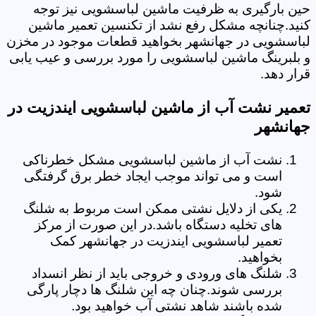
حین بارگیری به ظرفیت ماشین لباسشویی نیز توجه
کنید.چنانچه مشکل رفع نشد از تکنسین تعمیر ماشین
لباسشویی در جهانشهر بخواهید قطعات موجود در مخزن
و بلبرینگ ماشین لباسشویی را مورد بررسی و عیب یابی
قرار دهد.
تعمیر نشت آب از ماشین لباسشویی ایندزیت در
جهانشهر
نشت آب از ماشین لباسشویی مشکل خطرناکی
است و می تواند موجب ایجاد خطر برق گرفتگی
شود.
یکی از دلایل نشتی ممکن است مربوط به شلنگ
های تخلیه دستگاه باشد.در این صورت از مرکز
تعمیر لباسشویی ایندزیت در جهانشهر کمک
بخواهید.
شلنگ های ورودی و خروجی باید از نظر انسداد
بررسی شوند.چنان چه این شلنگ ها دچار پارگی
شده باشند شاهد نشتی آب خواهید بود.