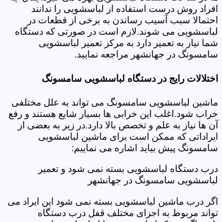
افراد روش درست استفاده از لباسشویی را ندانند
احتمالا سبب آسیب رساندن به برخی از قطعات در
لباسشویی می شوند.لازم است در صورتی که دستگاه
شما نیاز به تعمیر دارد به مرکز تعمیر لباسشویی
سامسونگ در جهانشهر مراجعه نمایید.
اختلالات رایج در دستگاه لباسشویی سامسونگ
ماشین لباسشویی سامسونگ می تواند به علل مختلفی
خراب شود.اغلب این خرابی ها بسیار شایع هستند و رفع
آن ها نیاز به علم و تخصص بالا دارد.در زیر به بعضی از
ایراداتی که ممکن است برای ماشین لباسشویی
سامسونگ پیش بیاید اشاره می نماییم:
درب دستگاه لباسشویی بسته نمی شود و تعمیر
لباسشویی سامسونگ در جهانشهر
اگر درب ماشین لباسشویی بسته نمی شود این ایراد می
تواند مربوط به اجزای مختلف قفل درب دستگاه