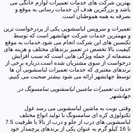
بهترین شرکت های خدمات تعمیرات لوازم خانگی می
باشد و بزرگترین هدف آن خدمات رسانی به موقع و
بصرفه به همه هموطنان است.
تعمیرات و سرویس لباسشویی یکی از پردرخواست ترین
و مهمترین خدمات شرکت جهانشهر است که توسط
تکنسین های این شرکت انجام می شود.خدمات به موقع
کیفیت بالا تخصص در تعمیر برندهای مختلف و هزینه های
منصفانه از جمله ویژگی هایی است که سبب افزایش
درخواست از سوی مشتریان شده است.درباره برخی از
برندهای معتبری که خدمات تعمیرات لباسشویی آن ها
توسط جهانشهر ارائه می شود بیشتر صحبت می کنیم.
خدمات تعمیرات ماشین لباسشویی سامسونگ در
جهانشهر
وقتی نوبت به ماشین لباسشویی می رسد غول
تکنولوژی کره ای سامسونگ با تولید انواع مختلف
لباسشویی های درب از جلو و درب از بالا با ظرفیت 7.5
تا 16 کیلو گرم به عنوان یکی از برندهای پرچمدار خود