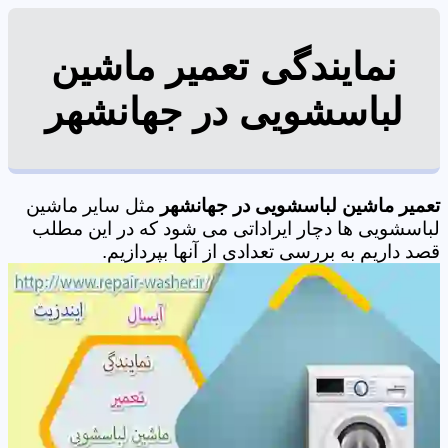
نمایندگی تعمیر ماشین
لباسشویی در جهانشهر
تعمیر ماشین لباسشویی در جهانشهر
مثل سایر ماشین
لباسشویی ها دچار ایراداتی می شود که در این مطلب
قصد داریم به بررسی تعدادی از آنها بپردازیم.