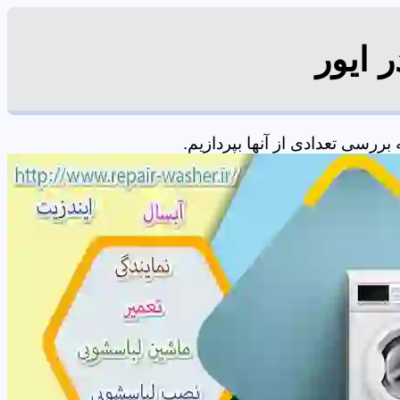
 ایور
رسی تعدادی از آنها بپردازیم.