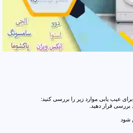
ای عیب یابی موارد زیر را بررسی کنید:
 بررسی قرار دهید.
ض شود