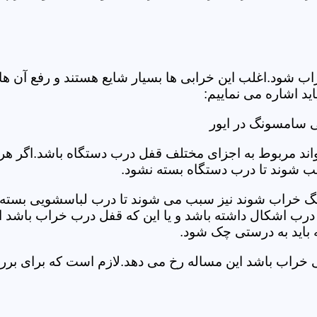
د.اغلب این خرابی ها بسیار شایع هستند و رفع آن ها نیاز
 اشاره می نماییم:
 سامسونگ در ایور
د مربوط به اجزای مختلف قفل درب دستگاه باشد.اگر هر یک 
بب شوند تا درب دستگاه بسته نشود.
 خراب شوند نیز سبب می شوند تا درب لباسشویی بسته نشو
 درب اشکال داشته باشد و یا این که قفل درب خراب باشد ای
اید به درستی چک شود.
یی خراب باشد این مساله رخ می دهد.لازم است که برای ب