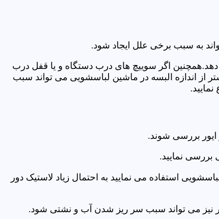
اند به سبب برخی علل ایجاد شود.
دهد.همچنین اگر سوییچ های درب دستگاه و یا قفل درب
ر از اندازه البسه در ماشین لباسشویی می تواند سبب
مایید.
ایور بررسی شوند.
 بررسی نمایید.
اسشویی استفاده می نمایید به احتمال زیاد لاستیک دور
 امر نیز می تواند سبب سر ریز شدن آب و نشتی شود.