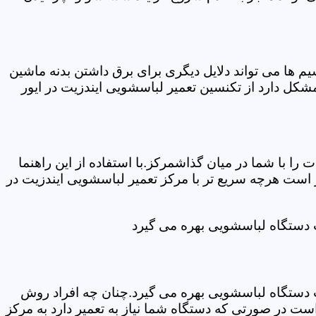
ها می تواند دلایل دیگری برای برق داشتن بدنه ماشین
کل دارد از تکنسین تعمیر لباسشویی ایندزیت در ایور
ا با شما در میان گذاشمرکز.با استفاده از این راهنما
ست هرچه سریع تر با مرکز تعمیر لباسشویی ایندزیت در
ت دستگاه لباسشویی بهره می گیرد
ت دستگاه لباسشویی بهره می گیرد.چنان چه افراد روش
ت در صورتی که دستگاه شما نیاز به تعمیر دارد به مرکز