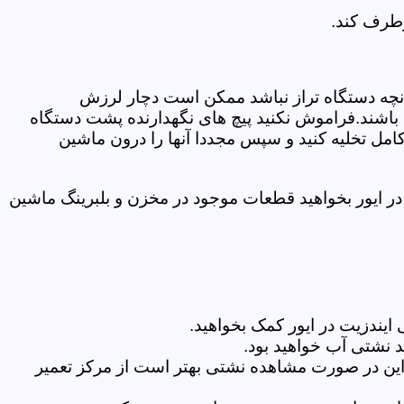
رطرف کند.
نچه دستگاه تراز نباشد ممکن است دچار لرزش
ده باشند.فراموش نکنید پیچ های نگهدارنده پشت دستگاه
کامل تخلیه کنید و سپس مجددا آنها را درون ماشین
ر ایور بخواهید قطعات موجود در مخزن و بلبرینگ ماشین
یندزیت در ایور کمک بخواهید.
 نشتی آب خواهید بود.
براین در صورت مشاهده نشتی بهتر است از مرکز تعمیر