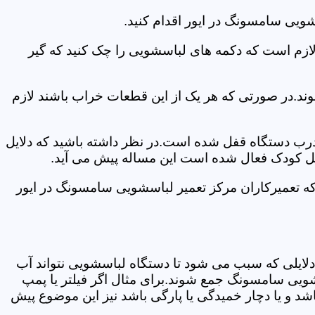
ویی سامسونگ در ایور اقدام کنید.
 لازم است که دکمه های لباسشویی را چک کنید که گیر
ند.در صورتی که هر یک از این قطعات خراب باشند لازم
 درب دستگاه قفل شده است.در نظر داشته باشید که دلایل
فل کودک فعال شده است این مساله پیش می آید.
که تعمیرکاران مرکز تعمیر لباسشویی سامسونگ در ایور
دلایلی که سبب می شود تا دستگاه لباسشویی نتواند آب
شویی سامسونگ جمع شوند.برای مثال اگر فیلتر یا پمپ
شد و یا دچار خمیدگی یا پارگی باشد نیز این موضوع پیش