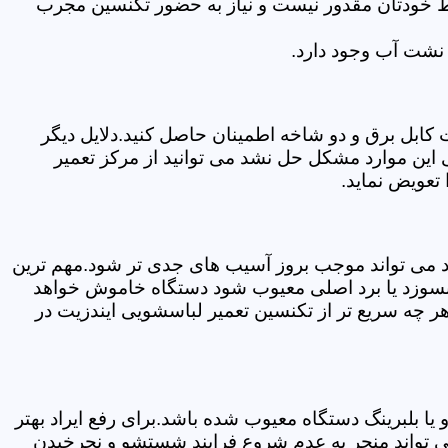
سط خودتان مقدور نیست و نیاز به حضور تکنسین مجرب
نشت آب وجود دارد.
ابل برق و دو شاخه اطمینان حاصل کنید.دلایل دیگر
این موارد مشکل حل نشد می توانید از مرکز تعمیر
تعویض نماید.
ود می تواند موجب بروز آسیب های جدی تر شود.مهم ترین
بسوزد یا برد اصلی معیوب شود دستگاه خاموش خواهد
ر چه سریع تر از تکنسین تعمیر لباسشویی ایندزیت در
 بلبرینگ دستگاه معیوب شده باشد.برای رفع ایراد بهتر
می تواند منجر به عدم شروع فرایند شستشو و نچرخیدن