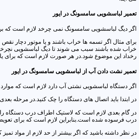
تعمیر لباسشویی سامسونگ در ایور
اگر دیگ لباسشویی سامسونگ نمی چرخد لازم است که برای عی
برای مثال اگر تسمه ها خراب باشند و یا موتور دچار نق
خراب شده باشند سبب می شوند تا دیگ لباسشویی نچرخد.لا
رخداد این موضوع شود.در هر صورت لازم است که برای یافت
تعمیر نشت دادن آب از لباسشویی سامسونگ در ایور
اگر دستگاه لباسشویی نشتی آب دارد لازم است که موارد
در ابتدا باید اتصال های دستگاه را چک کنید.در مرحله بع
در گام بعدی لازم است که لاستیک اطراف درب دستگاه را چک
درب فرسوده شده است.بنابراین لازم است که برای تعویض آ
در نظر داشته باشید که اگر بیشتر از حد لازم از مواد تمی