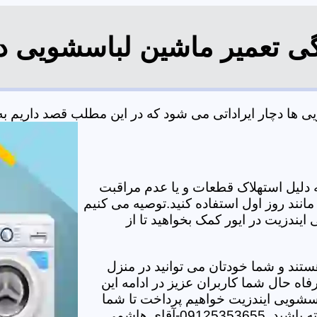
گی تعمیر ماشین لباسشویی در
ها دچار ایراداتی می شود که در این مطلب قصد داریم به بر
دلیل استهلاک قطعات و یا عدم مراقبت
مانند روز اول استفاده کنید.توصیه می کنیم
ایندزیت در ایور کمک بخواهید تا از
تند و شما خودتان می توانید در منزل
اه حال شما کاربران عزیز در ادامه این
سشویی ایندزیت خواهیم پرداخت تا شما
-آقای هاشمی