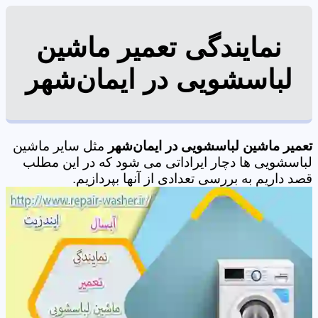
نمایندگی تعمیر ماشین
لباسشویی در ایمان‌شهر
تعمیر ماشین لباسشویی در ایمان‌شهر
مثل سایر ماشین
لباسشویی ها دچار ایراداتی می شود که در این مطلب
قصد داریم به بررسی تعدادی از آنها بپردازیم.