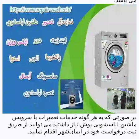
می باشد.
در صورتی که به هر گونه خدمات تعمیرات یا سرویس
ماشین لباسشویی بوش نیاز داشتید می توانید از طریق
ثبت درخواست خود در ایمان‌شهر اقدام نمایید.