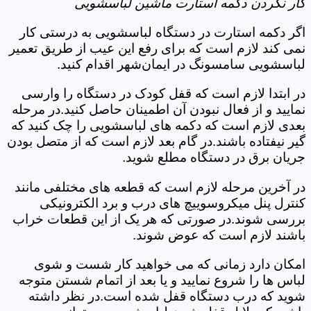
کار نکردن دکمه استارت ماشین لباسشویی
اگر دکمه استارت در دستگاه لباسشویی به درستی کار
نمی کند لازم است که برای رفع این عیب از طریق تعمیر
لباسشویی سامسونگ در ایمان‌شهر اقدام کنید.
در ابتدا لازم است که قفل کودک در دستگاه را وارسی
نمایید و از فعال نبودن آن اطمینان حاصل کنید.در مرحله
بعدی لازم است که دکمه های لباسشویی را چک کنید که
گیر نیفتاده باشند.در گام بعد لازم است که از متصل بودن
جریان برق در دستگاه مطلع شوید.
در آخرین مرحله لازم است که قطعه های مختلفی مانند
کنترل پنل میکروسوییچ های درب و برد الکترونیکی
بررسی شوند.در صورتی که هر یک از این قطعات خراب
باشند لازم است که عوض شوند.
امکان دارد زمانی که می خواهید کار شست و شوی
لباس ها را شروع نمایید و یا بعد از اتمام شستن متوجه
شوید که درب دستگاه قفل شده است.در نظر داشته