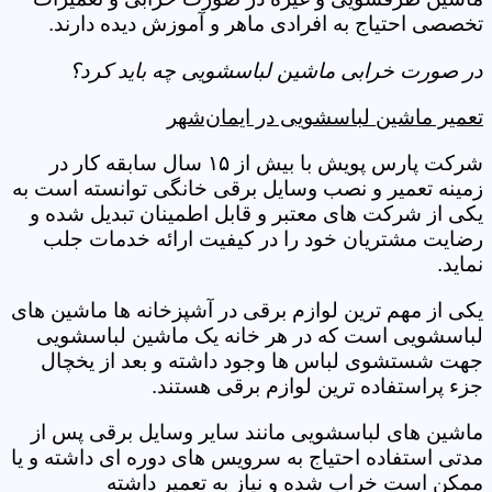
تخصصی احتیاج به افرادی ماهر و آموزش دیده دارند.
در صورت خرابی ماشین لباسشویی چه باید کرد؟
تعمیر ماشین لباسشویی در ایمان‌شهر
شرکت پارس پویش با بیش از ۱۵ سال سابقه کار در
زمینه تعمیر و نصب وسایل برقی خانگی توانسته است به
یکی از شرکت های معتبر و قابل اطمینان تبدیل شده و
رضایت مشتریان خود را در کیفیت ارائه خدمات جلب
نماید.
یکی از مهم ترین لوازم برقی در آشپزخانه ها ماشین های
لباسشویی است که در هر خانه یک ماشین لباسشویی
جهت شستشوی لباس ها وجود داشته و بعد از یخچال
جزء پراستفاده ترین لوازم برقی هستند.
ماشین های لباسشویی مانند سایر وسایل برقی پس از
مدتی استفاده احتیاج به سرویس های دوره ای داشته و یا
ممکن است خراب شده و نیاز به تعمیر داشته