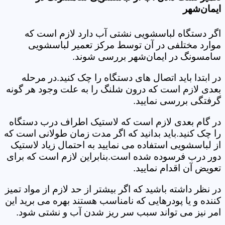
ایمان‌شهر
اگر دستگاه لباسشویی نشتی آب دارد لازم است که
موارد مختلفی در آن توسط مرکز تعمیر لباسشویی
سامسونگ در ایمان‌شهر بررسی شوند.
در ابتدا باید اتصال های دستگاه را چک کنید.در مرحله
بعدی لازم است که درون شلنگ را به علت وجود هر گونه
گرفتگی بررسی نمایید.
در گام بعدی لازم است که لاستیک اطراف درب دستگاه
را چک کنید.باید بدانید که اگر مدت زمان طولانی است که
از لباسشویی استفاده می نمایید به احتمال زیاد لاستیک
دور درب فرسوده شده است.بنابراین لازم است که برای
تعویض آن اقدام نمایید.
در نظر داشته باشید که اگر بیشتر از حد لازم از مواد تمیز
کننده و یا پودرهایی که نامناسب هستند بهره می برید این
امر نیز می تواند سبب سر ریز شدن آب و نشتی شود.