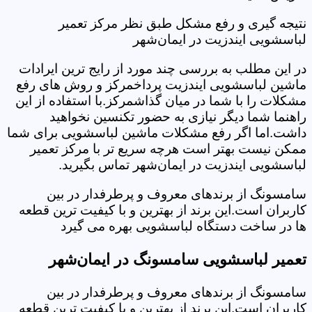
نتیجه گیری و رفع مشکل طبق نظر مرکز تعمیر
لباسشویی ایندزیت در ایمان‌شهر
در این مطلب به بررسی چند مورد از رایج ترین ایرادات
ماشین لباسشویی ایندزیت پرداخمرکز و روش های رفع
مشکلات را با شما در میان گذاشمرکز.با استفاده از این
راهنما شما دیگر نیازی به حضور تکنسین نخواهید
داشت.اما اگر رفع مشکلات ماشین لباسشویی برای شما
ممکن نیست بهتر است هرچه سریع تر با مرکز تعمیر
لباسشویی ایندزیت در ایمان‌شهر تماس بگیرید.
سامسونگ از برندهای معروف و پرطرفدار در بین
کاربران است.این برند از بهترین و با کیفیت ترین قطعه
ها در ساخت دستگاه لباسشویی بهره می گیرد
تعمیر لباسشویی سامسونگ در ایمان‌شهر
سامسونگ از برندهای معروف و پرطرفدار در بین
کاربران است.این برند از بهترین و با کیفیت ترین قطعه