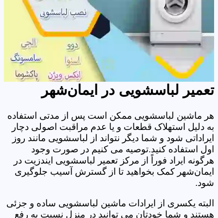
تعمیر لباسشویی در ایمان‌شهر
هر ماشین لباسشویی ممکن است پس از مدتی استفاده
به دلیل استهلاک قطعات و یا عدم مراقبت اصولی دچار
ایراداتی شود و شما دیگر نتواند از لباسشویی مانند روز
اول استفاده کنید.توصیه می کنیم در صورت وجود
هرگونه ایراد فوراً از مرکز تعمیر لباسشویی ایندزیت در
ایمان‌شهر کمک بخواهید تا از گسترش آسیب جلوگیری
شود.
البته یکسری از ایرادات ماشین لباسشویی ساده و جزئی
هستند و شما خودتان می توانید در منزل نسبت به رفع