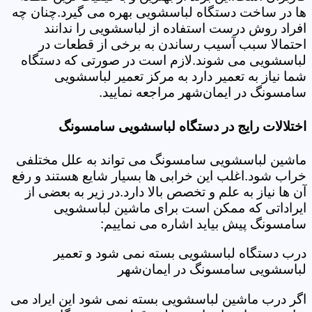
ها در ساخت دستگاه لباسشویی بهره می گیرد.چنان چه
افراد روش درست استفاده از لباسشویی را ندانند
احتمالا سبب آسیب رساندن به برخی از قطعات در
لباسشویی می شوند.لازم است در صورتی که دستگاه
شما نیاز به تعمیر دارد به مرکز تعمیر لباسشویی
سامسونگ در ایمان‌شهر مراجعه نمایید.
اختلالات رایج در دستگاه لباسشویی سامسونگ
ماشین لباسشویی سامسونگ می تواند به علل مختلفی
خراب شود.اغلب این خرابی ها بسیار شایع هستند و رفع
آن ها نیاز به علم و تخصص بالا دارد.در زیر به بعضی از
ایراداتی که ممکن است برای ماشین لباسشویی
سامسونگ پیش بیاید اشاره می نماییم:
درب دستگاه لباسشویی بسته نمی شود و تعمیر
لباسشویی سامسونگ در ایمان‌شهر
اگر درب ماشین لباسشویی بسته نمی شود این ایراد می