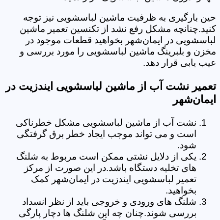
حین بارگیری به ظرفیت ماشین لباسشویی نیز توجه
کنید.چنانچه مشکل رفع نشد از تکنسین تعمیر ماشین
لباسشویی در ایمان‌شهر بخواهید قطعات موجود در
مخزن و بلبرینگ ماشین لباسشویی را مورد بررسی و
عیب یابی قرار دهد.
تعمیر نشت آب از ماشین لباسشویی ایندزیت در
ایمان‌شهر
نشت آب از ماشین لباسشویی مشکل خطرناکی
است و می تواند موجب ایجاد خطر برق گرفتگی
شود.
یکی از دلایل نشتی ممکن است مربوط به شلنگ
های تخلیه دستگاه باشد.در این صورت از مرکز
تعمیر لباسشویی ایندزیت در ایمان‌شهر کمک
بخواهید.
شلنگ های ورودی و خروجی باید از نظر انسداد
بررسی شوند.چنان چه این شلنگ ها دچار پارگی