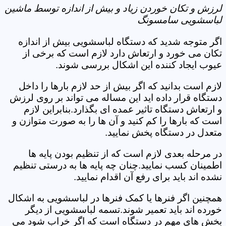
لرزش و تکان خوردن زیاد و بیش از اندازه توسط ماشین
لباسشویی سامسونگ
اگر متوجه شدید که دستگاه لباسشویی بیش از اندازه
تکان می خورد و ارتعاش دارد لازم است که برخی از
عیوب ایجاد کننده این اشکال بررسی شوند.
لازم است بدانید که اگر بیش از حد لازم بارها را داخل
دستگاه قرار داده اید این مساله می تواند بر روی لرزش
و ارتعاش دستگاه تاثیر عمده ای بگذارد.بنابراین لازم
است که بارها را کم کنید و آن ها را به صورت متوازن و
متعدل در دستگاه پخش نمایید.
در مرحله بعدی لازم است که از تنظیم بودن پایه ها
اطمینان کسب نمایید.چنان چه پایه ها به درستی تنظیم
نشده اند باید برای رفع آن اقدام نمایید.
همچنین اگر فنرها یا کمک فنرها در لباسشویی به اشکال
خورده اند باید تعمیر شوند.تسمه لباسشویی از دیگر
بخش های مهم در دستگاه است که اگر خراب شود می