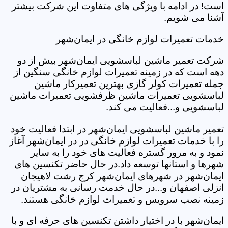
است! در ادامه با ویژگی های متفاوت این شرکت بیشتر
آشنا می شویم.
خدمات تعمیرات لوازم خانگی در ایمان‌شهر
شرکت تعمیر ماشین لباسشویی ایمان‌شهر بیش از دو
دهه است که در زمینه تعمیرات لوازم خانگی سنگین از
جمله تعمیرات کولر گازی بهترین تعمیرکار ماشین
لباسشویی تعمیرات ماشین ظرفشویی تعمیرات ماشین
لباسشویی و...فعالیت می کند.
تعمیر ماشین لباسشویی ایمان‌شهر در ابتدا فعالیت خود
را با خدمات تعمیرات لوازم خانگی در در ایمان‌شهر آغاز
نمود و به مرور گستره فعالیت های خود را به سایر
شهرها و استانها توسعه داد.در حال حاضر تکنسین های
ایمان‌شهر در شهرهای ایمان‌شهر کرج رشت لاهیجان
انزلی اصفهان و...در حال خدمت رسانی به مشتریان در
زمینه نصب سرویس و تعمیرات لوازم خانگی هستند.
ایمان‌شهر با در اختیار داشتن تکنسین های حرفه ای و با