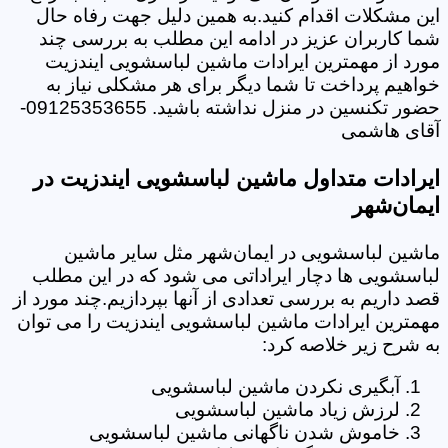
این مشکلات اقدام کنید.به همین دلیل جهت رفاه حال
شما کاربران عزیز در ادامه این مطلب به بررسی چند
مورد از مهمترین ایرادات ماشین لباسشویی ایندزیت
خواهیم پرداخت تا شما دیگر برای هر مشکلی نیاز به
حضور تکنسین در منزل نداشته باشید. 09125353655-
آقای هاشمی
ایرادات متداول ماشین لباسشویی ایندزیت در
ایمان‌شهر
ماشین لباسشویی در ایمان‌شهر مثل سایر ماشین
لباسشویی ها دچار ایراداتی می شود که در این مطلب
قصد داریم به بررسی تعدادی از آنها بپردازیم.چند مورد از
مهمترین ایرادات ماشین لباسشویی ایندزیت را می توان
به شرح زیر خلاصه کرد:
آبگیری نکردن ماشین لباسشویی
لرزش زیاد ماشین لباسشویی
خاموش شدن ناگهانی ماشین لباسشویی