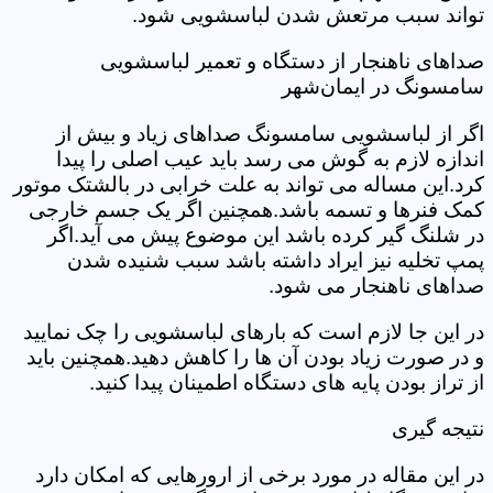
تواند سبب مرتعش شدن لباسشویی شود.
صداهای ناهنجار از دستگاه و تعمیر لباسشویی
سامسونگ در ایمان‌شهر
اگر از لباسشویی سامسونگ صداهای زیاد و بیش از
اندازه لازم به گوش می رسد باید عیب اصلی را پیدا
کرد.این مساله می تواند به علت خرابی در بالشتک موتور
کمک فنرها و تسمه باشد.همچنین اگر یک جسم خارجی
در شلنگ گیر کرده باشد این موضوع پیش می آید.اگر
پمپ تخلیه نیز ایراد داشته باشد سبب شنیده شدن
صداهای ناهنجار می شود.
در این جا لازم است که بارهای لباسشویی را چک نمایید
و در صورت زیاد بودن آن ها را کاهش دهید.همچنین باید
از تراز بودن پایه های دستگاه اطمینان پیدا کنید.
نتیجه گیری
در این مقاله در مورد برخی از ارورهایی که امکان دارد