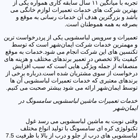
تجربه با میانگین ۱۱ سال سابقه کاری همواره یکی از
بهترین شرکت های خدمات تعمیرات لوازم خانگی می
باشد و بزرگترین هدف آن خدمات رسانی به موقع و
بصرفه به همه هموطنان است.
تعمیرات و سرویس لباسشویی یکی از پردرخواست ترین
و مهمترین خدمات شرکت ایمان‌شهر است که توسط
تکنسین های این شرکت انجام می شود.خدمات به موقع
کیفیت بالا تخصص در تعمیر برندهای مختلف و هزینه های
منصفانه از جمله ویژگی هایی است که سبب افزایش
درخواست از سوی مشتریان شده است.درباره برخی از
برندهای معتبری که خدمات تعمیرات لباسشویی آن ها
توسط ایمان‌شهر ارائه می شود بیشتر صحبت می کنیم.
خدمات تعمیرات ماشین لباسشویی سامسونگ در
ایمان‌شهر
وقتی نوبت به ماشین لباسشویی می رسد غول
تکنولوژی کره ای سامسونگ با تولید انواع مختلف
لباسشویی های درب از جلو و درب از بالا با ظرفیت 7.5