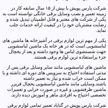
شرکت پارس پویش با بیش از ۱۵ سال سابقه کار در
زمینه تعمیر و نصب وسایل برقی خانگی توانسته است به
یکی از شرکت های معتبر و قابل اطمینان تبدیل شده و
رضایت مشتریان خود را در کیفیت ارائه خدمات جلب
نماید.
یکی از مهم ترین لوازم برقی در آشپزخانه ها ماشین های
لباسشویی است که در هر خانه یک ماشین لباسشویی
جهت شستشوی لباس ها وجود داشته و بعد از یخچال
جزء پراستفاده ترین لوازم برقی هستند.
ماشین های لباسشویی مانند سایر وسایل برقی پس از
مدتی استفاده احتیاج به سرویس های دوره ای داشته و یا
ممکن است خراب شده و نیاز به تعمیر داشته
باشند.وسایلی مانند ماشین لباسشویی یخچال فریزر
ماشین ظرفشویی و غیره در صورت خرابی و تعمیرات
تخصصی احتیاج به افرادی ماهر و آموزش دیده دارند.
شرکت پارس پویش در گناباد تعمیر تمامی لوازم برقی