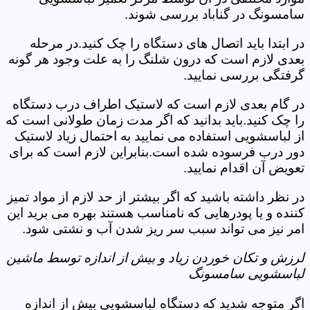
سامسونگ در گناباد بررسی شوند.
در ابتدا باید اتصال های دستگاه را چک کنید.در مرحله
بعدی لازم است که درون شلنگ را به علت وجود هر گونه
گرفتگی بررسی نمایید.
در گام بعدی لازم است که لاستیک اطراف درب دستگاه
را چک کنید.باید بدانید که اگر مدت زمان طولانی است که
از لباسشویی استفاده می نمایید به احتمال زیاد لاستیک
دور درب فرسوده شده است.بنابراین لازم است که برای
تعویض آن اقدام نمایید.
در نظر داشته باشید که اگر بیشتر از حد لازم از مواد تمیز
کننده و یا پودرهایی که نامناسب هستند بهره می برید این
امر نیز می تواند سبب سر ریز شدن آب و نشتی شود.
لرزش و تکان خوردن زیاد و بیش از اندازه توسط ماشین
لباسشویی سامسونگ
اگر متوجه شدید که دستگاه لباسشویی بیش از اندازه