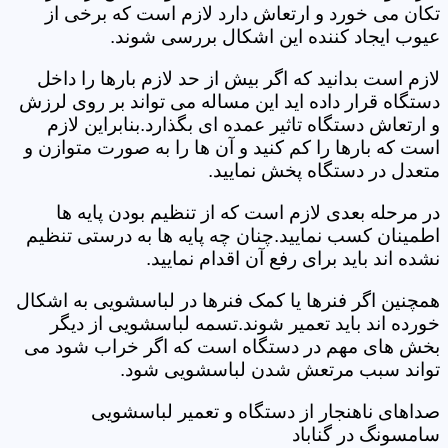
تکان می خورد و ارتعاش دارد لازم است که برخی از
عیوب ایجاد کننده این اشکال بررسی شوند.
لازم است بدانید که اگر بیش از حد لازم بارها را داخل
دستگاه قرار داده اید این مساله می تواند بر روی لرزش
و ارتعاش دستگاه تاثیر عمده ای بگذارد.بنابراین لازم
است که بارها را کم کنید و آن ها را به صورت متوازن و
متعدل در دستگاه پخش نمایید.
در مرحله بعدی لازم است که از تنظیم بودن پایه ها
اطمینان کسب نمایید.چنان چه پایه ها به درستی تنظیم
نشده اند باید برای رفع آن اقدام نمایید.
همچنین اگر فنرها یا کمک فنرها در لباسشویی به اشکال
خورده اند باید تعمیر شوند.تسمه لباسشویی از دیگر
بخش های مهم در دستگاه است که اگر خراب شود می
تواند سبب مرتعش شدن لباسشویی شود.
صداهای ناهنجار از دستگاه و تعمیر لباسشویی
سامسونگ در گناباد