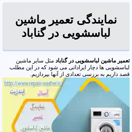
نمایندگی تعمیر ماشین
لباسشویی در گناباد
تعمیر ماشین لباسشویی در گناباد
مثل سایر ماشین
لباسشویی ها دچار ایراداتی می شود که در این مطلب
قصد داریم به بررسی تعدادی از آنها بپردازیم.