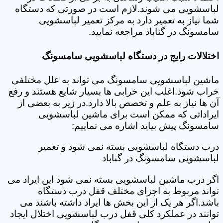
لباسشویی می شوند.لازم است در صورتی که دستگاه
شما نیاز به تعمیر دارد به مرکز تعمیر لباسشویی
سامسونگ در گناباد مراجعه نمایید.
اختلالات رایج در دستگاه لباسشویی سامسونگ
ماشین لباسشویی سامسونگ می تواند به علل مختلفی
خراب شود.اغلب این خرابی ها بسیار شایع هستند و رفع
آن ها نیاز به علم و تخصص بالا دارد.در زیر به بعضی از
ایراداتی که ممکن است برای ماشین لباسشویی
سامسونگ پیش بیاید اشاره می نماییم:
درب دستگاه لباسشویی بسته نمی شود و تعمیر
لباسشویی سامسونگ در گناباد
اگر درب ماشین لباسشویی بسته نمی شود این ایراد می
تواند مربوط به اجزای مختلف قفل درب دستگاه
باشد.اگر هر یک از این بخش ها ایراد داشته باشند می
توانند در عملکرد کلی قفل درب لباسشویی اختلال ایجاد