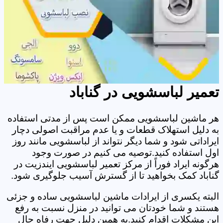
تعمیر لباسشویی در گناباد
هر ماشین لباسشویی ممکن است پس از مدتی استفاده
به دلیل استهلاک قطعات و یا عدم مراقبت اصولی دچار
ایراداتی شود و شما دیگر نتواند از لباسشویی مانند روز
اول استفاده کنید.توصیه می کنیم در صورت وجود
هرگونه ایراد فوراً از مرکز تعمیر لباسشویی ایندزیت در
گناباد کمک بخواهید تا از گسترش آسیب جلوگیری شود.
البته یکسری از ایرادات ماشین لباسشویی ساده و جزئی
هستند و شما خودتان می توانید در منزل نسبت به رفع
این مشکلات اقدام کنید.به همین دلیل جهت رفاه حال