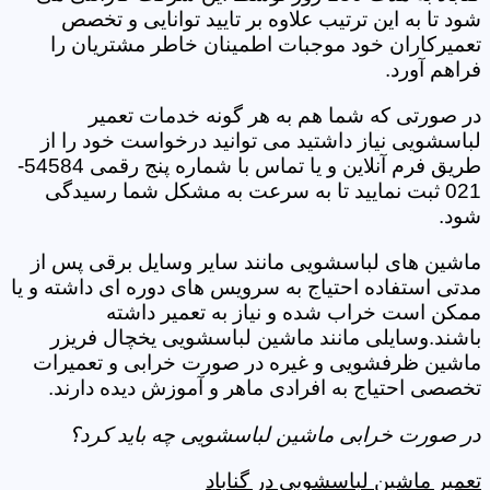
شود تا به این ترتیب علاوه بر تایید توانایی و تخصص
تعمیرکاران خود موجبات اطمینان خاطر مشتریان را
فراهم آورد.
در صورتی که شما هم به هر گونه خدمات تعمیر
لباسشویی نیاز داشتید می توانید درخواست خود را از
طریق فرم آنلاین و یا تماس با شماره پنج رقمی 54584-
021 ثبت نمایید تا به سرعت به مشکل شما رسیدگی
شود.
ماشین های لباسشویی مانند سایر وسایل برقی پس از
مدتی استفاده احتیاج به سرویس های دوره ای داشته و یا
ممکن است خراب شده و نیاز به تعمیر داشته
باشند.وسایلی مانند ماشین لباسشویی یخچال فریزر
ماشین ظرفشویی و غیره در صورت خرابی و تعمیرات
تخصصی احتیاج به افرادی ماهر و آموزش دیده دارند.
در صورت خرابی ماشین لباسشویی چه باید کرد؟
تعمیر ماشین لباسشویی در گناباد