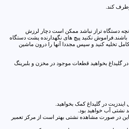
رطرف کند.
نچه دستگاه تراز نباشد ممکن است دچار لرزش
ده باشند.فراموش نکنید پیچ های نگهدارنده پشت دستگاه
کامل تخلیه کنید و سپس مجددا آنها را درون ماشین
 گلیداغ بخواهید قطعات موجود در مخزن و بلبرینگ
یندزیت در گلیداغ کمک بخواهید.
 نشتی آب خواهید بود.
براین در صورت مشاهده نشتی بهتر است از مرکز تعمیر