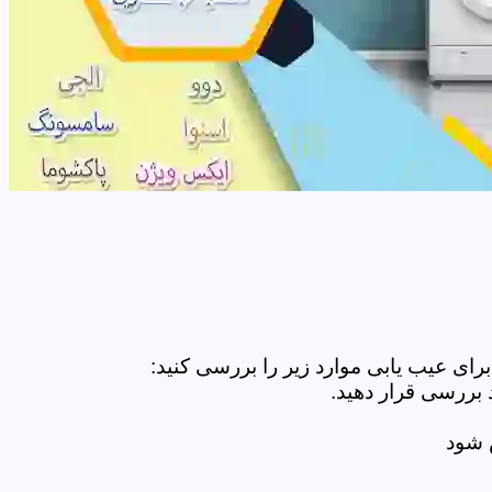
ای عیب یابی موارد زیر را بررسی کنید:
 بررسی قرار دهید.
ض شود