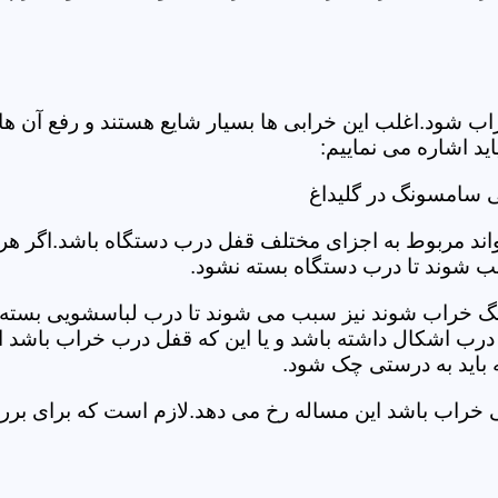
د.اغلب این خرابی ها بسیار شایع هستند و رفع آن ها نیاز
 اشاره می نماییم:
 سامسونگ در گلیداغ
د مربوط به اجزای مختلف قفل درب دستگاه باشد.اگر هر یک 
بب شوند تا درب دستگاه بسته نشود.
 خراب شوند نیز سبب می شوند تا درب لباسشویی بسته نشو
 درب اشکال داشته باشد و یا این که قفل درب خراب باشد ای
اید به درستی چک شود.
یی خراب باشد این مساله رخ می دهد.لازم است که برای ب