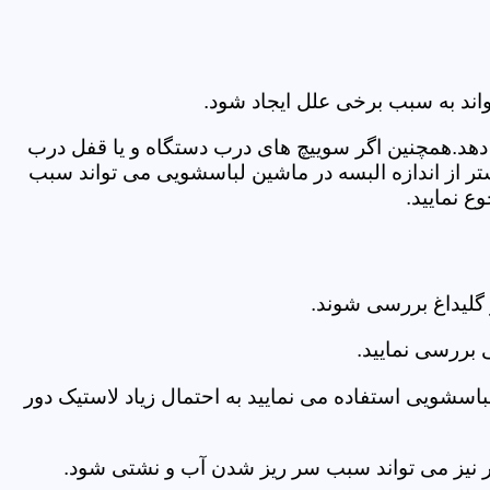
اند به سبب برخی علل ایجاد شود.
دهد.همچنین اگر سوییچ های درب دستگاه و یا قفل درب
ر از اندازه البسه در ماشین لباسشویی می تواند سبب
ع نمایید.
گلیداغ بررسی شوند.
 بررسی نمایید.
اسشویی استفاده می نمایید به احتمال زیاد لاستیک دور
 امر نیز می تواند سبب سر ریز شدن آب و نشتی شود.