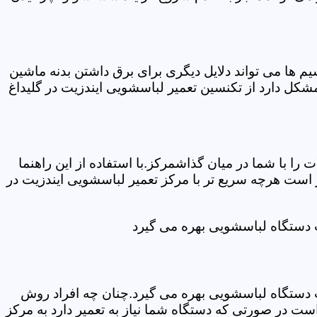
ها می تواند دلایل دیگری برای برق داشتن بدنه ماشین
کل دارد از تکنسین تعمیر لباسشویی ایندزیت در گلیداغ
ا با شما در میان گذاشمرکز.با استفاده از این راهنما
ست هرچه سریع تر با مرکز تعمیر لباسشویی ایندزیت در
ت دستگاه لباسشویی بهره می گیرد
ت دستگاه لباسشویی بهره می گیرد.چنان چه افراد روش
ت در صورتی که دستگاه شما نیاز به تعمیر دارد به مرکز