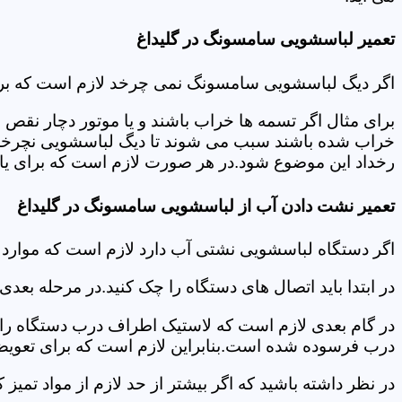
تعمیر لباسشویی سامسونگ در گلیداغ
اگر دیگ لباسشویی سامسونگ نمی چرخد لازم است که برای عی
برای مثال اگر تسمه ها خراب باشند و یا موتور دچار نق
خراب شده باشند سبب می شوند تا دیگ لباسشویی نچرخد.لا
رخداد این موضوع شود.در هر صورت لازم است که برای یافت
تعمیر نشت دادن آب از لباسشویی سامسونگ در گلیداغ
اگر دستگاه لباسشویی نشتی آب دارد لازم است که موارد
در ابتدا باید اتصال های دستگاه را چک کنید.در مرحله بع
در گام بعدی لازم است که لاستیک اطراف درب دستگاه را چک
درب فرسوده شده است.بنابراین لازم است که برای تعویض آ
در نظر داشته باشید که اگر بیشتر از حد لازم از مواد تمی