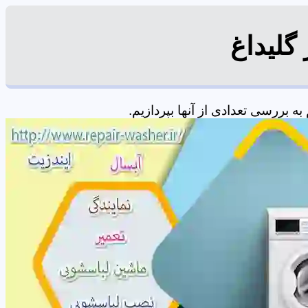
گلیداغ
 بررسی تعدادی از آنها بپردازیم.