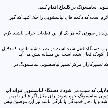
ویی سامسونگ در گلیداغ اقدام کنید.
 لازم است که دکمه های لباسشویی را چک کنید که گیر
ند.در صورتی که هر یک از این قطعات خراب باشند لازم
 درب دستگاه قفل شده است.در نظر داشته باشید که دلایل
فل کودک فعال شده است این مساله پیش می آید.
که تعمیرکاران مرکز تعمیر لباسشویی سامسونگ در
دلایلی که سبب می شود تا دستگاه لباسشویی نتواند آب
شویی سامسونگ جمع شوند.برای مثال اگر فیلتر یا پمپ
شد و یا دچار خمیدگی یا پارگی باشد نیز این موضوع پیش