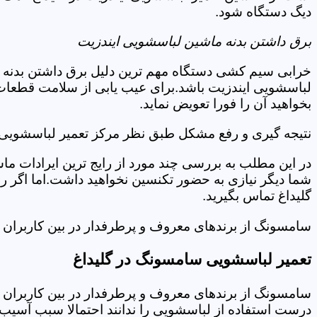
دیگ دستگاه شود.
برق داشتن بدنه ماشین لباسشویی ایندزیت
خرابی سیم کشی دستگاه مهم ترین دلیل برق داشتن بدنه ا
لباسشویی ایندزیت باشد.برای عیب یابی از سلامت قطعات 
بخواهید آن را فورا تعویض نماید.
نتیجه گیری و رفع مشکل طبق نظر مرکز تعمیر لباسشویی ا
در این مطلب به بررسی چند مورد از رایج ترین ایرادات ما
شما دیگر نیازی به حضور تکنسین نخواهید داشت.اما اگر 
گلیداغ تماس بگیرید.
سامسونگ از برندهای معروف و پرطرفدار در بین کاربران ا
تعمیر لباسشویی سامسونگ در گلیداغ
سامسونگ از برندهای معروف و پرطرفدار در بین کاربران ا
درست استفاده از لباسشویی را ندانند احتمالا سبب آسیب 