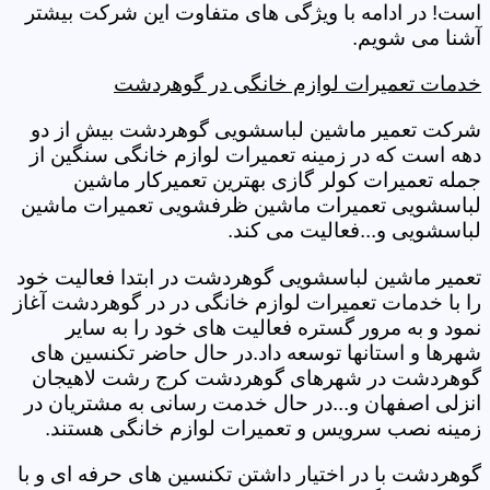
است! در ادامه با ویژگی های متفاوت این شرکت بیشتر
آشنا می شویم.
خدمات تعمیرات لوازم خانگی در گوهردشت
شرکت تعمیر ماشین لباسشویی گوهردشت بیش از دو
دهه است که در زمینه تعمیرات لوازم خانگی سنگین از
جمله تعمیرات کولر گازی بهترین تعمیرکار ماشین
لباسشویی تعمیرات ماشین ظرفشویی تعمیرات ماشین
لباسشویی و...فعالیت می کند.
تعمیر ماشین لباسشویی گوهردشت در ابتدا فعالیت خود
را با خدمات تعمیرات لوازم خانگی در در گوهردشت آغاز
نمود و به مرور گستره فعالیت های خود را به سایر
شهرها و استانها توسعه داد.در حال حاضر تکنسین های
گوهردشت در شهرهای گوهردشت کرج رشت لاهیجان
انزلی اصفهان و...در حال خدمت رسانی به مشتریان در
زمینه نصب سرویس و تعمیرات لوازم خانگی هستند.
گوهردشت با در اختیار داشتن تکنسین های حرفه ای و با