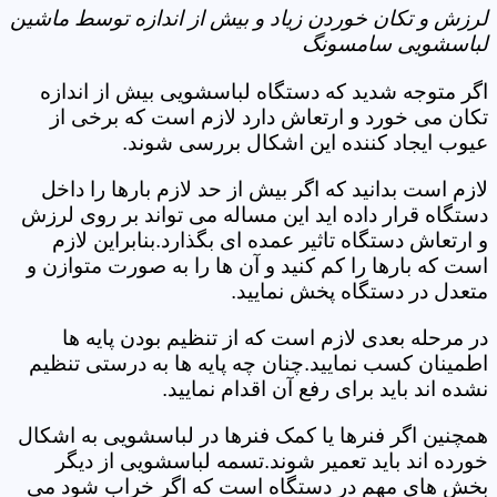
لرزش و تکان خوردن زیاد و بیش از اندازه توسط ماشین
لباسشویی سامسونگ
اگر متوجه شدید که دستگاه لباسشویی بیش از اندازه
تکان می خورد و ارتعاش دارد لازم است که برخی از
عیوب ایجاد کننده این اشکال بررسی شوند.
لازم است بدانید که اگر بیش از حد لازم بارها را داخل
دستگاه قرار داده اید این مساله می تواند بر روی لرزش
و ارتعاش دستگاه تاثیر عمده ای بگذارد.بنابراین لازم
است که بارها را کم کنید و آن ها را به صورت متوازن و
متعدل در دستگاه پخش نمایید.
در مرحله بعدی لازم است که از تنظیم بودن پایه ها
اطمینان کسب نمایید.چنان چه پایه ها به درستی تنظیم
نشده اند باید برای رفع آن اقدام نمایید.
همچنین اگر فنرها یا کمک فنرها در لباسشویی به اشکال
خورده اند باید تعمیر شوند.تسمه لباسشویی از دیگر
بخش های مهم در دستگاه است که اگر خراب شود می