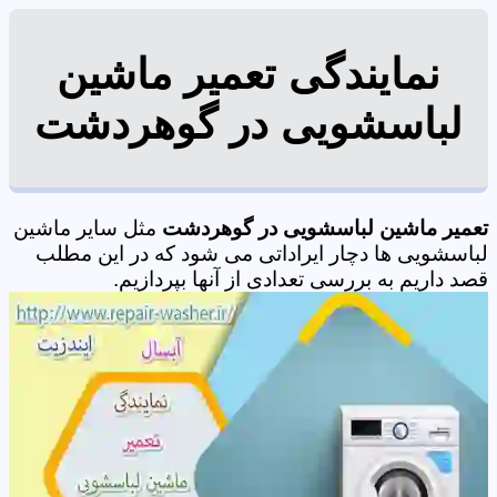
نمایندگی تعمیر ماشین
لباسشویی در گوهردشت
تعمیر ماشین لباسشویی در گوهردشت
مثل سایر ماشین
لباسشویی ها دچار ایراداتی می شود که در این مطلب
قصد داریم به بررسی تعدادی از آنها بپردازیم.