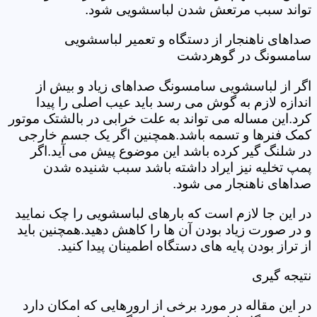
تواند سبب مرتعش شدن لباسشویی شود.
صداهای ناهنجار از دستگاه و تعمیر لباسشویی
سامسونگ در گوهردشت
اگر از لباسشویی سامسونگ صداهای زیاد و بیش از
اندازه لازم به گوش می رسد باید عیب اصلی را پیدا
کرد.این مساله می تواند به علت خرابی در بالشتک موتور
کمک فنرها و تسمه باشد.همچنین اگر یک جسم خارجی
در شلنگ گیر کرده باشد این موضوع پیش می آید.اگر
پمپ تخلیه نیز ایراد داشته باشد سبب شنیده شدن
صداهای ناهنجار می شود.
در این جا لازم است که بارهای لباسشویی را چک نمایید
و در صورت زیاد بودن آن ها را کاهش دهید.همچنین باید
از تراز بودن پایه های دستگاه اطمینان پیدا کنید.
نتیجه گیری
در این مقاله در مورد برخی از ارورهایی که امکان دارد