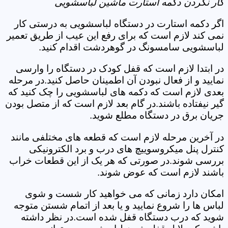
کار نکردن دکمه استارت ماشین لباسشویی
اگر دکمه استارت در دستگاه لباسشویی به درستی کار
نمی کند لازم است که برای رفع این عیب از طریق تعمیر
لباسشویی سامسونگ در گوهردشت اقدام کنید.
در ابتدا لازم است که قفل کودک در دستگاه را وارسی
نمایید و از فعال نبودن آن اطمینان حاصل کنید.در مرحله
بعدی لازم است که دکمه های لباسشویی را چک کنید که
گیر نیفتاده باشند.در گام بعد لازم است که از متصل بودن
جریان برق در دستگاه مطلع شوید.
در آخرین مرحله لازم است که قطعه های مختلفی مانند
کنترل پنل میکروسوییچ های درب و برد الکترونیکی
بررسی شوند.در صورتی که هر یک از این قطعات خراب
باشند لازم است که عوض شوند.
امکان دارد زمانی که می خواهید کار شست و شوی
لباس ها را شروع نمایید و یا بعد از اتمام شستن متوجه
شوید که درب دستگاه قفل شده است.در نظر داشته