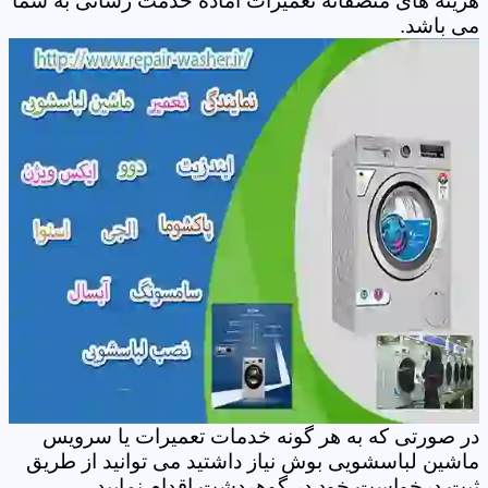
هزینه های منصفانه تعمیرات آماده خدمت رسانی به شما
می باشد.
در صورتی که به هر گونه خدمات تعمیرات یا سرویس
ماشین لباسشویی بوش نیاز داشتید می توانید از طریق
ثبت درخواست خود در گوهردشت اقدام نمایید.