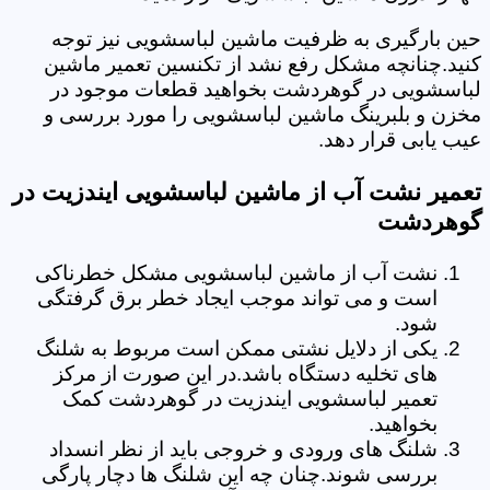
حین بارگیری به ظرفیت ماشین لباسشویی نیز توجه
کنید.چنانچه مشکل رفع نشد از تکنسین تعمیر ماشین
لباسشویی در گوهردشت بخواهید قطعات موجود در
مخزن و بلبرینگ ماشین لباسشویی را مورد بررسی و
عیب یابی قرار دهد.
تعمیر نشت آب از ماشین لباسشویی ایندزیت در
گوهردشت
نشت آب از ماشین لباسشویی مشکل خطرناکی
است و می تواند موجب ایجاد خطر برق گرفتگی
شود.
یکی از دلایل نشتی ممکن است مربوط به شلنگ
های تخلیه دستگاه باشد.در این صورت از مرکز
تعمیر لباسشویی ایندزیت در گوهردشت کمک
بخواهید.
شلنگ های ورودی و خروجی باید از نظر انسداد
بررسی شوند.چنان چه این شلنگ ها دچار پارگی