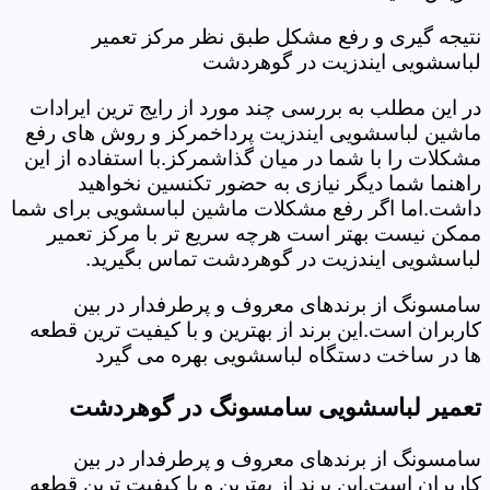
نتیجه گیری و رفع مشکل طبق نظر مرکز تعمیر
لباسشویی ایندزیت در گوهردشت
در این مطلب به بررسی چند مورد از رایج ترین ایرادات
ماشین لباسشویی ایندزیت پرداخمرکز و روش های رفع
مشکلات را با شما در میان گذاشمرکز.با استفاده از این
راهنما شما دیگر نیازی به حضور تکنسین نخواهید
داشت.اما اگر رفع مشکلات ماشین لباسشویی برای شما
ممکن نیست بهتر است هرچه سریع تر با مرکز تعمیر
لباسشویی ایندزیت در گوهردشت تماس بگیرید.
سامسونگ از برندهای معروف و پرطرفدار در بین
کاربران است.این برند از بهترین و با کیفیت ترین قطعه
ها در ساخت دستگاه لباسشویی بهره می گیرد
تعمیر لباسشویی سامسونگ در گوهردشت
سامسونگ از برندهای معروف و پرطرفدار در بین
کاربران است.این برند از بهترین و با کیفیت ترین قطعه