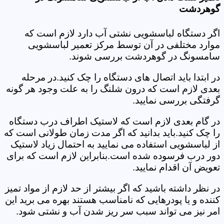
گوهردشت
اگر دستگاه لباسشویی نشتی آب دارد لازم است که
موارد مختلفی در آن توسط مرکز تعمیر لباسشویی
سامسونگ در گوهردشت بررسی شوند.
در ابتدا باید اتصال های دستگاه را چک کنید.در مرحله
بعدی لازم است که درون شلنگ را به علت وجود هر گونه
گرفتگی بررسی نمایید.
در گام بعدی لازم است که لاستیک اطراف درب دستگاه
را چک کنید.باید بدانید که اگر مدت زمان طولانی است که
از لباسشویی استفاده می نمایید به احتمال زیاد لاستیک
دور درب فرسوده شده است.بنابراین لازم است که برای
تعویض آن اقدام نمایید.
در نظر داشته باشید که اگر بیشتر از حد لازم از مواد تمیز
کننده و یا پودرهایی که نامناسب هستند بهره می برید این
امر نیز می تواند سبب سر ریز شدن آب و نشتی شود.