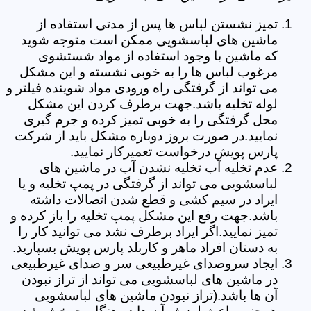
تمیز نشستن لباس ها پس از مدتی استفاده از
ماشین های لباسشویی ممکن است متوجه شوید
که ماشین با وجود استفاده از مواد شستشوی
مرغوب لباس ها را به خوبی نشسته و این مشکل
می تواند از گرفتگی راه ورودی مواد شوینده فیلتر و
لوله تخلیه باشد.جهت برطرف کردن این مشکل
محل گرفتگی را به خوبی تمیز کرده و جرم گیری
نمایید.در صورت بروز دوباره مشکل باید از شرکت
پارس پویش درخواست تعمیرکار نمایید.
عدم تخلیه آب تخلیه نشدن آب در ماشین های
لباسشویی می تواند از گرفتگی در پمپ تخلیه و یا
ایراد در سیم کشی و قطع شدن اتصالات داشته
باشد.جهت رفع این مشکل پمپ تخلیه را باز کرده و
تمیز نمایید.اگر ایراد برطرف نشد می توانید کار را
به دستان افراد ماهر و کاربلد پارس پویش بسپارید.
ایجاد سروصدای غیرطبیعی سر و صدای غیرطبیعی
در ماشین های لباسشویی می تواند از تراز نبودن
آن ها باشد.(تراز نبودن ماشین های لباسشویی