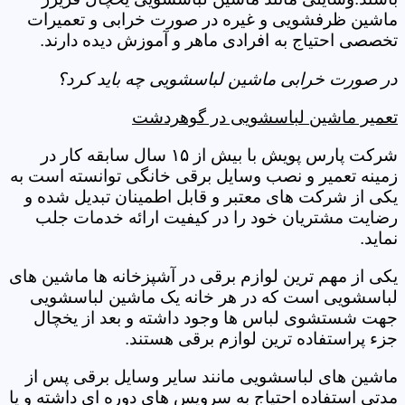
ماشین ظرفشویی و غیره در صورت خرابی و تعمیرات
تخصصی احتیاج به افرادی ماهر و آموزش دیده دارند.
در صورت خرابی ماشین لباسشویی چه باید کرد؟
تعمیر ماشین لباسشویی در گوهردشت
شرکت پارس پویش با بیش از ۱۵ سال سابقه کار در
زمینه تعمیر و نصب وسایل برقی خانگی توانسته است به
یکی از شرکت های معتبر و قابل اطمینان تبدیل شده و
رضایت مشتریان خود را در کیفیت ارائه خدمات جلب
نماید.
یکی از مهم ترین لوازم برقی در آشپزخانه ها ماشین های
لباسشویی است که در هر خانه یک ماشین لباسشویی
جهت شستشوی لباس ها وجود داشته و بعد از یخچال
جزء پراستفاده ترین لوازم برقی هستند.
ماشین های لباسشویی مانند سایر وسایل برقی پس از
مدتی استفاده احتیاج به سرویس های دوره ای داشته و یا