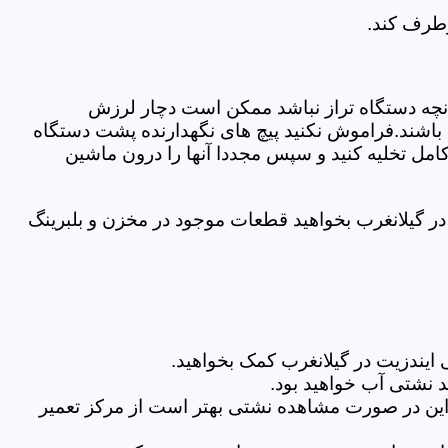
رطرف کند.
نچه دستگاه تراز نباشد ممکن است دچار لرزش
ده باشند.فراموش نکنید پیچ های نگهدارنده پشت دستگاه
کامل تخلیه کنید و سپس مجددا آنها را درون ماشین
ر گیلانغرب بخواهید قطعات موجود در مخزن و بلبرینگ
ایندزیت در گیلانغرب کمک بخواهید.
 نشتی آب خواهید بود.
براین در صورت مشاهده نشتی بهتر است از مرکز تعمیر