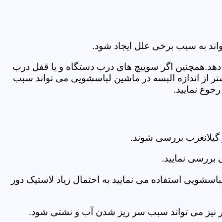
اند به سبب برخی علل ایجاد شود.
دهد.همچنین اگر سوییچ های درب دستگاه و یا قفل درب
ر از اندازه البسه در ماشین لباسشویی می تواند سبب
جوع نمایید.
گیلانغرب بررسی شوند.
 بررسی نمایید.
اسشویی استفاده می نمایید به احتمال زیاد لاستیک دور
 امر نیز می تواند سبب سر ریز شدن آب و نشتی شود.