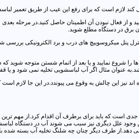
کند لازم است که برای رفع این عیب از طریق تعمیر لباس
ید و از فعال نبودن آن اطمینان حاصل کنید.در مرحله بعدی
ان برق در دستگاه مطلع شوید.
ترل پنل میکروسوییچ های درب و برد الکترونیکی بررسی شو
را شروع نمایید و یا بعد از اتمام شستن متوجه شوید که
.به عنوان مثال اگر آب لباسشویی تخلیه نمی شود و یا ق
د نیز این چالش به وقوع می پیوندد.در این جا لازم است 
جدی است که باید برای برطرف آن اقدام کرد.از مهم ترین 
 این وجود علل دیگری نیز سبب می شوند آب در دستگاه لباس
 می دهد.از طرف دیگر چنان چه شلنگ تخلیه آب بسته شده با