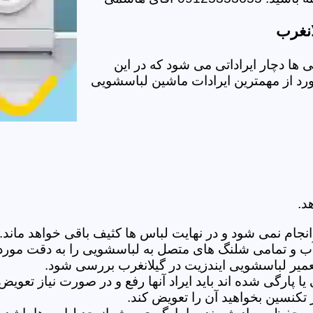
انغرب
ها دچار ایراداتی می شود که در این
ورد از مهمترین ایرادات ماشین لباسشویی
د.
ام نمی شود و در نهایت لباس ها کثیف باقی خواهد ماند.بر
 آب و تمامی شلنگ های متصل به لباسشویی را به دقت مورد
میر لباسشویی ایندزیت در گیلانغرب بررسی شود.
پارگی شده اند باید ایراد آنها رفع و در صورت نیاز تعوی
تکنسین بخواهید آن را تعویض کند.