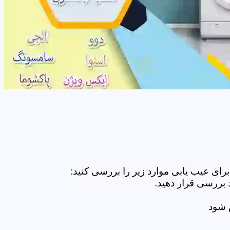
ای عیب یابی موارد زیر را بررسی کنید:
 بررسی قرار دهید.
ض شود