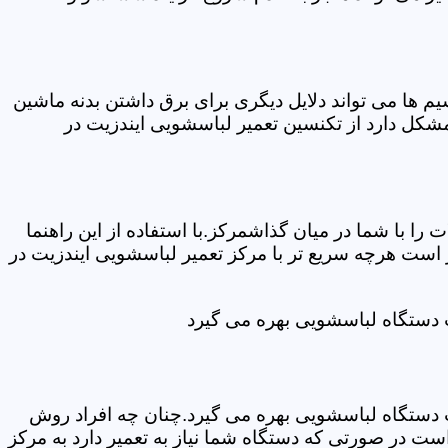
ها می تواند دلایل دیگری برای برق داشتن بدنه ماشین
کل دارد از تکنسین تعمیر لباسشویی ایندزیت در
ا با شما در میان گذاشمرکز.با استفاده از این راهنما
ست هرچه سریع تر با مرکز تعمیر لباسشویی ایندزیت در
ت دستگاه لباسشویی بهره می گیرد
ت دستگاه لباسشویی بهره می گیرد.چنان چه افراد روش
ت در صورتی که دستگاه شما نیاز به تعمیر دارد به مرکز