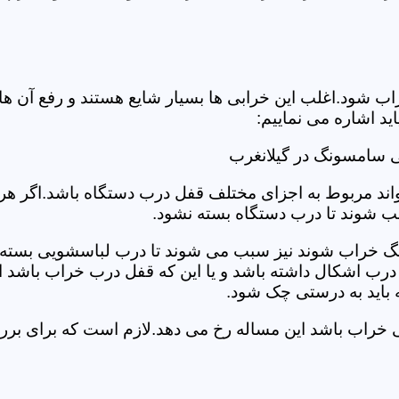
د.اغلب این خرابی ها بسیار شایع هستند و رفع آن ها نیاز
 اشاره می نماییم:
 سامسونگ در گیلانغرب
د مربوط به اجزای مختلف قفل درب دستگاه باشد.اگر هر یک 
بب شوند تا درب دستگاه بسته نشود.
 خراب شوند نیز سبب می شوند تا درب لباسشویی بسته نشو
 درب اشکال داشته باشد و یا این که قفل درب خراب باشد ای
اید به درستی چک شود.
ویی خراب باشد این مساله رخ می دهد.لازم است که برای 