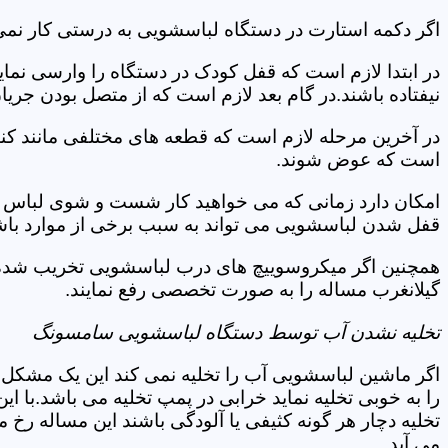
اگر دکمه استارت در دستگاه لباسشویی به درستی کار نمی 
در ابتدا لازم است که قفل کودک در دستگاه را وارسی نمای
نیفتاده باشند.در گام بعد لازم است که از متصل بودن جری
در آخرین مرحله لازم است که قطعه های مختلفی مانند کن
است که عوض شوند.
امکان دارد زمانی که می خواهید کار شست و شوی لباس ها 
قفل شدن لباسشویی می تواند به سبب برخی از موارد باشد
همچنین اگر میکروسوییچ های درب لباسشویی تخریب شده ان
گیلانغرب مساله را به صورت تخصصی رفع نمایند.
تخلیه نشدن آب توسط دستگاه لباسشویی سامسونگ
اگر ماشین لباسشویی آب را تخلیه نمی کند این یک مشکل 
را به خوبی تخلیه نماید خرابی در پمپ تخلیه می باشد.با
تخلیه دچار هر گونه کثیفی یا آلودگی باشند این مساله رخ
می آید.