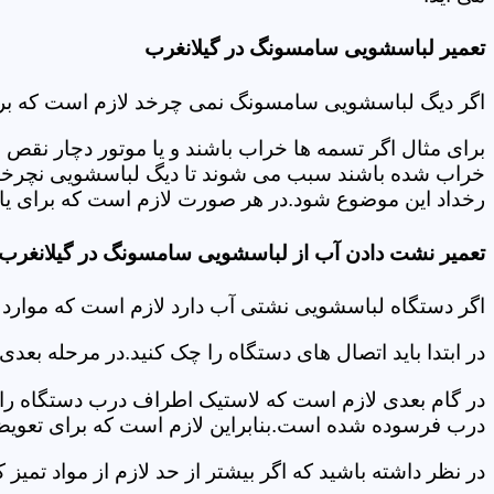
تعمیر لباسشویی سامسونگ در گیلانغرب
اگر دیگ لباسشویی سامسونگ نمی چرخد لازم است که برای عی
برای مثال اگر تسمه ها خراب باشند و یا موتور دچار نق
خراب شده باشند سبب می شوند تا دیگ لباسشویی نچرخد.لا
رخداد این موضوع شود.در هر صورت لازم است که برای یافت
تعمیر نشت دادن آب از لباسشویی سامسونگ در گیلانغرب
اگر دستگاه لباسشویی نشتی آب دارد لازم است که موارد
در ابتدا باید اتصال های دستگاه را چک کنید.در مرحله بع
در گام بعدی لازم است که لاستیک اطراف درب دستگاه را چک
درب فرسوده شده است.بنابراین لازم است که برای تعویض آ
در نظر داشته باشید که اگر بیشتر از حد لازم از مواد تمی