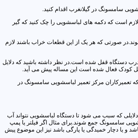
شویی سامسونگ در گیلانغرب اقدام کنید.
 لازم است که دکمه های لباسشویی را چک کنید که گیر
ند.در صورتی که هر یک از این قطعات خراب باشند لازم
 درب دستگاه قفل شده است.در نظر داشته باشید که دلایل
فل کودک فعال شده است این مساله پیش می آید.
که تعمیرکاران مرکز تعمیر لباسشویی سامسونگ در
دلایلی که سبب می شود تا دستگاه لباسشویی نتواند آب
شویی سامسونگ جمع شوند.برای مثال اگر فیلتر یا پمپ
شد و یا دچار خمیدگی یا پارگی باشد نیز این موضوع پیش