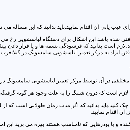
ب یابی آن اقدام نمایید.باید بدانید که این مساله می تو
ص فنی شده باشد این اشکال برای دستگاه لباسشویی رخ می 
زم است بدانید که فرسودگی تسمه ها و یا قرار دادن بیشت
ن ایراد به مرکز تعمیر لباسشویی سامسونگ در گیلانغرب ر
 مختلفی در آن توسط مرکز تعمیر لباسشویی سامسونگ در 
دی لازم است که درون شلنگ را به علت وجود هر گونه گرفتگی
 کنید.باید بدانید که اگر مدت زمان طولانی است که از لب
ن اقدام نمایید.
ز کننده و یا پودرهایی که نامناسب هستند بهره می برید این