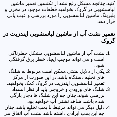
کنید.چنانچه مشکل رفع نشد از تکنسین تعمیر ماشین
لباسشویی در گروک بخواهید قطعات موجود در مخزن و
بلبرینگ ماشین لباسشویی را مورد بررسی و عیب یابی
قرار دهد.
تعمیر نشت آب از ماشین لباسشویی ایندزیت در
گروک
نشت آب از ماشین لباسشویی مشکل خطرناکی
است و می تواند موجب ایجاد خطر برق گرفتگی
شود.
یکی از دلایل نشتی ممکن است مربوط به شلنگ
های تخلیه دستگاه باشد.در این صورت از مرکز
تعمیر لباسشویی ایندزیت در گروک کمک بخواهید.
شلنگ های ورودی و خروجی باید از نظر انسداد
بررسی شوند.چنان چه این شلنگ ها دچار پارگی
شده باشند شاهد نشتی آب خواهید بود.
دلیل دیگر می تواند مرتبط با پمپ تخلیه باشد.چنان
چه این پمپ ایرادی داشته باشد نشت آب اتفاق می