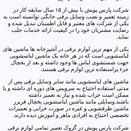
شرکت پارس پویش با بیش از ۱۵ سال سابقه کار در
زمینه تعمیر و نصب وسایل برقی خانگی توانسته است به
یکی از شرکت های معتبر و قابل اطمینان تبدیل شده و
رضایت مشتریان خود را در کیفیت ارائه خدمات جلب
نماید.
یکی از مهم ترین لوازم برقی در آشپزخانه ها ماشین های
لباسشویی است که در هر خانه یک ماشین لباسشویی
جهت شستشوی لباس ها وجود داشته و بعد از یخچال
جزء پراستفاده ترین لوازم برقی هستند.
ماشین های لباسشویی مانند سایر وسایل برقی پس از
مدتی استفاده احتیاج به سرویس های دوره ای داشته و یا
ممکن است خراب شده و نیاز به تعمیر داشته
باشند.وسایلی مانند ماشین لباسشویی یخچال فریزر
ماشین ظرفشویی و غیره در صورت خرابی و تعمیرات
تخصصی احتیاج به افرادی ماهر و آموزش دیده دارند.
شرکت پارس پویش در گروک تعمیر تمامی لوازم برقی