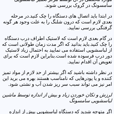
سامسونگ در گروک بررسی شوند.
در ابتدا باید اتصال های دستگاه را چک کنید.در مرحله
بعدی لازم است که درون شلنگ را به علت وجود هر گونه
گرفتگی بررسی نمایید.
در گام بعدی لازم است که لاستیک اطراف درب دستگاه
را چک کنید.باید بدانید که اگر مدت زمان طولانی است که
از لباسشویی استفاده می نمایید به احتمال زیاد لاستیک
دور درب فرسوده شده است.بنابراین لازم است که برای
تعویض آن اقدام نمایید.
در نظر داشته باشید که اگر بیشتر از حد لازم از مواد تمیز
کننده و یا پودرهایی که نامناسب هستند بهره می برید این
امر نیز می تواند سبب سر ریز شدن آب و نشتی شود.
لرزش و تکان خوردن زیاد و بیش از اندازه توسط ماشین
لباسشویی سامسونگ
اگر متوجه شدید که دستگاه لباسشویی بیش از اندازه