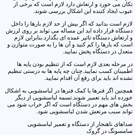
تکان می خورد و ارتعاش دارد لازم است که برخی از
عیوب ایجاد کننده این اشکال بررسی شوند.
لازم است بدانید که اگر بیش از حد لازم بارها را داخل
دستگاه قرار داده اید این مساله می تواند بر روی لرزش
و ارتعاش دستگاه تاثیر عمده ای بگذارد.بنابراین لازم
است که بارها را کم کنید و آن ها را به صورت متوازن و
متعدل در دستگاه پخش نمایید.
در مرحله بعدی لازم است که از تنظیم بودن پایه ها
اطمینان کسب نمایید.چنان چه پایه ها به درستی تنظیم
نشده اند باید برای رفع آن اقدام نمایید.
همچنین اگر فنرها یا کمک فنرها در لباسشویی به اشکال
خورده اند باید تعمیر شوند.تسمه لباسشویی از دیگر
بخش های مهم در دستگاه است که اگر خراب شود می
تواند سبب مرتعش شدن لباسشویی شود.
صداهای ناهنجار از دستگاه و تعمیر لباسشویی
سامسونگ در گروک