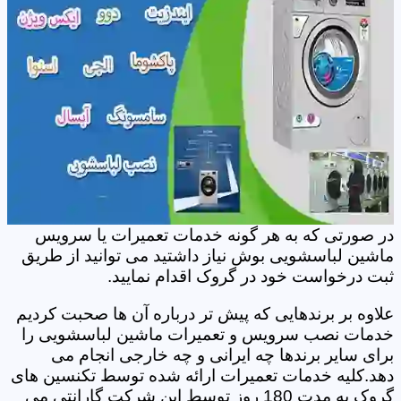
در صورتی که به هر گونه خدمات تعمیرات یا سرویس
ماشین لباسشویی بوش نیاز داشتید می توانید از طریق
ثبت درخواست خود در گروک اقدام نمایید.
علاوه بر برندهایی که پیش تر درباره آن ها صحبت کردیم
خدمات نصب سرویس و تعمیرات ماشین لباسشویی را
برای سایر برندها چه ایرانی و چه خارجی انجام می
دهد.کلیه خدمات تعمیرات ارائه شده توسط تکنسین های
گروک به مدت 180 روز توسط این شرکت گارانتی می