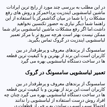
در این مطلب به بررسی چند مورد از رایج ترین ایرادات
ماشین لباسشویی ایندزیت پرداخمرکز و روش های رفع
مشکلات را با شما در میان گذاشمرکز.با استفاده از این
راهنما شما دیگر نیازی به حضور تکنسین نخواهید
داشت.اما اگر رفع مشکلات ماشین لباسشویی برای شما
ممکن نیست بهتر است هرچه سریع تر با مرکز تعمیر
لباسشویی ایندزیت در گروک تماس بگیرید.
سامسونگ از برندهای معروف و پرطرفدار در بین
کاربران است.این برند از بهترین و با کیفیت ترین قطعه
ها در ساخت دستگاه لباسشویی بهره می گیرد
تعمیر لباسشویی سامسونگ در گروک
سامسونگ از برندهای معروف و پرطرفدار در بین
کاربران است.این برند از بهترین و با کیفیت ترین قطعه
ها در ساخت دستگاه لباسشویی بهره می گیرد.چنان چه
افراد روش درست استفاده از لباسشویی را ندانند
احتمالا سبب آسیب رساندن به برخی از قطعات در