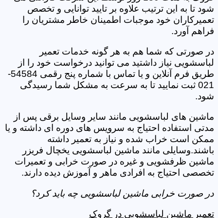
شود تا به این ترتیب علاوه بر تایید توانایی و تخصص
تعمیرکاران خود موجبات اطمینان خاطر مشتریان را
فراهم آورد.
در صورتی که شما هم به هر گونه خدمات تعمیر
لباسشویی نیاز داشتید می توانید درخواست خود را از
طریق فرم آنلاین و یا تماس با شماره پنج رقمی 54584-
021 ثبت نمایید تا به سرعت به مشکل شما رسیدگی
شود.
ماشین های لباسشویی مانند سایر وسایل برقی پس از
مدتی استفاده احتیاج به سرویس های دوره ای داشته و یا
ممکن است خراب شده و نیاز به تعمیر داشته
باشند.وسایلی مانند ماشین لباسشویی یخچال فریزر
ماشین ظرفشویی و غیره در صورت خرابی و تعمیرات
تخصصی احتیاج به افرادی ماهر و آموزش دیده دارند.
در صورت خرابی ماشین لباسشویی چه باید کرد؟
تعمیر ماشین لباسشویی در گروک