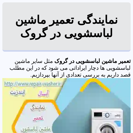
نمایندگی تعمیر ماشین
لباسشویی در گروک
تعمیر ماشین لباسشویی در گروک
مثل سایر ماشین
لباسشویی ها دچار ایراداتی می شود که در این مطلب
قصد داریم به بررسی تعدادی از آنها بپردازیم.