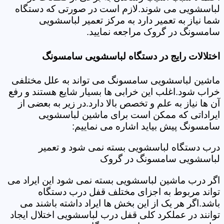
لباسشویی می شوند.لازم است در صورتی که دستگاه
شما نیاز به تعمیر دارد به مرکز تعمیر لباسشویی
سامسونگ در گروک مراجعه نمایید.
اختلالات رایج در دستگاه لباسشویی سامسونگ
ماشین لباسشویی سامسونگ می تواند به علل مختلفی
خراب شود.اغلب این خرابی ها بسیار شایع هستند و رفع
آن ها نیاز به علم و تخصص بالا دارد.در زیر به بعضی از
ایراداتی که ممکن است برای ماشین لباسشویی
سامسونگ پیش بیاید اشاره می نماییم:
درب دستگاه لباسشویی بسته نمی شود و تعمیر
لباسشویی سامسونگ در گروک
اگر درب ماشین لباسشویی بسته نمی شود این ایراد می
تواند مربوط به اجزای مختلف قفل درب دستگاه
باشد.اگر هر یک از این بخش ها ایراد داشته باشند می
توانند در عملکرد کلی قفل درب لباسشویی اختلال ایجاد