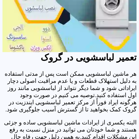
تعمیر لباسشویی در گروک
هر ماشین لباسشویی ممکن است پس از مدتی استفاده
به دلیل استهلاک قطعات و یا عدم مراقبت اصولی دچار
ایراداتی شود و شما دیگر نتواند از لباسشویی مانند روز
اول استفاده کنید.توصیه می کنیم در صورت وجود
هرگونه ایراد فوراً از مرکز تعمیر لباسشویی ایندزیت در
گروک کمک بخواهید تا از گسترش آسیب جلوگیری شود.
البته یکسری از ایرادات ماشین لباسشویی ساده و جزئی
هستند و شما خودتان می توانید در منزل نسبت به رفع
این مشکلات اقدام کنید.به همین دلیل جهت رفاه حال