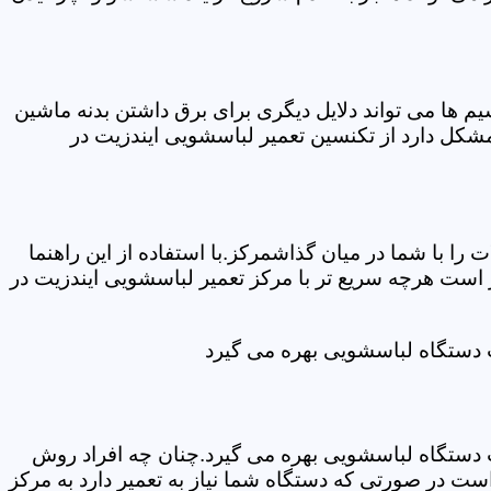
ها می تواند دلایل دیگری برای برق داشتن بدنه ماشین
کل دارد از تکنسین تعمیر لباسشویی ایندزیت در
ا با شما در میان گذاشمرکز.با استفاده از این راهنما
ست هرچه سریع تر با مرکز تعمیر لباسشویی ایندزیت در
ت دستگاه لباسشویی بهره می گیرد
ت دستگاه لباسشویی بهره می گیرد.چنان چه افراد روش
ت در صورتی که دستگاه شما نیاز به تعمیر دارد به مرکز