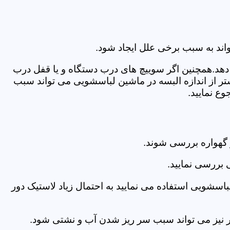
اند به سبب برخی علل ایجاد شود.
دهد.همچنین اگر سوییچ های درب دستگاه و یا قفل درب
ر از اندازه البسه در ماشین لباسشویی می تواند سبب
ع نمایید.
گهواره بررسی شوند.
 بررسی نمایید.
اسشویی استفاده می نمایید به احتمال زیاد لاستیک دور
 امر نیز می تواند سبب سر ریز شدن آب و نشتی شود.