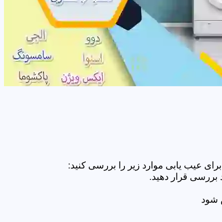
ای عیب یابی موارد زیر را بررسی کنید:
 بررسی قرار دهید.
ض شود