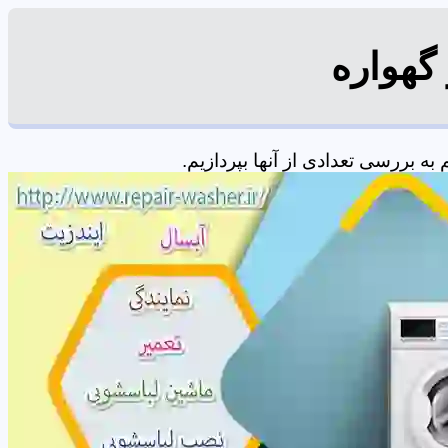
گهواره
 بررسی تعدادی از آنها بپردازیم.