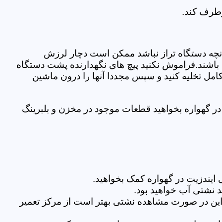
رطرف کند.
نچه دستگاه تراز نباشد ممکن است دچار لرزش
ده باشند.فراموش نکنید پیچ های نگهدارنده پشت دستگاه
کامل تخلیه کنید و سپس مجددا آنها را درون ماشین
ر گهواره بخواهید قطعات موجود در مخزن و بلبرینگ
ایندزیت در گهواره کمک بخواهید.
 نشتی آب خواهید بود.
براین در صورت مشاهده نشتی بهتر است از مرکز تعمیر