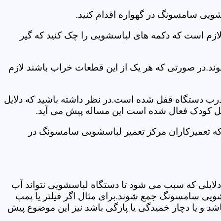
شویی سامسونگ در گهواره اقدام کنید.
 لازم است که دکمه های لباسشویی را چک کنید که گیر
ند.در صورتی که هر یک از این قطعات خراب باشند لازم
 درب دستگاه قفل شده است.در نظر داشته باشید که دلایل
فل کودک فعال شده است این مساله پیش می آید.
که تعمیرکاران مرکز تعمیر لباسشویی سامسونگ در
دلایلی که سبب می شود تا دستگاه لباسشویی نتواند آب
شویی سامسونگ جمع شوند.برای مثال اگر فیلتر یا پمپ
شد و یا دچار خمیدگی یا پارگی باشد نیز این موضوع پیش