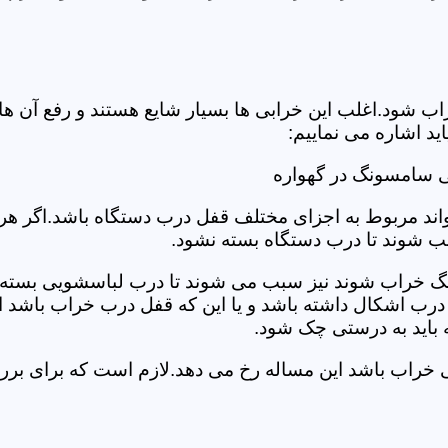
د.اغلب این خرابی ها بسیار شایع هستند و رفع آن ها نیاز
 اشاره می نماییم:
ی سامسونگ در گهواره
د مربوط به اجزای مختلف قفل درب دستگاه باشد.اگر هر یک 
بب شوند تا درب دستگاه بسته نشود.
 خراب شوند نیز سبب می شوند تا درب لباسشویی بسته نشو
 درب اشکال داشته باشد و یا این که قفل درب خراب باشد ای
اید به درستی چک شود.
ویی خراب باشد این مساله رخ می دهد.لازم است که برای 