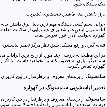
دیگ دستگاه شود.
برق داشتن بدنه ماشین لباسشویی ایندزیت
خرابی سیم کشی دستگاه مهم ترین دلیل برق داشتن بدنه ا
لباسشویی ایندزیت باشد.برای عیب یابی از سلامت قطعات 
گهواره بخواهید آن را فورا تعویض نماید.
نتیجه گیری و رفع مشکل طبق نظر مرکز تعمیر لباسشویی ا
در این مطلب به بررسی چند مورد از رایج ترین ایرادات ما
شما دیگر نیازی به حضور تکنسین نخواهید داشت.اما اگر 
گهواره تماس بگیرید.
سامسونگ از برندهای معروف و پرطرفدار در بین کاربران ا
تعمیر لباسشویی سامسونگ در گهواره
سامسونگ از برندهای معروف و پرطرفدار در بین کاربران ا
درست استفاده از لباسشویی را ندانند احتمالا سبب آسیب 