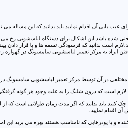
ب یابی آن اقدام نمایید.باید بدانید که این مساله می تو
ص فنی شده باشد این اشکال برای دستگاه لباسشویی رخ می 
زم است بدانید که فرسودگی تسمه ها و یا قرار دادن بیشت
ن ایراد به مرکز تعمیر لباسشویی سامسونگ در گهواره رجو
 مختلفی در آن توسط مرکز تعمیر لباسشویی سامسونگ در 
دی لازم است که درون شلنگ را به علت وجود هر گونه گرفتگی
 کنید.باید بدانید که اگر مدت زمان طولانی است که از لب
ن اقدام نمایید.
ز کننده و یا پودرهایی که نامناسب هستند بهره می برید این