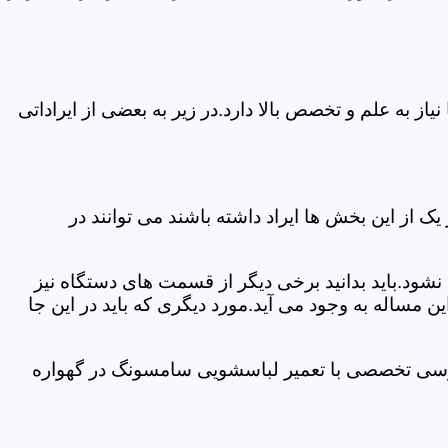
 به علم و تخصص بالا دارد.در زیر به بعضی از ایراداتی
از این بخش ها ایراد داشته باشند می توانند در
د.باید بدانید برخی دیگر از قسمت های دستگاه نیز
ن مساله به وجود می آید.مورد دیگری که باید در این جا
بررسی تخصصی با تعمیر لباسشویی سامسونگ در گهواره