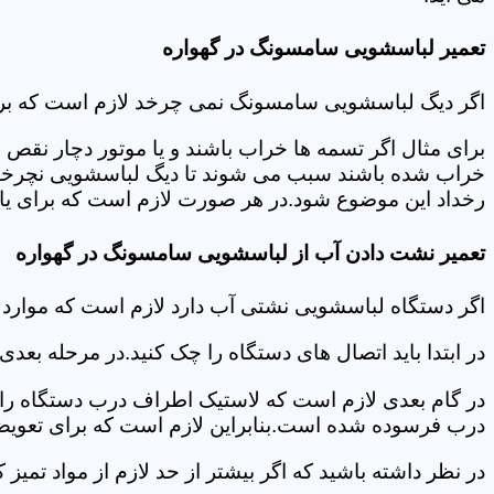
تعمیر لباسشویی سامسونگ در گهواره
اگر دیگ لباسشویی سامسونگ نمی چرخد لازم است که برای عی
برای مثال اگر تسمه ها خراب باشند و یا موتور دچار نق
خراب شده باشند سبب می شوند تا دیگ لباسشویی نچرخد.لا
رخداد این موضوع شود.در هر صورت لازم است که برای یافت
تعمیر نشت دادن آب از لباسشویی سامسونگ در گهواره
اگر دستگاه لباسشویی نشتی آب دارد لازم است که موارد
در ابتدا باید اتصال های دستگاه را چک کنید.در مرحله بع
در گام بعدی لازم است که لاستیک اطراف درب دستگاه را چک
درب فرسوده شده است.بنابراین لازم است که برای تعویض آ
در نظر داشته باشید که اگر بیشتر از حد لازم از مواد تمی