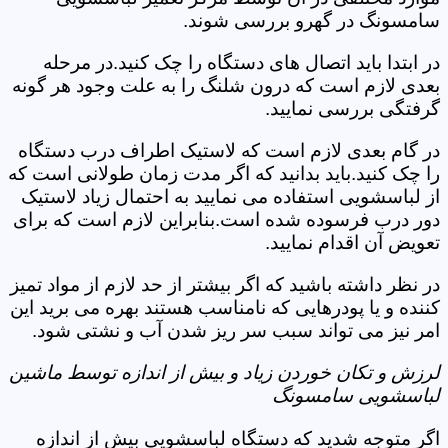
سامسونگ در گهرو بررسی شوند.
در ابتدا باید اتصال های دستگاه را چک کنید.در مرحله
بعدی لازم است که درون شلنگ را به علت وجود هر گونه
گرفتگی بررسی نمایید.
در گام بعدی لازم است که لاستیک اطراف درب دستگاه
را چک کنید.باید بدانید که اگر مدت زمان طولانی است که
از لباسشویی استفاده می نمایید به احتمال زیاد لاستیک
دور درب فرسوده شده است.بنابراین لازم است که برای
تعویض آن اقدام نمایید.
در نظر داشته باشید که اگر بیشتر از حد لازم از مواد تمیز
کننده و یا پودرهایی که نامناسب هستند بهره می برید این
امر نیز می تواند سبب سر ریز شدن آب و نشتی شود.
لرزش و تکان خوردن زیاد و بیش از اندازه توسط ماشین
لباسشویی سامسونگ
اگر متوجه شدید که دستگاه لباسشویی بیش از اندازه