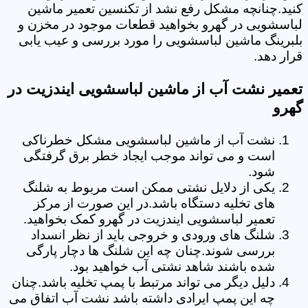
کنید.چنانچه مشکل رفع نشد از تکنسین تعمیر ماشین
لباسشویی در گهرو بخواهید قطعات موجود در مخزن و
بلبرینگ ماشین لباسشویی را مورد بررسی و عیب یابی
قرار دهد.
تعمیر نشت آب از ماشین لباسشویی ایندزیت در
گهرو
نشت آب از ماشین لباسشویی مشکل خطرناکی
است و می تواند موجب ایجاد خطر برق گرفتگی
شود.
یکی از دلایل نشتی ممکن است مربوط به شلنگ
های تخلیه دستگاه باشد.در این صورت از مرکز
تعمیر لباسشویی ایندزیت در گهرو کمک بخواهید.
شلنگ های ورودی و خروجی باید از نظر انسداد
بررسی شوند.چنان چه این شلنگ ها دچار پارگی
شده باشند شاهد نشتی آب خواهید بود.
دلیل دیگر می تواند مرتبط با پمپ تخلیه باشد.چنان
چه این پمپ ایرادی داشته باشد نشت آب اتفاق می