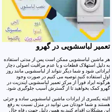
تعمیر لباسشویی در گهرو
هر ماشین لباسشویی ممکن است پس از مدتی استفاده
به دلیل استهلاک قطعات و یا عدم مراقبت اصولی دچار
ایراداتی شود و شما دیگر نتواند از لباسشویی مانند روز
اول استفاده کنید.توصیه می کنیم در صورت وجود
هرگونه ایراد فوراً از مرکز تعمیر لباسشویی ایندزیت در
گهرو کمک بخواهید تا از گسترش آسیب جلوگیری شود.
البته یکسری از ایرادات ماشین لباسشویی ساده و جزئی
هستند و شما خودتان می توانید در منزل نسبت به رفع
این مشکلات اقدام کنید.به همین دلیل جهت رفاه حال