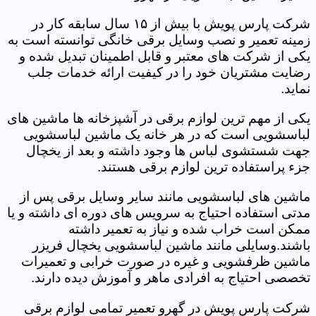
شرکت پارس پویش با بیش از ۱۵ سال سابقه کار در
زمینه تعمیر و نصب وسایل برقی خانگی توانسته است به
یکی از شرکت های معتبر و قابل اطمینان تبدیل شده و
رضایت مشتریان خود را در کیفیت ارائه خدمات جلب
نماید.
یکی از مهم ترین لوازم برقی در آشپزخانه ها ماشین های
لباسشویی است که در هر خانه یک ماشین لباسشویی
جهت شستشوی لباس ها وجود داشته و بعد از یخچال
جزء پراستفاده ترین لوازم برقی هستند.
ماشین های لباسشویی مانند سایر وسایل برقی پس از
مدتی استفاده احتیاج به سرویس های دوره ای داشته و یا
ممکن است خراب شده و نیاز به تعمیر داشته
باشند.وسایلی مانند ماشین لباسشویی یخچال فریزر
ماشین ظرفشویی و غیره در صورت خرابی و تعمیرات
تخصصی احتیاج به افرادی ماهر و آموزش دیده دارند.
شرکت پارس پویش در گهرو تعمیر تمامی لوازم برقی