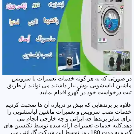
در صورتی که به هر گونه خدمات تعمیرات یا سرویس
ماشین لباسشویی بوش نیاز داشتید می توانید از طریق
ثبت درخواست خود در گهرو اقدام نمایید.
علاوه بر برندهایی که پیش تر درباره آن ها صحبت کردیم
خدمات نصب سرویس و تعمیرات ماشین لباسشویی را
برای سایر برندها چه ایرانی و چه خارجی انجام می
دهد.کلیه خدمات تعمیرات ارائه شده توسط تکنسین های
گهرو به مدت 180 روز توسط این شرکت گارانتی می