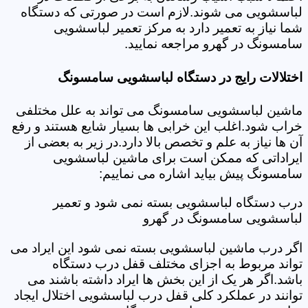
لباسشویی می شوند.لازم است در صورتی که دستگاه
شما نیاز به تعمیر دارد به مرکز تعمیر لباسشویی
سامسونگ در گهرو مراجعه نمایید.
اختلالات رایج در دستگاه لباسشویی سامسونگ
ماشین لباسشویی سامسونگ می تواند به علل مختلفی
خراب شود.اغلب این خرابی ها بسیار شایع هستند و رفع
آن ها نیاز به علم و تخصص بالا دارد.در زیر به بعضی از
ایراداتی که ممکن است برای ماشین لباسشویی
سامسونگ پیش بیاید اشاره می نماییم:
درب دستگاه لباسشویی بسته نمی شود و تعمیر
لباسشویی سامسونگ در گهرو
اگر درب ماشین لباسشویی بسته نمی شود این ایراد می
تواند مربوط به اجزای مختلف قفل درب دستگاه
باشد.اگر هر یک از این بخش ها ایراد داشته باشند می
توانند در عملکرد کلی قفل درب لباسشویی اختلال ایجاد