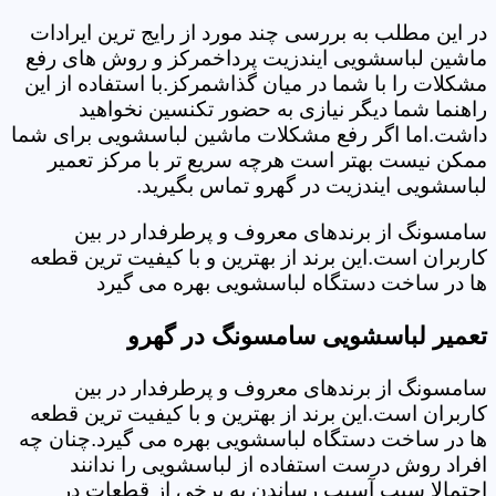
در این مطلب به بررسی چند مورد از رایج ترین ایرادات
ماشین لباسشویی ایندزیت پرداخمرکز و روش های رفع
مشکلات را با شما در میان گذاشمرکز.با استفاده از این
راهنما شما دیگر نیازی به حضور تکنسین نخواهید
داشت.اما اگر رفع مشکلات ماشین لباسشویی برای شما
ممکن نیست بهتر است هرچه سریع تر با مرکز تعمیر
لباسشویی ایندزیت در گهرو تماس بگیرید.
سامسونگ از برندهای معروف و پرطرفدار در بین
کاربران است.این برند از بهترین و با کیفیت ترین قطعه
ها در ساخت دستگاه لباسشویی بهره می گیرد
تعمیر لباسشویی سامسونگ در گهرو
سامسونگ از برندهای معروف و پرطرفدار در بین
کاربران است.این برند از بهترین و با کیفیت ترین قطعه
ها در ساخت دستگاه لباسشویی بهره می گیرد.چنان چه
افراد روش درست استفاده از لباسشویی را ندانند
احتمالا سبب آسیب رساندن به برخی از قطعات در