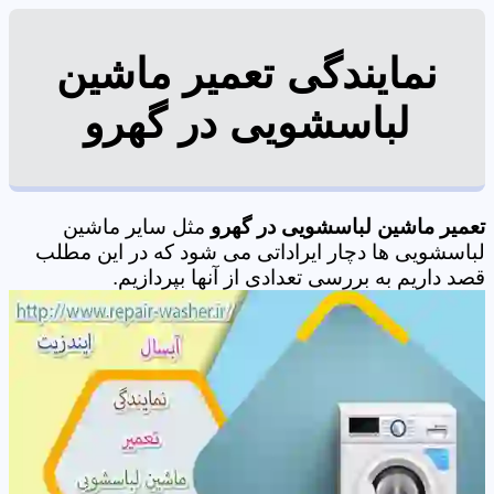
نمایندگی تعمیر ماشین
لباسشویی در گهرو
تعمیر ماشین لباسشویی در گهرو
مثل سایر ماشین
لباسشویی ها دچار ایراداتی می شود که در این مطلب
قصد داریم به بررسی تعدادی از آنها بپردازیم.