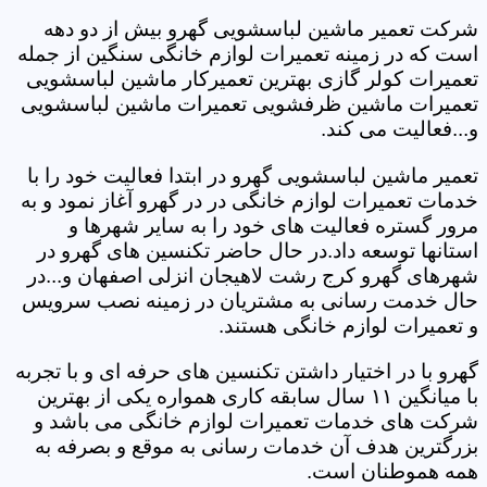
شرکت تعمیر ماشین لباسشویی گهرو بیش از دو دهه
است که در زمینه تعمیرات لوازم خانگی سنگین از جمله
تعمیرات کولر گازی بهترین تعمیرکار ماشین لباسشویی
تعمیرات ماشین ظرفشویی تعمیرات ماشین لباسشویی
و...فعالیت می کند.
تعمیر ماشین لباسشویی گهرو در ابتدا فعالیت خود را با
خدمات تعمیرات لوازم خانگی در در گهرو آغاز نمود و به
مرور گستره فعالیت های خود را به سایر شهرها و
استانها توسعه داد.در حال حاضر تکنسین های گهرو در
شهرهای گهرو کرج رشت لاهیجان انزلی اصفهان و...در
حال خدمت رسانی به مشتریان در زمینه نصب سرویس
و تعمیرات لوازم خانگی هستند.
گهرو با در اختیار داشتن تکنسین های حرفه ای و با تجربه
با میانگین ۱۱ سال سابقه کاری همواره یکی از بهترین
شرکت های خدمات تعمیرات لوازم خانگی می باشد و
بزرگترین هدف آن خدمات رسانی به موقع و بصرفه به
همه هموطنان است.