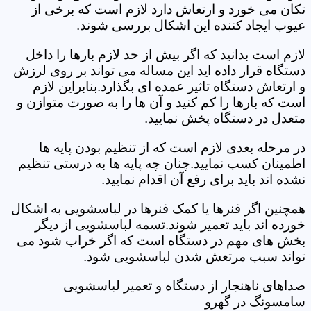
تکان می خورد و ارتعاش دارد لازم است که برخی از
عیوب ایجاد کننده این اشکال بررسی شوند.
لازم است بدانید که اگر بیش از حد لازم بارها را داخل
دستگاه قرار داده اید این مساله می تواند بر روی لرزش
و ارتعاش دستگاه تاثیر عمده ای بگذارد.بنابراین لازم
است که بارها را کم کنید و آن ها را به صورت متوازن و
متعدل در دستگاه پخش نمایید.
در مرحله بعدی لازم است که از تنظیم بودن پایه ها
اطمینان کسب نمایید.چنان چه پایه ها به درستی تنظیم
نشده اند باید برای رفع آن اقدام نمایید.
همچنین اگر فنرها یا کمک فنرها در لباسشویی به اشکال
خورده اند باید تعمیر شوند.تسمه لباسشویی از دیگر
بخش های مهم در دستگاه است که اگر خراب شود می
تواند سبب مرتعش شدن لباسشویی شود.
صداهای ناهنجار از دستگاه و تعمیر لباسشویی
سامسونگ در گهرو