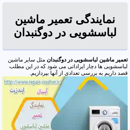
نمایندگی تعمیر ماشین
لباسشویی در دوگنبدان
تعمیر ماشین لباسشویی در دوگنبدان
مثل سایر ماشین
لباسشویی ها دچار ایراداتی می شود که در این مطلب
قصد داریم به بررسی تعدادی از آنها بپردازیم.