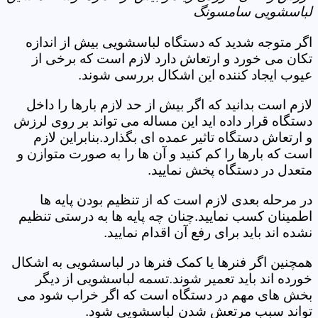
لباسشویی سامسونگ
اگر متوجه شدید که دستگاه لباسشویی بیش از اندازه
تکان می خورد و ارتعاش دارد لازم است که برخی از
عیوب ایجاد کننده این اشکال بررسی شوند.
لازم است بدانید که اگر بیش از حد لازم بارها را داخل
دستگاه قرار داده اید این مساله می تواند بر روی لرزش
و ارتعاش دستگاه تاثیر عمده ای بگذارد.بنابراین لازم
است که بارها را کم کنید و آن ها را به صورت متوازن و
متعدل در دستگاه پخش نمایید.
در مرحله بعدی لازم است که از تنظیم بودن پایه ها
اطمینان کسب نمایید.چنان چه پایه ها به درستی تنظیم
نشده اند باید برای رفع آن اقدام نمایید.
همچنین اگر فنرها یا کمک فنرها در لباسشویی به اشکال
خورده اند باید تعمیر شوند.تسمه لباسشویی از دیگر
بخش های مهم در دستگاه است که اگر خراب شود می
تواند سبب مرتعش شدن لباسشویی شود.