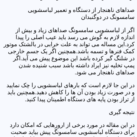
صداهای ناهنجار از دستگاه و تعمیر لباسشویی
سامسونگ در دوگنبدان
اگر از لباسشویی سامسونگ صداهای زیاد و بیش از
اندازه لازم به گوش می رسد باید عیب اصلی را پیدا
کرد.این مساله می تواند به علت خرابی در بالشتک موتور
کمک فنرها و تسمه باشد.همچنین اگر یک جسم خارجی
در شلنگ گیر کرده باشد این موضوع پیش می آید.اگر
پمپ تخلیه نیز ایراد داشته باشد سبب شنیده شدن
صداهای ناهنجار می شود.
در این جا لازم است که بارهای لباسشویی را چک نمایید
و در صورت زیاد بودن آن ها را کاهش دهید.همچنین باید
از تراز بودن پایه های دستگاه اطمینان پیدا کنید.
نتیجه گیری
در این مقاله در مورد برخی از ارورهایی که امکان دارد
برای دستگاه لباسشویی سامسونگ پیش بیاید صحبت