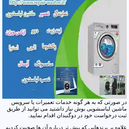
در صورتی که به هر گونه خدمات تعمیرات یا سرویس
ماشین لباسشویی بوش نیاز داشتید می توانید از طریق
ثبت درخواست خود در دوگنبدان اقدام نمایید.
علاوه بر برندهایی که پیش تر درباره آن ها صحبت کردیم