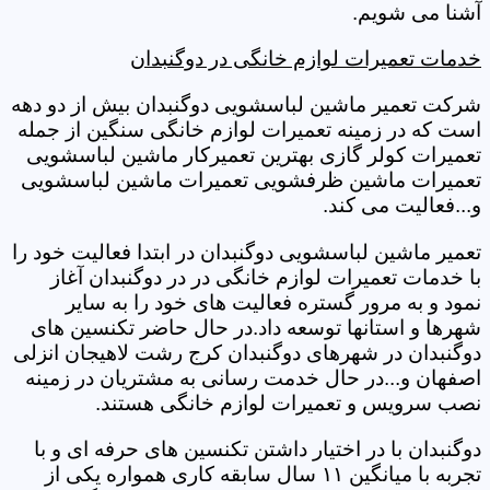
آشنا می شویم.
خدمات تعمیرات لوازم خانگی در دوگنبدان
شرکت تعمیر ماشین لباسشویی دوگنبدان بیش از دو دهه
است که در زمینه تعمیرات لوازم خانگی سنگین از جمله
تعمیرات کولر گازی بهترین تعمیرکار ماشین لباسشویی
تعمیرات ماشین ظرفشویی تعمیرات ماشین لباسشویی
و...فعالیت می کند.
تعمیر ماشین لباسشویی دوگنبدان در ابتدا فعالیت خود را
با خدمات تعمیرات لوازم خانگی در در دوگنبدان آغاز
نمود و به مرور گستره فعالیت های خود را به سایر
شهرها و استانها توسعه داد.در حال حاضر تکنسین های
دوگنبدان در شهرهای دوگنبدان کرج رشت لاهیجان انزلی
اصفهان و...در حال خدمت رسانی به مشتریان در زمینه
نصب سرویس و تعمیرات لوازم خانگی هستند.
دوگنبدان با در اختیار داشتن تکنسین های حرفه ای و با
تجربه با میانگین ۱۱ سال سابقه کاری همواره یکی از