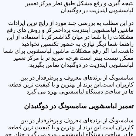
نتیجه گیری و رفع مشکل طبق نظر مرکز تعمیر
لباسشویی ایندزیت در دوگنبدان
در این مطلب به بررسی چند مورد از رایج ترین ایرادات
ماشین لباسشویی ایندزیت پرداخمرکز و روش های رفع
مشکلات را با شما در میان گذاشمرکز.با استفاده از این
راهنما شما دیگر نیازی به حضور تکنسین نخواهید
داشت.اما اگر رفع مشکلات ماشین لباسشویی برای شما
ممکن نیست بهتر است هرچه سریع تر با مرکز تعمیر
لباسشویی ایندزیت در دوگنبدان تماس بگیرید.
سامسونگ از برندهای معروف و پرطرفدار در بین
کاربران است.این برند از بهترین و با کیفیت ترین قطعه
ها در ساخت دستگاه لباسشویی بهره می گیرد
تعمیر لباسشویی سامسونگ در دوگنبدان
سامسونگ از برندهای معروف و پرطرفدار در بین
کاربران است.این برند از بهترین و با کیفیت ترین قطعه
ها در ساخت دستگاه لباسشویی بهره می گیرد.چنان چه