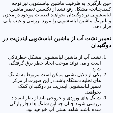
حین بارگیری به ظرفیت ماشین لباسشویی نیز توجه
کنید.چنانچه مشکل رفع نشد از تکنسین تعمیر ماشین
لباسشویی در دوگنبدان بخواهید قطعات موجود در مخزن
و بلبرینگ ماشین لباسشویی را مورد بررسی و عیب یابی
قرار دهد.
تعمیر نشت آب از ماشین لباسشویی ایندزیت در
دوگنبدان
نشت آب از ماشین لباسشویی مشکل خطرناکی
است و می تواند موجب ایجاد خطر برق گرفتگی
شود.
یکی از دلایل نشتی ممکن است مربوط به شلنگ
های تخلیه دستگاه باشد.در این صورت از مرکز
تعمیر لباسشویی ایندزیت در دوگنبدان کمک
بخواهید.
شلنگ های ورودی و خروجی باید از نظر انسداد
بررسی شوند.چنان چه این شلنگ ها دچار پارگی
شده باشند شاهد نشتی آب خواهید بود.