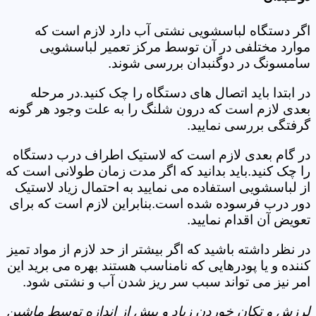
اگر دستگاه لباسشویی نشتی آب دارد لازم است که
موارد مختلفی در آن توسط مرکز تعمیر لباسشویی
سامسونگ در دوگنبدان بررسی شوند.
در ابتدا باید اتصال های دستگاه را چک کنید.در مرحله
بعدی لازم است که درون شلنگ را به علت وجود هر گونه
گرفتگی بررسی نمایید.
در گام بعدی لازم است که لاستیک اطراف درب دستگاه
را چک کنید.باید بدانید که اگر مدت زمان طولانی است که
از لباسشویی استفاده می نمایید به احتمال زیاد لاستیک
دور درب فرسوده شده است.بنابراین لازم است که برای
تعویض آن اقدام نمایید.
در نظر داشته باشید که اگر بیشتر از حد لازم از مواد تمیز
کننده و یا پودرهایی که نامناسب هستند بهره می برید این
امر نیز می تواند سبب سر ریز شدن آب و نشتی شود.
لرزش و تکان خوردن زیاد و بیش از اندازه توسط ماشین