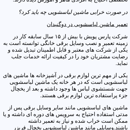
در صورت خرابی ماشین لباسشویی چه باید کرد؟
تعمیر ماشین لباسشویی در دوگنبدان
شرکت پارس پویش با بیش از ۱۵ سال سابقه کار در
زمینه تعمیر و نصب وسایل برقی خانگی توانسته است به
یکی از شرکت های معتبر و قابل اطمینان تبدیل شده و
رضایت مشتریان خود را در کیفیت ارائه خدمات جلب
نماید.
یکی از مهم ترین لوازم برقی در آشپزخانه ها ماشین های
لباسشویی است که در هر خانه یک ماشین لباسشویی
جهت شستشوی لباس ها وجود داشته و بعد از یخچال
جزء پراستفاده ترین لوازم برقی هستند.
ماشین های لباسشویی مانند سایر وسایل برقی پس از
مدتی استفاده احتیاج به سرویس های دوره ای داشته و یا
ممکن است خراب شده و نیاز به تعمیر داشته
باشند.وسایلی مانند ماشین لباسشویی یخچال فریزر