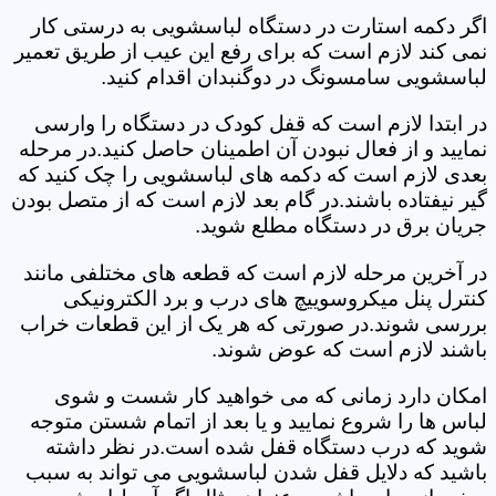
اگر دکمه استارت در دستگاه لباسشویی به درستی کار
نمی کند لازم است که برای رفع این عیب از طریق تعمیر
لباسشویی سامسونگ در دوگنبدان اقدام کنید.
در ابتدا لازم است که قفل کودک در دستگاه را وارسی
نمایید و از فعال نبودن آن اطمینان حاصل کنید.در مرحله
بعدی لازم است که دکمه های لباسشویی را چک کنید که
گیر نیفتاده باشند.در گام بعد لازم است که از متصل بودن
جریان برق در دستگاه مطلع شوید.
در آخرین مرحله لازم است که قطعه های مختلفی مانند
کنترل پنل میکروسوییچ های درب و برد الکترونیکی
بررسی شوند.در صورتی که هر یک از این قطعات خراب
باشند لازم است که عوض شوند.
امکان دارد زمانی که می خواهید کار شست و شوی
لباس ها را شروع نمایید و یا بعد از اتمام شستن متوجه
شوید که درب دستگاه قفل شده است.در نظر داشته
باشید که دلایل قفل شدن لباسشویی می تواند به سبب