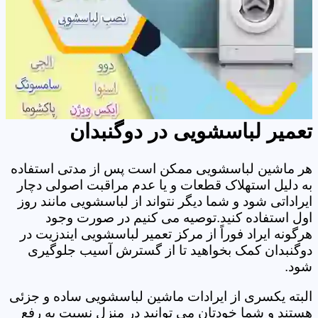
تعمیر لباسشویی در دوگنبدان
هر ماشین لباسشویی ممکن است پس از مدتی استفاده
به دلیل استهلاک قطعات و یا عدم مراقبت اصولی دچار
ایراداتی شود و شما دیگر نتواند از لباسشویی مانند روز
اول استفاده کنید.توصیه می کنیم در صورت وجود
هرگونه ایراد فوراً از مرکز تعمیر لباسشویی ایندزیت در
دوگنبدان کمک بخواهید تا از گسترش آسیب جلوگیری
شود.
البته یکسری از ایرادات ماشین لباسشویی ساده و جزئی
هستند و شما خودتان می توانید در منزل نسبت به رفع