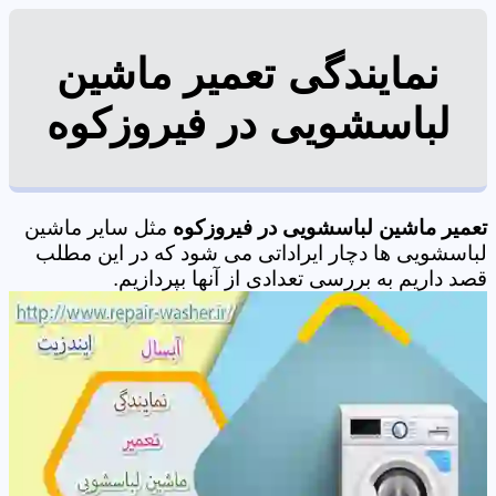
نمایندگی تعمیر ماشین
لباسشویی در فیروزکوه
تعمیر ماشین لباسشویی در فیروزکوه
مثل سایر ماشین
لباسشویی ها دچار ایراداتی می شود که در این مطلب
قصد داریم به بررسی تعدادی از آنها بپردازیم.