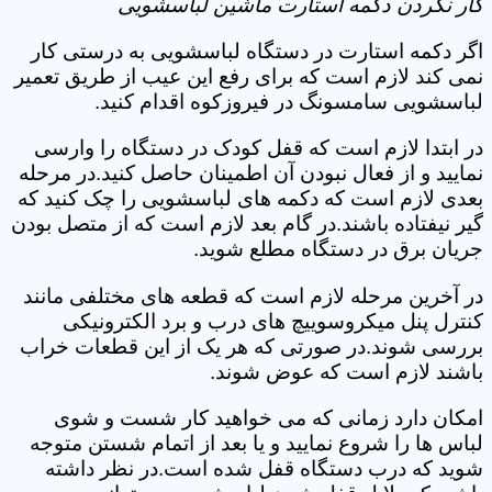
کار نکردن دکمه استارت ماشین لباسشویی
اگر دکمه استارت در دستگاه لباسشویی به درستی کار
نمی کند لازم است که برای رفع این عیب از طریق تعمیر
لباسشویی سامسونگ در فیروزکوه اقدام کنید.
در ابتدا لازم است که قفل کودک در دستگاه را وارسی
نمایید و از فعال نبودن آن اطمینان حاصل کنید.در مرحله
بعدی لازم است که دکمه های لباسشویی را چک کنید که
گیر نیفتاده باشند.در گام بعد لازم است که از متصل بودن
جریان برق در دستگاه مطلع شوید.
در آخرین مرحله لازم است که قطعه های مختلفی مانند
کنترل پنل میکروسوییچ های درب و برد الکترونیکی
بررسی شوند.در صورتی که هر یک از این قطعات خراب
باشند لازم است که عوض شوند.
امکان دارد زمانی که می خواهید کار شست و شوی
لباس ها را شروع نمایید و یا بعد از اتمام شستن متوجه
شوید که درب دستگاه قفل شده است.در نظر داشته