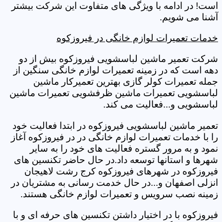
است! در ادامه با ویژگی های متفاوت این شرکت بیشتر
آشنا می شویم.
خدمات تعمیرات لوازم خانگی در فیروزکوه
شرکت تعمیر ماشین لباسشویی فیروزکوه بیش از دو
دهه است که در زمینه تعمیرات لوازم خانگی سنگین از
جمله تعمیرات کولر گازی بهترین تعمیرکار ماشین
لباسشویی تعمیرات ماشین ظرفشویی تعمیرات ماشین
لباسشویی و...فعالیت می کند.
تعمیر ماشین لباسشویی فیروزکوه در ابتدا فعالیت خود
را با خدمات تعمیرات لوازم خانگی در در فیروزکوه آغاز
نمود و به مرور گستره فعالیت های خود را به سایر
شهرها و استانها توسعه داد.در حال حاضر تکنسین های
فیروزکوه در شهرهای فیروزکوه کرج رشت لاهیجان
انزلی اصفهان و...در حال خدمت رسانی به مشتریان در
زمینه نصب سرویس و تعمیرات لوازم خانگی هستند.
فیروزکوه با در اختیار داشتن تکنسین های حرفه ای و با