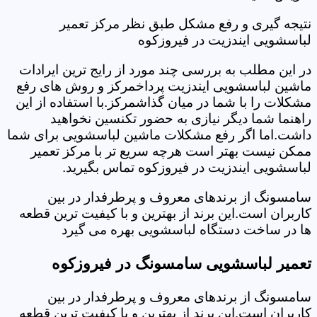
نتیجه گیری و رفع مشکل طبق نظر مرکز تعمیر
لباسشویی ایندزیت در فیروزکوه
در این مطلب به بررسی چند مورد از رایج ترین ایرادات
ماشین لباسشویی ایندزیت پرداخمرکز و روش های رفع
مشکلات را با شما در میان گذاشمرکز.با استفاده از این
راهنما شما دیگر نیازی به حضور تکنسین نخواهید
داشت.اما اگر رفع مشکلات ماشین لباسشویی برای شما
ممکن نیست بهتر است هرچه سریع تر با مرکز تعمیر
لباسشویی ایندزیت در فیروزکوه تماس بگیرید.
سامسونگ از برندهای معروف و پرطرفدار در بین
کاربران است.این برند از بهترین و با کیفیت ترین قطعه
ها در ساخت دستگاه لباسشویی بهره می گیرد
تعمیر لباسشویی سامسونگ در فیروزکوه
سامسونگ از برندهای معروف و پرطرفدار در بین
کاربران است.این برند از بهترین و با کیفیت ترین قطعه