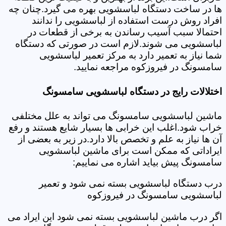
ها در ساخت دستگاه لباسشویی بهره می گیرد.چنان چه
افراد روش درست استفاده از لباسشویی را ندانند
احتمالا سبب آسیب رساندن به برخی از قطعات در
لباسشویی می شوند.لازم است در صورتی که دستگاه
شما نیاز به تعمیر دارد به مرکز تعمیر لباسشویی
سامسونگ در فیروزکوه مراجعه نمایید.
اختلالات رایج در دستگاه لباسشویی سامسونگ
ماشین لباسشویی سامسونگ می تواند به علل مختلفی
خراب شود.اغلب این خرابی ها بسیار شایع هستند و رفع
آن ها نیاز به علم و تخصص بالا دارد.در زیر به بعضی از
ایراداتی که ممکن است برای ماشین لباسشویی
سامسونگ پیش بیاید اشاره می نماییم:
درب دستگاه لباسشویی بسته نمی شود و تعمیر
لباسشویی سامسونگ در فیروزکوه
اگر درب ماشین لباسشویی بسته نمی شود این ایراد می