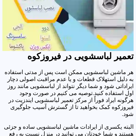
تعمیر لباسشویی در فیروزکوه
هر ماشین لباسشویی ممکن است پس از مدتی استفاده
به دلیل استهلاک قطعات و یا عدم مراقبت اصولی دچار
ایراداتی شود و شما دیگر نتواند از لباسشویی مانند روز
اول استفاده کنید.توصیه می کنیم در صورت وجود
هرگونه ایراد فوراً از مرکز تعمیر لباسشویی ایندزیت در
فیروزکوه کمک بخواهید تا از گسترش آسیب جلوگیری
شود.
البته یکسری از ایرادات ماشین لباسشویی ساده و جزئی
هستند و شما خودتان می توانید در منزل نسبت به رفع