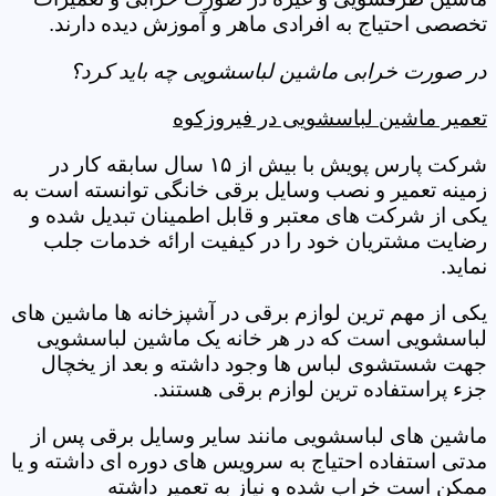
تخصصی احتیاج به افرادی ماهر و آموزش دیده دارند.
در صورت خرابی ماشین لباسشویی چه باید کرد؟
تعمیر ماشین لباسشویی در فیروزکوه
شرکت پارس پویش با بیش از ۱۵ سال سابقه کار در
زمینه تعمیر و نصب وسایل برقی خانگی توانسته است به
یکی از شرکت های معتبر و قابل اطمینان تبدیل شده و
رضایت مشتریان خود را در کیفیت ارائه خدمات جلب
نماید.
یکی از مهم ترین لوازم برقی در آشپزخانه ها ماشین های
لباسشویی است که در هر خانه یک ماشین لباسشویی
جهت شستشوی لباس ها وجود داشته و بعد از یخچال
جزء پراستفاده ترین لوازم برقی هستند.
ماشین های لباسشویی مانند سایر وسایل برقی پس از
مدتی استفاده احتیاج به سرویس های دوره ای داشته و یا
ممکن است خراب شده و نیاز به تعمیر داشته