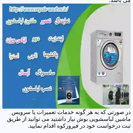
می باشد.
در صورتی که به هر گونه خدمات تعمیرات یا سرویس
ماشین لباسشویی بوش نیاز داشتید می توانید از طریق
ثبت درخواست خود در فیروزکوه اقدام نمایید.