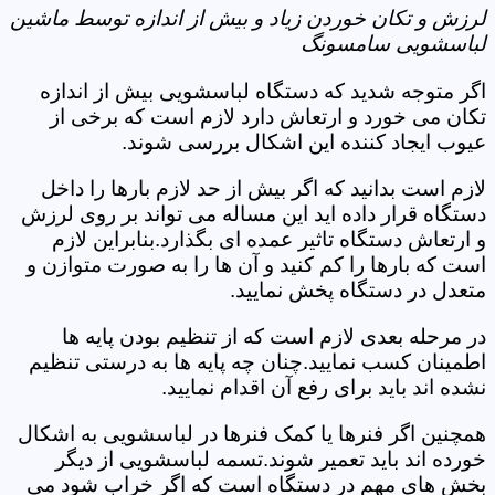
لرزش و تکان خوردن زیاد و بیش از اندازه توسط ماشین
لباسشویی سامسونگ
اگر متوجه شدید که دستگاه لباسشویی بیش از اندازه
تکان می خورد و ارتعاش دارد لازم است که برخی از
عیوب ایجاد کننده این اشکال بررسی شوند.
لازم است بدانید که اگر بیش از حد لازم بارها را داخل
دستگاه قرار داده اید این مساله می تواند بر روی لرزش
و ارتعاش دستگاه تاثیر عمده ای بگذارد.بنابراین لازم
است که بارها را کم کنید و آن ها را به صورت متوازن و
متعدل در دستگاه پخش نمایید.
در مرحله بعدی لازم است که از تنظیم بودن پایه ها
اطمینان کسب نمایید.چنان چه پایه ها به درستی تنظیم
نشده اند باید برای رفع آن اقدام نمایید.
همچنین اگر فنرها یا کمک فنرها در لباسشویی به اشکال
خورده اند باید تعمیر شوند.تسمه لباسشویی از دیگر
بخش های مهم در دستگاه است که اگر خراب شود می