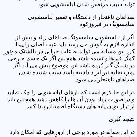
تواند سبب مرتعش شدن لباسشویی شود.
صداهای ناهنجار از دستگاه و تعمیر لباسشویی
سامسونگ در فیروزکوه
اگر از لباسشویی سامسونگ صداهای زیاد و بیش از
اندازه لازم به گوش می رسد باید عیب اصلی را پیدا
کرد.این مساله می تواند به علت خرابی در بالشتک موتور
کمک فنرها و تسمه باشد.همچنین اگر یک جسم خارجی
در شلنگ گیر کرده باشد این موضوع پیش می آید.اگر
پمپ تخلیه نیز ایراد داشته باشد سبب شنیده شدن
صداهای ناهنجار می شود.
در این جا لازم است که بارهای لباسشویی را چک نمایید
و در صورت زیاد بودن آن ها را کاهش دهید.همچنین باید
از تراز بودن پایه های دستگاه اطمینان پیدا کنید.
نتیجه گیری
در این مقاله در مورد برخی از ارورهایی که امکان دارد