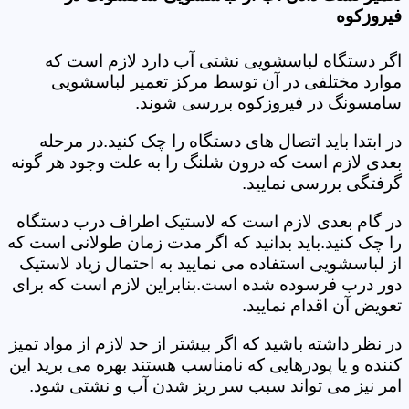
فیروزکوه
اگر دستگاه لباسشویی نشتی آب دارد لازم است که
موارد مختلفی در آن توسط مرکز تعمیر لباسشویی
سامسونگ در فیروزکوه بررسی شوند.
در ابتدا باید اتصال های دستگاه را چک کنید.در مرحله
بعدی لازم است که درون شلنگ را به علت وجود هر گونه
گرفتگی بررسی نمایید.
در گام بعدی لازم است که لاستیک اطراف درب دستگاه
را چک کنید.باید بدانید که اگر مدت زمان طولانی است که
از لباسشویی استفاده می نمایید به احتمال زیاد لاستیک
دور درب فرسوده شده است.بنابراین لازم است که برای
تعویض آن اقدام نمایید.
در نظر داشته باشید که اگر بیشتر از حد لازم از مواد تمیز
کننده و یا پودرهایی که نامناسب هستند بهره می برید این
امر نیز می تواند سبب سر ریز شدن آب و نشتی شود.