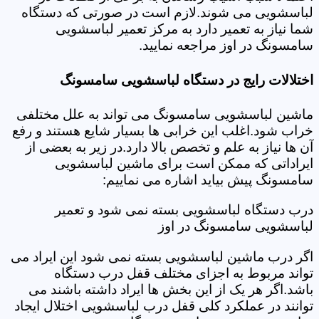
لباسشویی می شوند.لازم است در صورتی که دستگاه
شما نیاز به تعمیر دارد به مرکز تعمیر لباسشویی
سامسونگ در اوز مراجعه نمایید.
اختلالات رایج در دستگاه لباسشویی سامسونگ
ماشین لباسشویی سامسونگ می تواند به علل مختلفی
خراب شود.اغلب این خرابی ها بسیار شایع هستند و رفع
آن ها نیاز به علم و تخصص بالا دارد.در زیر به بعضی از
ایراداتی که ممکن است برای ماشین لباسشویی
سامسونگ پیش بیاید اشاره می نماییم:
درب دستگاه لباسشویی بسته نمی شود و تعمیر
لباسشویی سامسونگ در اوز
اگر درب ماشین لباسشویی بسته نمی شود این ایراد می
تواند مربوط به اجزای مختلف قفل درب دستگاه
باشد.اگر هر یک از این بخش ها ایراد داشته باشند می
توانند در عملکرد کلی قفل درب لباسشویی اختلال ایجاد