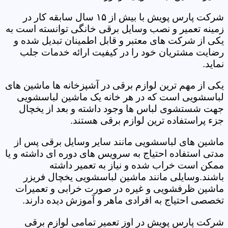
شرکت پارس پویش با بیش از ۱۵ سال سابقه کار در
زمینه تعمیر و نصب وسایل برقی خانگی توانسته است به
یکی از شرکت های معتبر و قابل اطمینان تبدیل شده و
رضایت مشتریان خود را در کیفیت ارائه خدمات جلب
نماید.
یکی از مهم ترین لوازم برقی در آشپزخانه ها ماشین های
لباسشویی است که در هر خانه یک ماشین لباسشویی
جهت شستشوی لباس ها وجود داشته و بعد از یخچال
جزء پراستفاده ترین لوازم برقی هستند.
ماشین های لباسشویی مانند سایر وسایل برقی پس از
مدتی استفاده احتیاج به سرویس های دوره ای داشته و یا
ممکن است خراب شده و نیاز به تعمیر داشته
باشند.وسایلی مانند ماشین لباسشویی یخچال فریزر
ماشین ظرفشویی و غیره در صورت خرابی و تعمیرات
تخصصی احتیاج به افرادی ماهر و آموزش دیده دارند.
شرکت پارس پویش در اوز تعمیر تمامی لوازم برقی