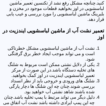
کنید.چنانچه مشکل رفع نشد از تکنسین تعمیر ماشین
لباسشویی در اوز بخواهید قطعات موجود در مخزن و
بلبرینگ ماشین لباسشویی را مورد بررسی و عیب یابی
قرار دهد.
تعمیر نشت آب از ماشین لباسشویی ایندزیت در
اوز
نشت آب از ماشین لباسشویی مشکل خطرناکی
است و می تواند موجب ایجاد خطر برق گرفتگی
شود.
یکی از دلایل نشتی ممکن است مربوط به شلنگ
های تخلیه دستگاه باشد.در این صورت از مرکز
تعمیر لباسشویی ایندزیت در اوز کمک بخواهید.
شلنگ های ورودی و خروجی باید از نظر انسداد
بررسی شوند.چنان چه این شلنگ ها دچار پارگی
شده باشند شاهد نشتی آب خواهید بود.
دلیل دیگر می تواند مرتبط با پمپ تخلیه باشد.چنان
چه این پمپ ایرادی داشته باشد نشت آب اتفاق می