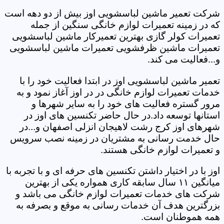
شرکت تعمیر ماشین لباسشویی اوز بیش از دو دهه است
که در زمینه تعمیرات لوازم خانگی سنگین از جمله
تعمیرات کولر گازی بهترین تعمیرکار ماشین لباسشویی
تعمیرات ماشین ظرفشویی تعمیرات ماشین لباسشویی
و...فعالیت می کند.
تعمیر ماشین لباسشویی اوز در ابتدا فعالیت خود را با
خدمات تعمیرات لوازم خانگی در در اوز آغاز نمود و به
مرور گستره فعالیت های خود را به سایر شهرها و
استانها توسعه داد.در حال حاضر تکنسین های اوز در
شهرهای اوز کرج رشت لاهیجان انزلی اصفهان و...در
حال خدمت رسانی به مشتریان در زمینه نصب سرویس
و تعمیرات لوازم خانگی هستند.
اوز با در اختیار داشتن تکنسین های حرفه ای و با تجربه با
میانگین ۱۱ سال سابقه کاری همواره یکی از بهترین
شرکت های خدمات تعمیرات لوازم خانگی می باشد و
بزرگترین هدف آن خدمات رسانی به موقع و بصرفه به
همه هموطنان است.