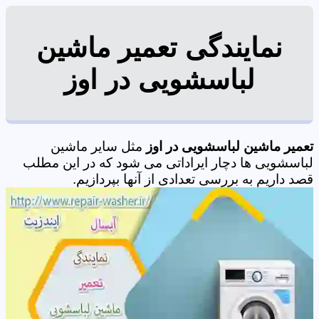
نمایندگی تعمیر ماشین
لباسشویی در اوز
تعمیر ماشین لباسشویی در اوز
مثل سایر ماشین
لباسشویی ها دچار ایراداتی می شود که در این مطلب
قصد داریم به بررسی تعدادی از آنها بپردازیم.