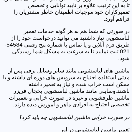
تا به این ترتیب علاوه بر تایید توانایی و تخصص
تعمیرکاران خود موجبات اطمینان خاطر مشتریان را
فراهم آورد.
در صورتی که شما هم به هر گونه خدمات تعمیر
لباسشویی نیاز داشتید می توانید درخواست خود را از
طریق فرم آنلاین و یا تماس با شماره پنج رقمی 54584-
021 ثبت نمایید تا به سرعت به مشکل شما رسیدگی
شود.
ماشین های لباسشویی مانند سایر وسایل برقی پس از
مدتی استفاده احتیاج به سرویس های دوره ای داشته و یا
ممکن است خراب شده و نیاز به تعمیر داشته
باشند.وسایلی مانند ماشین لباسشویی یخچال فریزر
ماشین ظرفشویی و غیره در صورت خرابی و تعمیرات
تخصصی احتیاج به افرادی ماهر و آموزش دیده دارند.
در صورت خرابی ماشین لباسشویی چه باید کرد؟
تعمیر ماشین لباسشویی در اوز