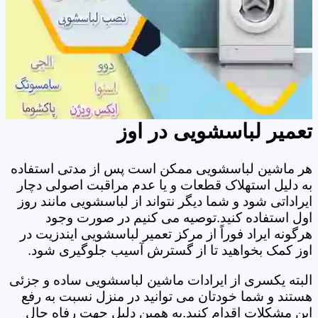
تعمیر لباسشویی در اوز
هر ماشین لباسشویی ممکن است پس از مدتی استفاده
به دلیل استهلاک قطعات و یا عدم مراقبت اصولی دچار
ایراداتی شود و شما دیگر نتواند از لباسشویی مانند روز
اول استفاده کنید.توصیه می کنیم در صورت وجود
هرگونه ایراد فوراً از مرکز تعمیر لباسشویی ایندزیت در
اوز کمک بخواهید تا از گسترش آسیب جلوگیری شود.
البته یکسری از ایرادات ماشین لباسشویی ساده و جزئی
هستند و شما خودتان می توانید در منزل نسبت به رفع
این مشکلات اقدام کنید.به همین دلیل جهت رفاه حال