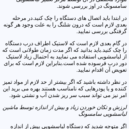
سامسونگ در اوز بررسی شوند.
در ابتدا باید اتصال های دستگاه را چک کنید.در مرحله
بعدی لازم است که درون شلنگ را به علت وجود هر گونه
گرفتگی بررسی نمایید.
در گام بعدی لازم است که لاستیک اطراف درب دستگاه
را چک کنید.باید بدانید که اگر مدت زمان طولانی است که
از لباسشویی استفاده می نمایید به احتمال زیاد لاستیک
دور درب فرسوده شده است.بنابراین لازم است که برای
تعویض آن اقدام نمایید.
در نظر داشته باشید که اگر بیشتر از حد لازم از مواد تمیز
کننده و یا پودرهایی که نامناسب هستند بهره می برید این
امر نیز می تواند سبب سر ریز شدن آب و نشتی شود.
لرزش و تکان خوردن زیاد و بیش از اندازه توسط ماشین
لباسشویی سامسونگ
اگر متوجه شدید که دستگاه لباسشویی بیش از اندازه