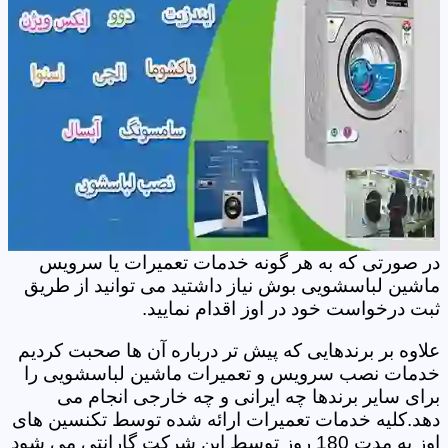
در صورتی که به هر گونه خدمات تعمیرات یا سرویس
ماشین لباسشویی بوش نیاز داشتید می توانید از طریق
ثبت درخواست خود در اوز اقدام نمایید.
علاوه بر برندهایی که پیش تر درباره آن ها صحبت کردیم
خدمات نصب سرویس و تعمیرات ماشین لباسشویی را
برای سایر برندها چه ایرانی و چه خارجی انجام می
دهد.کلیه خدمات تعمیرات ارائه شده توسط تکنسین های
اوز به مدت 180 روز توسط این شرکت گارانتی می شود