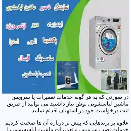
در صورتی که به هر گونه خدمات تعمیرات یا سرویس
ماشین لباسشویی بوش نیاز داشتید می توانید از طریق
ثبت درخواست خود در استهبان اقدام نمایید.
علاوه بر برندهایی که پیش تر درباره آن ها صحبت کردیم
خدمات نصب سرویس و تعمیرات ماشین لباسشویی را