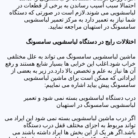
احتمالا سبب آسیب رساندن به برخی از قطعات در
لباسشویی می شوند.لازم است در صورتی که دستگاه
شما نیاز به تعمیر دارد به مرکز تعمیر لباسشویی
سامسونگ در استهبان مراجعه نمایید.
اختلالات رایج در دستگاه لباسشویی سامسونگ
ماشین لباسشویی سامسونگ می تواند به علل مختلفی
خراب شود.اغلب این خرابی ها بسیار شایع هستند و رفع
آن ها نیاز به علم و تخصص بالا دارد.در زیر به بعضی از
ایراداتی که ممکن است برای ماشین لباسشویی
سامسونگ پیش بیاید اشاره می نماییم:
درب دستگاه لباسشویی بسته نمی شود و تعمیر
لباسشویی سامسونگ در استهبان
اگر درب ماشین لباسشویی بسته نمی شود این ایراد می
تواند مربوط به اجزای مختلف قفل درب دستگاه
باشد.اگر هر یک از این بخش ها ایراد داشته باشند می