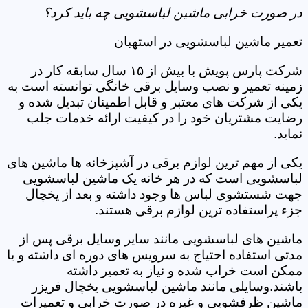
در صورت خرابی ماشین لباسشویی چه باید کرد؟
تعمیر ماشین لباسشویی در استهبان
شرکت پارس پویش با بیش از ۱۵ سال سابقه کار در
زمینه تعمیر و نصب وسایل برقی خانگی توانسته است به
یکی از شرکت های معتبر و قابل اطمینان تبدیل شده و
رضایت مشتریان خود را در کیفیت ارائه خدمات جلب
نماید.
یکی از مهم ترین لوازم برقی در آشپزخانه ها ماشین های
لباسشویی است که در هر خانه یک ماشین لباسشویی
جهت شستشوی لباس ها وجود داشته و بعد از یخچال
جزء پراستفاده ترین لوازم برقی هستند.
ماشین های لباسشویی مانند سایر وسایل برقی پس از
مدتی استفاده احتیاج به سرویس های دوره ای داشته و یا
ممکن است خراب شده و نیاز به تعمیر داشته
باشند.وسایلی مانند ماشین لباسشویی یخچال فریزر
ماشین ظرفشویی و غیره در صورت خرابی و تعمیرات