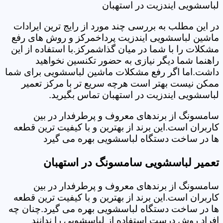
لباسشویی ایندزیت در استهبان
در این مطلب به بررسی چند مورد از رایج ترین ایرادات
ماشین لباسشویی ایندزیت پرداخمرکز و روش های رفع
مشکلات را با شما در میان گذاشمرکز.با استفاده از این
راهنما شما دیگر نیازی به حضور تکنسین نخواهید
داشت.اما اگر رفع مشکلات ماشین لباسشویی برای شما
ممکن نیست بهتر است هرچه سریع تر با مرکز تعمیر
لباسشویی ایندزیت در استهبان تماس بگیرید.
سامسونگ از برندهای معروف و پرطرفدار در بین
کاربران است.این برند از بهترین و با کیفیت ترین قطعه
ها در ساخت دستگاه لباسشویی بهره می گیرد
تعمیر لباسشویی سامسونگ در استهبان
سامسونگ از برندهای معروف و پرطرفدار در بین
کاربران است.این برند از بهترین و با کیفیت ترین قطعه
ها در ساخت دستگاه لباسشویی بهره می گیرد.چنان چه
افراد روش درست استفاده از لباسشویی را ندانند