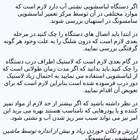
اگر دستگاه لباسشویی نشتی آب دارد لازم است که
موارد مختلفی در آن توسط مرکز تعمیر لباسشویی
سامسونگ در استهبان بررسی شوند.
در ابتدا باید اتصال های دستگاه را چک کنید.در مرحله
بعدی لازم است که درون شلنگ را به علت وجود هر گونه
گرفتگی بررسی نمایید.
در گام بعدی لازم است که لاستیک اطراف درب دستگاه
را چک کنید.باید بدانید که اگر مدت زمان طولانی است که
از لباسشویی استفاده می نمایید به احتمال زیاد لاستیک
دور درب فرسوده شده است.بنابراین لازم است که برای
تعویض آن اقدام نمایید.
در نظر داشته باشید که اگر بیشتر از حد لازم از مواد تمیز
کننده و یا پودرهایی که نامناسب هستند بهره می برید این
امر نیز می تواند سبب سر ریز شدن آب و نشتی شود.
لرزش و تکان خوردن زیاد و بیش از اندازه توسط ماشین
لباسشویی سامسونگ