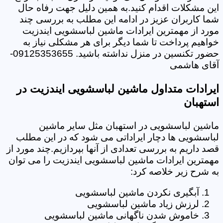
این مشکلات اقدام کنید.به همین دلیل جهت رفاه حال
شما کاربران عزیز در ادامه این مطلب به بررسی چند
مورد از مهمترین ایرادات ماشین لباسشویی ایندزیت
خواهیم پرداخت تا شما دیگر برای هر مشکلی نیاز به
حضور تکنسین در منزل نداشته باشید. 09125353655-
آقای هاشمی
ایرادات متداول ماشین لباسشویی ایندزیت در
استهبان
ماشین لباسشویی در استهبان مثل سایر ماشین
لباسشویی ها دچار ایراداتی می شود که در این مطلب
قصد داریم به بررسی تعدادی از آنها بپردازیم.چند مورد از
مهمترین ایرادات ماشین لباسشویی ایندزیت را می توان
به شرح زیر خلاصه کرد:
آبگیری نکردن ماشین لباسشویی
لرزش زیاد ماشین لباسشویی
خاموش شدن ناگهانی ماشین لباسشویی