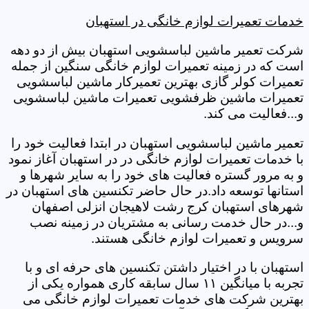
خدمات تعمیرات لوازم خانگی در استهبان
شرکت تعمیر ماشین لباسشویی استهبان بیش از دو دهه
است که در زمینه تعمیرات لوازم خانگی سنگین از جمله
تعمیرات کولر گازی بهترین تعمیرکار ماشین لباسشویی
تعمیرات ماشین ظرفشویی تعمیرات ماشین لباسشویی
و...فعالیت می کند.
تعمیر ماشین لباسشویی استهبان در ابتدا فعالیت خود را
با خدمات تعمیرات لوازم خانگی در در استهبان آغاز نمود
و به مرور گستره فعالیت های خود را به سایر شهرها و
استانها توسعه داد.در حال حاضر تکنسین های استهبان در
شهرهای استهبان کرج رشت لاهیجان انزلی اصفهان
و...در حال خدمت رسانی به مشتریان در زمینه نصب
سرویس و تعمیرات لوازم خانگی هستند.
استهبان با در اختیار داشتن تکنسین های حرفه ای و با
تجربه با میانگین ۱۱ سال سابقه کاری همواره یکی از
بهترین شرکت های خدمات تعمیرات لوازم خانگی می