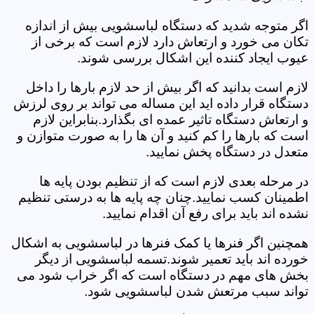
اگر متوجه شدید که دستگاه لباسشویی بیش از اندازه
تکان می خورد و ارتعاش دارد لازم است که برخی از
عیوب ایجاد کننده این اشکال بررسی شوند.
لازم است بدانید که اگر بیش از حد لازم بارها را داخل
دستگاه قرار داده اید این مساله می تواند بر روی لرزش
و ارتعاش دستگاه تاثیر عمده ای بگذارد.بنابراین لازم
است که بارها را کم کنید و آن ها را به صورت متوازن و
متعدل در دستگاه پخش نمایید.
در مرحله بعدی لازم است که از تنظیم بودن پایه ها
اطمینان کسب نمایید.چنان چه پایه ها به درستی تنظیم
نشده اند باید برای رفع آن اقدام نمایید.
همچنین اگر فنرها یا کمک فنرها در لباسشویی به اشکال
خورده اند باید تعمیر شوند.تسمه لباسشویی از دیگر
بخش های مهم در دستگاه است که اگر خراب شود می
تواند سبب مرتعش شدن لباسشویی شود.