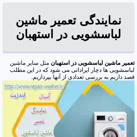
نمایندگی تعمیر ماشین
لباسشویی در استهبان
تعمیر ماشین لباسشویی در استهبان
مثل سایر ماشین
لباسشویی ها دچار ایراداتی می شود که در این مطلب
قصد داریم به بررسی تعدادی از آنها بپردازیم.