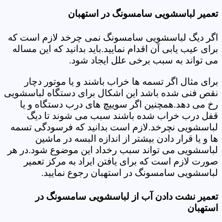
تعمیر لباسشویی سامسونگ در استهبان
اگر دیگ لباسشویی سامسونگ نمی چرخد لازم است که
برای عیب یابی آن اقدام نمایید.باید بدانید که این مساله
می تواند به سبب برخی علل ایجاد شود.
برای مثال اگر تسمه ها خراب باشند و یا موتور دچار
نقص فنی شده باشد این اشکال برای دستگاه لباسشویی
رخ می دهد.همچنین اگر سوییچ های درب دستگاه و یا
قفل درب خراب شده باشند سبب می شوند تا دیگ
لباسشویی نچرخد.لازم است بدانید که فرسودگی تسمه
ها و یا قرار دادن بیشتر از اندازه البسه در ماشین
لباسشویی می تواند سبب رخداد این موضوع شود.در هر
صورت لازم است که برای یافتن ایراد به مرکز تعمیر
لباسشویی سامسونگ در استهبان رجوع نمایید.
تعمیر نشت دادن آب از لباسشویی سامسونگ در
استهبان