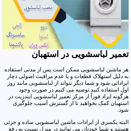
تعمیر لباسشویی در استهبان
هر ماشین لباسشویی ممکن است پس از مدتی استفاده
به دلیل استهلاک قطعات و یا عدم مراقبت اصولی دچار
ایراداتی شود و شما دیگر نتواند از لباسشویی مانند روز
اول استفاده کنید.توصیه می کنیم در صورت وجود
هرگونه ایراد فوراً از مرکز تعمیر لباسشویی ایندزیت در
استهبان کمک بخواهید تا از گسترش آسیب جلوگیری
شود.
البته یکسری از ایرادات ماشین لباسشویی ساده و جزئی
هستند و شما خودتان می توانید در منزل نسبت به رفع