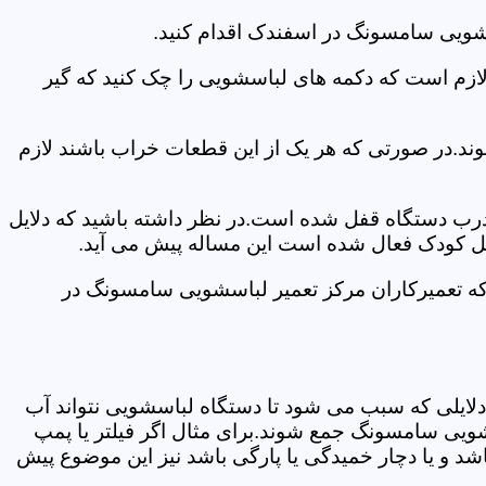
سشویی سامسونگ در اسفندک اقدام کنید.
 لازم است که دکمه های لباسشویی را چک کنید که گیر
ند.در صورتی که هر یک از این قطعات خراب باشند لازم
 درب دستگاه قفل شده است.در نظر داشته باشید که دلایل
فل کودک فعال شده است این مساله پیش می آید.
که تعمیرکاران مرکز تعمیر لباسشویی سامسونگ در
دلایلی که سبب می شود تا دستگاه لباسشویی نتواند آب
شویی سامسونگ جمع شوند.برای مثال اگر فیلتر یا پمپ
شد و یا دچار خمیدگی یا پارگی باشد نیز این موضوع پیش