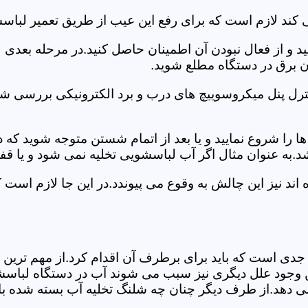
 کند لازم است که برای رفع این عیب از طریق تعمیر لبا
ید و از فعال نبودن آن اطمینان حاصل کنید.در مرحله بعدی
ان برق در دستگاه مطلع شوید.
ترل پنل میکروسوییچ های درب و برد الکترونیکی بررسی شو
را شروع نمایید و یا بعد از اتمام شستن متوجه شوید که
.به عنوان مثال اگر آب لباسشویی تخلیه نمی شود و یا ق
د نیز این چالش به وقوع می پیوندد.در این جا لازم است 
جدی است که باید برای برطرف آن اقدام کرد.از مهم ترین 
 این وجود علل دیگری نیز سبب می شوند آب در دستگاه لباس
 می دهد.از طرف دیگر چنان چه شلنگ تخلیه آب بسته شده با