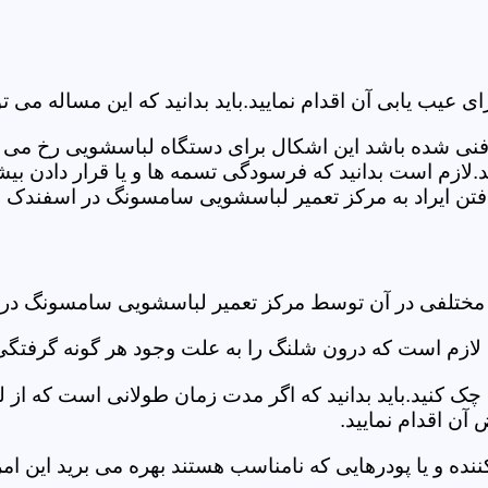
ب یابی آن اقدام نمایید.باید بدانید که این مساله می تو
ص فنی شده باشد این اشکال برای دستگاه لباسشویی رخ می 
زم است بدانید که فرسودگی تسمه ها و یا قرار دادن بیشت
تن ایراد به مرکز تعمیر لباسشویی سامسونگ در اسفندک رج
د مختلفی در آن توسط مرکز تعمیر لباسشویی سامسونگ در
دی لازم است که درون شلنگ را به علت وجود هر گونه گرفتگی
 کنید.باید بدانید که اگر مدت زمان طولانی است که از لب
ن اقدام نمایید.
ز کننده و یا پودرهایی که نامناسب هستند بهره می برید این