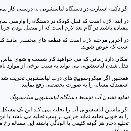
اگر دکمه استارت در دستگاه لباسشویی به درستی کار نمی
در ابتدا لازم است که قفل کودک در دستگاه را وارسی نمای
نیفتاده باشند.در گام بعد لازم است که از متصل بودن جری
در آخرین مرحله لازم است که قطعه های مختلفی مانند کن
است که عوض شوند.
امکان دارد زمانی که می خواهید کار شست و شوی لباس ها 
قفل شدن لباسشویی می تواند به سبب برخی از موارد باشد
همچنین اگر میکروسوییچ های درب لباسشویی تخریب شده ان
اسفندک مساله را به صورت تخصصی رفع نمایند.
تخلیه نشدن آب توسط دستگاه لباسشویی سامسونگ
اگر ماشین لباسشویی آب را تخلیه نمی کند این یک مشکل 
را به خوبی تخلیه نماید خرابی در پمپ تخلیه می باشد.با
تخلیه دچار هر گونه کثیفی یا آلودگی باشند این مساله رخ
می آید.