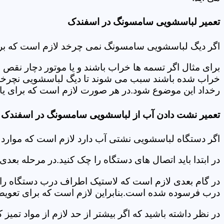
تعمیر لباسشویی سامسونگ در اسفندک
اگر دیگ لباسشویی سامسونگ نمی چرخد لازم است که برای عی
برای مثال اگر تسمه ها خراب باشند و یا موتور دچار نق
خراب شده باشند سبب می شوند تا دیگ لباسشویی نچرخد.لا
رخداد این موضوع شود.در هر صورت لازم است که برای یاف
تعمیر نشت دادن آب از لباسشویی سامسونگ در اسفندک
اگر دستگاه لباسشویی نشتی آب دارد لازم است که موار
در ابتدا باید اتصال های دستگاه را چک کنید.در مرحله بع
در گام بعدی لازم است که لاستیک اطراف درب دستگاه را چک
درب فرسوده شده است.بنابراین لازم است که برای تعویض آ
در نظر داشته باشید که اگر بیشتر از حد لازم از مواد تمی