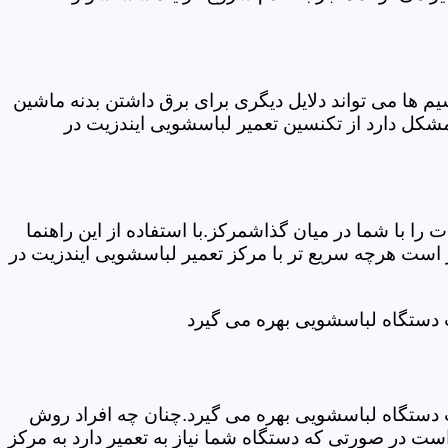
ها می تواند دلایل دیگری برای برق داشتن بدنه ماشین
کل دارد از تکنسین تعمیر لباسشویی ایندزیت در
ا با شما در میان گذاشمرکز.با استفاده از این راهنما
ست هرچه سریع تر با مرکز تعمیر لباسشویی ایندزیت در
ت دستگاه لباسشویی بهره می گیرد
ت دستگاه لباسشویی بهره می گیرد.چنان چه افراد روش
ت در صورتی که دستگاه شما نیاز به تعمیر دارد به مرکز