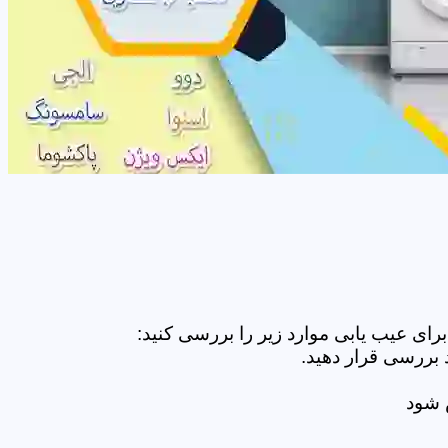
ای عیب یابی موارد زیر را بررسی کنید:
 بررسی قرار دهید.
ض شود