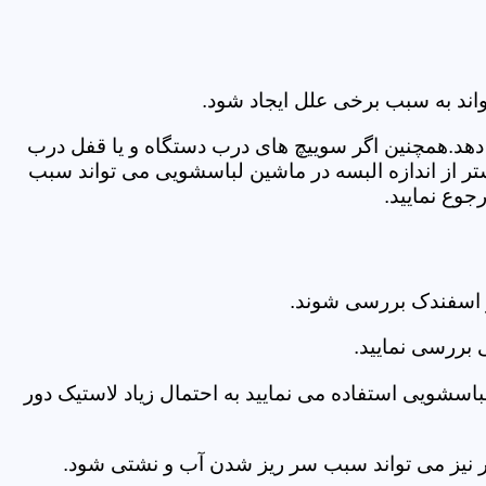
اند به سبب برخی علل ایجاد شود.
دهد.همچنین اگر سوییچ های درب دستگاه و یا قفل درب
ر از اندازه البسه در ماشین لباسشویی می تواند سبب
وع نمایید.
 اسفندک بررسی شوند.
 بررسی نمایید.
اسشویی استفاده می نمایید به احتمال زیاد لاستیک دور
 امر نیز می تواند سبب سر ریز شدن آب و نشتی شود.