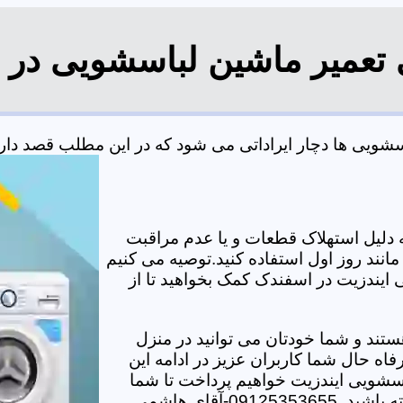
 تعمیر ماشین لباسشویی در
ویی ها دچار ایراداتی می شود که در این مطلب قصد داریم 
دلیل استهلاک قطعات و یا عدم مراقبت
مانند روز اول استفاده کنید.توصیه می کنیم
 ایندزیت در اسفندک کمک بخواهید تا از
تند و شما خودتان می توانید در منزل
اه حال شما کاربران عزیز در ادامه این
سشویی ایندزیت خواهیم پرداخت تا شما
-آقای هاشمی