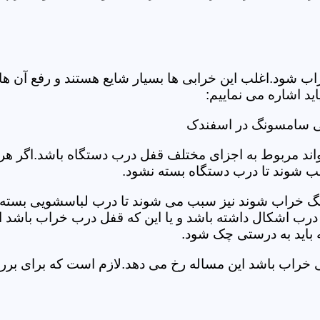
د.اغلب این خرابی ها بسیار شایع هستند و رفع آن ها نیاز
 اشاره می نماییم:
ی سامسونگ در اسفندک
د مربوط به اجزای مختلف قفل درب دستگاه باشد.اگر هر یک 
بب شوند تا درب دستگاه بسته نشود.
 خراب شوند نیز سبب می شوند تا درب لباسشویی بسته نشو
 درب اشکال داشته باشد و یا این که قفل درب خراب باشد ای
اید به درستی چک شود.
ویی خراب باشد این مساله رخ می دهد.لازم است که برای