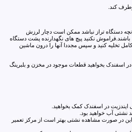
رطرف کند.
نچه دستگاه تراز نباشد ممکن است دچار لرزش
ده باشند.فراموش نکنید پیچ های نگهدارنده پشت دستگاه
کامل تخلیه کنید و سپس مجددا آنها را درون ماشین
در اسفندک بخواهید قطعات موجود در مخزن و بلبرینگ
 ایندزیت در اسفندک کمک بخواهید.
 نشتی آب خواهید بود.
براین در صورت مشاهده نشتی بهتر است از مرکز تعمیر