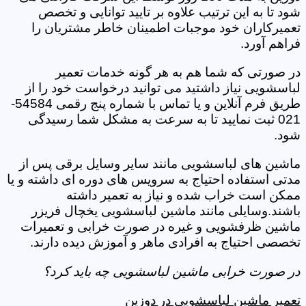
شود تا به این ترتیب علاوه بر تایید توانایی و تخصص
تعمیرکاران خود موجبات اطمینان خاطر مشتریان را
فراهم آورد.
در صورتی که شما هم به هر گونه خدمات تعمیر
لباسشویی نیاز داشتید می توانید درخواست خود را از
طریق فرم آنلاین و یا تماس با شماره پنج رقمی 54584-
021 ثبت نمایید تا به سرعت به مشکل شما رسیدگی
شود.
ماشین های لباسشویی مانند سایر وسایل برقی پس از
مدتی استفاده احتیاج به سرویس های دوره ای داشته و یا
ممکن است خراب شده و نیاز به تعمیر داشته
باشند.وسایلی مانند ماشین لباسشویی یخچال فریزر
ماشین ظرفشویی و غیره در صورت خرابی و تعمیرات
تخصصی احتیاج به افرادی ماهر و آموزش دیده دارند.
در صورت خرابی ماشین لباسشویی چه باید کرد؟
تعمیر ماشین لباسشویی در دوزین