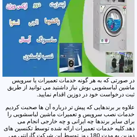
در صورتی که به هر گونه خدمات تعمیرات یا سرویس
ماشین لباسشویی بوش نیاز داشتید می توانید از طریق
ثبت درخواست خود در دوزین اقدام نمایید.
علاوه بر برندهایی که پیش تر درباره آن ها صحبت کردیم
خدمات نصب سرویس و تعمیرات ماشین لباسشویی را
برای سایر برندها چه ایرانی و چه خارجی انجام می
دهد.کلیه خدمات تعمیرات ارائه شده توسط تکنسین های
دوزین به مدت 180 روز توسط این شرکت گارانتی می