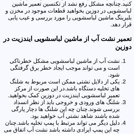
کنید.چنانچه مشکل رفع نشد از تکنسین تعمیر ماشین
لباسشویی در دوزین بخواهید قطعات موجود در مخزن و
بلبرینگ ماشین لباسشویی را مورد بررسی و عیب یابی
قرار دهد.
تعمیر نشت آب از ماشین لباسشویی ایندزیت در
دوزین
نشت آب از ماشین لباسشویی مشکل خطرناکی
است و می تواند موجب ایجاد خطر برق گرفتگی
شود.
یکی از دلایل نشتی ممکن است مربوط به شلنگ
های تخلیه دستگاه باشد.در این صورت از مرکز
تعمیر لباسشویی ایندزیت در دوزین کمک بخواهید.
شلنگ های ورودی و خروجی باید از نظر انسداد
بررسی شوند.چنان چه این شلنگ ها دچار پارگی
شده باشند شاهد نشتی آب خواهید بود.
دلیل دیگر می تواند مرتبط با پمپ تخلیه باشد.چنان
چه این پمپ ایرادی داشته باشد نشت آب اتفاق می