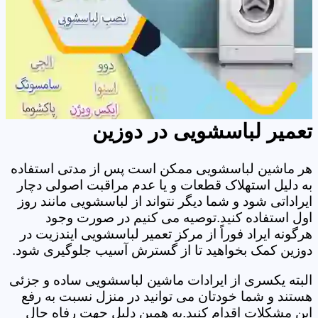
تعمیر لباسشویی در دوزین
هر ماشین لباسشویی ممکن است پس از مدتی استفاده
به دلیل استهلاک قطعات و یا عدم مراقبت اصولی دچار
ایراداتی شود و شما دیگر نتواند از لباسشویی مانند روز
اول استفاده کنید.توصیه می کنیم در صورت وجود
هرگونه ایراد فوراً از مرکز تعمیر لباسشویی ایندزیت در
دوزین کمک بخواهید تا از گسترش آسیب جلوگیری شود.
البته یکسری از ایرادات ماشین لباسشویی ساده و جزئی
هستند و شما خودتان می توانید در منزل نسبت به رفع
این مشکلات اقدام کنید.به همین دلیل جهت رفاه حال