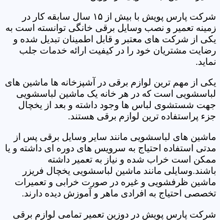
شرکت پارس پویش با بیش از ۱۵ سال سابقه کار در
زمینه تعمیر و نصب وسایل برقی خانگی توانسته است به
یکی از شرکت های معتبر و قابل اطمینان تبدیل شده و
رضایت مشتریان خود را در کیفیت ارائه خدمات جلب
نماید.
یکی از مهم ترین لوازم برقی در آشپزخانه ها ماشین های
لباسشویی است که در هر خانه یک ماشین لباسشویی
جهت شستشوی لباس ها وجود داشته و بعد از یخچال
جزء پراستفاده ترین لوازم برقی هستند.
ماشین های لباسشویی مانند سایر وسایل برقی پس از
مدتی استفاده احتیاج به سرویس های دوره ای داشته و یا
ممکن است خراب شده و نیاز به تعمیر داشته
باشند.وسایلی مانند ماشین لباسشویی یخچال فریزر
ماشین ظرفشویی و غیره در صورت خرابی و تعمیرات
تخصصی احتیاج به افرادی ماهر و آموزش دیده دارند.
شرکت پارس پویش در دوزین تعمیر تمامی لوازم برقی