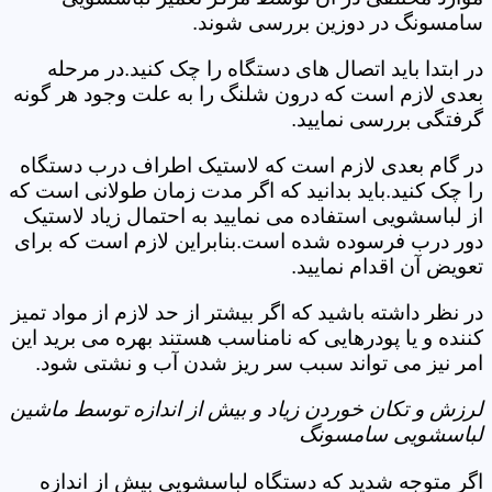
سامسونگ در دوزین بررسی شوند.
در ابتدا باید اتصال های دستگاه را چک کنید.در مرحله
بعدی لازم است که درون شلنگ را به علت وجود هر گونه
گرفتگی بررسی نمایید.
در گام بعدی لازم است که لاستیک اطراف درب دستگاه
را چک کنید.باید بدانید که اگر مدت زمان طولانی است که
از لباسشویی استفاده می نمایید به احتمال زیاد لاستیک
دور درب فرسوده شده است.بنابراین لازم است که برای
تعویض آن اقدام نمایید.
در نظر داشته باشید که اگر بیشتر از حد لازم از مواد تمیز
کننده و یا پودرهایی که نامناسب هستند بهره می برید این
امر نیز می تواند سبب سر ریز شدن آب و نشتی شود.
لرزش و تکان خوردن زیاد و بیش از اندازه توسط ماشین
لباسشویی سامسونگ
اگر متوجه شدید که دستگاه لباسشویی بیش از اندازه