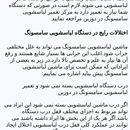
لباسشویی می شوند.لازم است در صورتی که دستگاه
شما نیاز به تعمیر دارد به مرکز تعمیر لباسشویی
سامسونگ در دوزین مراجعه نمایید.
اختلالات رایج در دستگاه لباسشویی سامسونگ
ماشین لباسشویی سامسونگ می تواند به علل مختلفی
خراب شود.اغلب این خرابی ها بسیار شایع هستند و رفع
آن ها نیاز به علم و تخصص بالا دارد.در زیر به بعضی از
ایراداتی که ممکن است برای ماشین لباسشویی
سامسونگ پیش بیاید اشاره می نماییم:
درب دستگاه لباسشویی بسته نمی شود و تعمیر
لباسشویی سامسونگ در دوزین
اگر درب ماشین لباسشویی بسته نمی شود این ایراد می
تواند مربوط به اجزای مختلف قفل درب دستگاه
باشد.اگر هر یک از این بخش ها ایراد داشته باشند می
توانند در عملکرد کلی قفل درب لباسشویی اختلال ایجاد