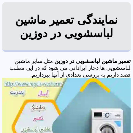
نمایندگی تعمیر ماشین
لباسشویی در دوزین
تعمیر ماشین لباسشویی در دوزین
مثل سایر ماشین
لباسشویی ها دچار ایراداتی می شود که در این مطلب
قصد داریم به بررسی تعدادی از آنها بپردازیم.