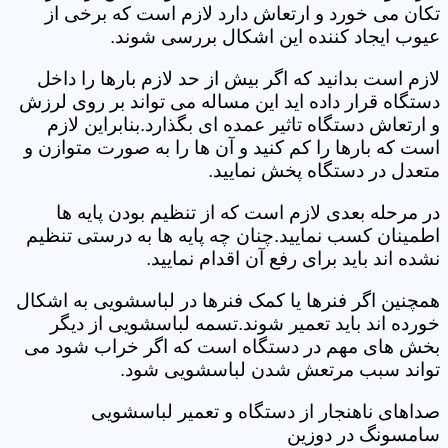
تکان می خورد و ارتعاش دارد لازم است که برخی از
عیوب ایجاد کننده این اشکال بررسی شوند.
لازم است بدانید که اگر بیش از حد لازم بارها را داخل
دستگاه قرار داده اید این مساله می تواند بر روی لرزش
و ارتعاش دستگاه تاثیر عمده ای بگذارد.بنابراین لازم
است که بارها را کم کنید و آن ها را به صورت متوازن و
متعدل در دستگاه پخش نمایید.
در مرحله بعدی لازم است که از تنظیم بودن پایه ها
اطمینان کسب نمایید.چنان چه پایه ها به درستی تنظیم
نشده اند باید برای رفع آن اقدام نمایید.
همچنین اگر فنرها یا کمک فنرها در لباسشویی به اشکال
خورده اند باید تعمیر شوند.تسمه لباسشویی از دیگر
بخش های مهم در دستگاه است که اگر خراب شود می
تواند سبب مرتعش شدن لباسشویی شود.
صداهای ناهنجار از دستگاه و تعمیر لباسشویی
سامسونگ در دوزین