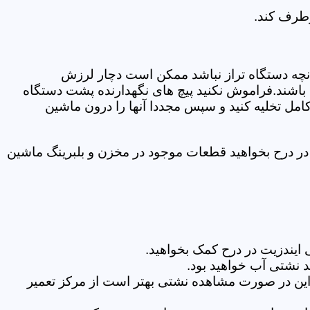
رطرف کند.
نچه دستگاه تراز نباشد ممکن است دچار لرزش
ده باشند.فراموش نکنید پیچ های نگهدارنده پشت دستگاه
کامل تخلیه کنید و سپس مجددا آنها را درون ماشین
ر درح بخواهید قطعات موجود در مخزن و بلبرینگ ماشین
ایندزیت در درح کمک بخواهید.
 نشتی آب خواهید بود.
براین در صورت مشاهده نشتی بهتر است از مرکز تعمیر