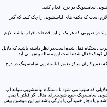
شویی سامسونگ در درح اقدام کنید.
 لازم است که دکمه های لباسشویی را چک کنید که گیر
ند.در صورتی که هر یک از این قطعات خراب باشند لازم
 درب دستگاه قفل شده است.در نظر داشته باشید که دلایل
فل کودک فعال شده است این مساله پیش می آید.
که تعمیرکاران مرکز تعمیر لباسشویی سامسونگ در درح
دلایلی که سبب می شود تا دستگاه لباسشویی نتواند آب
شویی سامسونگ جمع شوند.برای مثال اگر فیلتر یا پمپ
شد و یا دچار خمیدگی یا پارگی باشد نیز این موضوع پیش