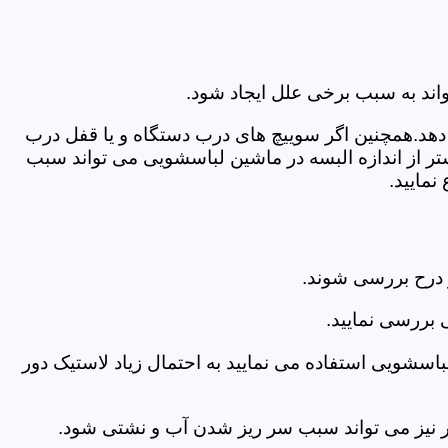
اند به سبب برخی علل ایجاد شود.
دهد.همچنین اگر سوییچ های درب دستگاه و یا قفل درب
ر از اندازه البسه در ماشین لباسشویی می تواند سبب
مایید.
 درح بررسی شوند.
 بررسی نمایید.
اسشویی استفاده می نمایید به احتمال زیاد لاستیک دور
 امر نیز می تواند سبب سر ریز شدن آب و نشتی شود.