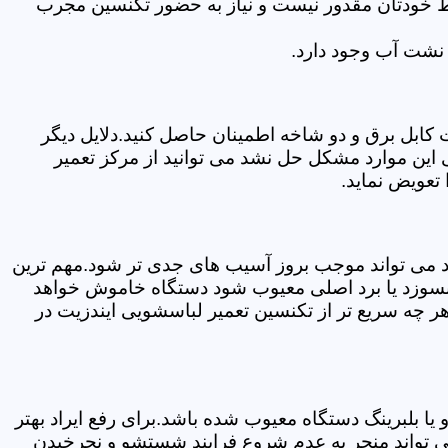
سط خودتان مقدور نیست و نیاز به حضور تکنسین مجرب
نشت آب وجود دارد.
ابل برق و دو شاخه اطمینان حاصل کنید.دلایل دیگر
این موارد مشکل حل نشد می توانید از مرکز تعمیر
تعویض نماید.
ود می تواند موجب بروز آسیب های جدی تر شود.مهم ترین
بسوزد یا برد اصلی معیوب شود دستگاه خاموش خواهد
ر چه سریع تر از تکنسین تعمیر لباسشویی ایندزیت در
 بلبرینگ دستگاه معیوب شده باشد.برای رفع ایراد بهتر
ی تواند منجر به عدم شروع فرایند شستشو و نچرخیدن