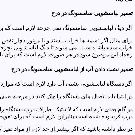
تعمیر لباسشویی سامسونگ در درح
اگر دیگ لباسشویی سامسونگ نمی چرخد لازم است که برای عی
برای مثال اگر تسمه ها خراب باشند و یا موتور دچار نق
خراب شده باشند سبب می شوند تا دیگ لباسشویی نچرخد.لا
رخداد این موضوع شود.در هر صورت لازم است که برای یافت
تعمیر نشت دادن آب از لباسشویی سامسونگ در درح
اگر دستگاه لباسشویی نشتی آب دارد لازم است که موار
در ابتدا باید اتصال های دستگاه را چک کنید.در مرحله بع
در گام بعدی لازم است که لاستیک اطراف درب دستگاه را چک
درب فرسوده شده است.بنابراین لازم است که برای تعویض آ
در نظر داشته باشید که اگر بیشتر از حد لازم از مواد تمی