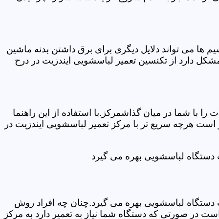
ها می تواند دلایل دیگری برای برق داشتن بدنه ماشین
کل دارد از تکنسین تعمیر لباسشویی ایندزیت در درح
ا با شما در میان گذاشمرکز.با استفاده از این راهنما
ست هرچه سریع تر با مرکز تعمیر لباسشویی ایندزیت در
ت دستگاه لباسشویی بهره می گیرد
ت دستگاه لباسشویی بهره می گیرد.چنان چه افراد روش
ت در صورتی که دستگاه شما نیاز به تعمیر دارد به مرکز