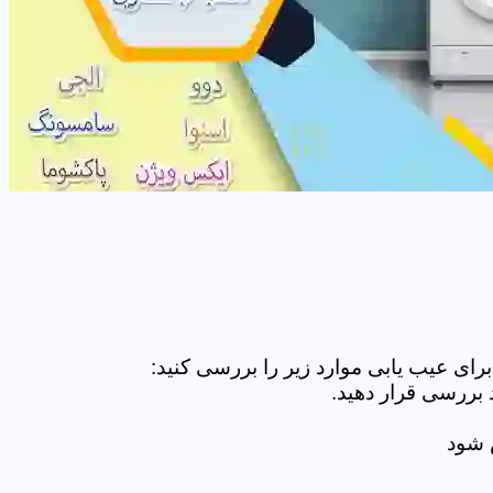
ای عیب یابی موارد زیر را بررسی کنید:
 بررسی قرار دهید.
ض شود