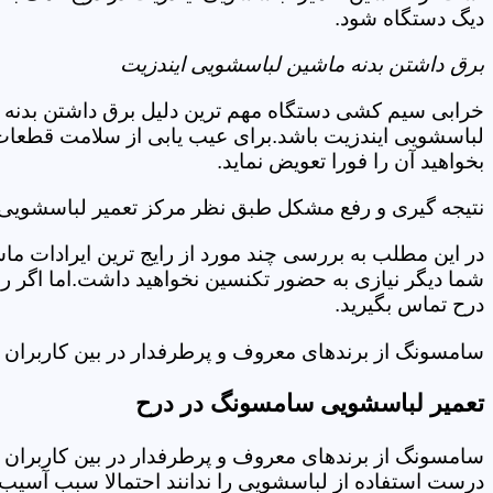
دیگ دستگاه شود.
برق داشتن بدنه ماشین لباسشویی ایندزیت
خرابی سیم کشی دستگاه مهم ترین دلیل برق داشتن بدنه ا
لباسشویی ایندزیت باشد.برای عیب یابی از سلامت قطعات 
بخواهید آن را فورا تعویض نماید.
نتیجه گیری و رفع مشکل طبق نظر مرکز تعمیر لباسشویی ا
در این مطلب به بررسی چند مورد از رایج ترین ایرادات ما
شما دیگر نیازی به حضور تکنسین نخواهید داشت.اما اگر 
درح تماس بگیرید.
سامسونگ از برندهای معروف و پرطرفدار در بین کاربران ا
تعمیر لباسشویی سامسونگ در درح
سامسونگ از برندهای معروف و پرطرفدار در بین کاربران ا
درست استفاده از لباسشویی را ندانند احتمالا سبب آسیب 