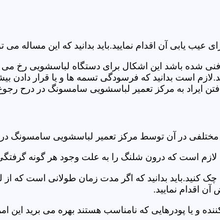
ب یابی آن اقدام نمایید.باید بدانید که این مساله می تو
ص فنی شده باشد این اشکال برای دستگاه لباسشویی رخ می 
زم است بدانید که فرسودگی تسمه ها و یا قرار دادن بیشت
ن ایراد به مرکز تعمیر لباسشویی سامسونگ در درح رجوع ن
د مختلفی در آن توسط مرکز تعمیر لباسشویی سامسونگ در
دی لازم است که درون شلنگ را به علت وجود هر گونه گرفتگی
 کنید.باید بدانید که اگر مدت زمان طولانی است که از لب
ن اقدام نمایید.
ز کننده و یا پودرهایی که نامناسب هستند بهره می برید این