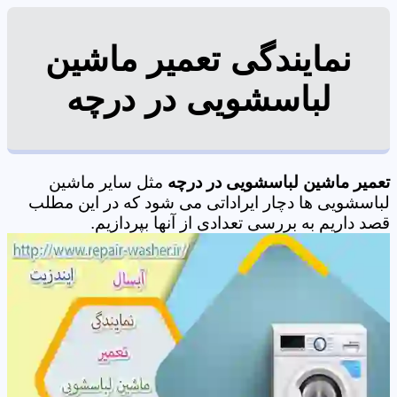
نمایندگی تعمیر ماشین
لباسشویی در درچه
تعمیر ماشین لباسشویی در درچه
مثل سایر ماشین
لباسشویی ها دچار ایراداتی می شود که در این مطلب
قصد داریم به بررسی تعدادی از آنها بپردازیم.