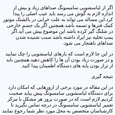
اگر از لباسشویی سامسونگ صداهای زیاد و بیش از
اندازه لازم به گوش می رسد باید عیب اصلی را پیدا
کرد.این مساله می تواند به علت خرابی در بالشتک موتور
کمک فنرها و تسمه باشد.همچنین اگر یک جسم خارجی
در شلنگ گیر کرده باشد این موضوع پیش می آید.اگر
پمپ تخلیه نیز ایراد داشته باشد سبب شنیده شدن
صداهای ناهنجار می شود.
در این جا لازم است که بارهای لباسشویی را چک نمایید
و در صورت زیاد بودن آن ها را کاهش دهید.همچنین باید
از تراز بودن پایه های دستگاه اطمینان پیدا کنید.
نتیجه گیری
در این مقاله در مورد برخی از ارورهایی که امکان دارد
برای دستگاه لباسشویی سامسونگ پیش بیاید صحبت
کردیم.لازم است که در صورت بروز هر مشکل با مرکز
تعمیر لباسشویی سامسونگ در درچه تماس بگیرید تا
کارشناسان متخصص به محل مورد نظر شما رجوع نمایند