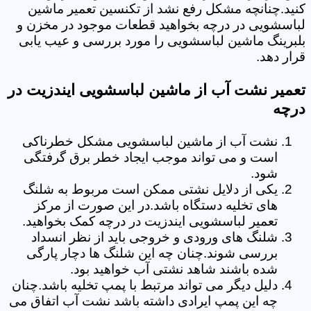
کنید.چنانچه مشکل رفع نشد از تکنسین تعمیر ماشین
لباسشویی در درچه بخواهید قطعات موجود در مخزن و
بلبرینگ ماشین لباسشویی را مورد بررسی و عیب یابی
قرار دهد.
تعمیر نشت آب از ماشین لباسشویی ایندزیت در
درچه
نشت آب از ماشین لباسشویی مشکل خطرناکی
است و می تواند موجب ایجاد خطر برق گرفتگی
شود.
یکی از دلایل نشتی ممکن است مربوط به شلنگ
های تخلیه دستگاه باشد.در این صورت از مرکز
تعمیر لباسشویی ایندزیت در درچه کمک بخواهید.
شلنگ های ورودی و خروجی باید از نظر انسداد
بررسی شوند.چنان چه این شلنگ ها دچار پارگی
شده باشند شاهد نشتی آب خواهید بود.
دلیل دیگر می تواند مرتبط با پمپ تخلیه باشد.چنان
چه این پمپ ایرادی داشته باشد نشت آب اتفاق می