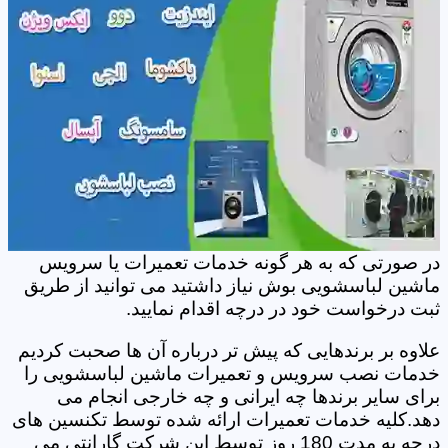
در صورتی که به هر گونه خدمات تعمیرات یا سرویس
ماشین لباسشویی بوش نیاز داشتید می توانید از طریق
ثبت درخواست خود در درچه اقدام نمایید.
علاوه بر برندهایی که پیش تر درباره آن ها صحبت کردیم
خدمات نصب سرویس و تعمیرات ماشین لباسشویی را
برای سایر برندها چه ایرانی و چه خارجی انجام می
دهد.کلیه خدمات تعمیرات ارائه شده توسط تکنسین های
درچه به مدت 180 روز توسط این شرکت گارانتی می