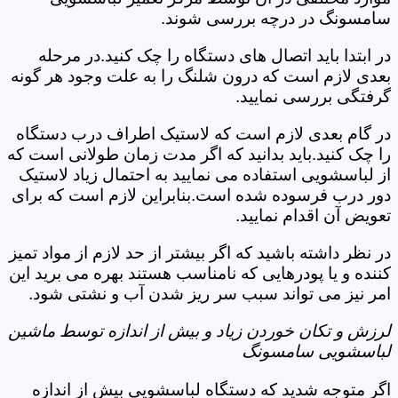
سامسونگ در درچه بررسی شوند.
در ابتدا باید اتصال های دستگاه را چک کنید.در مرحله
بعدی لازم است که درون شلنگ را به علت وجود هر گونه
گرفتگی بررسی نمایید.
در گام بعدی لازم است که لاستیک اطراف درب دستگاه
را چک کنید.باید بدانید که اگر مدت زمان طولانی است که
از لباسشویی استفاده می نمایید به احتمال زیاد لاستیک
دور درب فرسوده شده است.بنابراین لازم است که برای
تعویض آن اقدام نمایید.
در نظر داشته باشید که اگر بیشتر از حد لازم از مواد تمیز
کننده و یا پودرهایی که نامناسب هستند بهره می برید این
امر نیز می تواند سبب سر ریز شدن آب و نشتی شود.
لرزش و تکان خوردن زیاد و بیش از اندازه توسط ماشین
لباسشویی سامسونگ
اگر متوجه شدید که دستگاه لباسشویی بیش از اندازه