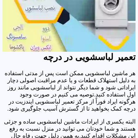
تعمیر لباسشویی در درچه
هر ماشین لباسشویی ممکن است پس از مدتی استفاده
به دلیل استهلاک قطعات و یا عدم مراقبت اصولی دچار
ایراداتی شود و شما دیگر نتواند از لباسشویی مانند روز
اول استفاده کنید.توصیه می کنیم در صورت وجود
هرگونه ایراد فوراً از مرکز تعمیر لباسشویی ایندزیت در
درچه کمک بخواهید تا از گسترش آسیب جلوگیری شود.
البته یکسری از ایرادات ماشین لباسشویی ساده و جزئی
هستند و شما خودتان می توانید در منزل نسبت به رفع
این مشکلات اقدام کنید.به همین دلیل جهت رفاه حال