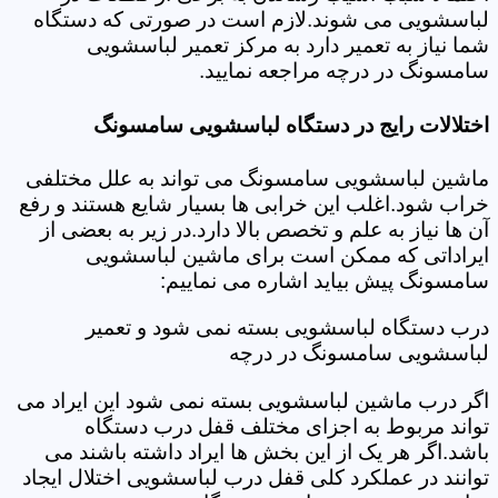
لباسشویی می شوند.لازم است در صورتی که دستگاه
شما نیاز به تعمیر دارد به مرکز تعمیر لباسشویی
سامسونگ در درچه مراجعه نمایید.
اختلالات رایج در دستگاه لباسشویی سامسونگ
ماشین لباسشویی سامسونگ می تواند به علل مختلفی
خراب شود.اغلب این خرابی ها بسیار شایع هستند و رفع
آن ها نیاز به علم و تخصص بالا دارد.در زیر به بعضی از
ایراداتی که ممکن است برای ماشین لباسشویی
سامسونگ پیش بیاید اشاره می نماییم:
درب دستگاه لباسشویی بسته نمی شود و تعمیر
لباسشویی سامسونگ در درچه
اگر درب ماشین لباسشویی بسته نمی شود این ایراد می
تواند مربوط به اجزای مختلف قفل درب دستگاه
باشد.اگر هر یک از این بخش ها ایراد داشته باشند می
توانند در عملکرد کلی قفل درب لباسشویی اختلال ایجاد