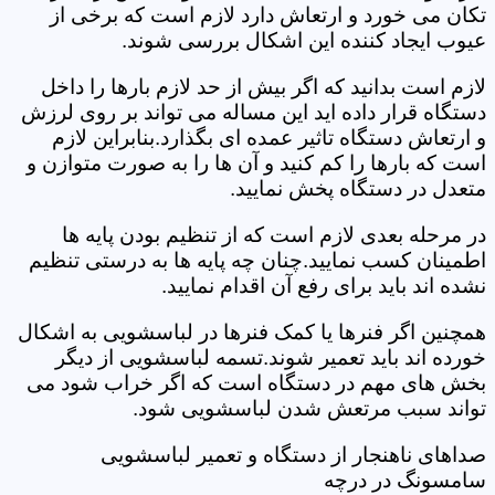
تکان می خورد و ارتعاش دارد لازم است که برخی از
عیوب ایجاد کننده این اشکال بررسی شوند.
لازم است بدانید که اگر بیش از حد لازم بارها را داخل
دستگاه قرار داده اید این مساله می تواند بر روی لرزش
و ارتعاش دستگاه تاثیر عمده ای بگذارد.بنابراین لازم
است که بارها را کم کنید و آن ها را به صورت متوازن و
متعدل در دستگاه پخش نمایید.
در مرحله بعدی لازم است که از تنظیم بودن پایه ها
اطمینان کسب نمایید.چنان چه پایه ها به درستی تنظیم
نشده اند باید برای رفع آن اقدام نمایید.
همچنین اگر فنرها یا کمک فنرها در لباسشویی به اشکال
خورده اند باید تعمیر شوند.تسمه لباسشویی از دیگر
بخش های مهم در دستگاه است که اگر خراب شود می
تواند سبب مرتعش شدن لباسشویی شود.
صداهای ناهنجار از دستگاه و تعمیر لباسشویی
سامسونگ در درچه