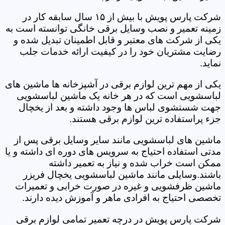
شرکت پارس پویش با بیش از ۱۵ سال سابقه کار در
زمینه تعمیر و نصب وسایل برقی خانگی توانسته است به
یکی از شرکت های معتبر و قابل اطمینان تبدیل شده و
رضایت مشتریان خود را در کیفیت ارائه خدمات جلب
نماید.
یکی از مهم ترین لوازم برقی در آشپزخانه ها ماشین های
لباسشویی است که در هر خانه یک ماشین لباسشویی
جهت شستشوی لباس ها وجود داشته و بعد از یخچال
جزء پراستفاده ترین لوازم برقی هستند.
ماشین های لباسشویی مانند سایر وسایل برقی پس از
مدتی استفاده احتیاج به سرویس های دوره ای داشته و یا
ممکن است خراب شده و نیاز به تعمیر داشته
باشند.وسایلی مانند ماشین لباسشویی یخچال فریزر
ماشین ظرفشویی و غیره در صورت خرابی و تعمیرات
تخصصی احتیاج به افرادی ماهر و آموزش دیده دارند.
شرکت پارس پویش در درچه تعمیر تمامی لوازم برقی