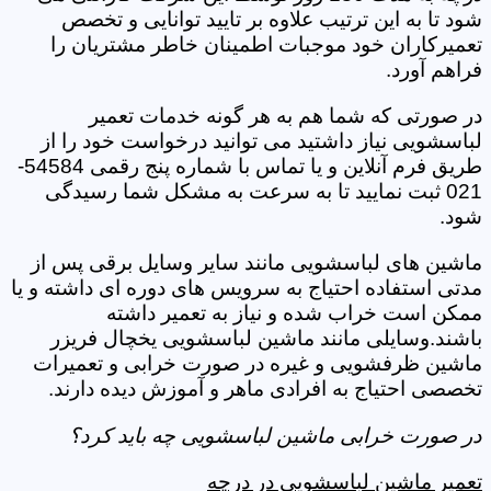
شود تا به این ترتیب علاوه بر تایید توانایی و تخصص
تعمیرکاران خود موجبات اطمینان خاطر مشتریان را
فراهم آورد.
در صورتی که شما هم به هر گونه خدمات تعمیر
لباسشویی نیاز داشتید می توانید درخواست خود را از
طریق فرم آنلاین و یا تماس با شماره پنج رقمی 54584-
021 ثبت نمایید تا به سرعت به مشکل شما رسیدگی
شود.
ماشین های لباسشویی مانند سایر وسایل برقی پس از
مدتی استفاده احتیاج به سرویس های دوره ای داشته و یا
ممکن است خراب شده و نیاز به تعمیر داشته
باشند.وسایلی مانند ماشین لباسشویی یخچال فریزر
ماشین ظرفشویی و غیره در صورت خرابی و تعمیرات
تخصصی احتیاج به افرادی ماهر و آموزش دیده دارند.
در صورت خرابی ماشین لباسشویی چه باید کرد؟
تعمیر ماشین لباسشویی در درچه