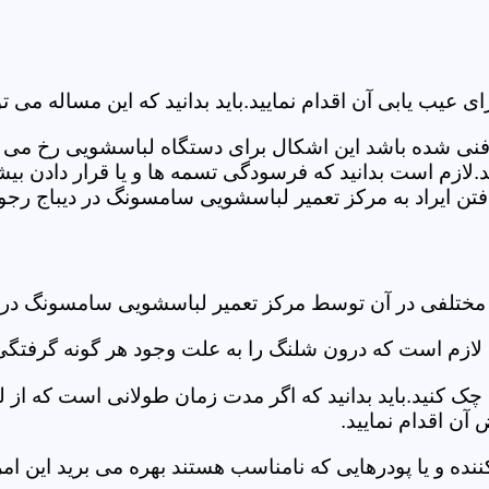
ب یابی آن اقدام نمایید.باید بدانید که این مساله می تو
ص فنی شده باشد این اشکال برای دستگاه لباسشویی رخ می 
زم است بدانید که فرسودگی تسمه ها و یا قرار دادن بیشت
ن ایراد به مرکز تعمیر لباسشویی سامسونگ در دیباج رجوع 
 مختلفی در آن توسط مرکز تعمیر لباسشویی سامسونگ در 
دی لازم است که درون شلنگ را به علت وجود هر گونه گرفتگی
 کنید.باید بدانید که اگر مدت زمان طولانی است که از لب
ن اقدام نمایید.
ز کننده و یا پودرهایی که نامناسب هستند بهره می برید این