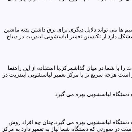
ها می تواند دلایل دیگری برای برق داشتن بدنه ماشین
ل دارد از تکنسین تعمیر لباسشویی ایندزیت در دیباج
ا با شما در میان گذاشمرکز.با استفاده از این راهنما
ست هرچه سریع تر با مرکز تعمیر لباسشویی ایندزیت در
ت دستگاه لباسشویی بهره می گیرد
ت دستگاه لباسشویی بهره می گیرد.چنان چه افراد روش
ت در صورتی که دستگاه شما نیاز به تعمیر دارد به مرکز