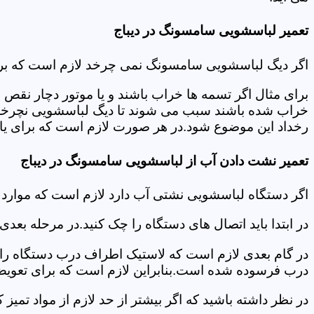
تعمیر لباسشویی سامسونگ در دیباج
اگر دیگ لباسشویی سامسونگ نمی چرخد لازم است که برای عی
برای مثال اگر تسمه ها خراب باشند و یا موتور دچار نق
خراب شده باشند سبب می شوند تا دیگ لباسشویی نچرخد.لا
رخداد این موضوع شود.در هر صورت لازم است که برای یافت
تعمیر نشت دادن آب از لباسشویی سامسونگ در دیباج
اگر دستگاه لباسشویی نشتی آب دارد لازم است که موارد
در ابتدا باید اتصال های دستگاه را چک کنید.در مرحله بع
در گام بعدی لازم است که لاستیک اطراف درب دستگاه را چک
درب فرسوده شده است.بنابراین لازم است که برای تعویض آ
در نظر داشته باشید که اگر بیشتر از حد لازم از مواد تمی