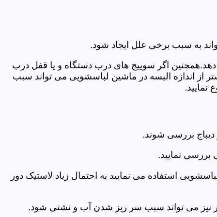
اند به سبب برخی علل ایجاد شود.
دهد.همچنین اگر سوییچ های درب دستگاه و یا قفل درب
ر از اندازه البسه در ماشین لباسشویی می تواند سبب
نمایید.
دیباج بررسی شوند.
 بررسی نمایید.
اسشویی استفاده می نمایید به احتمال زیاد لاستیک دور
 امر نیز می تواند سبب سر ریز شدن آب و نشتی شود.