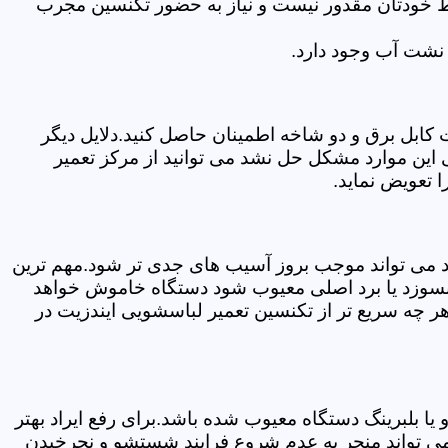
سط خودتان مقدور نیست و نیاز به حضور تکنسین مجرب
نشت آب وجود دارد.
ابل برق و دو شاخه اطمینان حاصل کنید.دلایل دیگر
این موارد مشکل حل نشد می توانید از مرکز تعمیر
 تعویض نماید.
ود می تواند موجب بروز آسیب های جدی تر شود.مهم ترین
بسوزد یا برد اصلی معیوب شود دستگاه خاموش خواهد
ر چه سریع تر از تکنسین تعمیر لباسشویی ایندزیت در
 بلبرینگ دستگاه معیوب شده باشد.برای رفع ایراد بهتر
 می تواند منجر به عدم شروع فرایند شستشو و نچرخیدن