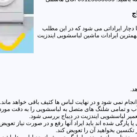
ج
دچار ایراداتی می شود که در این مطلب
 مهمترین ایرادات ماشین لباسشویی ایندزیت
د.
ام نمی شود و در نهایت لباس ها کثیف باقی خواهد ماند.بر
 آب و تمامی شلنگ های متصل به لباسشویی را به دقت مورد
یر لباسشویی ایندزیت در دیباج بررسی شود.
پارگی شده اند باید ایراد آنها رفع و در صورت نیاز تعوی
تکنسین بخواهید آن را تعویض کند.