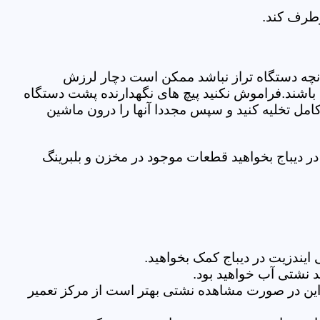
رطرف کند.
نچه دستگاه تراز نباشد ممکن است دچار لرزش
ده باشند.فراموش نکنید پیچ های نگهدارنده پشت دستگاه
کامل تخلیه کنید و سپس مجددا آنها را درون ماشین
 دیباج بخواهید قطعات موجود در مخزن و بلبرینگ
یندزیت در دیباج کمک بخواهید.
 نشتی آب خواهید بود.
براین در صورت مشاهده نشتی بهتر است از مرکز تعمیر