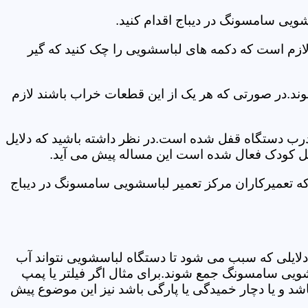
ویی سامسونگ در دیباج اقدام کنید.
 لازم است که دکمه های لباسشویی را چک کنید که گیر
ند.در صورتی که هر یک از این قطعات خراب باشند لازم
 درب دستگاه قفل شده است.در نظر داشته باشید که دلایل
فل کودک فعال شده است این مساله پیش می آید.
که تعمیرکاران مرکز تعمیر لباسشویی سامسونگ در دیباج
دلایلی که سبب می شود تا دستگاه لباسشویی نتواند آب
شویی سامسونگ جمع شوند.برای مثال اگر فیلتر یا پمپ
شد و یا دچار خمیدگی یا پارگی باشد نیز این موضوع پیش