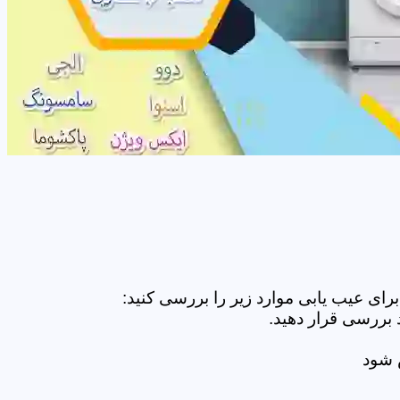
ای عیب یابی موارد زیر را بررسی کنید:
 بررسی قرار دهید.
ض شود