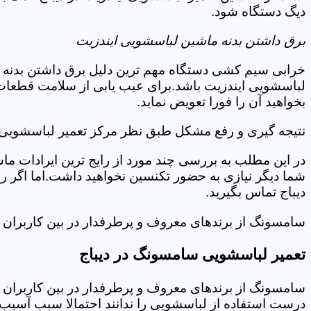
دیگ دستگاه شود.
برق داشتن بدنه ماشین لباسشویی ایندزیت
خرابی سیم کشی دستگاه مهم ترین دلیل برق داشتن بدنه ا
لباسشویی ایندزیت باشد.برای عیب یابی از سلامت قطعات 
بخواهید آن را فورا تعویض نماید.
نتیجه گیری و رفع مشکل طبق نظر مرکز تعمیر لباسشویی ا
در این مطلب به بررسی چند مورد از رایج ترین ایرادات ما
شما دیگر نیازی به حضور تکنسین نخواهید داشت.اما اگر 
دیباج تماس بگیرید.
سامسونگ از برندهای معروف و پرطرفدار در بین کاربران ا
تعمیر لباسشویی سامسونگ در دیباج
سامسونگ از برندهای معروف و پرطرفدار در بین کاربران ا
درست استفاده از لباسشویی را ندانند احتمالا سبب آسیب 