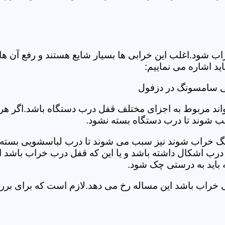
د.اغلب این خرابی ها بسیار شایع هستند و رفع آن ها نیاز
 اشاره می نماییم:
ی سامسونگ در دزفول
د مربوط به اجزای مختلف قفل درب دستگاه باشد.اگر هر یک 
بب شوند تا درب دستگاه بسته نشود.
 خراب شوند نیز سبب می شوند تا درب لباسشویی بسته نشو
 درب اشکال داشته باشد و یا این که قفل درب خراب باشد ای
اید به درستی چک شود.
ویی خراب باشد این مساله رخ می دهد.لازم است که برای 