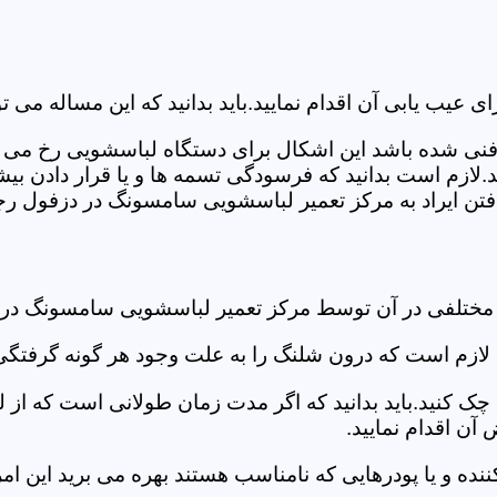
ب یابی آن اقدام نمایید.باید بدانید که این مساله می تو
ص فنی شده باشد این اشکال برای دستگاه لباسشویی رخ می 
زم است بدانید که فرسودگی تسمه ها و یا قرار دادن بیشت
تن ایراد به مرکز تعمیر لباسشویی سامسونگ در دزفول رجو
د مختلفی در آن توسط مرکز تعمیر لباسشویی سامسونگ در
دی لازم است که درون شلنگ را به علت وجود هر گونه گرفتگی
 کنید.باید بدانید که اگر مدت زمان طولانی است که از لب
ن اقدام نمایید.
ز کننده و یا پودرهایی که نامناسب هستند بهره می برید این