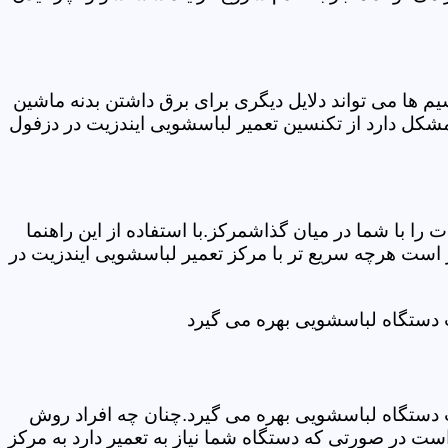
ها می تواند دلایل دیگری برای برق داشتن بدنه ماشین
کل دارد از تکنسین تعمیر لباسشویی ایندزیت در دزفول
ا با شما در میان گذاشمرکز.با استفاده از این راهنما
ست هرچه سریع تر با مرکز تعمیر لباسشویی ایندزیت در
ت دستگاه لباسشویی بهره می گیرد
ت دستگاه لباسشویی بهره می گیرد.چنان چه افراد روش
ت در صورتی که دستگاه شما نیاز به تعمیر دارد به مرکز