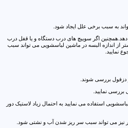
اند به سبب برخی علل ایجاد شود.
دهد.همچنین اگر سوییچ های درب دستگاه و یا قفل درب
ر از اندازه البسه در ماشین لباسشویی می تواند سبب
ع نمایید.
 دزفول بررسی شوند.
 بررسی نمایید.
اسشویی استفاده می نمایید به احتمال زیاد لاستیک دور
 امر نیز می تواند سبب سر ریز شدن آب و نشتی شود.