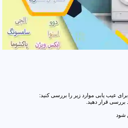
ای عیب یابی موارد زیر را بررسی کنید:
 بررسی قرار دهید.
ض شود