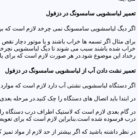
تعمیر لباسشویی سامسونگ در دزفول
اگر دیگ لباسشویی سامسونگ نمی چرخد لازم است که برای عی
برای مثال اگر تسمه ها خراب باشند و یا موتور دچار نق
خراب شده باشند سبب می شوند تا دیگ لباسشویی نچرخد.لا
رخداد این موضوع شود.در هر صورت لازم است که برای یاف
تعمیر نشت دادن آب از لباسشویی سامسونگ در دزفول
اگر دستگاه لباسشویی نشتی آب دارد لازم است که موار
در ابتدا باید اتصال های دستگاه را چک کنید.در مرحله بع
در گام بعدی لازم است که لاستیک اطراف درب دستگاه را چک
درب فرسوده شده است.بنابراین لازم است که برای تعویض آ
در نظر داشته باشید که اگر بیشتر از حد لازم از مواد تمی