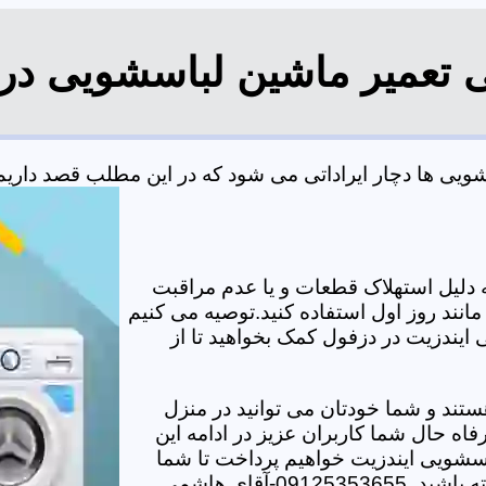
ی تعمیر ماشین لباسشویی در
ی ها دچار ایراداتی می شود که در این مطلب قصد داریم به
دلیل استهلاک قطعات و یا عدم مراقبت
مانند روز اول استفاده کنید.توصیه می کنیم
 ایندزیت در دزفول کمک بخواهید تا از
تند و شما خودتان می توانید در منزل
اه حال شما کاربران عزیز در ادامه این
سشویی ایندزیت خواهیم پرداخت تا شما
-آقای هاشمی