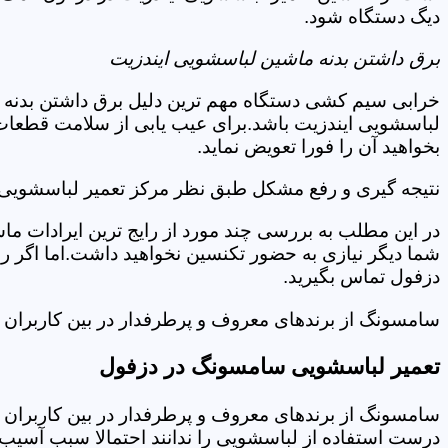
دیگ دستگاه شود.
برق داشتن بدنه ماشین لباسشویی ایندزیت
خرابی سیم کشی دستگاه مهم ترین دلیل برق داشتن بدنه ا
لباسشویی ایندزیت باشد.برای عیب یابی از سلامت قطعات 
بخواهید آن را فورا تعویض نماید.
نتیجه گیری و رفع مشکل طبق نظر مرکز تعمیر لباسشویی 
در این مطلب به بررسی چند مورد از رایج ترین ایرادات ما
شما دیگر نیازی به حضور تکنسین نخواهید داشت.اما اگر 
دزفول تماس بگیرید.
سامسونگ از برندهای معروف و پرطرفدار در بین کاربران ا
تعمیر لباسشویی سامسونگ در دزفول
سامسونگ از برندهای معروف و پرطرفدار در بین کاربران ا
درست استفاده از لباسشویی را ندانند احتمالا سبب آسیب 