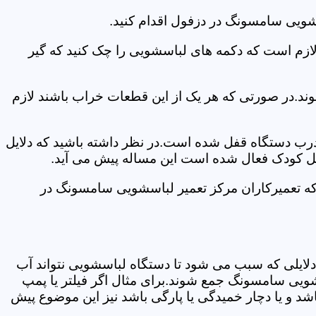
شویی سامسونگ در دزفول اقدام کنید.
 لازم است که دکمه های لباسشویی را چک کنید که گیر
ند.در صورتی که هر یک از این قطعات خراب باشند لازم
 درب دستگاه قفل شده است.در نظر داشته باشید که دلایل
فل کودک فعال شده است این مساله پیش می آید.
که تعمیرکاران مرکز تعمیر لباسشویی سامسونگ در
دلایلی که سبب می شود تا دستگاه لباسشویی نتواند آب
شویی سامسونگ جمع شوند.برای مثال اگر فیلتر یا پمپ
شد و یا دچار خمیدگی یا پارگی باشد نیز این موضوع پیش