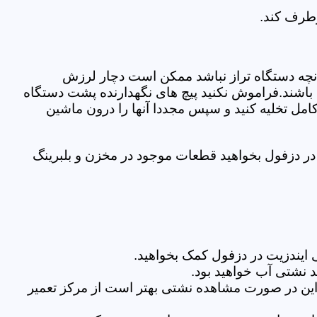
رطرف کند.
نچه دستگاه تراز نباشد ممکن است دچار لرزش
ده باشند.فراموش نکنید پیچ های نگهدارنده پشت دستگاه
کامل تخلیه کنید و سپس مجددا آنها را درون ماشین
ر دزفول بخواهید قطعات موجود در مخزن و بلبرینگ
ایندزیت در دزفول کمک بخواهید.
 نشتی آب خواهید بود.
براین در صورت مشاهده نشتی بهتر است از مرکز تعمیر