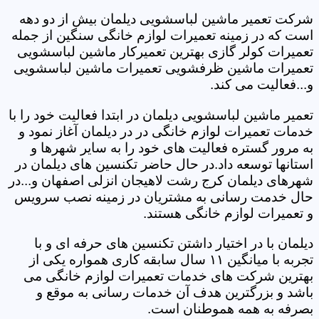
شرکت تعمیر ماشین لباسشویی دیلمان بیش از دو دهه
است که در زمینه تعمیرات لوازم خانگی سنگین از جمله
تعمیرات کولر گازی بهترین تعمیرکار ماشین لباسشویی
تعمیرات ماشین ظرفشویی تعمیرات ماشین لباسشویی
و...فعالیت می کند.
تعمیر ماشین لباسشویی دیلمان در ابتدا فعالیت خود را با
خدمات تعمیرات لوازم خانگی در در دیلمان آغاز نمود و
به مرور گستره فعالیت های خود را به سایر شهرها و
استانها توسعه داد.در حال حاضر تکنسین های دیلمان در
شهرهای دیلمان کرج رشت لاهیجان انزلی اصفهان و...در
حال خدمت رسانی به مشتریان در زمینه نصب سرویس
و تعمیرات لوازم خانگی هستند.
دیلمان با در اختیار داشتن تکنسین های حرفه ای و با
تجربه با میانگین ۱۱ سال سابقه کاری همواره یکی از
بهترین شرکت های خدمات تعمیرات لوازم خانگی می
باشد و بزرگترین هدف آن خدمات رسانی به موقع و
بصرفه به همه هموطنان است.