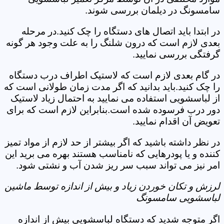
سامسونگ در دیلمان بررسی شوند.
در ابتدا باید اتصال های دستگاه را چک کنید.در مرحله
بعدی لازم است که درون شلنگ را به علت وجود هر گونه
گرفتگی بررسی نمایید.
در گام بعدی لازم است که لاستیک اطراف درب دستگاه
را چک کنید.باید بدانید که اگر مدت زمان طولانی است که
از لباسشویی استفاده می نمایید به احتمال زیاد لاستیک
دور درب فرسوده شده است.بنابراین لازم است که برای
تعویض آن اقدام نمایید.
در نظر داشته باشید که اگر بیشتر از حد لازم از مواد تمیز
کننده و یا پودرهایی که نامناسب هستند بهره می برید این
امر نیز می تواند سبب سر ریز شدن آب و نشتی شود.
لرزش و تکان خوردن زیاد و بیش از اندازه توسط ماشین
لباسشویی سامسونگ
اگر متوجه شدید که دستگاه لباسشویی بیش از اندازه