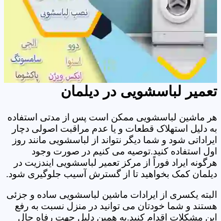
تعمیر لباسشویی در دیلمان
هر ماشین لباسشویی ممکن است پس از مدتی استفاده
به دلیل استهلاک قطعات و یا عدم مراقبت اصولی دچار
ایراداتی شود و شما دیگر نتواند از لباسشویی مانند روز
اول استفاده کنید.توصیه می کنیم در صورت وجود
هرگونه ایراد فوراً از مرکز تعمیر لباسشویی ایندزیت در
دیلمان کمک بخواهید تا از گسترش آسیب جلوگیری شود.
البته یکسری از ایرادات ماشین لباسشویی ساده و جزئی
هستند و شما خودتان می توانید در منزل نسبت به رفع
این مشکلات اقدام کنید.به همین دلیل جهت رفاه حال