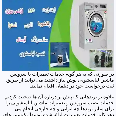
در صورتی که به هر گونه خدمات تعمیرات یا سرویس
ماشین لباسشویی بوش نیاز داشتید می توانید از طریق
ثبت درخواست خود در دیلمان اقدام نمایید.
علاوه بر برندهایی که پیش تر درباره آن ها صحبت کردیم
خدمات نصب سرویس و تعمیرات ماشین لباسشویی را
برای سایر برندها چه ایرانی و چه خارجی انجام می
دهد.کلیه خدمات تعمیرات ارائه شده توسط تکنسین های