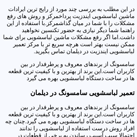
در این مطلب به بررسی چند مورد از رایج ترین ایرادات
ماشین لباسشویی ایندزیت پرداخمرکز و روش های رفع
مشکلات را با شما در میان گذاشمرکز.با استفاده از این
راهنما شما دیگر نیازی به حضور تکنسین نخواهید
داشت.اما اگر رفع مشکلات ماشین لباسشویی برای شما
ممکن نیست بهتر است هرچه سریع تر با مرکز تعمیر
لباسشویی ایندزیت در دیلمان تماس بگیرید.
سامسونگ از برندهای معروف و پرطرفدار در بین
کاربران است.این برند از بهترین و با کیفیت ترین قطعه
ها در ساخت دستگاه لباسشویی بهره می گیرد
تعمیر لباسشویی سامسونگ در دیلمان
سامسونگ از برندهای معروف و پرطرفدار در بین
کاربران است.این برند از بهترین و با کیفیت ترین قطعه
ها در ساخت دستگاه لباسشویی بهره می گیرد.چنان چه
افراد روش درست استفاده از لباسشویی را ندانند
احتمالا سبب آسیب رساندن به برخی از قطعات در