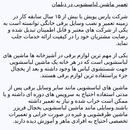
تعمیر ماشین لباسشویی در دیلمان
شرکت پارس پویش با بیش از ۱۵ سال سابقه کار در
زمینه تعمیر و نصب وسایل برقی خانگی توانسته است به
یکی از شرکت های معتبر و قابل اطمینان تبدیل شده و
رضایت مشتریان خود را در کیفیت ارائه خدمات جلب
نماید.
یکی از مهم ترین لوازم برقی در آشپزخانه ها ماشین های
لباسشویی است که در هر خانه یک ماشین لباسشویی
جهت شستشوی لباس ها وجود داشته و بعد از یخچال
جزء پراستفاده ترین لوازم برقی هستند.
ماشین های لباسشویی مانند سایر وسایل برقی پس از
مدتی استفاده احتیاج به سرویس های دوره ای داشته و یا
ممکن است خراب شده و نیاز به تعمیر داشته
باشند.وسایلی مانند ماشین لباسشویی یخچال فریزر
ماشین ظرفشویی و غیره در صورت خرابی و تعمیرات
تخصصی احتیاج به افرادی ماهر و آموزش دیده دارند.