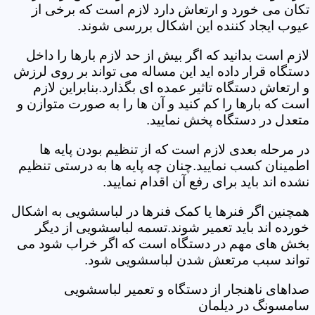
تکان می خورد و ارتعاش دارد لازم است که برخی از
عیوب ایجاد کننده این اشکال بررسی شوند.
لازم است بدانید که اگر بیش از حد لازم بارها را داخل
دستگاه قرار داده اید این مساله می تواند بر روی لرزش
و ارتعاش دستگاه تاثیر عمده ای بگذارد.بنابراین لازم
است که بارها را کم کنید و آن ها را به صورت متوازن و
متعدل در دستگاه پخش نمایید.
در مرحله بعدی لازم است که از تنظیم بودن پایه ها
اطمینان کسب نمایید.چنان چه پایه ها به درستی تنظیم
نشده اند باید برای رفع آن اقدام نمایید.
همچنین اگر فنرها یا کمک فنرها در لباسشویی به اشکال
خورده اند باید تعمیر شوند.تسمه لباسشویی از دیگر
بخش های مهم در دستگاه است که اگر خراب شود می
تواند سبب مرتعش شدن لباسشویی شود.
صداهای ناهنجار از دستگاه و تعمیر لباسشویی
سامسونگ در دیلمان