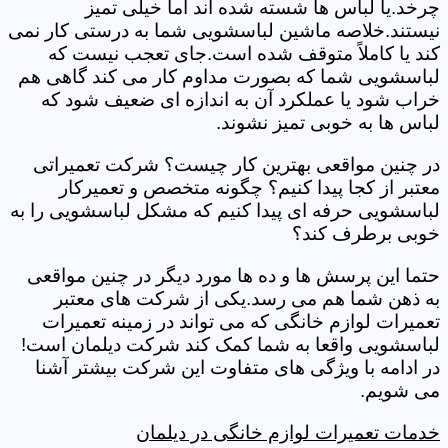
چرخد.یا لباس ها شسته شده اند اما خیلی تمیز
نیستند.خلاصه ماشین لباسشویی شما به درستی کار نمی
کند یا کاملاً متوقف شده است.جای تعجب نیست که
لباسشویی شما که بصورت مداوم کار می کند گاهی هم
خراب شود یا عملکرد آن به اندازه ای ضعیف شود که
لباس ها به خوبی تمیز نشوند.
در چنین مواقعی بهترین کار چیست؟ شرکت تعمیراتی
معتبر از کجا پیدا کنیم؟ چگونه متخصص و تعمیرکار
لباسشویی حرفه ای پیدا کنیم که مشکل لباسشویی را به
خوبی برطرف کند؟
حتما این پرسش ها و ده ها مورد دیگر در چنین مواقعی
به ذهن شما هم می رسد.یکی از شرکت های معتبر
تعمیرات لوازم خانگی که می تواند در زمینه تعمیرات
لباسشویی واقعا به شما کمک کند شرکت دیلمان است!
در ادامه با ویژگی های متفاوت این شرکت بیشتر آشنا
می شویم.
خدمات تعمیرات لوازم خانگی در دیلمان