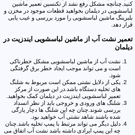
کنید.چنانچه مشکل رفع نشد از تکنسین تعمیر ماشین
لباسشویی در دیلمان بخواهید قطعات موجود در مخزن و
بلبرینگ ماشین لباسشویی را مورد بررسی و عیب یابی
قرار دهد.
تعمیر نشت آب از ماشین لباسشویی ایندزیت در
دیلمان
نشت آب از ماشین لباسشویی مشکل خطرناکی
است و می تواند موجب ایجاد خطر برق گرفتگی
شود.
یکی از دلایل نشتی ممکن است مربوط به شلنگ
های تخلیه دستگاه باشد.در این صورت از مرکز
تعمیر لباسشویی ایندزیت در دیلمان کمک بخواهید.
شلنگ های ورودی و خروجی باید از نظر انسداد
بررسی شوند.چنان چه این شلنگ ها دچار پارگی
شده باشند شاهد نشتی آب خواهید بود.
دلیل دیگر می تواند مرتبط با پمپ تخلیه باشد.چنان
چه این پمپ ایرادی داشته باشد نشت آب اتفاق می