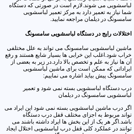
لباسشویی می شوند.لازم است در صورتی که دستگاه
شما نیاز به تعمیر دارد به مرکز تعمیر لباسشویی
سامسونگ در دیلمان مراجعه نمایید.
اختلالات رایج در دستگاه لباسشویی سامسونگ
ماشین لباسشویی سامسونگ می تواند به علل مختلفی
خراب شود.اغلب این خرابی ها بسیار شایع هستند و رفع
آن ها نیاز به علم و تخصص بالا دارد.در زیر به بعضی از
ایراداتی که ممکن است برای ماشین لباسشویی
سامسونگ پیش بیاید اشاره می نماییم:
درب دستگاه لباسشویی بسته نمی شود و تعمیر
لباسشویی سامسونگ در دیلمان
اگر درب ماشین لباسشویی بسته نمی شود این ایراد می
تواند مربوط به اجزای مختلف قفل درب دستگاه
باشد.اگر هر یک از این بخش ها ایراد داشته باشند می
توانند در عملکرد کلی قفل درب لباسشویی اختلال ایجاد