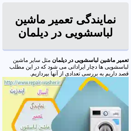
نمایندگی تعمیر ماشین
لباسشویی در دیلمان
تعمیر ماشین لباسشویی در دیلمان
مثل سایر ماشین
لباسشویی ها دچار ایراداتی می شود که در این مطلب
قصد داریم به بررسی تعدادی از آنها بپردازیم.