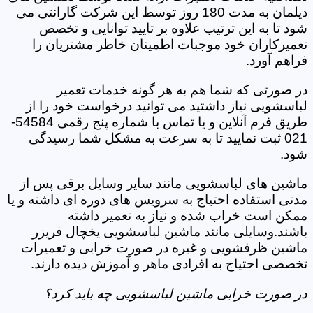
دیلمان به مدت 180 روز توسط این شرکت گارانتی می
شود تا به این ترتیب علاوه بر تایید توانایی و تخصص
تعمیرکاران خود موجبات اطمینان خاطر مشتریان را
فراهم آورد.
در صورتی که شما هم به هر گونه خدمات تعمیر
لباسشویی نیاز داشتید می توانید درخواست خود را از
طریق فرم آنلاین و یا تماس با شماره پنج رقمی 54584-
021 ثبت نمایید تا به سرعت به مشکل شما رسیدگی
شود.
ماشین های لباسشویی مانند سایر وسایل برقی پس از
مدتی استفاده احتیاج به سرویس های دوره ای داشته و یا
ممکن است خراب شده و نیاز به تعمیر داشته
باشند.وسایلی مانند ماشین لباسشویی یخچال فریزر
ماشین ظرفشویی و غیره در صورت خرابی و تعمیرات
تخصصی احتیاج به افرادی ماهر و آموزش دیده دارند.
در صورت خرابی ماشین لباسشویی چه باید کرد؟