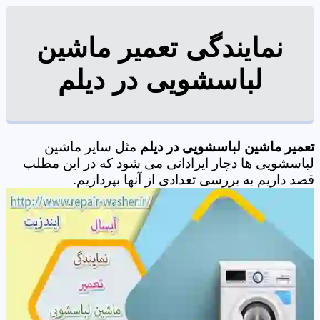
نمایندگی تعمیر ماشین
لباسشویی در دیلم
تعمیر ماشین لباسشویی در دیلم
مثل سایر ماشین
لباسشویی ها دچار ایراداتی می شود که در این مطلب
قصد داریم به بررسی تعدادی از آنها بپردازیم.