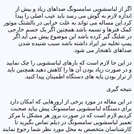
اگر از لباسشویی سامسونگ صداهای زیاد و بیش از
اندازه لازم به گوش می رسد باید عیب اصلی را پیدا
کرد.این مساله می تواند به علت خرابی در بالشتک موتور
کمک فنرها و تسمه باشد.همچنین اگر یک جسم خارجی
در شلنگ گیر کرده باشد این موضوع پیش می آید.اگر
پمپ تخلیه نیز ایراد داشته باشد سبب شنیده شدن
صداهای ناهنجار می شود.
در این جا لازم است که بارهای لباسشویی را چک نمایید
و در صورت زیاد بودن آن ها را کاهش دهید.همچنین باید
از تراز بودن پایه های دستگاه اطمینان پیدا کنید.
نتیجه گیری
در این مقاله در مورد برخی از ارورهایی که امکان دارد
برای دستگاه لباسشویی سامسونگ پیش بیاید صحبت
کردیم.لازم است که در صورت بروز هر مشکل با مرکز
تعمیر لباسشویی سامسونگ در دیلم تماس بگیرید تا
کارشناسان متخصص به محل مورد نظر شما رجوع نمایند