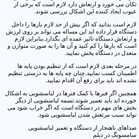
تکان می خورد و ارتعاش دارد لازم است که برخی از
عیوب ایجاد کننده این اشکال بررسی شوند.
لازم است بدانید که اگر بیش از حد لازم بارها را داخل
دستگاه قرار داده اید این مساله می تواند بر روی لرزش
و ارتعاش دستگاه تاثیر عمده ای بگذارد.بنابراین لازم
است که بارها را کم کنید و آن ها را به صورت متوازن و
متعدل در دستگاه پخش نمایید.
در مرحله بعدی لازم است که از تنظیم بودن پایه ها
اطمینان کسب نمایید.چنان چه پایه ها به درستی تنظیم
نشده اند باید برای رفع آن اقدام نمایید.
همچنین اگر فنرها یا کمک فنرها در لباسشویی به اشکال
خورده اند باید تعمیر شوند.تسمه لباسشویی از دیگر
بخش های مهم در دستگاه است که اگر خراب شود می
تواند سبب مرتعش شدن لباسشویی شود.
صداهای ناهنجار از دستگاه و تعمیر لباسشویی
سامسونگ در دیلم