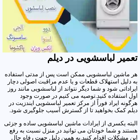
تعمیر لباسشویی در دیلم
هر ماشین لباسشویی ممکن است پس از مدتی استفاده
به دلیل استهلاک قطعات و یا عدم مراقبت اصولی دچار
ایراداتی شود و شما دیگر نتواند از لباسشویی مانند روز
اول استفاده کنید.توصیه می کنیم در صورت وجود
هرگونه ایراد فوراً از مرکز تعمیر لباسشویی ایندزیت در
دیلم کمک بخواهید تا از گسترش آسیب جلوگیری شود.
البته یکسری از ایرادات ماشین لباسشویی ساده و جزئی
هستند و شما خودتان می توانید در منزل نسبت به رفع
این مشکلات اقدام کنید.به همین دلیل جهت رفاه حال