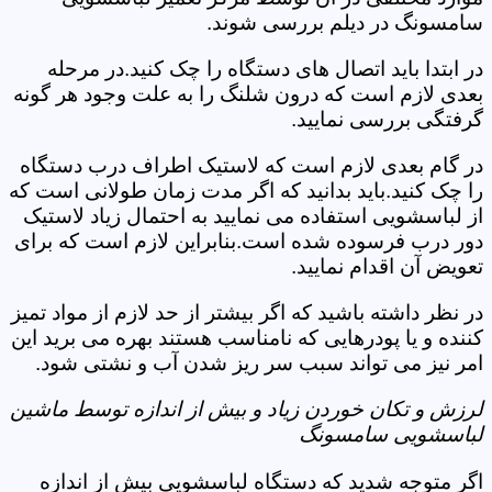
سامسونگ در دیلم بررسی شوند.
در ابتدا باید اتصال های دستگاه را چک کنید.در مرحله
بعدی لازم است که درون شلنگ را به علت وجود هر گونه
گرفتگی بررسی نمایید.
در گام بعدی لازم است که لاستیک اطراف درب دستگاه
را چک کنید.باید بدانید که اگر مدت زمان طولانی است که
از لباسشویی استفاده می نمایید به احتمال زیاد لاستیک
دور درب فرسوده شده است.بنابراین لازم است که برای
تعویض آن اقدام نمایید.
در نظر داشته باشید که اگر بیشتر از حد لازم از مواد تمیز
کننده و یا پودرهایی که نامناسب هستند بهره می برید این
امر نیز می تواند سبب سر ریز شدن آب و نشتی شود.
لرزش و تکان خوردن زیاد و بیش از اندازه توسط ماشین
لباسشویی سامسونگ
اگر متوجه شدید که دستگاه لباسشویی بیش از اندازه