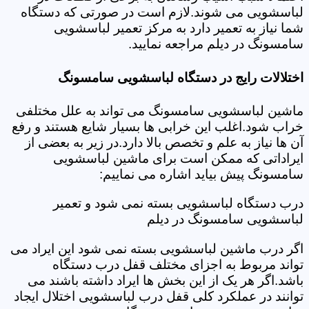
لباسشویی می شوند.لازم است در صورتی که دستگاه
شما نیاز به تعمیر دارد به مرکز تعمیر لباسشویی
سامسونگ در دیلم مراجعه نمایید.
اختلالات رایج در دستگاه لباسشویی سامسونگ
ماشین لباسشویی سامسونگ می تواند به علل مختلفی
خراب شود.اغلب این خرابی ها بسیار شایع هستند و رفع
آن ها نیاز به علم و تخصص بالا دارد.در زیر به بعضی از
ایراداتی که ممکن است برای ماشین لباسشویی
سامسونگ پیش بیاید اشاره می نماییم:
درب دستگاه لباسشویی بسته نمی شود و تعمیر
لباسشویی سامسونگ در دیلم
اگر درب ماشین لباسشویی بسته نمی شود این ایراد می
تواند مربوط به اجزای مختلف قفل درب دستگاه
باشد.اگر هر یک از این بخش ها ایراد داشته باشند می
توانند در عملکرد کلی قفل درب لباسشویی اختلال ایجاد