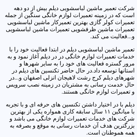
شرکت تعمیر ماشین لباسشویی دیلم بیش از دو دهه
است که در زمینه تعمیرات لوازم خانگی سنگین از جمله
تعمیرات کولر گازی بهترین تعمیرکار ماشین لباسشویی
تعمیرات ماشین ظرفشویی تعمیرات ماشین لباسشویی
و...فعالیت می کند.
تعمیر ماشین لباسشویی دیلم در ابتدا فعالیت خود را با
خدمات تعمیرات لوازم خانگی در در دیلم آغاز نمود و به
مرور گستره فعالیت های خود را به سایر شهرها و
استانها توسعه داد.در حال حاضر تکنسین های دیلم در
شهرهای دیلم کرج رشت لاهیجان انزلی اصفهان و...در
حال خدمت رسانی به مشتریان در زمینه نصب سرویس
و تعمیرات لوازم خانگی هستند.
دیلم با در اختیار داشتن تکنسین های حرفه ای و با تجربه
با میانگین ۱۱ سال سابقه کاری همواره یکی از بهترین
شرکت های خدمات تعمیرات لوازم خانگی می باشد و
بزرگترین هدف آن خدمات رسانی به موقع و بصرفه به
همه هموطنان است.