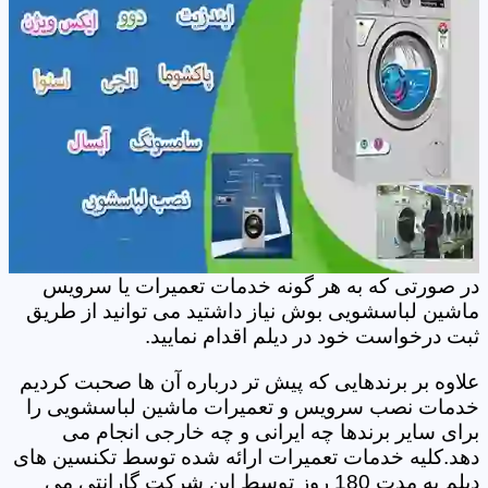
در صورتی که به هر گونه خدمات تعمیرات یا سرویس
ماشین لباسشویی بوش نیاز داشتید می توانید از طریق
ثبت درخواست خود در دیلم اقدام نمایید.
علاوه بر برندهایی که پیش تر درباره آن ها صحبت کردیم
خدمات نصب سرویس و تعمیرات ماشین لباسشویی را
برای سایر برندها چه ایرانی و چه خارجی انجام می
دهد.کلیه خدمات تعمیرات ارائه شده توسط تکنسین های
دیلم به مدت 180 روز توسط این شرکت گارانتی می