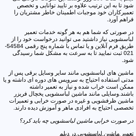
شود تا به این ترتیب علاوه بر تایید توانایی و تخصص
تعمیرکاران خود موجبات اطمینان خاطر مشتریان را
فراهم آورد.
در صورتی که شما هم به هر گونه خدمات تعمیر
لباسشویی نیاز داشتید می توانید درخواست خود را از
طریق فرم آنلاین و یا تماس با شماره پنج رقمی 54584-
021 ثبت نمایید تا به سرعت به مشکل شما رسیدگی
شود.
ماشین های لباسشویی مانند سایر وسایل برقی پس از
مدتی استفاده احتیاج به سرویس های دوره ای داشته و یا
ممکن است خراب شده و نیاز به تعمیر داشته
باشند.وسایلی مانند ماشین لباسشویی یخچال فریزر
ماشین ظرفشویی و غیره در صورت خرابی و تعمیرات
تخصصی احتیاج به افرادی ماهر و آموزش دیده دارند.
در صورت خرابی ماشین لباسشویی چه باید کرد؟
تعمیر ماشین لباسشویی در دیلم