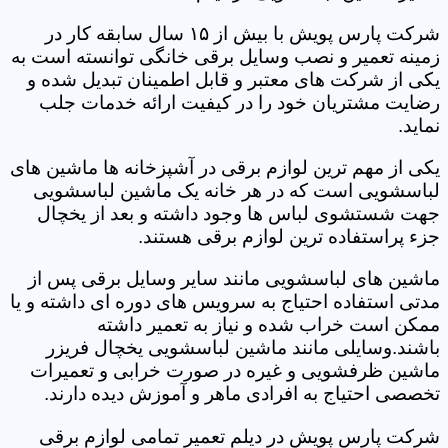
شرکت پارس پویش با بیش از ۱۵ سال سابقه کار در
زمینه تعمیر و نصب وسایل برقی خانگی توانسته است به
یکی از شرکت های معتبر و قابل اطمینان تبدیل شده و
رضایت مشتریان خود را در کیفیت ارائه خدمات جلب
نماید.
یکی از مهم ترین لوازم برقی در آشپزخانه ها ماشین های
لباسشویی است که در هر خانه یک ماشین لباسشویی
جهت شستشوی لباس ها وجود داشته و بعد از یخچال
جزء پراستفاده ترین لوازم برقی هستند.
ماشین های لباسشویی مانند سایر وسایل برقی پس از
مدتی استفاده احتیاج به سرویس های دوره ای داشته و یا
ممکن است خراب شده و نیاز به تعمیر داشته
باشند.وسایلی مانند ماشین لباسشویی یخچال فریزر
ماشین ظرفشویی و غیره در صورت خرابی و تعمیرات
تخصصی احتیاج به افرادی ماهر و آموزش دیده دارند.
شرکت پارس پویش در دیلم تعمیر تمامی لوازم برقی