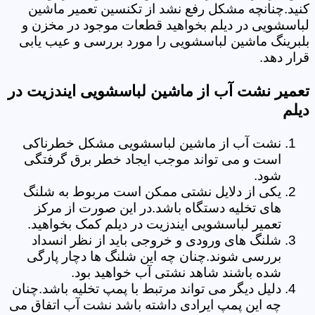
کنید.چنانچه مشکل رفع نشد از تکنسین تعمیر ماشین
لباسشویی در دیلم بخواهید قطعات موجود در مخزن و
بلبرینگ ماشین لباسشویی را مورد بررسی و عیب یابی
قرار دهد.
تعمیر نشت آب از ماشین لباسشویی ایندزیت در
دیلم
نشت آب از ماشین لباسشویی مشکل خطرناکی
است و می تواند موجب ایجاد خطر برق گرفتگی
شود.
یکی از دلایل نشتی ممکن است مربوط به شلنگ
های تخلیه دستگاه باشد.در این صورت از مرکز
تعمیر لباسشویی ایندزیت در دیلم کمک بخواهید.
شلنگ های ورودی و خروجی باید از نظر انسداد
بررسی شوند.چنان چه این شلنگ ها دچار پارگی
شده باشند شاهد نشتی آب خواهید بود.
دلیل دیگر می تواند مرتبط با پمپ تخلیه باشد.چنان
چه این پمپ ایرادی داشته باشد نشت آب اتفاق می