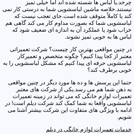
چرخد.یا لباس ها شسته شده اند اما خیلی تمیز
نیستند.خلاصه ماشین لباسشویی شما به درستی کار نمی
کند یا کاملاً متوقف شده است.جای تعجب نیست که
لباسشویی شما که بصورت مداوم کار می کند گاهی هم
خراب شود یا عملکرد آن به اندازه ای ضعیف شود که
لباس ها به خوبی تمیز نشوند.
در چنین مواقعی بهترین کار چیست؟ شرکت تعمیراتی
معتبر از کجا پیدا کنیم؟ چگونه متخصص و تعمیرکار
لباسشویی حرفه ای پیدا کنیم که مشکل لباسشویی را به
خوبی برطرف کند؟
حتما این پرسش ها و ده ها مورد دیگر در چنین مواقعی
به ذهن شما هم می رسد.یکی از شرکت های معتبر
تعمیرات لوازم خانگی که می تواند در زمینه تعمیرات
لباسشویی واقعا به شما کمک کند شرکت دیلم است! در
ادامه با ویژگی های متفاوت این شرکت بیشتر آشنا می
شویم.
خدمات تعمیرات لوازم خانگی در دیلم