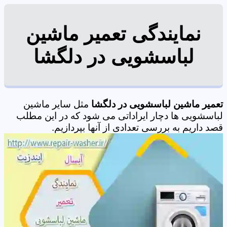
نمایندگی تعمیر ماشین
لباسشویی در دلگشا
تعمیر ماشین لباسشویی در دلگشا
مثل سایر ماشین
لباسشویی ها دچار ایراداتی می شود که در این مطلب
قصد داریم به بررسی تعدادی از آنها بپردازیم.