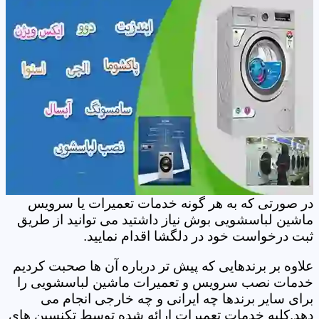
در صورتی که به هر گونه خدمات تعمیرات یا سرویس
ماشین لباسشویی بوش نیاز داشتید می توانید از طریق
ثبت درخواست خود در دلگشا اقدام نمایید.
علاوه بر برندهایی که پیش تر درباره آن ها صحبت کردیم
خدمات نصب سرویس و تعمیرات ماشین لباسشویی را
برای سایر برندها چه ایرانی و چه خارجی انجام می
دهد.کلیه خدمات تعمیرات ارائه شده توسط تکنسین های