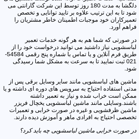
دلگشا به مدت 180 روز توسط این شرکت گارانتی می
شود تا به این ترتیب علاوه بر تایید توانایی و تخصص
تعمیرکاران خود موجبات اطمینان خاطر مشتریان را
فراهم آورد.
در صورتی که شما هم به هر گونه خدمات تعمیر
لباسشویی نیاز داشتید می توانید درخواست خود را از
طریق فرم آنلاین و یا تماس با شماره پنج رقمی 54584-
021 ثبت نمایید تا به سرعت به مشکل شما رسیدگی
شود.
ماشین های لباسشویی مانند سایر وسایل برقی پس از
مدتی استفاده احتیاج به سرویس های دوره ای داشته و یا
ممکن است خراب شده و نیاز به تعمیر داشته
باشند.وسایلی مانند ماشین لباسشویی یخچال فریزر
ماشین ظرفشویی و غیره در صورت خرابی و تعمیرات
تخصصی احتیاج به افرادی ماهر و آموزش دیده دارند.
در صورت خرابی ماشین لباسشویی چه باید کرد؟