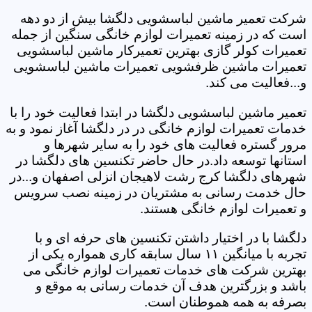
شرکت تعمیر ماشین لباسشویی دلگشا بیش از دو دهه
است که در زمینه تعمیرات لوازم خانگی سنگین از جمله
تعمیرات کولر گازی بهترین تعمیرکار ماشین لباسشویی
تعمیرات ماشین ظرفشویی تعمیرات ماشین لباسشویی
و...فعالیت می کند.
تعمیر ماشین لباسشویی دلگشا در ابتدا فعالیت خود را با
خدمات تعمیرات لوازم خانگی در در دلگشا آغاز نمود و به
مرور گستره فعالیت های خود را به سایر شهرها و
استانها توسعه داد.در حال حاضر تکنسین های دلگشا در
شهرهای دلگشا کرج رشت لاهیجان انزلی اصفهان و...در
حال خدمت رسانی به مشتریان در زمینه نصب سرویس
و تعمیرات لوازم خانگی هستند.
دلگشا با در اختیار داشتن تکنسین های حرفه ای و با
تجربه با میانگین ۱۱ سال سابقه کاری همواره یکی از
بهترین شرکت های خدمات تعمیرات لوازم خانگی می
باشد و بزرگترین هدف آن خدمات رسانی به موقع و
بصرفه به همه هموطنان است.