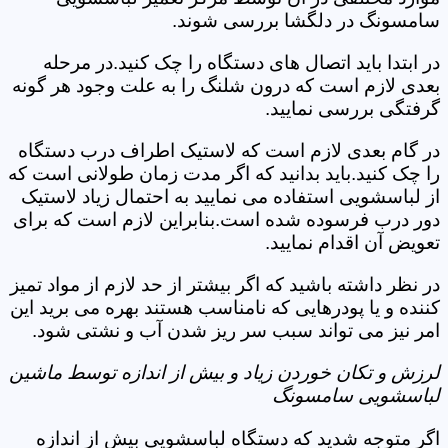
سامسونگ در دلگشا بررسی شوند.
در ابتدا باید اتصال های دستگاه را چک کنید.در مرحله
بعدی لازم است که درون شلنگ را به علت وجود هر گونه
گرفتگی بررسی نمایید.
در گام بعدی لازم است که لاستیک اطراف درب دستگاه
را چک کنید.باید بدانید که اگر مدت زمان طولانی است که
از لباسشویی استفاده می نمایید به احتمال زیاد لاستیک
دور درب فرسوده شده است.بنابراین لازم است که برای
تعویض آن اقدام نمایید.
در نظر داشته باشید که اگر بیشتر از حد لازم از مواد تمیز
کننده و یا پودرهایی که نامناسب هستند بهره می برید این
امر نیز می تواند سبب سر ریز شدن آب و نشتی شود.
لرزش و تکان خوردن زیاد و بیش از اندازه توسط ماشین
لباسشویی سامسونگ
اگر متوجه شدید که دستگاه لباسشویی بیش از اندازه