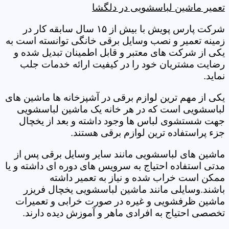
تعمیر ماشین لباسشویی در دلگشا
شرکت پارس پویش با بیش از ۱۵ سال سابقه کار در
زمینه تعمیر و نصب وسایل برقی خانگی توانسته است به
یکی از شرکت های معتبر و قابل اطمینان تبدیل شده و
رضایت مشتریان خود را در کیفیت ارائه خدمات جلب
نماید.
یکی از مهم ترین لوازم برقی در آشپزخانه ها ماشین های
لباسشویی است که در هر خانه یک ماشین لباسشویی
جهت شستشوی لباس ها وجود داشته و بعد از یخچال
جزء پراستفاده ترین لوازم برقی هستند.
ماشین های لباسشویی مانند سایر وسایل برقی پس از
مدتی استفاده احتیاج به سرویس های دوره ای داشته و یا
ممکن است خراب شده و نیاز به تعمیر داشته
باشند.وسایلی مانند ماشین لباسشویی یخچال فریزر
ماشین ظرفشویی و غیره در صورت خرابی و تعمیرات
تخصصی احتیاج به افرادی ماهر و آموزش دیده دارند.