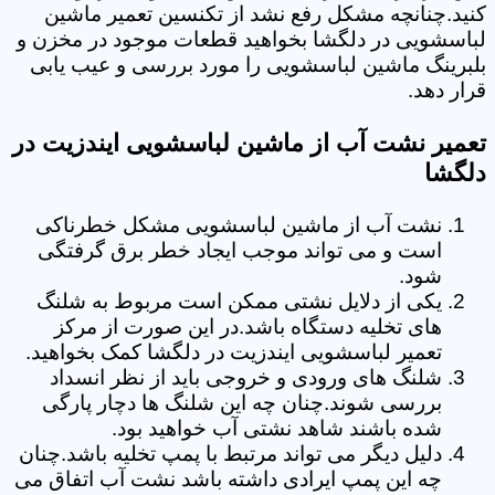
کنید.چنانچه مشکل رفع نشد از تکنسین تعمیر ماشین
لباسشویی در دلگشا بخواهید قطعات موجود در مخزن و
بلبرینگ ماشین لباسشویی را مورد بررسی و عیب یابی
قرار دهد.
تعمیر نشت آب از ماشین لباسشویی ایندزیت در
دلگشا
نشت آب از ماشین لباسشویی مشکل خطرناکی
است و می تواند موجب ایجاد خطر برق گرفتگی
شود.
یکی از دلایل نشتی ممکن است مربوط به شلنگ
های تخلیه دستگاه باشد.در این صورت از مرکز
تعمیر لباسشویی ایندزیت در دلگشا کمک بخواهید.
شلنگ های ورودی و خروجی باید از نظر انسداد
بررسی شوند.چنان چه این شلنگ ها دچار پارگی
شده باشند شاهد نشتی آب خواهید بود.
دلیل دیگر می تواند مرتبط با پمپ تخلیه باشد.چنان
چه این پمپ ایرادی داشته باشد نشت آب اتفاق می