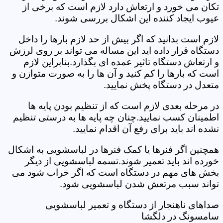
تکان می خورد و ارتعاش دارد لازم است که برخی از
عیوب ایجاد کننده این اشکال بررسی شوند.
لازم است بدانید که اگر بیش از حد لازم بارها را داخل
دستگاه قرار داده اید این مساله می تواند بر روی لرزش
و ارتعاش دستگاه تاثیر عمده ای بگذارد.بنابراین لازم
است که بارها را کم کنید و آن ها را به صورت متوازن و
متعدل در دستگاه پخش نمایید.
در مرحله بعدی لازم است که از تنظیم بودن پایه ها
اطمینان کسب نمایید.چنان چه پایه ها به درستی تنظیم
نشده اند باید برای رفع آن اقدام نمایید.
همچنین اگر فنرها یا کمک فنرها در لباسشویی به اشکال
خورده اند باید تعمیر شوند.تسمه لباسشویی از دیگر
بخش های مهم در دستگاه است که اگر خراب شود می
تواند سبب مرتعش شدن لباسشویی شود.
صداهای ناهنجار از دستگاه و تعمیر لباسشویی
سامسونگ در دلگشا