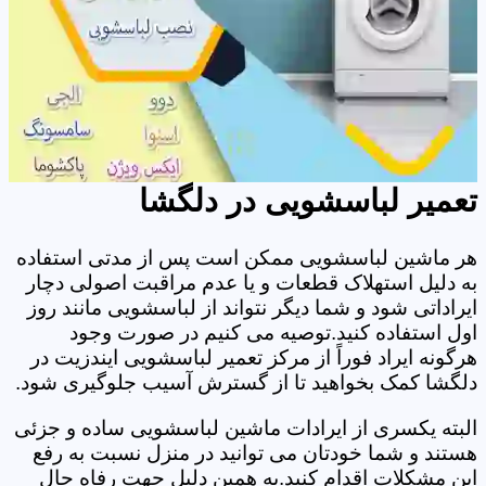
تعمیر لباسشویی در دلگشا
هر ماشین لباسشویی ممکن است پس از مدتی استفاده
به دلیل استهلاک قطعات و یا عدم مراقبت اصولی دچار
ایراداتی شود و شما دیگر نتواند از لباسشویی مانند روز
اول استفاده کنید.توصیه می کنیم در صورت وجود
هرگونه ایراد فوراً از مرکز تعمیر لباسشویی ایندزیت در
دلگشا کمک بخواهید تا از گسترش آسیب جلوگیری شود.
البته یکسری از ایرادات ماشین لباسشویی ساده و جزئی
هستند و شما خودتان می توانید در منزل نسبت به رفع
این مشکلات اقدام کنید.به همین دلیل جهت رفاه حال