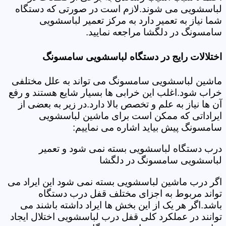
لباسشویی می شوند.لازم است در صورتی که دستگاه
شما نیاز به تعمیر دارد به مرکز تعمیر لباسشویی
سامسونگ در دلگشا مراجعه نمایید.
اختلالات رایج در دستگاه لباسشویی سامسونگ
ماشین لباسشویی سامسونگ می تواند به علل مختلفی
خراب شود.اغلب این خرابی ها بسیار شایع هستند و رفع
آن ها نیاز به علم و تخصص بالا دارد.در زیر به بعضی از
ایراداتی که ممکن است برای ماشین لباسشویی
سامسونگ پیش بیاید اشاره می نماییم:
درب دستگاه لباسشویی بسته نمی شود و تعمیر
لباسشویی سامسونگ در دلگشا
اگر درب ماشین لباسشویی بسته نمی شود این ایراد می
تواند مربوط به اجزای مختلف قفل درب دستگاه
باشد.اگر هر یک از این بخش ها ایراد داشته باشند می
توانند در عملکرد کلی قفل درب لباسشویی اختلال ایجاد