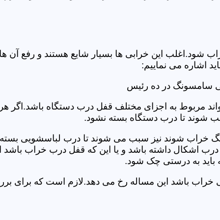
د.اغلب این خرابی ها بسیار شایع هستند و رفع آن ها نیاز
 اشاره می نماییم:
ی سامسونگ در ده رئیس
د مربوط به اجزای مختلف قفل درب دستگاه باشد.اگر هر یک 
بب شوند تا درب دستگاه بسته نشود.
 خراب شوند نیز سبب می شوند تا درب لباسشویی بسته نشو
 درب اشکال داشته باشد و یا این که قفل درب خراب باشد ای
اید به درستی چک شود.
ویی خراب باشد این مساله رخ می دهد.لازم است که برای 