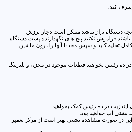
رطرف کند.
نچه دستگاه تراز نباشد ممکن است دچار لرزش
ده باشند.فراموش نکنید پیچ های نگهدارنده پشت دستگاه
کامل تخلیه کنید و سپس مجددا آنها را درون ماشین
ر ده رئیس بخواهید قطعات موجود در مخزن و بلبرینگ
ایندزیت در ده رئیس کمک بخواهید.
 نشتی آب خواهید بود.
براین در صورت مشاهده نشتی بهتر است از مرکز تعمیر