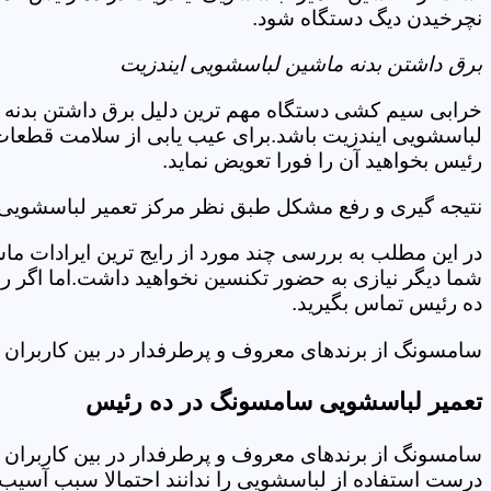
نچرخیدن دیگ دستگاه شود.
برق داشتن بدنه ماشین لباسشویی ایندزیت
خرابی سیم کشی دستگاه مهم ترین دلیل برق داشتن بدنه ا
لباسشویی ایندزیت باشد.برای عیب یابی از سلامت قطعات 
رئیس بخواهید آن را فورا تعویض نماید.
نتیجه گیری و رفع مشکل طبق نظر مرکز تعمیر لباسشویی 
در این مطلب به بررسی چند مورد از رایج ترین ایرادات ما
شما دیگر نیازی به حضور تکنسین نخواهید داشت.اما اگر 
ده رئیس تماس بگیرید.
سامسونگ از برندهای معروف و پرطرفدار در بین کاربران ا
تعمیر لباسشویی سامسونگ در ده رئیس
سامسونگ از برندهای معروف و پرطرفدار در بین کاربران ا
درست استفاده از لباسشویی را ندانند احتمالا سبب آسیب 