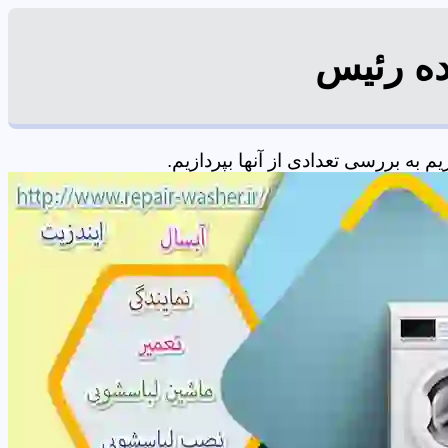
ده رئیس
به بررسی تعدادی از آنها بپردازیم.