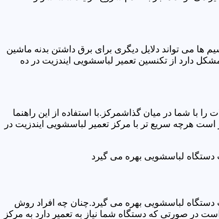
ها می تواند دلایل دیگری برای برق داشتن بدنه ماشین
کل دارد از تکنسین تعمیر لباسشویی ایندزیت در ده
ا با شما در میان گذاشمرکز.با استفاده از این راهنما
ست هرچه سریع تر با مرکز تعمیر لباسشویی ایندزیت در
ت دستگاه لباسشویی بهره می گیرد
ت دستگاه لباسشویی بهره می گیرد.چنان چه افراد روش
ت در صورتی که دستگاه شما نیاز به تعمیر دارد به مرکز