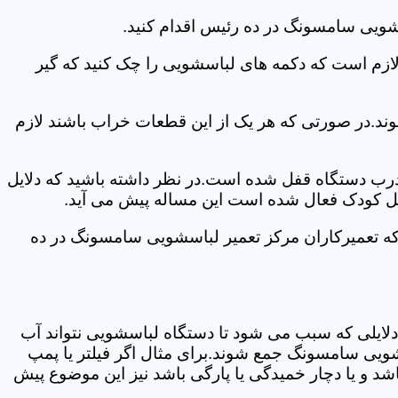
شویی سامسونگ در ده رئیس اقدام کنید.
 لازم است که دکمه های لباسشویی را چک کنید که گیر
ند.در صورتی که هر یک از این قطعات خراب باشند لازم
 درب دستگاه قفل شده است.در نظر داشته باشید که دلایل
فل کودک فعال شده است این مساله پیش می آید.
که تعمیرکاران مرکز تعمیر لباسشویی سامسونگ در ده
دلایلی که سبب می شود تا دستگاه لباسشویی نتواند آب
شویی سامسونگ جمع شوند.برای مثال اگر فیلتر یا پمپ
شد و یا دچار خمیدگی یا پارگی باشد نیز این موضوع پیش