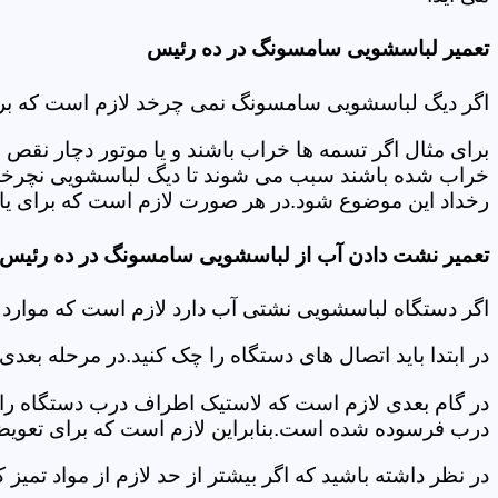
تعمیر لباسشویی سامسونگ در ده رئیس
اگر دیگ لباسشویی سامسونگ نمی چرخد لازم است که برای عی
برای مثال اگر تسمه ها خراب باشند و یا موتور دچار نق
خراب شده باشند سبب می شوند تا دیگ لباسشویی نچرخد.لا
رخداد این موضوع شود.در هر صورت لازم است که برای یاف
تعمیر نشت دادن آب از لباسشویی سامسونگ در ده رئیس
اگر دستگاه لباسشویی نشتی آب دارد لازم است که موار
در ابتدا باید اتصال های دستگاه را چک کنید.در مرحله بع
در گام بعدی لازم است که لاستیک اطراف درب دستگاه را چک
درب فرسوده شده است.بنابراین لازم است که برای تعویض آ
در نظر داشته باشید که اگر بیشتر از حد لازم از مواد تمی