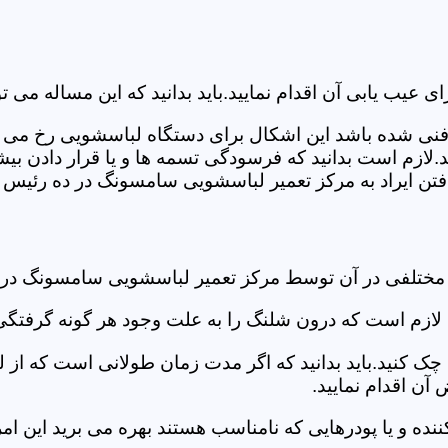
ب یابی آن اقدام نمایید.باید بدانید که این مساله می تو
ص فنی شده باشد این اشکال برای دستگاه لباسشویی رخ می 
زم است بدانید که فرسودگی تسمه ها و یا قرار دادن بیشت
تن ایراد به مرکز تعمیر لباسشویی سامسونگ در ده رئیس ر
د مختلفی در آن توسط مرکز تعمیر لباسشویی سامسونگ در
دی لازم است که درون شلنگ را به علت وجود هر گونه گرفتگی
 کنید.باید بدانید که اگر مدت زمان طولانی است که از لب
ن اقدام نمایید.
ز کننده و یا پودرهایی که نامناسب هستند بهره می برید این