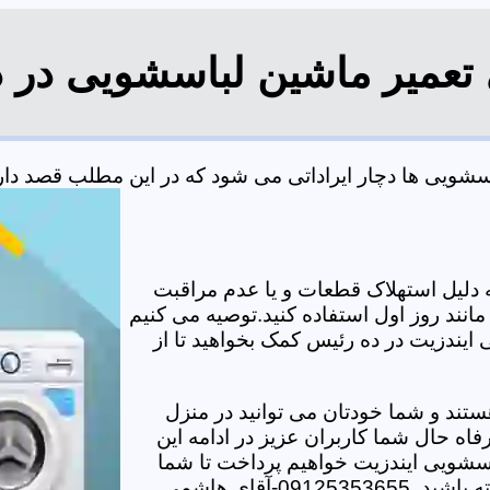
 تعمیر ماشین لباسشویی در 
ویی ها دچار ایراداتی می شود که در این مطلب قصد داریم 
دلیل استهلاک قطعات و یا عدم مراقبت
مانند روز اول استفاده کنید.توصیه می کنیم
 ایندزیت در ده رئیس کمک بخواهید تا از
تند و شما خودتان می توانید در منزل
اه حال شما کاربران عزیز در ادامه این
سشویی ایندزیت خواهیم پرداخت تا شما
-آقای هاشمی