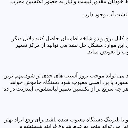
سط خودتان مقدور نیست و نیاز به حضور تکنسین مجرب
نشت آب وجود دارد.
ابل برق و دو شاخه اطمینان حاصل کنید.دلایل دیگر
این موارد مشکل حل نشد می توانید از مرکز تعمیر
 را تعویض نماید.
ود می تواند موجب بروز آسیب های جدی تر شود.مهم ترین
بسوزد یا برد اصلی معیوب شود دستگاه خاموش خواهد
ر چه سریع تر از تکنسین تعمیر لباسشویی ایندزیت در ده
 بلبرینگ دستگاه معیوب شده باشد.برای رفع ایراد بهتر
یز می تواند منجر به عدم شروع فرایند شستشو و