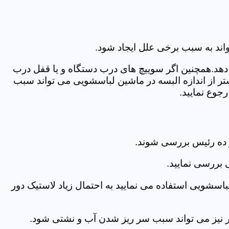
اند به سبب برخی علل ایجاد شود.
دهد.همچنین اگر سوییچ های درب دستگاه و یا قفل درب
ر از اندازه البسه در ماشین لباسشویی می تواند سبب
جوع نمایید.
 ده رئیس بررسی شوند.
 بررسی نمایید.
اسشویی استفاده می نمایید به احتمال زیاد لاستیک دور
 امر نیز می تواند سبب سر ریز شدن آب و نشتی شود.