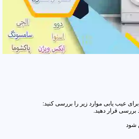
ای عیب یابی موارد زیر را بررسی کنید:
 بررسی قرار دهید.
ض شود