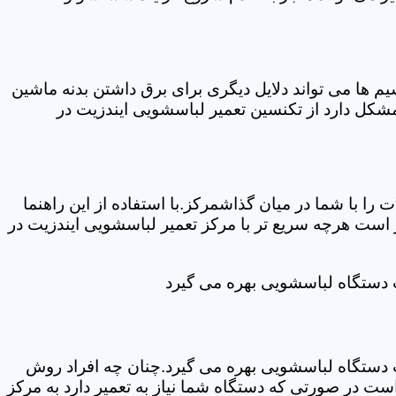
ها می تواند دلایل دیگری برای برق داشتن بدنه ماشین
کل دارد از تکنسین تعمیر لباسشویی ایندزیت در
ا با شما در میان گذاشمرکز.با استفاده از این راهنما
ست هرچه سریع تر با مرکز تعمیر لباسشویی ایندزیت در
ت دستگاه لباسشویی بهره می گیرد
ت دستگاه لباسشویی بهره می گیرد.چنان چه افراد روش
ت در صورتی که دستگاه شما نیاز به تعمیر دارد به مرکز