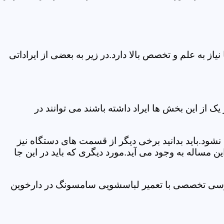
 به علم و تخصص بالا دارد.در زیر به بعضی از ایراداتی
از این بخش ها ایراد داشته باشند می توانند در
د.باید بدانید برخی دیگر از قسمت های دستگاه نیز
ن مساله به وجود می آید.مورد دیگری که باید در این جا
بررسی تخصصی با تعمیر لباسشویی سامسونگ در دارخوین