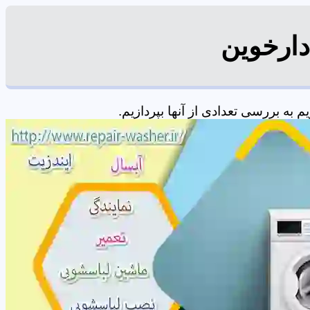
دارخوین
ه بررسی تعدادی از آنها بپردازیم.