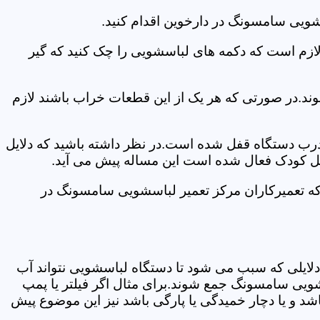
شویی سامسونگ در دارخوین اقدام کنید.
 لازم است که دکمه های لباسشویی را چک کنید که گیر
ند.در صورتی که هر یک از این قطعات خراب باشند لازم
 درب دستگاه قفل شده است.در نظر داشته باشید که دلایل
فل کودک فعال شده است این مساله پیش می آید.
که تعمیرکاران مرکز تعمیر لباسشویی سامسونگ در
دلایلی که سبب می شود تا دستگاه لباسشویی نتواند آب
شویی سامسونگ جمع شوند.برای مثال اگر فیلتر یا پمپ
شد و یا دچار خمیدگی یا پارگی باشد نیز این موضوع پیش