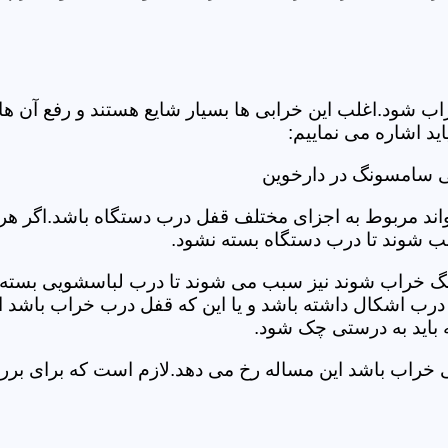
د.اغلب این خرابی ها بسیار شایع هستند و رفع آن ها نیاز
 اشاره می نماییم:
ی سامسونگ در دارخوین
د مربوط به اجزای مختلف قفل درب دستگاه باشد.اگر هر یک 
بب شوند تا درب دستگاه بسته نشود.
 خراب شوند نیز سبب می شوند تا درب لباسشویی بسته نشو
 درب اشکال داشته باشد و یا این که قفل درب خراب باشد ای
اید به درستی چک شود.
ویی خراب باشد این مساله رخ می دهد.لازم است که برای 