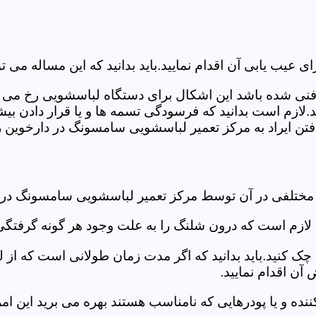
ب یابی آن اقدام نمایید.باید بدانید که این مساله می تو
ص فنی شده باشد این اشکال برای دستگاه لباسشویی رخ می 
زم است بدانید که فرسودگی تسمه ها و یا قرار دادن بیشت
ن ایراد به مرکز تعمیر لباسشویی سامسونگ در دارخوین رج
 مختلفی در آن توسط مرکز تعمیر لباسشویی سامسونگ در
دی لازم است که درون شلنگ را به علت وجود هر گونه گرفتگی
 کنید.باید بدانید که اگر مدت زمان طولانی است که از لب
ن اقدام نمایید.
ز کننده و یا پودرهایی که نامناسب هستند بهره می برید این