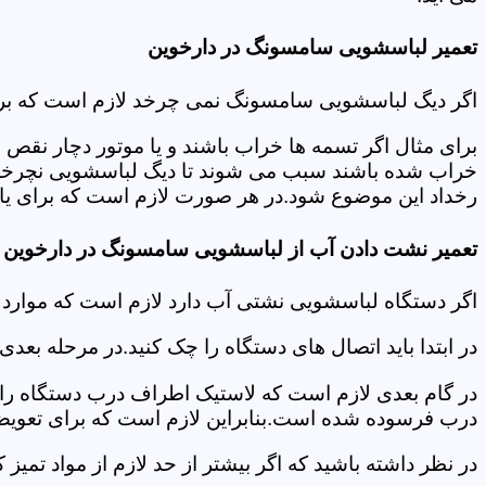
تعمیر لباسشویی سامسونگ در دارخوین
اگر دیگ لباسشویی سامسونگ نمی چرخد لازم است که برای عی
برای مثال اگر تسمه ها خراب باشند و یا موتور دچار نق
خراب شده باشند سبب می شوند تا دیگ لباسشویی نچرخد.لا
رخداد این موضوع شود.در هر صورت لازم است که برای یافت
تعمیر نشت دادن آب از لباسشویی سامسونگ در دارخوین
اگر دستگاه لباسشویی نشتی آب دارد لازم است که موارد
در ابتدا باید اتصال های دستگاه را چک کنید.در مرحله بع
در گام بعدی لازم است که لاستیک اطراف درب دستگاه را چک
درب فرسوده شده است.بنابراین لازم است که برای تعویض آ
در نظر داشته باشید که اگر بیشتر از حد لازم از مواد تمی