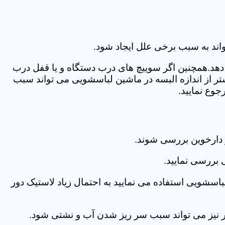
اند به سبب برخی علل ایجاد شود.
دهد.همچنین اگر سوییچ های درب دستگاه و یا قفل درب
ر از اندازه البسه در ماشین لباسشویی می تواند سبب
وع نمایید.
 دارخوین بررسی شوند.
 بررسی نمایید.
اسشویی استفاده می نمایید به احتمال زیاد لاستیک دور
 امر نیز می تواند سبب سر ریز شدن آب و نشتی شود.