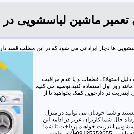
 تعمیر ماشین لباسشویی در 
ویی ها دچار ایراداتی می شود که در این مطلب قصد داریم ب
دلیل استهلاک قطعات و یا عدم مراقبت
مانند روز اول استفاده کنید.توصیه می کنیم
 ایندزیت در دارخوین کمک بخواهید تا از
تند و شما خودتان می توانید در منزل
اه حال شما کاربران عزیز در ادامه این
سشویی ایندزیت خواهیم پرداخت تا شما
-آقای هاشمی