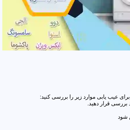
ای عیب یابی موارد زیر را بررسی کنید:
 بررسی قرار دهید.
ض شود