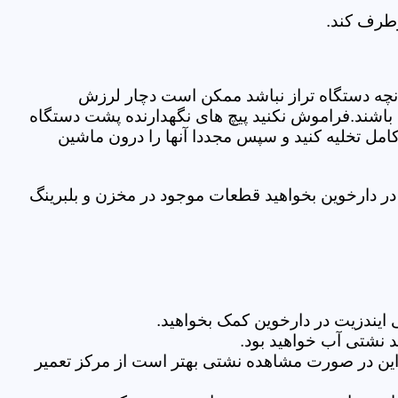
رطرف کند.
نچه دستگاه تراز نباشد ممکن است دچار لرزش
ده باشند.فراموش نکنید پیچ های نگهدارنده پشت دستگاه
کامل تخلیه کنید و سپس مجددا آنها را درون ماشین
ر دارخوین بخواهید قطعات موجود در مخزن و بلبرینگ
ایندزیت در دارخوین کمک بخواهید.
 نشتی آب خواهید بود.
براین در صورت مشاهده نشتی بهتر است از مرکز تعمیر