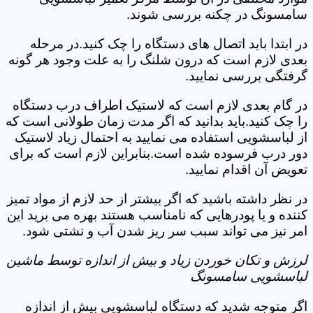
سامسونگ در چکنه بررسی شوند.
در ابتدا باید اتصال های دستگاه را چک کنید.در مرحله
بعدی لازم است که درون شلنگ را به علت وجود هر گونه
گرفتگی بررسی نمایید.
در گام بعدی لازم است که لاستیک اطراف درب دستگاه
را چک کنید.باید بدانید که اگر مدت زمان طولانی است که
از لباسشویی استفاده می نمایید به احتمال زیاد لاستیک
دور درب فرسوده شده است.بنابراین لازم است که برای
تعویض آن اقدام نمایید.
در نظر داشته باشید که اگر بیشتر از حد لازم از مواد تمیز
کننده و یا پودرهایی که نامناسب هستند بهره می برید این
امر نیز می تواند سبب سر ریز شدن آب و نشتی شود.
لرزش و تکان خوردن زیاد و بیش از اندازه توسط ماشین
لباسشویی سامسونگ
اگر متوجه شدید که دستگاه لباسشویی بیش از اندازه