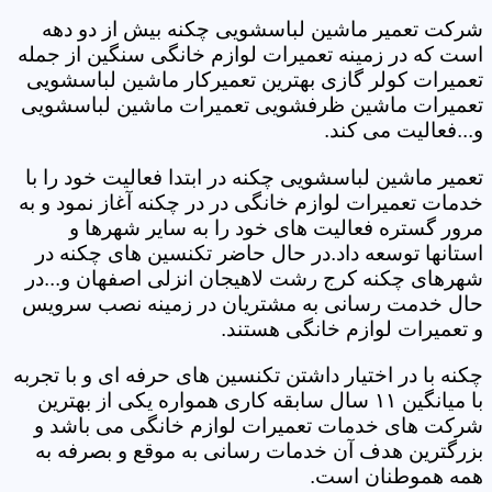
شرکت تعمیر ماشین لباسشویی چکنه بیش از دو دهه
است که در زمینه تعمیرات لوازم خانگی سنگین از جمله
تعمیرات کولر گازی بهترین تعمیرکار ماشین لباسشویی
تعمیرات ماشین ظرفشویی تعمیرات ماشین لباسشویی
و...فعالیت می کند.
تعمیر ماشین لباسشویی چکنه در ابتدا فعالیت خود را با
خدمات تعمیرات لوازم خانگی در در چکنه آغاز نمود و به
مرور گستره فعالیت های خود را به سایر شهرها و
استانها توسعه داد.در حال حاضر تکنسین های چکنه در
شهرهای چکنه کرج رشت لاهیجان انزلی اصفهان و...در
حال خدمت رسانی به مشتریان در زمینه نصب سرویس
و تعمیرات لوازم خانگی هستند.
چکنه با در اختیار داشتن تکنسین های حرفه ای و با تجربه
با میانگین ۱۱ سال سابقه کاری همواره یکی از بهترین
شرکت های خدمات تعمیرات لوازم خانگی می باشد و
بزرگترین هدف آن خدمات رسانی به موقع و بصرفه به
همه هموطنان است.