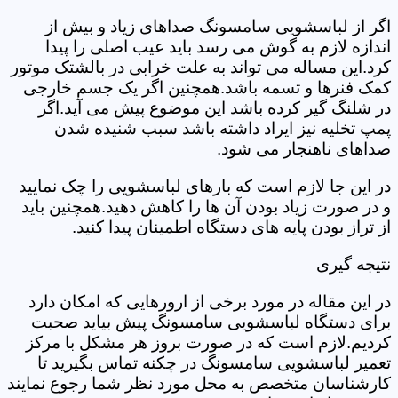
اگر از لباسشویی سامسونگ صداهای زیاد و بیش از
اندازه لازم به گوش می رسد باید عیب اصلی را پیدا
کرد.این مساله می تواند به علت خرابی در بالشتک موتور
کمک فنرها و تسمه باشد.همچنین اگر یک جسم خارجی
در شلنگ گیر کرده باشد این موضوع پیش می آید.اگر
پمپ تخلیه نیز ایراد داشته باشد سبب شنیده شدن
صداهای ناهنجار می شود.
در این جا لازم است که بارهای لباسشویی را چک نمایید
و در صورت زیاد بودن آن ها را کاهش دهید.همچنین باید
از تراز بودن پایه های دستگاه اطمینان پیدا کنید.
نتیجه گیری
در این مقاله در مورد برخی از ارورهایی که امکان دارد
برای دستگاه لباسشویی سامسونگ پیش بیاید صحبت
کردیم.لازم است که در صورت بروز هر مشکل با مرکز
تعمیر لباسشویی سامسونگ در چکنه تماس بگیرید تا
کارشناسان متخصص به محل مورد نظر شما رجوع نمایند