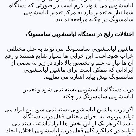
لباسشویی می شوند.لازم است در صورتی که دستگاه
شما نیاز به تعمیر دارد به مرکز تعمیر لباسشویی
سامسونگ در چکنه مراجعه نمایید.
اختلالات رایج در دستگاه لباسشویی سامسونگ
ماشین لباسشویی سامسونگ می تواند به علل مختلفی
خراب شود.اغلب این خرابی ها بسیار شایع هستند و رفع
آن ها نیاز به علم و تخصص بالا دارد.در زیر به بعضی از
ایراداتی که ممکن است برای ماشین لباسشویی
سامسونگ پیش بیاید اشاره می نماییم:
درب دستگاه لباسشویی بسته نمی شود و تعمیر
لباسشویی سامسونگ در چکنه
اگر درب ماشین لباسشویی بسته نمی شود این ایراد می
تواند مربوط به اجزای مختلف قفل درب دستگاه
باشد.اگر هر یک از این بخش ها ایراد داشته باشند می
توانند در عملکرد کلی قفل درب لباسشویی اختلال ایجاد