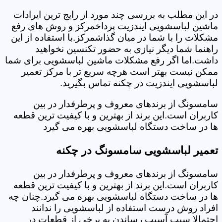
در این مطلب به بررسی چند مورد از رایج ترین ایرادات
ماشین لباسشویی ایندزیت پرداخمرکز و روش های رفع
مشکلات را با شما در میان گذاشمرکز.با استفاده از این
راهنما شما دیگر نیازی به حضور تکنسین نخواهید
داشت.اما اگر رفع مشکلات ماشین لباسشویی برای شما
ممکن نیست بهتر است هرچه سریع تر با مرکز تعمیر
لباسشویی ایندزیت در چکنه تماس بگیرید.
سامسونگ از برندهای معروف و پرطرفدار در بین
کاربران است.این برند از بهترین و با کیفیت ترین قطعه
ها در ساخت دستگاه لباسشویی بهره می گیرد
تعمیر لباسشویی سامسونگ در چکنه
سامسونگ از برندهای معروف و پرطرفدار در بین
کاربران است.این برند از بهترین و با کیفیت ترین قطعه
ها در ساخت دستگاه لباسشویی بهره می گیرد.چنان چه
افراد روش درست استفاده از لباسشویی را ندانند
احتمالا سبب آسیب رساندن به برخی از قطعات در