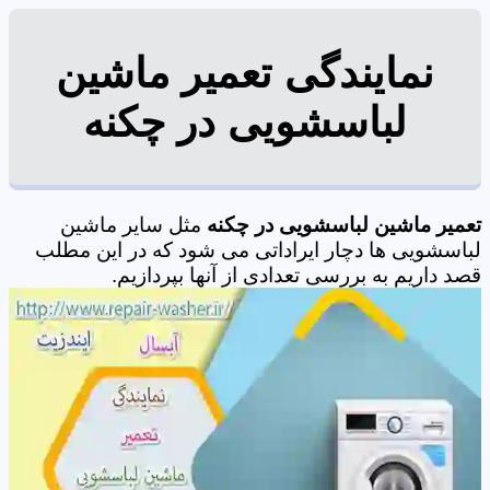
نمایندگی تعمیر ماشین
لباسشویی در چکنه
تعمیر ماشین لباسشویی در چکنه
مثل سایر ماشین
لباسشویی ها دچار ایراداتی می شود که در این مطلب
قصد داریم به بررسی تعدادی از آنها بپردازیم.