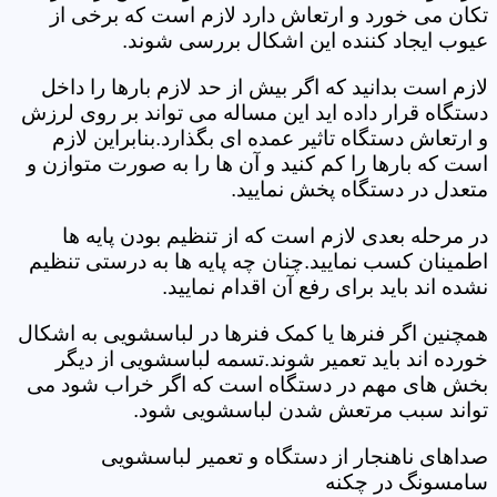
تکان می خورد و ارتعاش دارد لازم است که برخی از
عیوب ایجاد کننده این اشکال بررسی شوند.
لازم است بدانید که اگر بیش از حد لازم بارها را داخل
دستگاه قرار داده اید این مساله می تواند بر روی لرزش
و ارتعاش دستگاه تاثیر عمده ای بگذارد.بنابراین لازم
است که بارها را کم کنید و آن ها را به صورت متوازن و
متعدل در دستگاه پخش نمایید.
در مرحله بعدی لازم است که از تنظیم بودن پایه ها
اطمینان کسب نمایید.چنان چه پایه ها به درستی تنظیم
نشده اند باید برای رفع آن اقدام نمایید.
همچنین اگر فنرها یا کمک فنرها در لباسشویی به اشکال
خورده اند باید تعمیر شوند.تسمه لباسشویی از دیگر
بخش های مهم در دستگاه است که اگر خراب شود می
تواند سبب مرتعش شدن لباسشویی شود.
صداهای ناهنجار از دستگاه و تعمیر لباسشویی
سامسونگ در چکنه