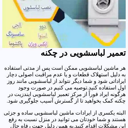
تعمیر لباسشویی در چکنه
هر ماشین لباسشویی ممکن است پس از مدتی استفاده
به دلیل استهلاک قطعات و یا عدم مراقبت اصولی دچار
ایراداتی شود و شما دیگر نتواند از لباسشویی مانند روز
اول استفاده کنید.توصیه می کنیم در صورت وجود
هرگونه ایراد فوراً از مرکز تعمیر لباسشویی ایندزیت در
چکنه کمک بخواهید تا از گسترش آسیب جلوگیری شود.
البته یکسری از ایرادات ماشین لباسشویی ساده و جزئی
هستند و شما خودتان می توانید در منزل نسبت به رفع
این مشکلات اقدام کنید.به همین دلیل جهت رفاه حال