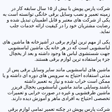
شرکت پارس پویش با بیش از ۱۵ سال سابقه کار در
زمینه تعمیر و نصب وسایل برقی خانگی توانسته است به
یکی از شرکت های معتبر و قابل اطمینان تبدیل شده و
رضایت مشتریان خود را در کیفیت ارائه خدمات جلب
نماید.
یکی از مهم ترین لوازم برقی در آشپزخانه ها ماشین های
لباسشویی است که در هر خانه یک ماشین لباسشویی
جهت شستشوی لباس ها وجود داشته و بعد از یخچال
جزء پراستفاده ترین لوازم برقی هستند.
ماشین های لباسشویی مانند سایر وسایل برقی پس از
مدتی استفاده احتیاج به سرویس های دوره ای داشته و یا
ممکن است خراب شده و نیاز به تعمیر داشته
باشند.وسایلی مانند ماشین لباسشویی یخچال فریزر
ماشین ظرفشویی و غیره در صورت خرابی و تعمیرات
تخصصی احتیاج به افرادی ماهر و آموزش دیده دارند.
شرکت پارس پویش در چکنه تعمیر تمامی لوازم برقی