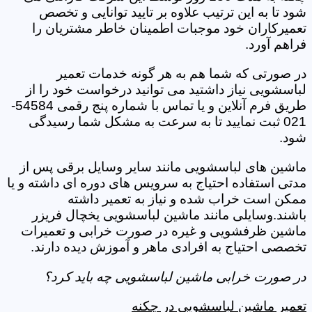
شود تا به این ترتیب علاوه بر تایید توانایی و تخصص
تعمیرکاران خود موجبات اطمینان خاطر مشتریان را
فراهم آورد.
در صورتی که شما هم به هر گونه خدمات تعمیر
لباسشویی نیاز داشتید می توانید درخواست خود را از
طریق فرم آنلاین و یا تماس با شماره پنج رقمی 54584-
021 ثبت نمایید تا به سرعت به مشکل شما رسیدگی
شود.
ماشین های لباسشویی مانند سایر وسایل برقی پس از
مدتی استفاده احتیاج به سرویس های دوره ای داشته و یا
ممکن است خراب شده و نیاز به تعمیر داشته
باشند.وسایلی مانند ماشین لباسشویی یخچال فریزر
ماشین ظرفشویی و غیره در صورت خرابی و تعمیرات
تخصصی احتیاج به افرادی ماهر و آموزش دیده دارند.
در صورت خرابی ماشین لباسشویی چه باید کرد؟
تعمیر ماشین لباسشویی در چکنه