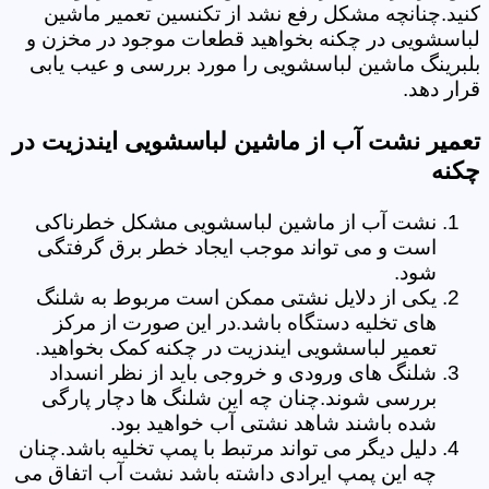
کنید.چنانچه مشکل رفع نشد از تکنسین تعمیر ماشین
لباسشویی در چکنه بخواهید قطعات موجود در مخزن و
بلبرینگ ماشین لباسشویی را مورد بررسی و عیب یابی
قرار دهد.
تعمیر نشت آب از ماشین لباسشویی ایندزیت در
چکنه
نشت آب از ماشین لباسشویی مشکل خطرناکی
است و می تواند موجب ایجاد خطر برق گرفتگی
شود.
یکی از دلایل نشتی ممکن است مربوط به شلنگ
های تخلیه دستگاه باشد.در این صورت از مرکز
تعمیر لباسشویی ایندزیت در چکنه کمک بخواهید.
شلنگ های ورودی و خروجی باید از نظر انسداد
بررسی شوند.چنان چه این شلنگ ها دچار پارگی
شده باشند شاهد نشتی آب خواهید بود.
دلیل دیگر می تواند مرتبط با پمپ تخلیه باشد.چنان
چه این پمپ ایرادی داشته باشد نشت آب اتفاق می