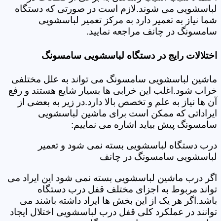
لباسشویی می شوند.لازم است در صورتی که دستگاه
شما نیاز به تعمیر دارد به مرکز تعمیر لباسشویی
سامسونگ در چانف مراجعه نمایید.
اختلالات رایج در دستگاه لباسشویی سامسونگ
ماشین لباسشویی سامسونگ می تواند به علل مختلفی
خراب شود.اغلب این خرابی ها بسیار شایع هستند و رفع
آن ها نیاز به علم و تخصص بالا دارد.در زیر به بعضی از
ایراداتی که ممکن است برای ماشین لباسشویی
سامسونگ پیش بیاید اشاره می نماییم:
درب دستگاه لباسشویی بسته نمی شود و تعمیر
لباسشویی سامسونگ در چانف
اگر درب ماشین لباسشویی بسته نمی شود این ایراد می
تواند مربوط به اجزای مختلف قفل درب دستگاه
باشد.اگر هر یک از این بخش ها ایراد داشته باشند می
توانند در عملکرد کلی قفل درب لباسشویی اختلال ایجاد