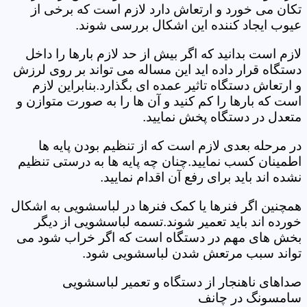
تکان می خورد و ارتعاش دارد لازم است که برخی از
عیوب ایجاد کننده این اشکال بررسی شوند.
لازم است بدانید که اگر بیش از حد لازم بارها را داخل
دستگاه قرار داده اید این مساله می تواند بر روی لرزش
و ارتعاش دستگاه تاثیر عمده ای بگذارد.بنابراین لازم
است که بارها را کم کنید و آن ها را به صورت متوازن و
متعدل در دستگاه پخش نمایید.
در مرحله بعدی لازم است که از تنظیم بودن پایه ها
اطمینان کسب نمایید.چنان چه پایه ها به درستی تنظیم
نشده اند باید برای رفع آن اقدام نمایید.
همچنین اگر فنرها یا کمک فنرها در لباسشویی به اشکال
خورده اند باید تعمیر شوند.تسمه لباسشویی از دیگر
بخش های مهم در دستگاه است که اگر خراب شود می
تواند سبب مرتعش شدن لباسشویی شود.
صداهای ناهنجار از دستگاه و تعمیر لباسشویی
سامسونگ در چانف