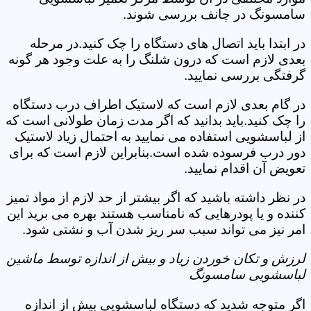
سامسونگ در چانف بررسی شوند.
در ابتدا باید اتصال های دستگاه را چک کنید.در مرحله
بعدی لازم است که درون شلنگ را به علت وجود هر گونه
گرفتگی بررسی نمایید.
در گام بعدی لازم است که لاستیک اطراف درب دستگاه
را چک کنید.باید بدانید که اگر مدت زمان طولانی است که
از لباسشویی استفاده می نمایید به احتمال زیاد لاستیک
دور درب فرسوده شده است.بنابراین لازم است که برای
تعویض آن اقدام نمایید.
در نظر داشته باشید که اگر بیشتر از حد لازم از مواد تمیز
کننده و یا پودرهایی که نامناسب هستند بهره می برید این
امر نیز می تواند سبب سر ریز شدن آب و نشتی شود.
لرزش و تکان خوردن زیاد و بیش از اندازه توسط ماشین
لباسشویی سامسونگ
اگر متوجه شدید که دستگاه لباسشویی بیش از اندازه