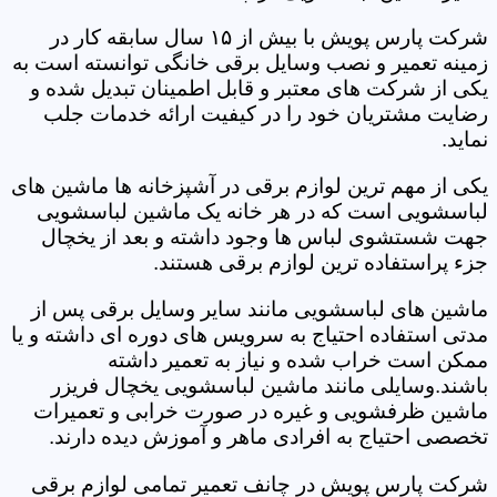
شرکت پارس پویش با بیش از ۱۵ سال سابقه کار در
زمینه تعمیر و نصب وسایل برقی خانگی توانسته است به
یکی از شرکت های معتبر و قابل اطمینان تبدیل شده و
رضایت مشتریان خود را در کیفیت ارائه خدمات جلب
نماید.
یکی از مهم ترین لوازم برقی در آشپزخانه ها ماشین های
لباسشویی است که در هر خانه یک ماشین لباسشویی
جهت شستشوی لباس ها وجود داشته و بعد از یخچال
جزء پراستفاده ترین لوازم برقی هستند.
ماشین های لباسشویی مانند سایر وسایل برقی پس از
مدتی استفاده احتیاج به سرویس های دوره ای داشته و یا
ممکن است خراب شده و نیاز به تعمیر داشته
باشند.وسایلی مانند ماشین لباسشویی یخچال فریزر
ماشین ظرفشویی و غیره در صورت خرابی و تعمیرات
تخصصی احتیاج به افرادی ماهر و آموزش دیده دارند.
شرکت پارس پویش در چانف تعمیر تمامی لوازم برقی