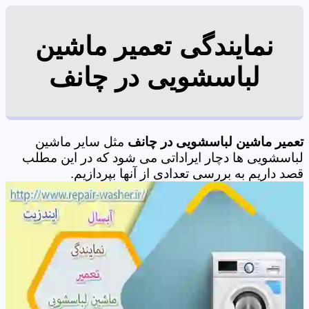
نمایندگی تعمیر ماشین
لباسشویی در چانف
تعمیر ماشین لباسشویی در چانف
مثل سایر ماشین
لباسشویی ها دچار ایراداتی می شود که در این مطلب
قصد داریم به بررسی تعدادی از آنها بپردازیم.