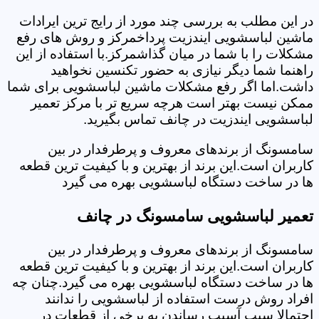
در این مطلب به بررسی چند مورد از رایج ترین ایرادات
ماشین لباسشویی ایندزیت پرداخمرکز و روش های رفع
مشکلات را با شما در میان گذاشمرکز.با استفاده از این
راهنما شما دیگر نیازی به حضور تکنسین نخواهید
داشت.اما اگر رفع مشکلات ماشین لباسشویی برای شما
ممکن نیست بهتر است هرچه سریع تر با مرکز تعمیر
لباسشویی ایندزیت در چانف تماس بگیرید.
سامسونگ از برندهای معروف و پرطرفدار در بین
کاربران است.این برند از بهترین و با کیفیت ترین قطعه
ها در ساخت دستگاه لباسشویی بهره می گیرد
تعمیر لباسشویی سامسونگ در چانف
سامسونگ از برندهای معروف و پرطرفدار در بین
کاربران است.این برند از بهترین و با کیفیت ترین قطعه
ها در ساخت دستگاه لباسشویی بهره می گیرد.چنان چه
افراد روش درست استفاده از لباسشویی را ندانند
احتمالا سبب آسیب رساندن به برخی از قطعات در