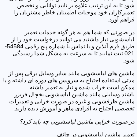
شود تا به این ترتیب علاوه بر تایید توانایی و تخصص
تعمیرکاران خود موجبات اطمینان خاطر مشتریان را
فراهم آورد.
در صورتی که شما هم به هر گونه خدمات تعمیر
لباسشویی نیاز داشتید می توانید درخواست خود را از
طریق فرم آنلاین و یا تماس با شماره پنج رقمی 54584-
021 ثبت نمایید تا به سرعت به مشکل شما رسیدگی
شود.
ماشین های لباسشویی مانند سایر وسایل برقی پس از
مدتی استفاده احتیاج به سرویس های دوره ای داشته و یا
ممکن است خراب شده و نیاز به تعمیر داشته
باشند.وسایلی مانند ماشین لباسشویی یخچال فریزر
ماشین ظرفشویی و غیره در صورت خرابی و تعمیرات
تخصصی احتیاج به افرادی ماهر و آموزش دیده دارند.
در صورت خرابی ماشین لباسشویی چه باید کرد؟
تعمیر ماشین لباسشویی در چانف