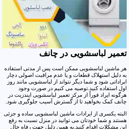
تعمیر لباسشویی در چانف
هر ماشین لباسشویی ممکن است پس از مدتی استفاده
به دلیل استهلاک قطعات و یا عدم مراقبت اصولی دچار
ایراداتی شود و شما دیگر نتواند از لباسشویی مانند روز
اول استفاده کنید.توصیه می کنیم در صورت وجود
هرگونه ایراد فوراً از مرکز تعمیر لباسشویی ایندزیت در
چانف کمک بخواهید تا از گسترش آسیب جلوگیری شود.
البته یکسری از ایرادات ماشین لباسشویی ساده و جزئی
هستند و شما خودتان می توانید در منزل نسبت به رفع
این مشکلات اقدام کنید.به همین دلیل جهت رفاه حال