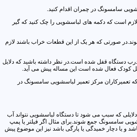
شویی سامسونگ در چمران اقدام کنید.
 لازم است که دکمه های لباسشویی را چک کنید که گیر
ند.در صورتی که هر یک از این قطعات خراب باشند لازم
 درب دستگاه قفل شده است.در نظر داشته باشید که دلایل
فل کودک فعال شده است این مساله پیش می آید.
که تعمیرکاران مرکز تعمیر لباسشویی سامسونگ در
دلایلی که سبب می شود تا دستگاه لباسشویی نتواند آب
شویی سامسونگ جمع شوند.برای مثال اگر فیلتر یا پمپ
شد و یا دچار خمیدگی یا پارگی باشد نیز این موضوع پیش