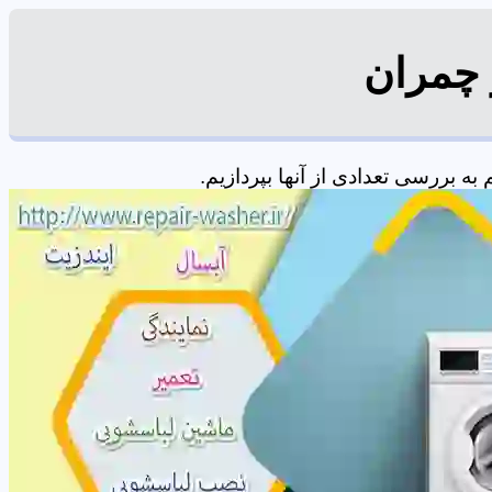
 چمران
 بررسی تعدادی از آنها بپردازیم.