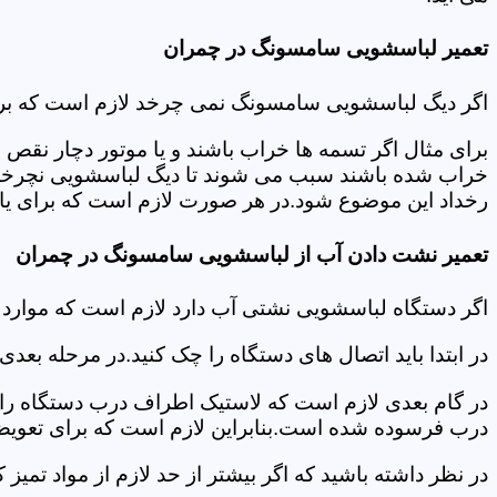
تعمیر لباسشویی سامسونگ در چمران
اگر دیگ لباسشویی سامسونگ نمی چرخد لازم است که برای عی
برای مثال اگر تسمه ها خراب باشند و یا موتور دچار نق
خراب شده باشند سبب می شوند تا دیگ لباسشویی نچرخد.لا
رخداد این موضوع شود.در هر صورت لازم است که برای یاف
تعمیر نشت دادن آب از لباسشویی سامسونگ در چمران
اگر دستگاه لباسشویی نشتی آب دارد لازم است که موار
در ابتدا باید اتصال های دستگاه را چک کنید.در مرحله بع
در گام بعدی لازم است که لاستیک اطراف درب دستگاه را چک
درب فرسوده شده است.بنابراین لازم است که برای تعویض آ
در نظر داشته باشید که اگر بیشتر از حد لازم از مواد تمی