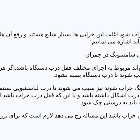
د.اغلب این خرابی ها بسیار شایع هستند و رفع آن ها نیاز
 اشاره می نماییم:
ی سامسونگ در چمران
د مربوط به اجزای مختلف قفل درب دستگاه باشد.اگر هر یک 
بب شوند تا درب دستگاه بسته نشود.
 خراب شوند نیز سبب می شوند تا درب لباسشویی بسته نشو
 درب اشکال داشته باشد و یا این که قفل درب خراب باشد ای
اید به درستی چک شود.
ویی خراب باشد این مساله رخ می دهد.لازم است که برای 