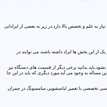
 به علم و تخصص بالا دارد.در زیر به بعضی از ایراداتی
از این بخش ها ایراد داشته باشند می توانند در
د.باید بدانید برخی دیگر از قسمت های دستگاه نیز
ن مساله به وجود می آید.مورد دیگری که باید در این جا
بررسی تخصصی با تعمیر لباسشویی سامسونگ در چمران