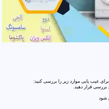
ای عیب یابی موارد زیر را بررسی کنید:
 بررسی قرار دهید.
ض شود