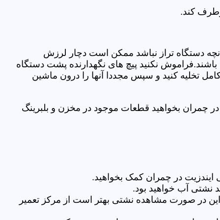
رطرف کند.
نچه دستگاه تراز نباشد ممکن است دچار لرزش
ده باشند.فراموش نکنید پیچ های نگهدارنده پشت دستگاه
کامل تخلیه کنید و سپس مجددا آنها را درون ماشین
ر چمران بخواهید قطعات موجود در مخزن و بلبرینگ
ایندزیت در چمران کمک بخواهید.
 نشتی آب خواهید بود.
براین در صورت مشاهده نشتی بهتر است از مرکز تعمیر