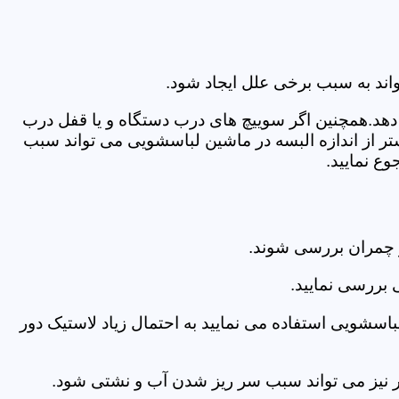
اند به سبب برخی علل ایجاد شود.
دهد.همچنین اگر سوییچ های درب دستگاه و یا قفل درب
ر از اندازه البسه در ماشین لباسشویی می تواند سبب
ع نمایید.
 چمران بررسی شوند.
 بررسی نمایید.
اسشویی استفاده می نمایید به احتمال زیاد لاستیک دور
 امر نیز می تواند سبب سر ریز شدن آب و نشتی شود.