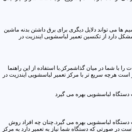
ها می تواند دلایل دیگری برای برق داشتن بدنه ماشین
کل دارد از تکنسین تعمیر لباسشویی ایندزیت در
ا با شما در میان گذاشمرکز.با استفاده از این راهنما
ست هرچه سریع تر با مرکز تعمیر لباسشویی ایندزیت در
ت دستگاه لباسشویی بهره می گیرد
ت دستگاه لباسشویی بهره می گیرد.چنان چه افراد روش
ت در صورتی که دستگاه شما نیاز به تعمیر دارد به مرکز