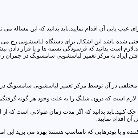
ب یابی آن اقدام نمایید.باید بدانید که این مساله می تو
ص فنی شده باشد این اشکال برای دستگاه لباسشویی رخ می 
زم است بدانید که فرسودگی تسمه ها و یا قرار دادن بیشت
تن ایراد به مرکز تعمیر لباسشویی سامسونگ در چمران رجو
د مختلفی در آن توسط مرکز تعمیر لباسشویی سامسونگ در
دی لازم است که درون شلنگ را به علت وجود هر گونه گرفتگی
 کنید.باید بدانید که اگر مدت زمان طولانی است که از لب
ن اقدام نمایید.
ز کننده و یا پودرهایی که نامناسب هستند بهره می برید این