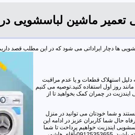
ی تعمیر ماشین لباسشویی در
یی ها دچار ایراداتی می شود که در این مطلب قصد داریم به
دلیل استهلاک قطعات و یا عدم مراقبت
مانند روز اول استفاده کنید.توصیه می کنیم
 ایندزیت در چمران کمک بخواهید تا از
تند و شما خودتان می توانید در منزل
اه حال شما کاربران عزیز در ادامه این
سشویی ایندزیت خواهیم پرداخت تا شما
-آقای هاشمی