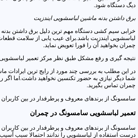
دیگ دستگاه شود.
برق داشتن بدنه ماشین لباسشویی ایندزیت
خرابی سیم کشی دستگاه مهم ترین دلیل برق داشتن بدنه ا
لباسشویی ایندزیت باشد.برای عیب یابی از سلامت قطعات 
چمران بخواهید آن را فورا تعویض نماید.
نتیجه گیری و رفع مشکل طبق نظر مرکز تعمیر لباسشویی 
در این مطلب به بررسی چند مورد از رایج ترین ایرادات ما
شما دیگر نیازی به حضور تکنسین نخواهید داشت.اما اگر 
چمران تماس بگیرید.
سامسونگ از برندهای معروف و پرطرفدار در بین کاربران ا
تعمیر لباسشویی سامسونگ در چمران
سامسونگ از برندهای معروف و پرطرفدار در بین کاربران ا
درست استفاده از لباسشویی را ندانند احتمالا سبب آسیب 