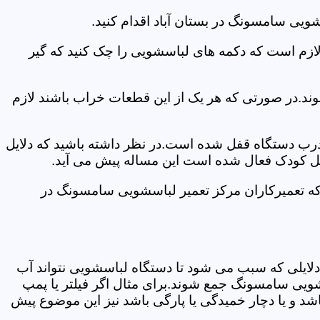
ویی سامسونگ در بستان آباد اقدام کنید.
 لازم است که دکمه های لباسشویی را چک کنید که گیر
ند.در صورتی که هر یک از این قطعات خراب باشند لازم
 درب دستگاه قفل شده است.در نظر داشته باشید که دلایل
فل کودک فعال شده است این مساله پیش می آید.
که تعمیرکاران مرکز تعمیر لباسشویی سامسونگ در
دلایلی که سبب می شود تا دستگاه لباسشویی نتواند آب
شویی سامسونگ جمع شوند.برای مثال اگر فیلتر یا پمپ
شد و یا دچار خمیدگی یا پارگی باشد نیز این موضوع پیش