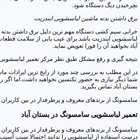
نچرخیدن دیگ دستگاه شود.
برق داشتن بدنه ماشین لباسشویی ایندزیت
خرابی سیم کشی دستگاه مهم ترین دلیل برق داشتن بدنه ا
لباسشویی ایندزیت باشد.برای عیب یابی از سلامت قطعات 
آباد بخواهید آن را فورا تعویض نماید.
نتیجه گیری و رفع مشکل طبق نظر مرکز تعمیر لباسشویی ای
در این مطلب به بررسی چند مورد از رایج ترین ایرادات ما
شما دیگر نیازی به حضور تکنسین نخواهید داشت.اما اگر 
بستان آباد تماس بگیرید.
سامسونگ از برندهای معروف و پرطرفدار در بین کاربران ا
تعمیر لباسشویی سامسونگ در بستان آباد
سامسونگ از برندهای معروف و پرطرفدار در بین کاربران ا
درست استفاده از لباسشویی را ندانند احتمالا سبب آسیب 