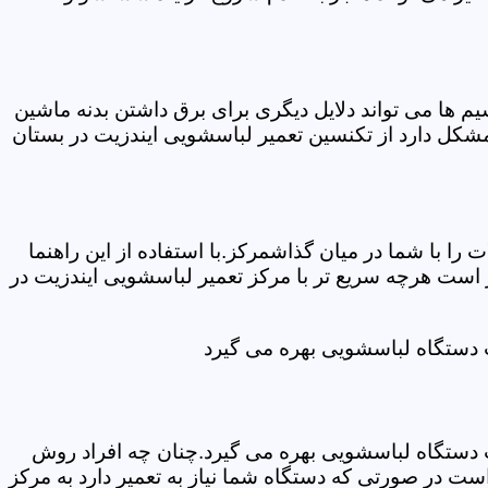
ها می تواند دلایل دیگری برای برق داشتن بدنه ماشین
کل دارد از تکنسین تعمیر لباسشویی ایندزیت در بستان
ا با شما در میان گذاشمرکز.با استفاده از این راهنما
ست هرچه سریع تر با مرکز تعمیر لباسشویی ایندزیت در
ت دستگاه لباسشویی بهره می گیرد
ت دستگاه لباسشویی بهره می گیرد.چنان چه افراد روش
ت در صورتی که دستگاه شما نیاز به تعمیر دارد به مرکز