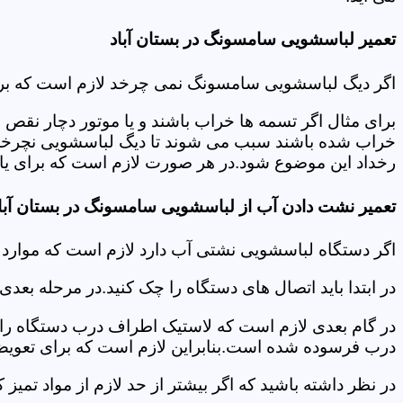
تعمیر لباسشویی سامسونگ در بستان آباد
اگر دیگ لباسشویی سامسونگ نمی چرخد لازم است که برای عی
برای مثال اگر تسمه ها خراب باشند و یا موتور دچار نق
خراب شده باشند سبب می شوند تا دیگ لباسشویی نچرخد.لا
رخداد این موضوع شود.در هر صورت لازم است که برای یافت
تعمیر نشت دادن آب از لباسشویی سامسونگ در بستان آبا
اگر دستگاه لباسشویی نشتی آب دارد لازم است که موارد
در ابتدا باید اتصال های دستگاه را چک کنید.در مرحله بع
در گام بعدی لازم است که لاستیک اطراف درب دستگاه را چک
درب فرسوده شده است.بنابراین لازم است که برای تعویض آ
در نظر داشته باشید که اگر بیشتر از حد لازم از مواد تمی