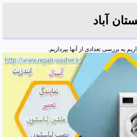
تان آباد
 به بررسی تعدادی از آنها بپردازیم.