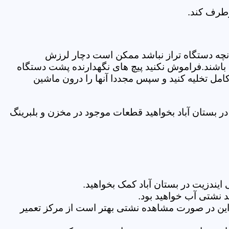
رطرف کند.
نچه دستگاه تراز نباشد ممکن است دچار لرزش
ده باشند.فراموش نکنید پیچ های نگهدارنده پشت دستگاه
کامل تخلیه کنید و سپس مجددا آنها را درون ماشین
 بستان آباد بخواهید قطعات موجود در مخزن و بلبرینگ
یندزیت در بستان آباد کمک بخواهید.
 نشتی آب خواهید بود.
براین در صورت مشاهده نشتی بهتر است از مرکز تعمیر