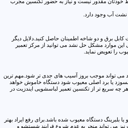
سط خودتان مقدور نیست و نیاز به حضور تکنسین مجرب
نشت آب وجود دارد.
ابل برق و دو شاخه اطمینان حاصل کنید.دلایل دیگر
این موارد مشکل حل نشد می توانید از مرکز تعمیر
وب را تعویض نماید.
ود می تواند موجب بروز آسیب های جدی تر شود.مهم ترین
بسوزد یا برد اصلی معیوب شود دستگاه خاموش خواهد
ر چه سریع تر از تکنسین تعمیر لباسشویی ایندزیت در
 بلبرینگ دستگاه معیوب شده باشد.برای رفع ایراد بهتر
 نیز می تواند منجر به عدم شروع فرایند شستشو و