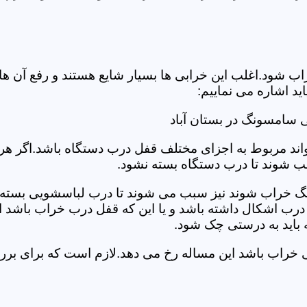
د.اغلب این خرابی ها بسیار شایع هستند و رفع آن ها نیاز
 اشاره می نماییم:
 سامسونگ در بستان آباد
د مربوط به اجزای مختلف قفل درب دستگاه باشد.اگر هر یک 
بب شوند تا درب دستگاه بسته نشود.
 خراب شوند نیز سبب می شوند تا درب لباسشویی بسته نشو
 درب اشکال داشته باشد و یا این که قفل درب خراب باشد ای
اید به درستی چک شود.
ویی خراب باشد این مساله رخ می دهد.لازم است که برای 