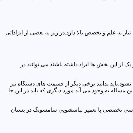
 به علم و تخصص بالا دارد.در زیر به بعضی از ایراداتی
از این بخش ها ایراد داشته باشند می توانند در
د.باید بدانید برخی دیگر از قسمت های دستگاه نیز
ن مساله به وجود می آید.مورد دیگری که باید در این جا
بررسی تخصصی با تعمیر لباسشویی سامسونگ در بستان