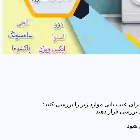
ای عیب یابی موارد زیر را بررسی کنید:
 بررسی قرار دهید.
ض شود