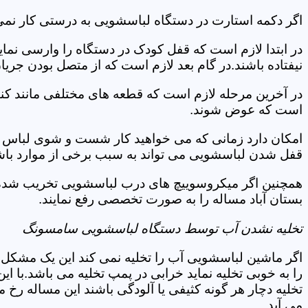
اگر دکمه استارت در دستگاه لباسشویی به درستی کار نمی 
در ابتدا لازم است که قفل کودک در دستگاه را وارسی نمای
نیفتاده باشند.در گام بعد لازم است که از متصل بودن جری
در آخرین مرحله لازم است که قطعه های مختلفی مانند کن
است که عوض شوند.
امکان دارد زمانی که می خواهید کار شست و شوی لباس ها 
قفل شدن لباسشویی می تواند به سبب برخی از موارد باشد
همچنین اگر میکروسوییچ های درب لباسشویی تخریب شده ان
بستان آباد مساله را به صورت تخصصی رفع نمایند.
تخلیه نشدن آب توسط دستگاه لباسشویی سامسونگ
اگر ماشین لباسشویی آب را تخلیه نمی کند این یک مشکل 
را به خوبی تخلیه نماید خرابی در پمپ تخلیه می باشد.با
تخلیه دچار هر گونه کثیفی یا آلودگی باشند این مساله رخ
می آید.