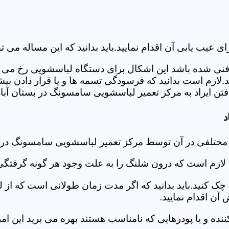
ب یابی آن اقدام نمایید.باید بدانید که این مساله می تو
ص فنی شده باشد این اشکال برای دستگاه لباسشویی رخ می 
زم است بدانید که فرسودگی تسمه ها و یا قرار دادن بیشت
ن ایراد به مرکز تعمیر لباسشویی سامسونگ در بستان آباد 
د
 مختلفی در آن توسط مرکز تعمیر لباسشویی سامسونگ در ب
دی لازم است که درون شلنگ را به علت وجود هر گونه گرفتگی
 کنید.باید بدانید که اگر مدت زمان طولانی است که از لب
ن اقدام نمایید.
ز کننده و یا پودرهایی که نامناسب هستند بهره می برید این