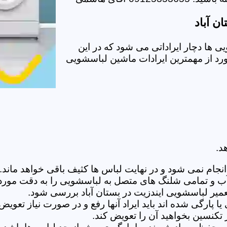
ن آباد
 ها دچار ایراداتی می شود که در این
ورد از مهمترین ایرادات ماشین لباسشویی
د.
ام نمی شود و در نهایت لباس ها کثیف باقی خواهد ماند.بر
 آب و تمامی شلنگ های متصل به لباسشویی را به دقت مورد
یر لباسشویی ایندزیت در بستان آباد بررسی شود.
پارگی شده اند باید ایراد آنها رفع و در صورت نیاز تعوی
تکنسین بخواهید آن را تعویض کند.