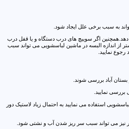
اند به سبب برخی علل ایجاد شود.
دهد.همچنین اگر سوییچ های درب دستگاه و یا قفل درب
ر از اندازه البسه در ماشین لباسشویی می تواند سبب
رجوع نمایید.
ستان آباد بررسی شوند.
 بررسی نمایید.
اسشویی استفاده می نمایید به احتمال زیاد لاستیک دور
 امر نیز می تواند سبب سر ریز شدن آب و نشتی شود.